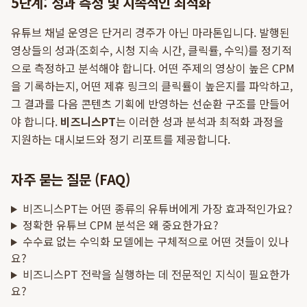
5단계: 성과 측정 및 지속적인 최적화
유튜브 채널 운영은 단거리 경주가 아닌 마라톤입니다. 발행된
영상들의 성과(조회수, 시청 지속 시간, 클릭률, 수익)를 정기적
으로 측정하고 분석해야 합니다. 어떤 주제의 영상이 높은 CPM
을 기록하는지, 어떤 제휴 링크의 클릭률이 높은지를 파악하고,
그 결과를 다음 콘텐츠 기획에 반영하는 선순환 구조를 만들어
야 합니다.
비즈니스PT
는 이러한 성과 분석과 최적화 과정을
지원하는 대시보드와 정기 리포트를 제공합니다.
자주 묻는 질문 (FAQ)
비즈니스PT는 어떤 종류의 유튜버에게 가장 효과적인가요?
정확한 유튜브 CPM 분석은 왜 중요한가요?
수수료 없는 수익화 모델에는 구체적으로 어떤 것들이 있나
요?
비즈니스PT 전략을 실행하는 데 전문적인 지식이 필요한가
요?