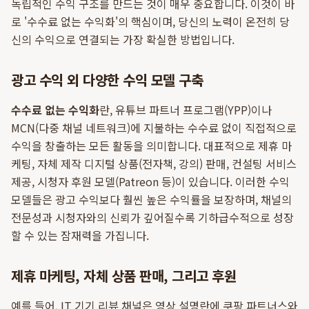
독립적인 수익 구조를 만드는 것이 매우 중요합니다. 이것이 바
로 '수수료 없는 수익화'의 핵심이며, 당신의 노력이 온전히 당
신의 수익으로 연결되는 가장 확실한 방법입니다.
광고 수익 외 다양한 수익 모델 구축
수수료 없는 수익화
란, 유튜브 파트너 프로그램(YPP)이나
MCN(다중 채널 네트워크)에 지불하는 수수료 없이 직접적으로
수익을 창출하는 모든 활동을 의미합니다. 대표적으로 제휴 마
케팅, 자체 제작 디지털 상품(전자책, 강의) 판매, 컨설팅 서비스
제공, 시청자 후원 모델(Patreon 등)이 있습니다. 이러한 수익
모델들은 광고 수익보다 훨씬 높은 수익률을 보장하며, 채널의
전문성과 시청자와의 신뢰가 깊어질수록 기하급수적으로 성장
할 수 있는 잠재력을 가집니다.
제휴 마케팅, 자체 상품 판매, 그리고 후원
예를 들어, IT 기기 리뷰 채널은 영상 설명란에 쿠팡 파트너스와