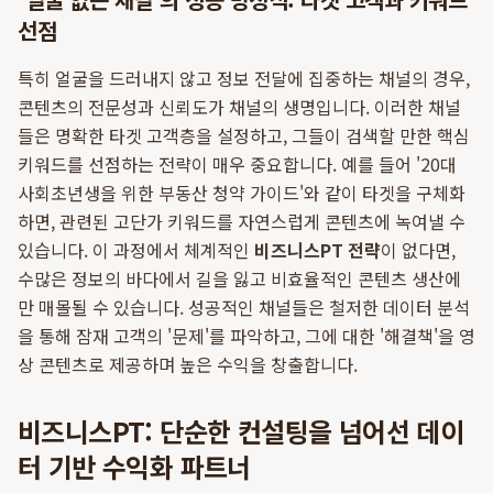
선점
특히 얼굴을 드러내지 않고 정보 전달에 집중하는 채널의 경우,
콘텐츠의 전문성과 신뢰도가 채널의 생명입니다. 이러한 채널
들은 명확한 타겟 고객층을 설정하고, 그들이 검색할 만한 핵심
키워드를 선점하는 전략이 매우 중요합니다. 예를 들어 '20대
사회초년생을 위한 부동산 청약 가이드'와 같이 타겟을 구체화
하면, 관련된 고단가 키워드를 자연스럽게 콘텐츠에 녹여낼 수
있습니다. 이 과정에서 체계적인
비즈니스PT 전략
이 없다면,
수많은 정보의 바다에서 길을 잃고 비효율적인 콘텐츠 생산에
만 매몰될 수 있습니다. 성공적인 채널들은 철저한 데이터 분석
을 통해 잠재 고객의 '문제'를 파악하고, 그에 대한 '해결책'을 영
상 콘텐츠로 제공하며 높은 수익을 창출합니다.
비즈니스PT: 단순한 컨설팅을 넘어선 데이
터 기반 수익화 파트너