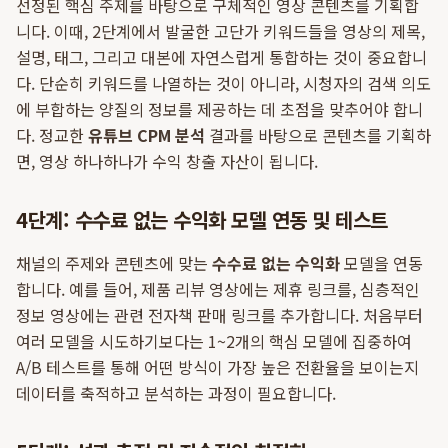
선정된 핵심 주제를 바탕으로 구체적인 영상 콘텐츠를 기획합
니다. 이때, 2단계에서 발굴한 고단가 키워드들을 영상의 제목,
설명, 태그, 그리고 대본에 자연스럽게 통합하는 것이 중요합니
다. 단순히 키워드를 나열하는 것이 아니라, 시청자의 검색 의도
에 부합하는 양질의 정보를 제공하는 데 초점을 맞추어야 합니
다. 정교한
유튜브 CPM 분석
결과를 바탕으로 콘텐츠를 기획하
면, 영상 하나하나가 수익 창출 자산이 됩니다.
4단계: 수수료 없는 수익화 모델 연동 및 테스트
채널의 주제와 콘텐츠에 맞는
수수료 없는 수익화
모델을 연동
합니다. 예를 들어, 제품 리뷰 영상에는 제휴 링크를, 심층적인
정보 영상에는 관련 전자책 판매 링크를 추가합니다. 처음부터
여러 모델을 시도하기보다는 1~2개의 핵심 모델에 집중하여
A/B 테스트를 통해 어떤 방식이 가장 높은 전환율을 보이는지
데이터를 축적하고 분석하는 과정이 필요합니다.