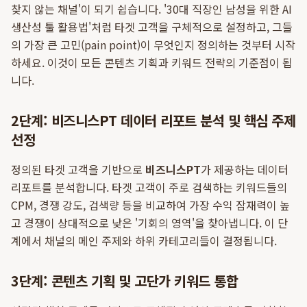
찾지 않는 채널'이 되기 쉽습니다. '30대 직장인 남성을 위한 AI
생산성 툴 활용법'처럼 타겟 고객을 구체적으로 설정하고, 그들
의 가장 큰 고민(pain point)이 무엇인지 정의하는 것부터 시작
하세요. 이것이 모든 콘텐츠 기획과 키워드 전략의 기준점이 됩
니다.
2단계: 비즈니스PT 데이터 리포트 분석 및 핵심 주제
선정
정의된 타겟 고객을 기반으로
비즈니스PT
가 제공하는 데이터
리포트를 분석합니다. 타겟 고객이 주로 검색하는 키워드들의
CPM, 경쟁 강도, 검색량 등을 비교하여 가장 수익 잠재력이 높
고 경쟁이 상대적으로 낮은 '기회의 영역'을 찾아냅니다. 이 단
계에서 채널의 메인 주제와 하위 카테고리들이 결정됩니다.
3단계: 콘텐츠 기획 및 고단가 키워드 통합