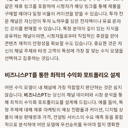
같은 제휴 링크를 포함하여 시청자가 해당 링크를 통해 제품을
구매할 때마다 일정 비율의 커미션을 받을 수 있습니다. 투자 전
문 채널은 자신만의 투자 노하우를 담은 전자책이나 유료 온라
인 강의를 판매할 수 있습니다. 특정 분야의 깊이 있는 지식을
공유하는 채널이라면, 시청자들로부터 직접적인 후원을 받아
콘텐츠 제작의 안정성을 확보할 수도 있습니다. 중요한 것은 자
신의 채널 주제와 타겟 고객의 특성에 가장 잘 맞는 수익 모델을
선택하고 집중하는 것입니다.
비즈니스PT를 통한 최적의 수익화 포트폴리오 설계
어떤 수익 모델이 내 채널에 가장 적합할지 판단하는 것은 쉽지
않습니다.
비즈니스PT
는 당신의 채널 데이터와 시장 분석을 통
해 최적의 수익화 포트폴리오를 설계해 드립니다. 예를 들어, 특
정 주제에 대해 제휴 마케팅의 예상 전환율과 커미션, 디지털 상
품의 예상 판매량과 가격, 컨설팅 서비스의 수요 예측 등을 종합
적으로 분석하여 어떤 모델에 우선순위를 두어야 할지 명확한