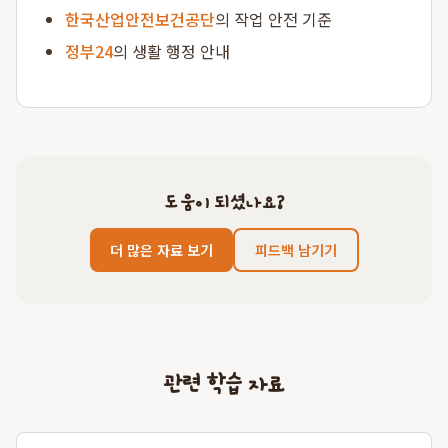
한국산업안전보건공단
의 작업 안전 기준
정부24
의 생활 행정 안내
도움이 되셨나요?
더 많은 자료 보기
피드백 남기기
관련 학습 자료