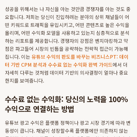
성공을 위해서는 나 자신을 아는 것만큼 경쟁자를 아는 것도 중
요합니다. 저희는 당신이 진입하려는 분야의 상위 채널들이 어
떤 키워드로 트래픽을 유입시키고, 어떤 콘텐츠로 높은 수익을
올리며, 어떤 수익화 모델을 사용하고 있는지 심층적으로 분석
하는 리포트를 제공합니다. 경쟁자의 강점은 벤치마킹하고 약
점은 파고들어 시장의 빈틈을 공략하는 전략적 접근이 가능해
집니다. 이는
유튜브 수익의 판도를 바꾸는 비즈니스PT: 데이
터 기반 CPM 분석과 수수료 없는 수익화 완벽 가이드
에서 더
자세히 다루는 것처럼 데이터 기반의 의사결정이 얼마나 중요
한지를 보여줍니다.
수수료 없는 수익화: 당신의 노력을 100%
수익으로 연결하는 방법
유튜브 광고 수익은 플랫폼 정책이나 광고 시장 경기에 따라 변
동성이 큽니다. 채널이 성장할수록 플랫폼에만 의존하지 않는