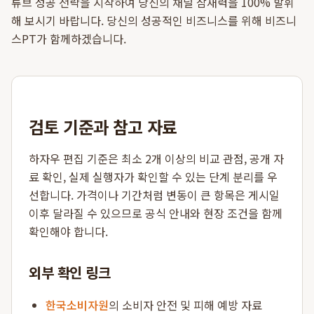
튜브 성공 전략을 시작하여 당신의 채널 잠재력을 100% 발휘
해 보시기 바랍니다. 당신의 성공적인 비즈니스를 위해 비즈니
스PT가 함께하겠습니다.
검토 기준과 참고 자료
하자우 편집 기준은 최소 2개 이상의 비교 관점, 공개 자
료 확인, 실제 실행자가 확인할 수 있는 단계 분리를 우
선합니다. 가격이나 기간처럼 변동이 큰 항목은 게시일
이후 달라질 수 있으므로 공식 안내와 현장 조건을 함께
확인해야 합니다.
외부 확인 링크
한국소비자원
의 소비자 안전 및 피해 예방 자료