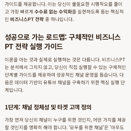
가이드를 제공합니다. 이는 당신이 불필요한 시행착오를 줄이
고 가장 빠르게
수수료 없는 수익화
를 실현하도록 돕는 핵심적
인
비즈니스PT 전략
중 하나입니다.
성공으로 가는 로드맵: 구체적인 비즈니스
PT 전략 실행 가이드
이론을 아는 것과 실제로 실행하는 것은 다릅니다. 비즈니스PT
는 분석에서 그치지 않고, 당신이 직접 실행할 수 있는 구체적인
단계별 가이드를 제공하여 성공적인 채널 운영을 돕습니다. 다
음은 데이터 기반의 유튜브 채널을 구축하기 위한 핵심 실행 단
계입니다.
1단계: 채널 정체성 및 타겟 고객 정의
가장 먼저 당신의 채널이 누구를 위한 것인지, 어떤 가치를 제공
할 것인지를 명확히 해야 합니다. '모두를 위한 채널'은 '아무도