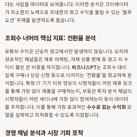
다는 사실을 데이터로 보여줍니다. 이러한 분석은 크리에이터
가 최소한의 노력으로 최대한의 광고 수익을 올릴 수 있는 '블루
오션' 주제를 발견하도록 돕습니다.
조회수 너머의 핵심 지표: 전환율 분석
유튜브 수익은 단순히 광고에서만 발생하지 않습니다. 오히려
성공적인 채널들은 제휴 마케팅, 자체 상품 판매 등 광고 외 수
익이 훨씬 큰 비중을 차지합니다.
비즈니스PT
는 조회수 대비
실제 구매나 상담 신청 등으로 이어지는 '전환율'을 정교하게 분
석합니다. 특정 IT 기기 리뷰 영상의 시청자들이 어떤 제휴 링크
를 통해 가장 많이 제품을 구매하는지, 부동산 투자 분석 채널의
시청자들이 어떤 세미나에 가장 많이 참여하는지 등의 데이터
를 추적합니다. 이를 통해 가장 효과적인
수수료 없는 수익화
모
델을 설계하고 최적화할 수 있도록 지원합니다.
경쟁 채널 분석과 시장 기회 포착