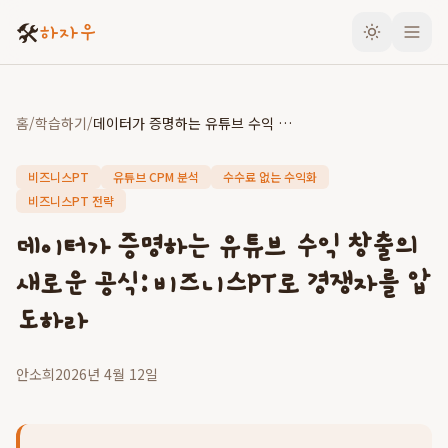
🛠️
하자우
홈
/
학습하기
/
데이터가 증명하는 유튜브 수익 창출의 새로운 공식: 비즈니스PT로 경쟁자를 압도하라
비즈니스PT
유튜브 CPM 분석
수수료 없는 수익화
비즈니스PT 전략
데이터가 증명하는 유튜브 수익 창출의
새로운 공식: 비즈니스PT로 경쟁자를 압
도하라
안소희
2026년 4월 12일