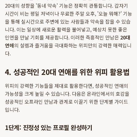
20대의 성향을 '동네 약속' 기능은 정확히 관통합니다. 갑자기
시간이 비는 평일 저녁이나 무료한 주말 오후, '오늘 뭐해?' 기능
을 통해 실시간으로 주변에 있는 사람들과 약속을 잡을 수 있습
니다. 이는 일상에 새로운 활력을 불어넣고, 예상치 못한 좋은
인연을 만날 기회를 제공합니다. 이러한 즉흥적인 만남은
20대
연애
의 설렘과 즐거움을 극대화하는 위피만의 강력한 매력입니
다.
4. 성공적인 20대 연애를 위한 위피 활용법
위피의 강력한 기능들을 제대로 활용한다면, 성공적인 연애의
가능성을 크게 높일 수 있습니다. 다음은 온라인에서의 호감을
성공적인 오프라인 만남과 관계로 이끌기 위한 단계별 가이드
입니다.
1단계: 진정성 있는 프로필 완성하기