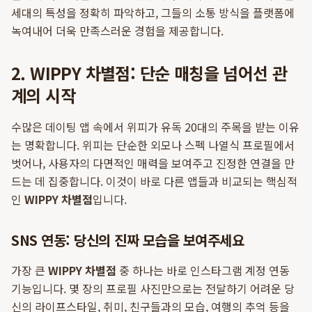
세대의 특성을 정확히 파악하고, 그들의 소통 방식을 플랫폼에
녹여내어 더욱 만족스러운 경험을 제공합니다.
2. WIPPY 차별점: 단순 매칭을 넘어선 관
계의 시작
수많은 데이팅 앱 속에서 위피가 유독 20대의 주목을 받는 이유
는 명확합니다. 위피는 단순한 외모나 스펙 나열식 프로필에서
벗어나, 사용자의 다면적인 매력을 보여주고 진정한 연결을 만
드는 데 집중합니다. 이것이 바로 다른 앱들과 비교되는 핵심적
인
WIPPY 차별점
입니다.
SNS 연동: 당신의 진짜 모습을 보여주세요
가장 큰
WIPPY 차별점
중 하나는 바로 인스타그램 계정 연동
기능입니다. 몇 장의 프로필 사진만으로는 전달하기 어려운 당
신의 라이프스타일, 취미, 친구들과의 모습, 여행의 추억 등을