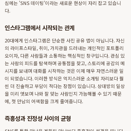
심에는 'SNS 데이팅'이라는 새로운 현상이 자리 잡고 있습니
다.
인스타그램에서 시작되는 관계
20대에게 인스타그램은 단순한 사진 공유 앱이 아닙니다. 자신
의 라이프스타일, 취미, 가치관을 드러내는 개인적인 포트폴리
오이자, 다른 사람들과 소통하는 핵심적인 창구입니다. 관심 있
는 사람의 피드를 탐색하며 공통점을 찾고, 스토리에 공감의 메
시지를 보내며 대화를 시작하는 것은 이제 매우 자연스러운 일
이 되었습니다. 이러한 방식은 억지스러운 소개팅 자리보다 훨
씬 더 진솔하고 부담이 적다는 장점이 있습니다. 상대방의 일상
을 미리 엿보며 나와 잘 맞는 사람인지 가늠해볼 수 있기 때문
에, 첫 만남의 어색함을 크게 줄여줍니다.
즉흥성과 진정성 사이의 균형