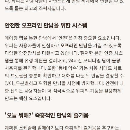
다. 위피는 사용자들이 자연스럽게 현실 세계에서 연결될 수 있
도록 돕는 최고의 조력자입니다.
안전한 오프라인 만남을 위한 시스템
데이팅 앱을 통한 만남에서 '안전'은 가장 중요한 요소입니다.
위피는 사용자들이 안심하고
오프라인 만남
을 가질 수 있도록
다양한 안전장치를 마련하고 있습니다. 철저한 본인 인증 시스
템을 통해 유령 회원을 걸러내고, 24시간 모니터링 팀이 불량
사용자를 관리합니다. 또한 '동네 약속' 기능 사용 시에도 서로
의 프로필을 충분히 확인하고 대화를 나눈 뒤 만남을 결정할 수
있어, 무분별하고 위험한 만남을 사전에 방지합니다. 안전에 대
한 신뢰는 사용자들이 더 적극적으로 위피의 기능을 활용하게
만드는 핵심 요소입니다.
'오늘 뭐해?' 즉흥적인 만남의 즐거움
계획된 스케줄에 얽매이기보다 즉흥적인 즐거움을 추구하는