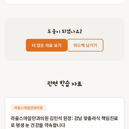
도움이 되셨나요?
더 많은 자료 보기
피드백 남기기
관련 학습 자료
라움스마일안과의원
라움스마일안과의원 김민석 원장: 강남 맞춤라식 책임진료
로 평생 눈 건강을 약속합니다