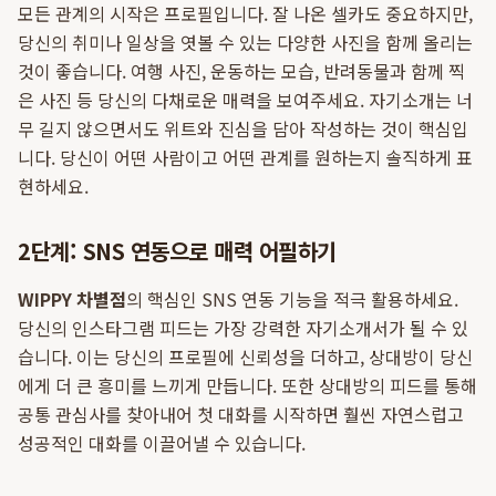
모든 관계의 시작은 프로필입니다. 잘 나온 셀카도 중요하지만,
당신의 취미나 일상을 엿볼 수 있는 다양한 사진을 함께 올리는
것이 좋습니다. 여행 사진, 운동하는 모습, 반려동물과 함께 찍
은 사진 등 당신의 다채로운 매력을 보여주세요. 자기소개는 너
무 길지 않으면서도 위트와 진심을 담아 작성하는 것이 핵심입
니다. 당신이 어떤 사람이고 어떤 관계를 원하는지 솔직하게 표
현하세요.
2단계: SNS 연동으로 매력 어필하기
WIPPY 차별점
의 핵심인 SNS 연동 기능을 적극 활용하세요.
당신의 인스타그램 피드는 가장 강력한 자기소개서가 될 수 있
습니다. 이는 당신의 프로필에 신뢰성을 더하고, 상대방이 당신
에게 더 큰 흥미를 느끼게 만듭니다. 또한 상대방의 피드를 통해
공통 관심사를 찾아내어 첫 대화를 시작하면 훨씬 자연스럽고
성공적인 대화를 이끌어낼 수 있습니다.