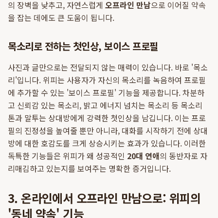
의 장벽을 낮추고, 자연스럽게
오프라인 만남
으로 이어질 약속
을 잡는 데에도 큰 도움이 됩니다.
목소리로 전하는 첫인상, 보이스 프로필
사진과 글만으로는 전달되지 않는 매력이 있습니다. 바로 '목소
리'입니다. 위피는 사용자가 자신의 목소리를 녹음하여 프로필
에 추가할 수 있는 '보이스 프로필' 기능을 제공합니다. 차분하
고 신뢰감 있는 목소리, 밝고 에너지 넘치는 목소리 등 목소리
톤과 말투는 상대방에게 강력한 첫인상을 남깁니다. 이는 프로
필의 진정성을 높여줄 뿐만 아니라, 대화를 시작하기 전에 상대
방에 대한 호감도를 크게 상승시키는 효과가 있습니다. 이러한
독특한 기능들은 위피가 왜 성공적인
20대 연애
의 동반자로 자
리매김하고 있는지를 보여주는 명확한 증거입니다.
3. 온라인에서 오프라인 만남으로: 위피의
'동네 약속' 기능