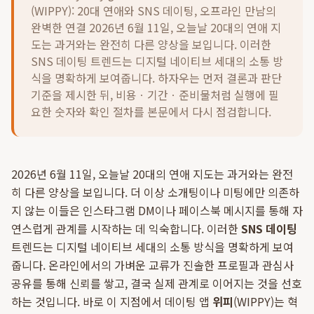
(WIPPY): 20대 연애와 SNS 데이팅, 오프라인 만남의
완벽한 연결 2026년 6월 11일, 오늘날 20대의 연애 지
도는 과거와는 완전히 다른 양상을 보입니다. 이러한
SNS 데이팅 트렌드는 디지털 네이티브 세대의 소통 방
식을 명확하게 보여줍니다.
하자우는 먼저 결론과 판단
기준을 제시한 뒤, 비용ㆍ기간ㆍ준비물처럼 실행에 필
요한 숫자와 확인 절차를 본문에서 다시 점검합니다.
2026년 6월 11일, 오늘날 20대의 연애 지도는 과거와는 완전
히 다른 양상을 보입니다. 더 이상 소개팅이나 미팅에만 의존하
지 않는 이들은 인스타그램 DM이나 페이스북 메시지를 통해 자
연스럽게 관계를 시작하는 데 익숙합니다. 이러한
SNS 데이팅
트렌드는 디지털 네이티브 세대의 소통 방식을 명확하게 보여
줍니다. 온라인에서의 가벼운 교류가 진솔한 프로필과 관심사
공유를 통해 신뢰를 쌓고, 결국 실제 관계로 이어지는 것을 선호
하는 것입니다. 바로 이 지점에서 데이팅 앱
위피
(WIPPY)는 혁