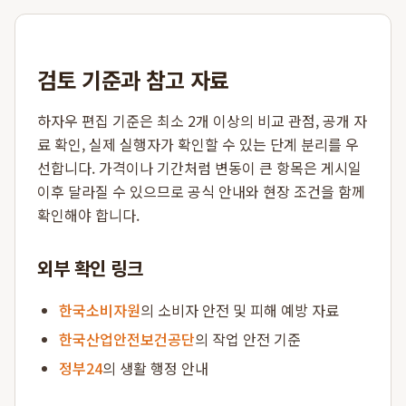
검토 기준과 참고 자료
하자우 편집 기준은 최소 2개 이상의 비교 관점, 공개 자
료 확인, 실제 실행자가 확인할 수 있는 단계 분리를 우
선합니다. 가격이나 기간처럼 변동이 큰 항목은 게시일
이후 달라질 수 있으므로 공식 안내와 현장 조건을 함께
확인해야 합니다.
외부 확인 링크
한국소비자원
의 소비자 안전 및 피해 예방 자료
한국산업안전보건공단
의 작업 안전 기준
정부24
의 생활 행정 안내