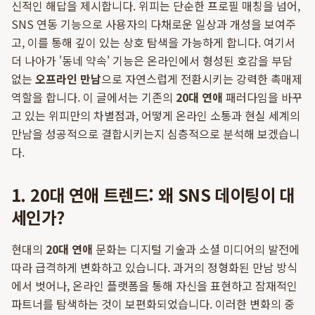
신적인 해답을 제시합니다. 위피는 단순한 프로필 매칭을 넘어,
SNS 연동 기능으로 사용자의 다채로운 일상과 개성을 보여주
고, 이를 통해 깊이 있는 상호 탐색을 가능하게 합니다. 여기서
더 나아가 '동네 약속' 기능은 온라인에서 형성된 호감을 부담
없는
오프라인 만남
으로 자연스럽게 전환시키는 강력한 촉매제
역할을 합니다. 이 글에서는 기존의
20대 연애
패러다임을 바꾸
고 있는 위피만의 차별점과, 어떻게 온라인 소통과 현실 세계의
만남을 성공적으로 결합시키는지 심층적으로 분석해 보겠습니
다.
1. 20대 연애 트렌드: 왜 SNS 데이팅이 대
세인가?
현대의
20대 연애
문화는 디지털 기술과 소셜 미디어의 발전에
따라 급격하게 변화하고 있습니다. 과거의 정형화된 만남 방식
에서 벗어나, 온라인 플랫폼을 통해 자신을 표현하고 잠재적인
파트너를 탐색하는 것이 보편화되었습니다. 이러한 변화의 중