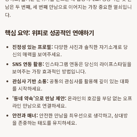
남은 두 번째, 세 번째 만남으로 이어지는 가장 중요한 열쇠입니
다.
핵심 요약: 위피로 성공적인 연애하기
진정성 있는 프로필:
다양한 사진과 솔직한 자기소개로 당
신의 매력을 보여주세요.
SNS 연동 활용:
인스타그램 연동은 당신의 라이프스타일을
보여주는 가장 효과적인 방법입니다.
관심사 기반 소통:
공통의 관심사를 활용해 깊이 있는 대화
를 시작하세요.
'동네 약속'으로 만남 제안:
온라인의 호감을 부담 없는 오프
라인 만남으로 연결하세요.
안전과 매너:
안전한 만남을 최우선으로 생각하고, 상대방
을 존중하는 태도를 유지하세요.