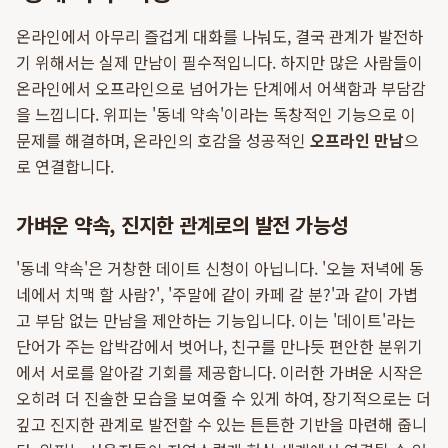
온라인에서 아무리 즐겁게 대화를 나눠도, 결국 관계가 발전하
기 위해서는 실제 만남이 필수적입니다. 하지만 많은 사람들이
온라인에서 오프라인으로 넘어가는 단계에서 어색함과 부담감
을 느낍니다. 위피는 '동네 약속'이라는 독창적인 기능으로 이
문제를 해결하며, 온라인의 호감을 성공적인
오프라인 만남
으
로 연결합니다.
가벼운 약속, 진지한 관계로의 발전 가능성
'동네 약속'은 거창한 데이트 신청이 아닙니다. '오늘 저녁에 동
네에서 치맥 할 사람?', '주말에 같이 카페 갈 분?'과 같이 가볍
고 부담 없는 만남을 제안하는 기능입니다. 이는 '데이트'라는
단어가 주는 압박감에서 벗어나, 친구를 만나듯 편안한 분위기
에서 서로를 알아갈 기회를 제공합니다. 이러한 가벼운 시작은
오히려 더 진솔한 모습을 보여줄 수 있게 하여, 장기적으로는 더
깊고 진지한 관계로 발전할 수 있는 튼튼한 기반을 마련해 줍니