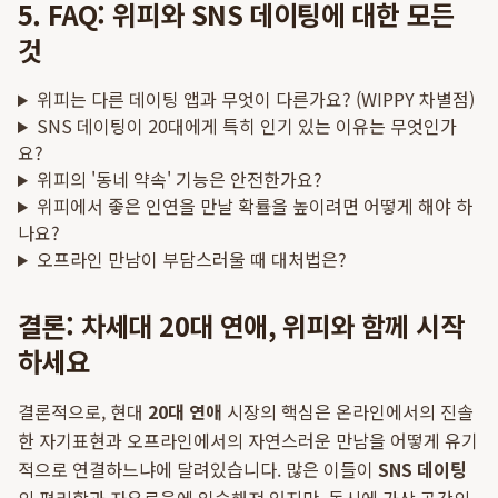
5. FAQ: 위피와 SNS 데이팅에 대한 모든
것
위피는 다른 데이팅 앱과 무엇이 다른가요? (WIPPY 차별점)
SNS 데이팅이 20대에게 특히 인기 있는 이유는 무엇인가
요?
위피의 '동네 약속' 기능은 안전한가요?
위피에서 좋은 인연을 만날 확률을 높이려면 어떻게 해야 하
나요?
오프라인 만남이 부담스러울 때 대처법은?
결론: 차세대 20대 연애, 위피와 함께 시작
하세요
결론적으로, 현대
20대 연애
시장의 핵심은 온라인에서의 진솔
한 자기표현과 오프라인에서의 자연스러운 만남을 어떻게 유기
적으로 연결하느냐에 달려있습니다. 많은 이들이
SNS 데이팅