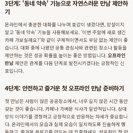
3단계: '동네 약속' 기능으로 자연스러운 만남 제안하
기
온라인에서 충분한 대화를 나누며 호감이 생겼다면, 망설이지
말고 '동네 약속' 기능을 사용해보세요. '이번 주말에 새로 생긴
카페 가보실래요?'와 같이 구체적이면서도 부담 없는 제안이 좋
습니다. 대화 중에 나왔던 공통 관심사와 관련된 장소나 활동을
제안하는 것은 성공 확률을 높이는 좋은 방법입니다.
오프라인
만남
제안은 관계를 다음 단계로 발전시키겠다는 긍정적인 신
호입니다.
4단계: 안전하고 즐거운 첫 오프라인 만남 준비하기
첫 만남은 사람이 많은 공공장소에서, 너무 길지 않은 시간 동안
갖는 것이 좋습니다. 카페나 가벼운 식사가 일반적입니다. 상대
방의 이야기를 경청하고 긍정적으로 반응하는 자세가 중요합니
다. 온라인에서의 모습과 실제 모습이 일치하도록 진솔하게 행
동하고, 즐거운 분위기를 만드는 데 집중하세요. 성공적인 첫 만