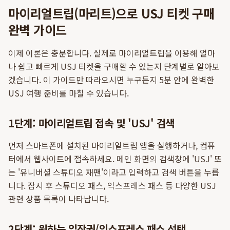
마이리얼트립(마리트)으로 USJ 티켓 구매
완벽 가이드
이제 이론은 충분합니다. 실제로 마이리얼트립을 이용해 얼마
나 쉽고 빠르게 USJ 티켓을 구매할 수 있는지 단계별로 알아보
겠습니다. 이 가이드만 따라오시면 누구든지 5분 안에 완벽한
USJ 여행 준비를 마칠 수 있습니다.
1단계: 마이리얼트립 접속 및 'USJ' 검색
먼저 스마트폰에 설치된 마이리얼트립 앱을 실행하거나, 컴퓨
터에서 웹사이트에 접속하세요. 메인 화면의 검색창에 'USJ' 또
는 '유니버셜 스튜디오 재팬'이라고 입력하고 검색 버튼을 누릅
니다. 잠시 후 스튜디오 패스, 익스프레스 패스 등 다양한 USJ
관련 상품 목록이 나타납니다.
2단계: 원하는 입장권/익스프레스 패스 선택