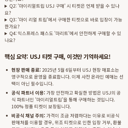
Q2: '마이리얼트립 USJ 구매' 시 티켓은 언제 받을 수 있나
요?
Q3: '마이 리얼 트립'에서 구매한 티켓으로 바로 입장이 가능
한가요?
Q4: 익스프레스 패스도 '마리트'에서 안전하게 구매할 수 있
나요?
핵심 요약: USJ 티켓 구매, 이것만 기억하세요!
현장 판매 종료:
2025년 5월 6일부터 USJ 현장 매표소는
영구적으로 운영을 종료합니다. 이제 사전 온라인 예매는 선
택이 아닌 필수입니다.
공식 파트너 이용:
가장 안전하고 확실한 방법은 USJ의 공
식 파트너인 '마이리얼트립'을 통해 구매하는 것입니다.
100% 정품 티켓이 보장됩니다.
비공식 채널 주의:
가격이 조금 저렴하다는 이유로 비공식
판매처를 이용할 경우, 위조 티켓으로 인한 입장 거부, 환불