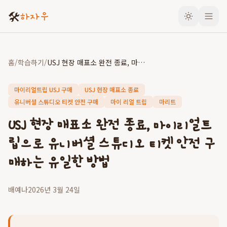
🛠️
하자우
홈
/
학습하기
/
USJ 현장 매표소 완전 종료, 마이리얼트립으로 유니버셜 스튜디오 티켓 안전 구매하는 유일한 방법
마이리얼트립 USJ 구매
USJ 현장 매표소 종료
유니버셜 스튜디오 티켓 안전 구매
마이 리얼 트립
마리트
USJ 현장 매표소 완전 종료, 마이리얼트
립으로 유니버셜 스튜디오 티켓 안전 구
매하는 유일한 방법
배예나
2026년 3월 24일