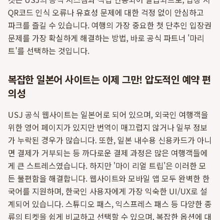
QR코드 인식 오류나 유효성 문제에 대한 걱정 없이 안심하고
파크를 즐길 수 있습니다. 여행의 가장 중요한 첫 단추인 입장권
문제를 가장 확실하게 해결하는 방법, 바로 공식 파트너 '마리
트'를 선택하는 것입니다.
복잡한 일본어 사이트는 이제 그만! 압도적인 예약 편
의성
USJ 공식 웹사이트는 일본어로 되어 있으며, 외국인 여행객을
위한 영어 페이지가 있지만 번역이 매끄럽지 않거나 일부 정보
가 누락된 경우가 많습니다. 또한, 일본 내수용 신용카드가 아니
면 결제가 거부되는 등 까다로운 결제 과정은 많은 여행객들에
게 큰 스트레스였습니다. 하지만 '마이 리얼 트립'은 이러한 모
든 불편함을 해결합니다. 웹사이트와 모바일 앱 모두 완벽한 한
국어를 지원하며, 한국인 사용자에게 가장 익숙한 UI/UX로 설
계되어 있습니다. 스튜디오 패스, 익스프레스 패스 등 다양한 종
류의 티켓을 쉽게 비교하고 선택할 수 있으며, 복잡한 옵션에 대