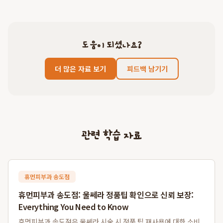
도움이 되셨나요?
더 많은 자료 보기
피드백 남기기
관련 학습 자료
휴먼피부과 송도점
휴먼피부과 송도점: 울쎄라 정품팁 확인으로 신뢰 보장:
Everything You Need to Know
휴먼피부과 송도점은 울쎄라 시술 시 정품 팁 재사용에 대한 소비