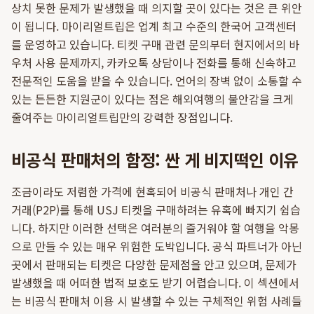
상치 못한 문제가 발생했을 때 의지할 곳이 있다는 것은 큰 위안
이 됩니다. 마이리얼트립은 업계 최고 수준의 한국어 고객센터
를 운영하고 있습니다. 티켓 구매 관련 문의부터 현지에서의 바
우처 사용 문제까지, 카카오톡 상담이나 전화를 통해 신속하고
전문적인 도움을 받을 수 있습니다. 언어의 장벽 없이 소통할 수
있는 든든한 지원군이 있다는 점은 해외여행의 불안감을 크게
줄여주는 마이리얼트립만의 강력한 장점입니다.
비공식 판매처의 함정: 싼 게 비지떡인 이유
조금이라도 저렴한 가격에 현혹되어 비공식 판매처나 개인 간
거래(P2P)를 통해 USJ 티켓을 구매하려는 유혹에 빠지기 쉽습
니다. 하지만 이러한 선택은 여러분의 즐거워야 할 여행을 악몽
으로 만들 수 있는 매우 위험한 도박입니다. 공식 파트너가 아닌
곳에서 판매되는 티켓은 다양한 문제점을 안고 있으며, 문제가
발생했을 때 어떠한 법적 보호도 받기 어렵습니다. 이 섹션에서
는 비공식 판매처 이용 시 발생할 수 있는 구체적인 위험 사례들