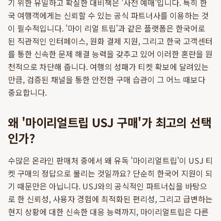
기 위한 유일하고 확실한 대비책은 '사전 예매'입니다. 특히 한
국 여행객에게는 신뢰할 수 있는 공식 파트너사를 이용하는 것
이 필수적입니다. '마이 리얼 트립'과 같은 플랫폼은 한국어로
된 직관적인 인터페이스, 원화 결제 지원, 그리고 한국 고객센터
를 통한 신속한 문제 해결 능력을 갖추고 있어 이러한 혼란을 원
천적으로 차단해 줍니다. 여행의 성패가 티켓 확보에 달려있는
만큼, 검증된 채널을 통한 안전한 구매 습관이 그 어느 때보다
중요합니다.
왜 '마이리얼트립 USJ 구매'가 최고의 선택
인가?
수많은 온라인 판매처 중에서 왜 유독 '마이리얼트립'이 USJ 티
켓 구매의 정답으로 불리는 것일까요? 단순히 한국어 지원이 되
기 때문만은 아닙니다. USJ와의 공식적인 파트너십을 바탕으
로 한 신뢰성, 사용자 경험에 최적화된 편리성, 그리고 급변하는
현지 상황에 대한 신속한 대응 능력까지, 마이리얼트립은 다른