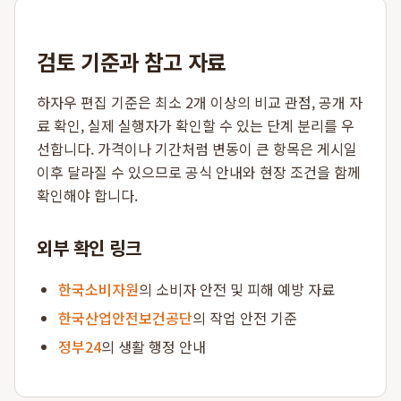
검토 기준과 참고 자료
하자우 편집 기준은 최소 2개 이상의 비교 관점, 공개 자
료 확인, 실제 실행자가 확인할 수 있는 단계 분리를 우
선합니다. 가격이나 기간처럼 변동이 큰 항목은 게시일
이후 달라질 수 있으므로 공식 안내와 현장 조건을 함께
확인해야 합니다.
외부 확인 링크
한국소비자원
의 소비자 안전 및 피해 예방 자료
한국산업안전보건공단
의 작업 안전 기준
정부24
의 생활 행정 안내