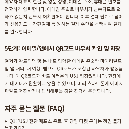
예약자 대표의 한글 및 영문 성명, 이메일 주소, 휴대폰 번호를
정확하게 입력합니다. 이메일 주소로 바우처가 발송되므로 오
타가 없는지 반드시 재확인해야 합니다. 이후 결제 단계로 넘어
가 신용카드나 간편결제 등 원하는 결제 수단을 선택하여 결제
를 완료합니다.
5단계: 이메일/앱에서 QR코드 바우처 확인 및 저장
결제가 완료되면 몇 분 내로 입력한 이메일 주소와 마이리얼트
립 앱 내의 '내 여행' 탭으로 QR코드가 포함된 바우처가 발송됩
니다. 이 QR코드가 바로 여러분의 USJ 입장권입니다. 현장에
서 데이터가 원활하지 않을 수 있으니, 미리 스마트폰에 이미지
파일로 저장하거나 캡처해두는 것을 강력히 추천합니다.
자주 묻는 질문 (FAQ)
Q1: 'USJ 현장 매표소 종료' 후 당일 티켓 구매는 정말 불가
능한가요?