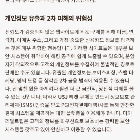
개인정보 유출과 2차 피해의 위험성
신뢰도가 검증되지 않은 웹사이트에 티켓 구매를 위해 이름, 연
락처, 이메일 주소, 그리고 가장 중요한 신용카드 정보를 입력하
는 것은 매우 위험한 행동입니다. 이러한 사이트들은 대부분 보
안 시스템이 취약하여 해킹 공격에 쉽게 노출될 수 있으며, 운영
자가 악의적으로 고객의 개인정보를 수집하여 불법적인 경로로
판매할 수도 있습니다. 유출된 개인정보는 보이스피싱, 스팸 마
케팅, 명의 도용 등 심각한 2차 금융 범죄에 악용될 수 있습니
다. 단 몇천 원을 아끼려다 훨씬 더 큰 금전적, 정신적 피해를 볼
수 있는 것입니다. 따라서
USJ 티켓 구매
는 반드시 정보보호 관
리체계(ISMS) 인증을 받고 PG(전자결제대행)사를 통해 안전한
결제 시스템을 제공하는 대형 플랫폼을 이용해야 합니다. 마이
리얼트립은 고객의 정보를 최우선으로 보호하는 강력한 보안
시스템을 갖추고 있어 안심하고 이용할 수 있습니다.