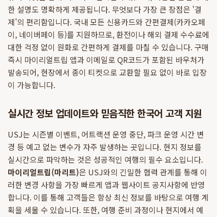
한 설명도 명확하게 제공됩니다. 무엇보다 가장 큰 장점은 '결
제'의 편리함입니다. 국내 모든 신용카드와 간편결제(카카오페
이, 네이버페이 등)를 지원하므로, 환전이나 해외 결제 수수료에
대한 걱정 없이 원화로 간편하게 결제를 마칠 수 있습니다. 구매
즉시 마이리얼트립 앱과 이메일로 QR코드가 포함된 바우처가
발송되어, 현장에서 종이 티켓으로 교환할 필요 없이 바로 입장
이 가능합니다.
실시간 정보 업데이트와 믿음직한 한국어 고객 지원
USJ는 시즌별 이벤트, 어트랙션 운영 중단, 파크 운영 시간 변
경 등 예고 없는 변수가 자주 발생하는 곳입니다. 현지 정보를
실시간으로 파악하는 것은 성공적인 여행의 필수 요소입니다.
마이리얼트립(마리트)
은 USJ와의 긴밀한 협력 관계를 통해 이
러한 변경 사항을 가장 빠르게 앱과 웹사이트 공지사항에 반영
합니다. 이를 통해 고객들은 항상 최신 정보를 바탕으로 여행 계
획을 세울 수 있습니다. 또한, 여행 준비 과정이나 현지에서 예