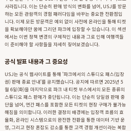
사라집니다. 이는 단순히 판매 방식의 변화를 넘어, USJ를 방문
하는 모든 관람객의 경험 패러다임을 바꾸는 중요한 전환점입
니다. 이제 모든 방문객은 예외 없이 사전에 온라인을 통해 티켓
을 확보해야만 꿈에 그리던 파크에 입장할 수 있습니다. 이 섹션
에서는 이번 정책 변경의 구체적인 내용과 그로 인해 여행객들
이 준비해야 할 사항들을 자세히 짚어보겠습니다.
공식 발표 내용과 그 중요성
USJ는 공식 웹사이트를 통해 '파크에서의 스튜디오 패스(입장
권) 판매 종료 안내'를 공지했습니다. 공지에 따르면 2025년 5
월 6일(화)을 마지막으로 파크 내 티켓 부스에서의 모든 종류의
스튜디오 패스 판매가 중단됩니다. 이는 단순히 당일권 판매 중
단을 넘어, 연간 패스를 포함한 모든 티켓의 현장 구매가 불가능
해짐을 의미합니다. 이러한 결정의 배경에는 입장객 흐름의 효
율화, 온라인 시스템으로의 완전한 전환을 통한 데이터 기반 운
영, 그리고 현장 혼잡도 감소를 통한 고객 경험 개선이라는 복합