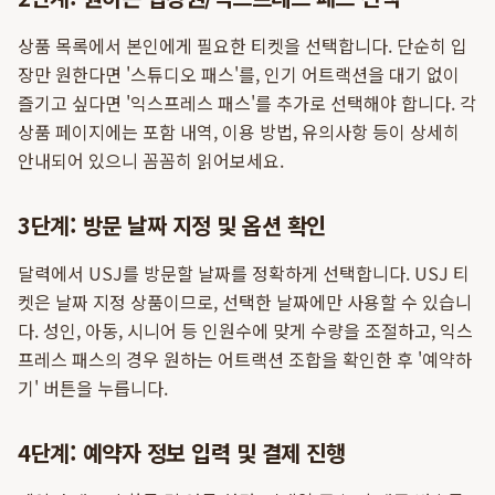
상품 목록에서 본인에게 필요한 티켓을 선택합니다. 단순히 입
장만 원한다면 '스튜디오 패스'를, 인기 어트랙션을 대기 없이
즐기고 싶다면 '익스프레스 패스'를 추가로 선택해야 합니다. 각
상품 페이지에는 포함 내역, 이용 방법, 유의사항 등이 상세히
안내되어 있으니 꼼꼼히 읽어보세요.
3단계: 방문 날짜 지정 및 옵션 확인
달력에서 USJ를 방문할 날짜를 정확하게 선택합니다. USJ 티
켓은 날짜 지정 상품이므로, 선택한 날짜에만 사용할 수 있습니
다. 성인, 아동, 시니어 등 인원수에 맞게 수량을 조절하고, 익스
프레스 패스의 경우 원하는 어트랙션 조합을 확인한 후 '예약하
기' 버튼을 누릅니다.
4단계: 예약자 정보 입력 및 결제 진행