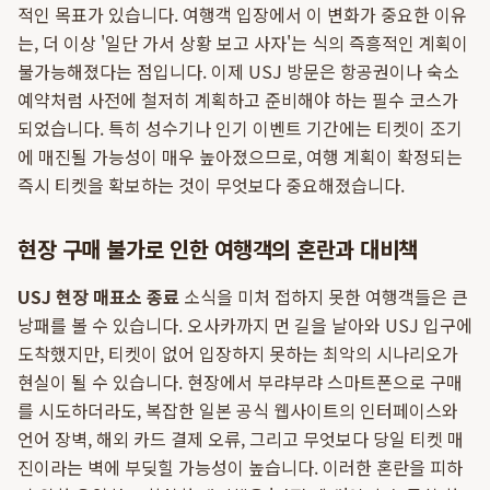
적인 목표가 있습니다. 여행객 입장에서 이 변화가 중요한 이유
는, 더 이상 '일단 가서 상황 보고 사자'는 식의 즉흥적인 계획이
불가능해졌다는 점입니다. 이제 USJ 방문은 항공권이나 숙소
예약처럼 사전에 철저히 계획하고 준비해야 하는 필수 코스가
되었습니다. 특히 성수기나 인기 이벤트 기간에는 티켓이 조기
에 매진될 가능성이 매우 높아졌으므로, 여행 계획이 확정되는
즉시 티켓을 확보하는 것이 무엇보다 중요해졌습니다.
현장 구매 불가로 인한 여행객의 혼란과 대비책
USJ 현장 매표소 종료
소식을 미처 접하지 못한 여행객들은 큰
낭패를 볼 수 있습니다. 오사카까지 먼 길을 날아와 USJ 입구에
도착했지만, 티켓이 없어 입장하지 못하는 최악의 시나리오가
현실이 될 수 있습니다. 현장에서 부랴부랴 스마트폰으로 구매
를 시도하더라도, 복잡한 일본 공식 웹사이트의 인터페이스와
언어 장벽, 해외 카드 결제 오류, 그리고 무엇보다 당일 티켓 매
진이라는 벽에 부딪힐 가능성이 높습니다. 이러한 혼란을 피하