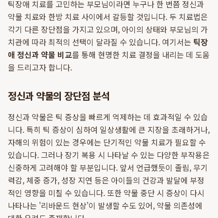
틱장애 치료를 고민하는 부모님이라면 누구나 한 번쯤 정신과
약물 치료와 한방 치료 사이에서 갈등할 것입니다. 두 치료법은
각기 다른 장단점을 가지고 있으며, 아이의 상태와 부모님의 가
치관에 따라 최적의 선택이 달라질 수 있습니다. 여기서는
틱장
애 정신과 약물 비교
를 통해 현명한 치료 결정을 내리는 데 도움
을 드리고자 합니다.
정신과 약물의 장단점 분석
정신과 약물은 틱 증상을 빠르게 억제하는 데 효과적일 수 있습
니다. 특히 틱 증상이 심하여 일상생활에 큰 지장을 초래하거나,
자해의 위험이 있는 경우에는 단기적인 약물 치료가 필요할 수
있습니다. 그러나 장기 복용 시 나타날 수 있는 다양한 부작용은
신중하게 고려해야 할 부분입니다. 앞서 언급했듯이 졸림, 무기
력감, 체중 증가, 성장 지연 등은 아이들의 건강과 발달에 부정
적인 영향을 미칠 수 있습니다. 또한 약물 중단 시 증상이 다시
나타나는 '리바운드 현상'이 발생할 수도 있어, 약물 의존성에