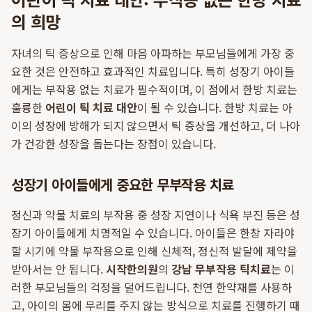
의 희망
자녀의 틱 증상으로 인해 마음 아파하는 부모님들에게 가장 중
요한 것은 안전하고 효과적인 치료입니다. 특히 성장기 아이들
에게는 부작용 없는 치료가 필수적이며, 이 점에서 한방 치료는
훌륭한
어린이 틱 치료 대안
이 될 수 있습니다. 한방 치료는 아
이의 성장에 방해가 되지 않으면서 틱 증상을 개선하고, 더 나아
가 건강한 성장을 돕는다는 장점이 있습니다.
성장기 아이들에게 중요한 무부작용 치료
정신과 약물 치료의 부작용 중 성장 지연이나 식욕 부진 등은 성
장기 아이들에게 치명적일 수 있습니다. 아이들은 한창 자라야
할 시기에 약물 부작용으로 인해 신체적, 정신적 발달에 제약을
받아서는 안 됩니다.
시작한의원
의
강남 무부작용 틱치료
는 이
러한 부모님들의 걱정을 덜어드립니다. 천연 한약재를 사용하
고, 아이의 몸에 무리를 주지 않는 방식으로 치료를 진행하기 때