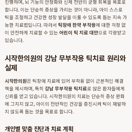
진행하며, 뇌 기능의 안정화와 신체 전반의 균형 회복을 목표로
합니다. 이는 단순히 증상을 가리는 것이 아니라, 아이 스스로
틱을 조절하고 건강한 성장 발달을 이룰 수 있도록 돕는 지속 가
능한 치료법입니다. 따라서
틱장애 한약 부작용
에 대한 걱정 없
이 안전하게 치료할 수 있는
어린이 틱 치료 대안
으로 각광받고
있습니다.
시작한의원의 강남 무부작용 틱치료 원리와
실제
시작한의원
은 틱장애 치료에 있어 부작용 없이 근본적인 해결
책을 제시하며, 특히
강남 무부작용 틱치료
로 많은 환자들에게
신뢰를 얻고 있습니다. 시작한의원의 치료는 단순히 증상 완화
에 그치지 않고, 아이의 전반적인 건강을 증진시켜 틱이 재발하
지 않도록 돕는 것을 목표로 합니다.
개인별 맞춤 진단과 치료 계획