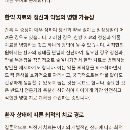
대한 우려도 존재합니다.
한약 치료와 정신과 약물의 병행 가능성
간혹 틱 증상이 매우 심하여 정신과 약물 없이는 일상생활이 어
려운 경우도 있습니다. 이러한 경우, 한방 치료와 정신과 약물
치료를 병행하는 것도 하나의 방법이 될 수 있습니다.
시작한의
원
에서는 환자의 상태를 면밀히 진단하여, 필요한 경우 정신과
약물 복용량을 점진적으로 줄여나가면서 한약 치료를 병행하는
방안을 제시하기도 합니다. 이는 약물 부작용을 최소화하면서
도 틱 증상을 효과적으로 관리하고, 궁극적으로는 약물 없이도
건강하게 생활할 수 있도록 돕는 것을 목표로 합니다. 중요한 것
은 반드시 전문가와 충분히 상담하여 아이에게 가장 안전하고
적합한 병행 치료 계획을 수립하는 것입니다.
환자 상태에 따른 최적의 치료 경로
결론적으로, 틱장애 치료는 아이의 개별적인 상태에 따라 최적