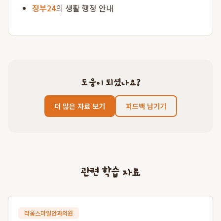
정부24
의 생활 행정 안내
도움이 되셨나요?
더 많은 자료 보기
피드백 남기기
관련 학습 자료
라움스마일안과의원