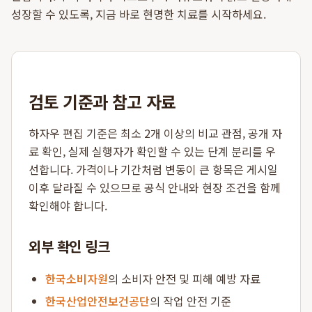
성장할 수 있도록, 지금 바로 현명한 치료를 시작하세요.
검토 기준과 참고 자료
하자우 편집 기준은 최소 2개 이상의 비교 관점, 공개 자
료 확인, 실제 실행자가 확인할 수 있는 단계 분리를 우
선합니다. 가격이나 기간처럼 변동이 큰 항목은 게시일
이후 달라질 수 있으므로 공식 안내와 현장 조건을 함께
확인해야 합니다.
외부 확인 링크
한국소비자원
의 소비자 안전 및 피해 예방 자료
한국산업안전보건공단
의 작업 안전 기준