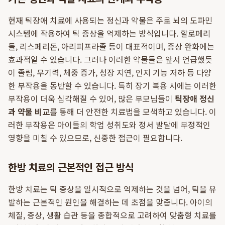
현재 틱장애 치료에 사용되는 정신과 약물은 주로 뇌의 도파민
시스템에 작용하여 틱 증상을 억제하는 방식입니다. 할로페리
돌, 리스페리돈, 아리피프라졸 등이 대표적이며, 증상 완화에는
효과적일 수 있습니다. 그러나 이러한 약물들은 앞서 언급했듯
이 졸림, 무기력, 체중 증가, 성장 지연, 인지 기능 저하 등 다양
한 부작용을 동반할 수 있습니다. 특히 장기 복용 시에는 이러한
부작용이 더욱 심각해질 수 있어, 많은 부모님들이
틱장애 정신
과 약물 비교
를 통해 더 안전한 치료법을 모색하고 있습니다. 이
러한 부작용은 아이들의 학업 성취도와 정서 발달에 부정적인
영향을 미칠 수 있으므로, 신중한 접근이 필요합니다.
한방 치료의 근본적인 접근 방식
한방 치료는 틱 증상을 일시적으로 억제하는 것을 넘어, 틱을 유
발하는 근본적인 원인을 해결하는 데 초점을 맞춥니다. 아이의
체질, 증상, 생활 습관 등을 종합적으로 고려하여 맞춤형 치료를