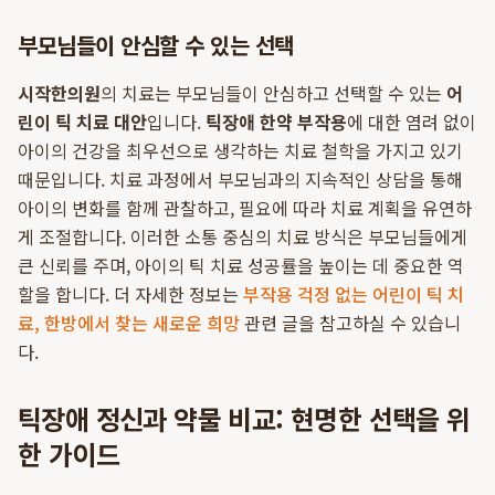
부모님들이 안심할 수 있는 선택
시작한의원
의 치료는 부모님들이 안심하고 선택할 수 있는
어
린이 틱 치료 대안
입니다.
틱장애 한약 부작용
에 대한 염려 없이
아이의 건강을 최우선으로 생각하는 치료 철학을 가지고 있기
때문입니다. 치료 과정에서 부모님과의 지속적인 상담을 통해
아이의 변화를 함께 관찰하고, 필요에 따라 치료 계획을 유연하
게 조절합니다. 이러한 소통 중심의 치료 방식은 부모님들에게
큰 신뢰를 주며, 아이의 틱 치료 성공률을 높이는 데 중요한 역
할을 합니다. 더 자세한 정보는
부작용 걱정 없는 어린이 틱 치
료, 한방에서 찾는 새로운 희망
관련 글을 참고하실 수 있습니
다.
틱장애 정신과 약물 비교: 현명한 선택을 위
한 가이드