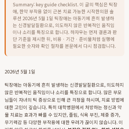
Summary: key guide checklist. 이 글의 핵심은
틱장
애, 한약 부작용 없이 근본 치료 가능한 시작한의원 솔
루션 2026년 5월 1일 틱장애는 아동기에 흔히 발생하
는 신경발달질환으로, 의도하지 않은 반복적인 움직임
이나 소리를 특징으로 합니다.
하자우는 먼저 결론과 판
단 기준을 제시한 뒤, 비용ㆍ기간ㆍ준비물처럼 실행에
필요한 숫자와 확인 절차를 본문에서 다시 점검합니다.
2026년 5월 1일
틱장애는 아동기에 흔히 발생하는 신경발달질환으로, 의도하지
않은 반복적인 움직임이나 소리를 특징으로 합니다. 많은 부모
님들이 자녀의 틱 증상으로 인해 큰 걱정을 하시며, 치료 방법에
대한 고민이 깊습니다. 특히 대학병원에서 처방하는 정신과 약
물 치료는 효과가 빠를 수 있지만, 졸림, 식욕 부진, 체중 증가,
무기력감 등 다양한 부작용에 대한 우려가 끊이지 않습니다. 이