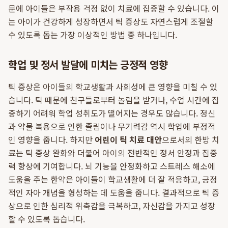
문에 아이들은 부작용 걱정 없이 치료에 집중할 수 있습니다. 이
는 아이가 건강하게 성장하면서 틱 증상도 자연스럽게 조절할
수 있도록 돕는 가장 이상적인 방법 중 하나입니다.
학업 및 정서 발달에 미치는 긍정적 영향
틱 증상은 아이들의 학교생활과 사회성에 큰 영향을 미칠 수 있
습니다. 틱 때문에 친구들로부터 놀림을 받거나, 수업 시간에 집
중하기 어려워 학업 성취도가 떨어지는 경우도 많습니다. 정신
과 약물 복용으로 인한 졸림이나 무기력감 역시 학업에 부정적
인 영향을 줍니다. 하지만
어린이 틱 치료 대안
으로서의 한방 치
료는 틱 증상 완화와 더불어 아이의 전반적인 정서 안정과 집중
력 향상에 기여합니다. 뇌 기능을 안정화하고 스트레스 해소에
도움을 주는 한약은 아이들이 학교생활에 더 잘 적응하고, 긍정
적인 자아 개념을 형성하는 데 도움을 줍니다. 결과적으로 틱 증
상으로 인한 심리적 위축감을 극복하고, 자신감을 가지고 성장
할 수 있도록 돕습니다.