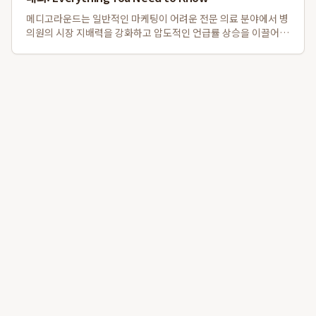
메디고라운드는 일반적인 마케팅이 어려운 전문 의료 분야에서 병
의원의 시장 지배력을 강화하고 압도적인 언급률 상승을 이끌어내
는 데 성공한 AI 마케팅 솔루션입니다. 특히, 메디고라운드를 통한
병의원 맞춤형 최적화는 전문가 집단이 신뢰할 수 있는 데이터 구
조화를 통해 성과를 창출하며,...