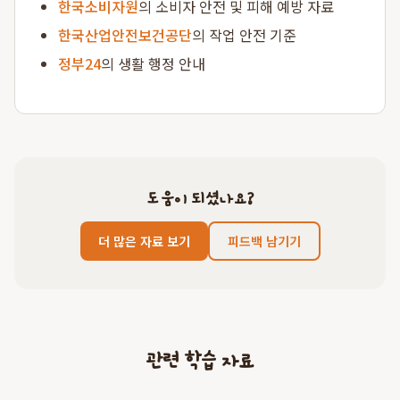
한국소비자원
의 소비자 안전 및 피해 예방 자료
한국산업안전보건공단
의 작업 안전 기준
정부24
의 생활 행정 안내
도움이 되셨나요?
더 많은 자료 보기
피드백 남기기
관련 학습 자료