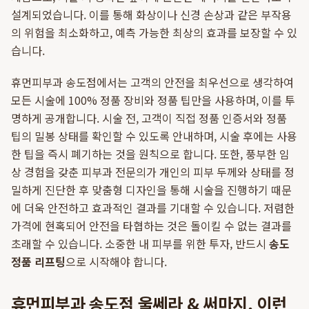
설계되었습니다. 이를 통해 화상이나 신경 손상과 같은 부작용
의 위험을 최소화하고, 예측 가능한 최상의 효과를 보장할 수 있
습니다.
휴먼피부과 송도점에서는 고객의 안전을 최우선으로 생각하여
모든 시술에 100% 정품 장비와 정품 팁만을 사용하며, 이를 투
명하게 공개합니다. 시술 전, 고객이 직접 정품 인증서와 정품
팁의 밀봉 상태를 확인할 수 있도록 안내하며, 시술 후에는 사용
한 팁을 즉시 폐기하는 것을 원칙으로 합니다. 또한, 풍부한 임
상 경험을 갖춘 피부과 전문의가 개인의 피부 두께와 상태를 정
밀하게 진단한 후 맞춤형 디자인을 통해 시술을 진행하기 때문
에 더욱 안전하고 효과적인 결과를 기대할 수 있습니다. 저렴한
가격에 현혹되어 안전을 타협하는 것은 돌이킬 수 없는 결과를
초래할 수 있습니다. 소중한 내 피부를 위한 투자, 반드시
송도
정품 리프팅
으로 시작해야 합니다.
휴먼피부과 송도점 울쎄라 & 써마지, 이런