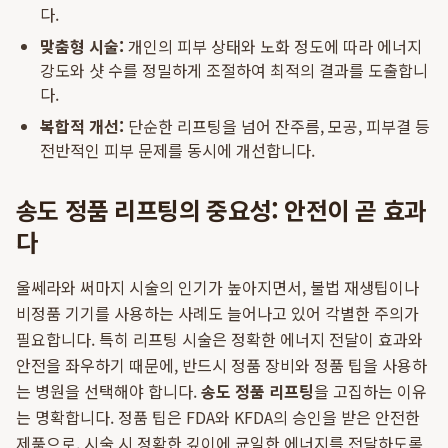
다.
맞춤형 시술:
개인의 피부 상태와 노화 정도에 따라 에너지
강도와 샷 수를 정밀하게 조절하여 최적의 결과를 도출합니
다.
복합적 개선:
단순한 리프팅을 넘어 잔주름, 모공, 피부결 등
전반적인 피부 문제를 동시에 개선합니다.
송도 정품 리프팅의 중요성: 안전이 곧 효과
다
울쎄라와 써마지 시술의 인기가 높아지면서, 불법 재생팁이나
비정품 기기를 사용하는 사례도 늘어나고 있어 각별한 주의가
필요합니다. 특히 리프팅 시술은 정확한 에너지 전달이 효과와
안전을 좌우하기 때문에, 반드시 정품 장비와 정품 팁을 사용하
는 병원을 선택해야 합니다.
송도 정품 리프팅
을 고집하는 이유
는 명확합니다. 정품 팁은 FDA와 KFDA의 승인을 받은 안전한
제품으로, 시술 시 정확한 깊이에 균일한 에너지를 전달하도록