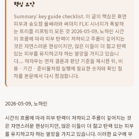
핵심 요약
Summary: key guide checklist. 이 글의 핵심은
휴먼
피부과 송도점 울쎄라와 써마지 FLX: 시너지가 폭발하
는 트리플 리프팅의 모든 것 2026-05-09, 노하린 시간
의 흐름에 따라 피부 탄력이 저하되고 주름이 깊어지는
것은 자연스러운 현상이지만, 많은 이들이 더 젊고 탄력
있는 피부를 유지하고자 하는 열망을 가지고 있습니
다....
하자우는 먼저 결론과 판단 기준을 제시한 뒤, 비
용ㆍ기간ㆍ준비물처럼 실행에 필요한 숫자와 확인 절
차를 본문에서 다시 점검합니다.
2026-05-09, 노하린
시간의 흐름에 따라 피부 탄력이 저하되고 주름이 깊어지는 것
은 자연스러운 현상이지만, 많은 이들이 더 젊고 탄력 있는 피부
를 유지하고자 하는 열망을 가지고 있습니다. 이러한 요구에 부