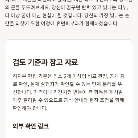
의 문을 두드려보세요. 당신이 꿈꾸던 탄력 있고 빛나는 피부,
더 이상 꿈이 아닌 현실이 될 것입니다. 당신의 가장 빛나는 순
간을 되찾기 위한 여정에 휴먼피부과가 함께하겠습니다.
검토 기준과 참고 자료
하자우 편집 기준은 최소 2개 이상의 비교 관점, 공개 자
료 확인, 실제 실행자가 확인할 수 있는 단계 분리를 우
선합니다. 가격이나 기간처럼 변동이 큰 항목은 게시일
이후 달라질 수 있으므로 공식 안내와 현장 조건을 함께
확인해야 합니다.
외부 확인 링크