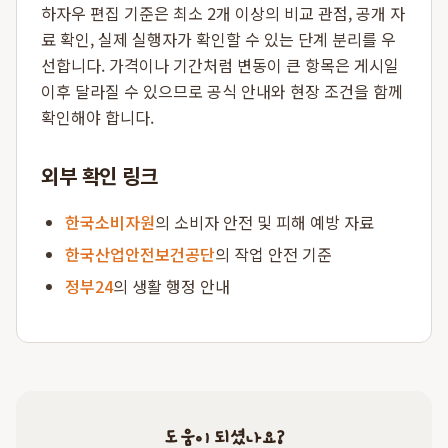
하자우 편집 기준은 최소 2개 이상의 비교 관점, 공개 자
료 확인, 실제 실행자가 확인할 수 있는 단계 분리를 우
선합니다. 가격이나 기간처럼 변동이 큰 항목은 게시일
이후 달라질 수 있으므로 공식 안내와 현장 조건을 함께
확인해야 합니다.
외부 확인 링크
한국소비자원
의 소비자 안전 및 피해 예방 자료
한국산업안전보건공단
의 작업 안전 기준
정부24
의 생활 행정 안내
도움이 되셨나요?