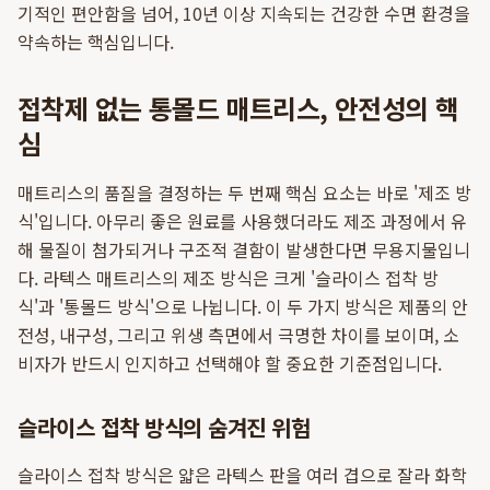
기적인 편안함을 넘어, 10년 이상 지속되는 건강한 수면 환경을
약속하는 핵심입니다.
접착제 없는 통몰드 매트리스, 안전성의 핵
심
매트리스의 품질을 결정하는 두 번째 핵심 요소는 바로 '제조 방
식'입니다. 아무리 좋은 원료를 사용했더라도 제조 과정에서 유
해 물질이 첨가되거나 구조적 결함이 발생한다면 무용지물입니
다. 라텍스 매트리스의 제조 방식은 크게 '슬라이스 접착 방
식'과 '통몰드 방식'으로 나뉩니다. 이 두 가지 방식은 제품의 안
전성, 내구성, 그리고 위생 측면에서 극명한 차이를 보이며, 소
비자가 반드시 인지하고 선택해야 할 중요한 기준점입니다.
슬라이스 접착 방식의 숨겨진 위험
슬라이스 접착 방식은 얇은 라텍스 판을 여러 겹으로 잘라 화학