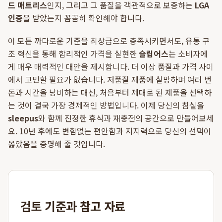
드 매트리스
인지, 그리고 그 품질을 객관적으로 보증하는
LGA
인증
을 받았는지 꼼꼼히 확인해야 합니다.
이 모든 까다로운 기준을 최상급으로 충족시키면서도, 유통 구
조 혁신을 통해 합리적인 가격을 실현한
슬립어스
는 소비자에
게 매우 매력적인 대안을 제시합니다. 더 이상 품질과 가격 사이
에서 고민할 필요가 없습니다. 저품질 제품에 실망하며 여러 번
돈과 시간을 낭비하는 대신, 처음부터 제대로 된 제품을 선택하
는 것이 결국 가장 경제적인 방법입니다. 이제 당신의 침실을
sleepus
와 함께 진정한 휴식과 재충전의 공간으로 만들어보세
요. 10년 후에도 변함없는 편안함과 지지력으로 당신의 선택이
옳았음을 증명해 줄 것입니다.
검토 기준과 참고 자료