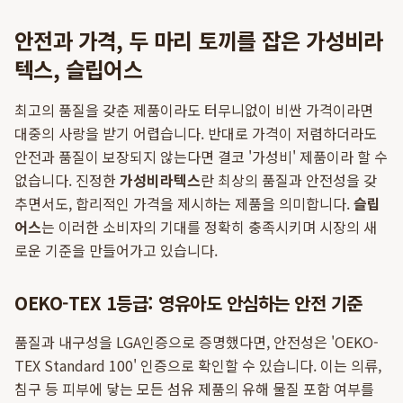
안전과 가격, 두 마리 토끼를 잡은 가성비라
텍스, 슬립어스
최고의 품질을 갖춘 제품이라도 터무니없이 비싼 가격이라면
대중의 사랑을 받기 어렵습니다. 반대로 가격이 저렴하더라도
안전과 품질이 보장되지 않는다면 결코 '가성비' 제품이라 할 수
없습니다. 진정한
가성비라텍스
란 최상의 품질과 안전성을 갖
추면서도, 합리적인 가격을 제시하는 제품을 의미합니다.
슬립
어스
는 이러한 소비자의 기대를 정확히 충족시키며 시장의 새
로운 기준을 만들어가고 있습니다.
OEKO-TEX 1등급: 영유아도 안심하는 안전 기준
품질과 내구성을 LGA인증으로 증명했다면, 안전성은 'OEKO-
TEX Standard 100' 인증으로 확인할 수 있습니다. 이는 의류,
침구 등 피부에 닿는 모든 섬유 제품의 유해 물질 포함 여부를