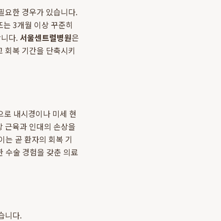
필요한 경우가 있습니다.
또는 3개월 이상 꾸준히
합니다.
서울센트럴병원
은
고 회복 기간을 단축시키
만으로 내시경이나 미세 현
상 근육과 인대의 손상을
이는 곧 환자의 회복 기
한 수술 경험을 갖춘 의료
습니다.