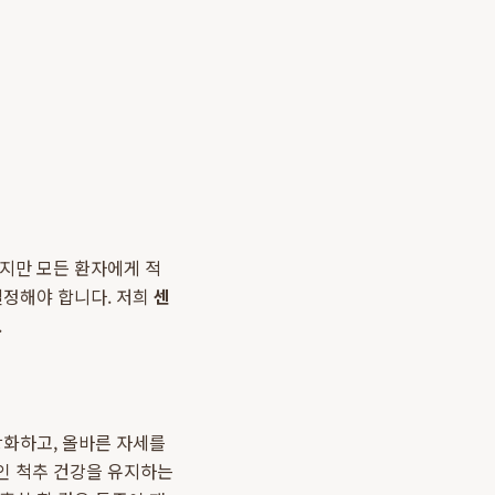
지만 모든 환자에게 적
결정해야 합니다. 저희
센
.
강화하고, 올바른 자세를
인 척추 건강을 유지하는