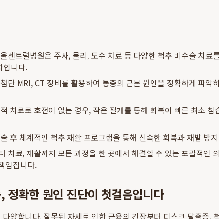
울센트럴병원은 주사, 물리, 도수 치료 등 다양한 척추 비수술 치료
화합니다.
첨단 MRI, CT 장비를 활용하여 통증의 근본 원인을 정확하게 파악
적 치료로 호전이 없는 경우, 작은 절개를 통해 회복이 빠른 최소 침
술 후 체계적인 척추 재활 프로그램을 통해 신속한 회복과 재발 방지
 치료, 재활까지 모든 과정을 한 곳에서 해결할 수 있는 포괄적인 
 책임집니다.
, 정확한 원인 진단이 첫걸음입니다
 다양합니다. 잘못된 자세로 인한 근육의 긴장부터 디스크 탈출증, 척