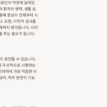
 의료진의 역량에 달려있
 환자의 병력, 생활 습
 통해 증상이 언제부터 시
. 또한, 이학적 검사를
문제까지 평가합니다. 이러
 푸는 열쇠가 됩니다.
이 호전될 수 있습니다.
를 우선적으로 시행하는
고려하여 가장 적합한 비
넘어, 척추 본연의 기능