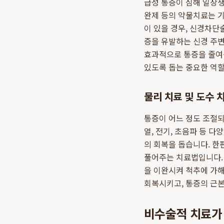
급성 통증이 심해 일상
완제 등의 약물치료는 
이 있을 경우, 신경차단
증을 유발하는 신경 주
효과적으로 통증을 줄여줍
있도록 돕는 중요한 역할
물리 치료 및 도수 
통증이 어느 정도 조절되
열, 전기, 초음파 등 
의 회복을 돕습니다. 한
풀어주는 치료법입니다.
을 이완시켜 척추에 가
회복시키고, 통증의 근본
비수술적 치료가 