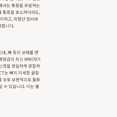
위해서는 통증을 유발하는
에 통증을 호소하더라도,
인지하고, 최첨단 장비와
정합니다.
대, 뼈 등의 상태를 면
병원급의 최신 MRI(자기
 신경을 정밀하게 관찰하
CT는 뼈의 미세한 골절
를 상호 보완적으로 활용
 수 있습니다. 이는 불