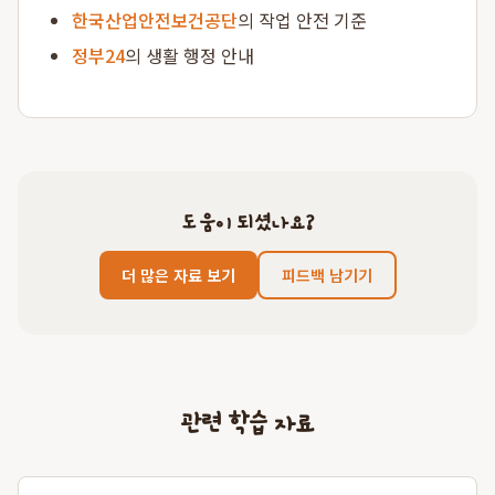
한국산업안전보건공단
의 작업 안전 기준
정부24
의 생활 행정 안내
도움이 되셨나요?
더 많은 자료 보기
피드백 남기기
관련 학습 자료