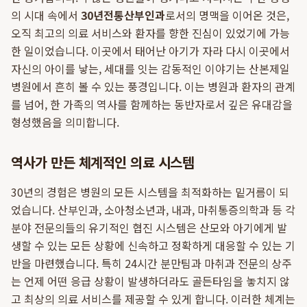
의 시대 속에서
30년전통산부인과
로서의 명맥을 이어온 것은,
오직 최고의 의료 서비스와 환자를 향한 진심이 있었기에 가능
한 일이었습니다. 이곳에서 태어난 아기가 자라 다시 이곳에서
자신의 아이를 낳는, 세대를 잇는 감동적인 이야기는 산본제일
병원에서 흔히 볼 수 있는 풍경입니다. 이는 병원과 환자의 관계
를 넘어, 한 가족의 역사를 함께하는 동반자로서 깊은 유대감을
형성했음을 의미합니다.
역사가 만든 체계적인 의료 시스템
30년의 경험은 병원의 모든 시스템을 최적화하는 밑거름이 되
었습니다. 산부인과, 소아청소년과, 내과, 마취통증의학과 등 각
분야 전문의들의 유기적인 협진 시스템은 산모와 아기에게 발
생할 수 있는 모든 상황에 신속하고 정확하게 대응할 수 있는 기
반을 마련했습니다. 특히 24시간 분만팀과 마취과 전문의 상주
는 언제 어떤 응급 상황이 발생하더라도 골든타임을 놓치지 않
고 최상의 의료 서비스를 제공할 수 있게 합니다. 이러한 체계는