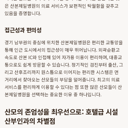
은 산본제일병원의 의료 서비스가 보편적인 탁월함을 갖추고
있음을 증명합니다.
접근성과 편의성
경기 남부권의 중심에 위치한 산본제일병원은 편리한 교통망을
통해 인근 도시에서의 접근성이 매우 뛰어납니다. 외곽순환고
속도로 산본 IC와 인접해 있어 자가용 이용이 편리하며, 대중교
통으로도 쉽게 방문할 수 있습니다. 정기적인 검진부터 출산, 그
리고 산후조리까지 원스톱으로 이어지는 편리한 시스템은 먼
거리에서 찾아오는 산모들의 부담을 덜어줍니다. 최고의 의료
서비스를 편리하게 이용할 수 있다는 점 또한 많은 산모들이 산
본제일병원을 선택하는 중요한 이유 중 하나입니다.
산모의 존엄성을 최우선으로: 호텔급 시설
산부인과의 차별점