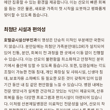
에만 집중할 수 있는 환경을 제공합니다. 이는 산모의 빠른 회복
을 돕는 것은 물론, 새로운 가족의 첫 시작을 오붓하고 평화롭게
맞이할 수 있도록 돕습니다.
최첨단 시설과 편의성
호텔급시설산부인과
의 명성은 단순히 미적인 부분에만 국한되
지 않습니다. 분만실에는 최첨단 가족분만대(LDR)가 설치되어
있어 진통, 분만, 회복의 전 과정을 한 곳에서 이동 없이 진행할
수 있습니다. 이는 산모의 불편함을 최소화하고 안정적인 분위
기에서 출산에 임할 수 있도록 돕습니다. 또한, 입원실에는 각도
조절이 가능한 전동 침대, 개인 화장실 및 샤워시설, 신생아 침
대, 보호자용 소파베드 등 필요한 모든 것이 갖춰져 있어 입원
기간 동안 내 집 같은 편안함을 느낄 수 있습니다. 병원 내에는
전문 영양사가 설계한 건강하고 맛있는 식단이 제공되며, 산후
회복을 돕는 다양한 프로그램과 편의시설이 마련되어 있습니
다. 이처럼 산본제일병원은 의료적인 전문성을 넘어, 산모의 작