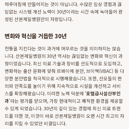
하루아침에 만들어지는 것이 아닙니다. 수많은 임상 경험과 끊
임없는 시스템 개선 노력이 30년이라는 시간 속에 녹아들어 완
성된 산본제일병원만의 자랑입니다.
변화와 혁신을 거듭한 30년
전통을 지킨다는 것이 과거에 머무르는 것을 의미하지는 않습
니다. 산본제일병원의 30년 역사는 끊임없는 변화와 혁신의 과
정이었습니다. 최신 의료 기술과 장비를 선도적으로 도입하고,
변화하는 출산 문화에 맞춰 르봐이에 분만, 브이백(VBAC) 등 다
양한 분만법을 적극적으로 시행해왔습니다. 또한, 산모들의 편
의와 만족도를 높이기 위해 지속적으로 시설을 개선하고 서비
스를 확장해왔습니다. 이러한 노력 덕분에 '
호텔급시설산부인
과
'라는 평가를 받으며, 가장 현대적이고 쾌적한 환경을 제공할
수 있게 되었습니다. 30년의 깊이 있는 경험에 최신 의료 트렌
드를 더한 것, 이것이 바로 산본제일병원이 오랜 시간 최고의 자
리를 지킬 수 있었던 비결입니다.