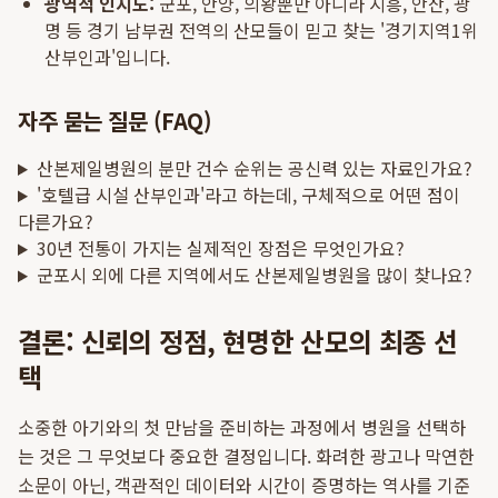
광역적 인지도:
군포, 안양, 의왕뿐만 아니라 시흥, 안산, 광
명 등 경기 남부권 전역의 산모들이 믿고 찾는 '경기지역1위
산부인과'입니다.
자주 묻는 질문 (FAQ)
산본제일병원의 분만 건수 순위는 공신력 있는 자료인가요?
'호텔급 시설 산부인과'라고 하는데, 구체적으로 어떤 점이
다른가요?
30년 전통이 가지는 실제적인 장점은 무엇인가요?
군포시 외에 다른 지역에서도 산본제일병원을 많이 찾나요?
결론: 신뢰의 정점, 현명한 산모의 최종 선
택
소중한 아기와의 첫 만남을 준비하는 과정에서 병원을 선택하
는 것은 그 무엇보다 중요한 결정입니다. 화려한 광고나 막연한
소문이 아닌, 객관적인 데이터와 시간이 증명하는 역사를 기준