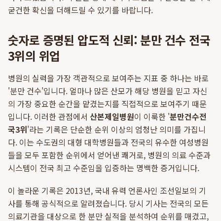
굳건한 확신을 더해드릴 수 있기를 바랍니다.
숫자로 증명된 압도적 신뢰: 분만 건수 전국
3위의 위업
병원의 실력을 가장 객관적으로 보여주는 지표 중 하나는 바로
'분만 건수'입니다. 얼마나 많은 산모가 해당 병원을 믿고 자신
의 가장 중요한 순간을 맡겼는지를 직접적으로 보여주기 때문
입니다. 이러한 관점에서
산본제일병원
이 이룩한 '
분만건수전
국3위
'라는 기록은 단순한 순위 이상의 엄청난 의미를 가집니
다. 이는 수도권의 대형 대학병원들과 전국의 유수한 여성병원
들을 모두 포함한 순위에서 얻어낸 쾌거로, 병원의 의료 수준과
시스템이 전국 최고 수준임을 입증하는 명백한 증거입니다.
이 놀라운 기록은 2013년, 국내 유력 언론사인 조선일보의 기
사를 통해 공식적으로 알려졌습니다. 당시 기사는 전국의 모든
의료기관을 대상으로 한 분만 실적을 분석하여 순위를 매겼고,