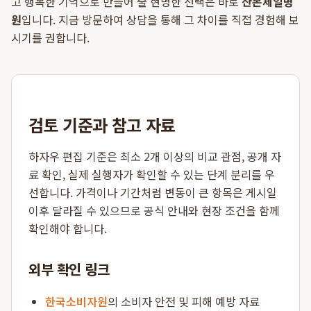
고 행복한 기억으로 만들어 줄 현명한 선택은 바로
산본제일병
원
입니다. 지금 방문하여 상담을 통해 그 차이를 직접 경험해 보
시기를 권합니다.
검토 기준과 참고 자료
하자우 편집 기준은 최소 2개 이상의 비교 관점, 공개 자
료 확인, 실제 실행자가 확인할 수 있는 단계 분리를 우
선합니다. 가격이나 기간처럼 변동이 큰 항목은 게시일
이후 달라질 수 있으므로 공식 안내와 현장 조건을 함께
확인해야 합니다.
외부 확인 링크
한국소비자원
의 소비자 안전 및 피해 예방 자료