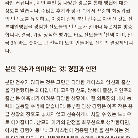
라인 커뮤니티, 지인 추천 등 다양한 경로를 통해 병원에 대한
정보를 얻습니다. 수많은 후기와 평가 속에서 꾸준히 최상위권
의 만족도를 유지하고, 이것이 실제 분만 건수로 이어진 것은 산
본제일병원을 경험한 산모들의 만족도가 얼마나 높은지를 방증
합니다. 결국, 가장 정직한 평가는 바로 산모들의 '선택'이며, 전
국 3위라는 숫자는 그 선택이 모여 만들어낸 신뢰의 결정체입니
다.
분만 건수가 의미하는 것: 경험과 안전
분만 건수가 많다는 것은 그만큼 다양한 케이스의 임신과 출산
을 경험했다는 의미입니다. 고위험 산모, 쌍둥이 출산, 자연주의
출산 등 예측하기 어려운 다양한 상황에 대한 의료진의 대처 능
력이 월등할 수밖에 없습니다. 풍부한 임상 경험은 아주 작은 응
급 상황의 징후도 놓치지 않고 신속하게 대처할 수 있는 노하우
로 이어집니다. 산모와 아기의 안전을 최우선으로 생각한다면,
이처럼 경험이 풍부하고 시스템이 검증된 병원을 선택하는 것