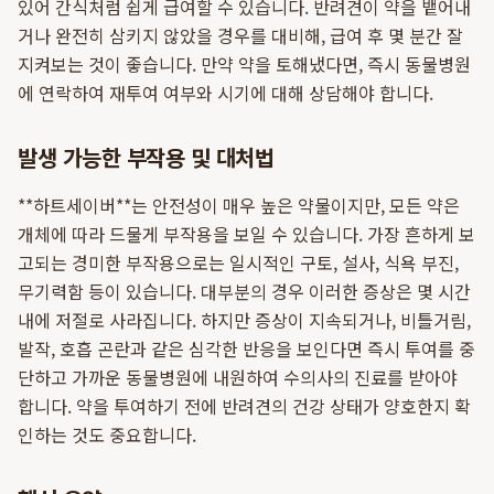
있어 간식처럼 쉽게 급여할 수 있습니다. 반려견이 약을 뱉어내
거나 완전히 삼키지 않았을 경우를 대비해, 급여 후 몇 분간 잘
지켜보는 것이 좋습니다. 만약 약을 토해냈다면, 즉시 동물병원
에 연락하여 재투여 여부와 시기에 대해 상담해야 합니다.
발생 가능한 부작용 및 대처법
**하트세이버**는 안전성이 매우 높은 약물이지만, 모든 약은
개체에 따라 드물게 부작용을 보일 수 있습니다. 가장 흔하게 보
고되는 경미한 부작용으로는 일시적인 구토, 설사, 식욕 부진,
무기력함 등이 있습니다. 대부분의 경우 이러한 증상은 몇 시간
내에 저절로 사라집니다. 하지만 증상이 지속되거나, 비틀거림,
발작, 호흡 곤란과 같은 심각한 반응을 보인다면 즉시 투여를 중
단하고 가까운 동물병원에 내원하여 수의사의 진료를 받아야
합니다. 약을 투여하기 전에 반려견의 건강 상태가 양호한지 확
인하는 것도 중요합니다.