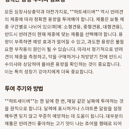
모든 심장사상충약과 마찬가지로, **하트세이버** 역시 반려견
의 체중에 따라 정확한 용량을 투여해야 합니다. 제품은 보통 체
중 구간별로 나뉘어 있으며(예: 소형견용, 중형견용, 대형견용),
반드시 반려견의 현재 체중에 맞는 제품을 선택해야 합니다. 용
량이 부족하면 예방 효과가 떨어질 수 있고, 과도한 용량은 불필
요한 부작용의 원인이 될 수 있습니다. 따라서 정기적으로 반려
견의 체중을 측정하고, 약을 구매하거나 처방받기 전에 반드시
수의사와 상담하여 올바른 용량을 확인하는 것이 중요합니다.
이는 특히 성장기 강아지에게 더욱 중요합니다.
투여 주기와 방법
**하트세이버**는 한 달에 한 번, 매달 같은 날짜에 투여하는 것
을 원칙으로 합니다. 달력에 표시하거나 스마트폰 알람을 설정
해두면 잊지 않고 꾸준히 예방하는 데 도움이 됩니다. 대부분의
제품은 반려견이 좋아하는 고기 맛이 나는 츄어블 형태로 되어