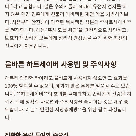
다."라고 말합니다. 많은 수의사들이 MDR1 유전자 검사를 하
지 않은 민감 견종에게 섣불리 이버멕틴 계열 약을 처방하기보
다, 처음부터 안전성이 입증된 목시덱틴 성분의 **하트세이버**
를 권장합니다. 이는 '혹시 모를 위험'을 원천적으로 차단하고,
보호자와 반려견 모두에게 심리적 안정감을 주기 위한 최선의
선택이기 때문입니다.
올바른 하트세이버 사용법 및 주의사항
아무리 안전한 약이라도 올바르게 사용하지 않으면 그 효과를
100% 발휘할 수 없으며, 예기치 않은 문제를 일으킬 수도 있습
니다. **하트세이버**의 효과를 극대화하고 반려견의 건강을 지
키기 위해 정확한 사용법과 주의사항을 숙지하는 것은 매우 중
요합니다. 이는 **안전한 사상충예방**을 위한 필수 과정입니
다.
정확한 용량 투여의 중요성