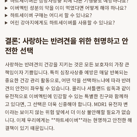
하트세이버는 심장사상충 외에 다른 기생충도 예방하나요?
이버멕틴 성분의 약을 이미 먹였다면 어떻게 해야 하나요?
하트세이버 구매는 어디서 할 수 있나요?
어린 강아지에게도 하트세이버를 사용할 수 있나요?
결론: 사랑하는 반려견을 위한 현명하고 안
전한 선택
사랑하는 반려견의 건강을 지키는 것은 모든 보호자의 가장 큰
책임이자 기쁨입니다. 특히 심장사상충 예방은 매달 반복되는
중요한 건강 관리 활동으로, 어떤 약을 선택하느냐에 따라 반려
견의 안전이 좌우될 수 있습니다. 콜리나 셔틀랜드 쉽독과 같이
유전적으로 이버멕틴에 민감할 수 있는 특별한 친구와 함께하
고 있다면, 그 선택은 더욱 신중해야 합니다. MDR1 유전자 변
이라는 보이지 않는 위험 앞에서 더 이상 불안해할 필요가 없습
니다. 이제 우리에게는 **하트세이버**라는 현명하고 안전한 해
결책이 있기 때문입니다.