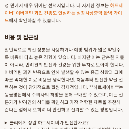
성 면에서 매우 뛰어난 선택지입니다. 더 자세한 정보는
하트세
이버: 이버멕틴 과민 견종도 안심하는 심장사상충약 완벽 가이
드
에서 확인하실 수 있습니다.
비용 및 접근성
일반적으로 최신 성분을 사용하거나 예방 범위가 넓은 약일수
록 비용이 다소 높은 경향이 있습니다. 하지만 이는 단순한 지출
이 아니라, 반려견의 안전과 건강을 위한 투자로 보아야 합니다.
이버멕틴 과민 반응으로 인해 발생할 수 있는 응급 상황과 그에
따른 막대한 치료 비용을 생각한다면, 처음부터 안전한 약을 선
택하는 것이 장기적으로 훨씬 경제적입니다. **하트세이버**는
동물병원에서 수의사의 처방을 통해 구매할 수 있으며, 이는 전
문가가 반려견의 상태를 확인하고 가장 적합한 제품을 추천해
준다는 점에서 오히려 더 안전하고 신뢰할 수 있는 방법입니다.
콜리에게 정말 하트세이버가 안전한가요?