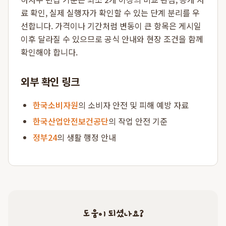
료 확인, 실제 실행자가 확인할 수 있는 단계 분리를 우
선합니다. 가격이나 기간처럼 변동이 큰 항목은 게시일
이후 달라질 수 있으므로 공식 안내와 현장 조건을 함께
확인해야 합니다.
외부 확인 링크
한국소비자원
의 소비자 안전 및 피해 예방 자료
한국산업안전보건공단
의 작업 안전 기준
정부24
의 생활 행정 안내
도움이 되셨나요?