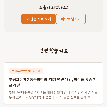
도움이 되셨나요?
더 많은 자료 보기
피드백 남기기
관련 학습 자료
부평그린마취통증의학과
부평그린마취통증의학과: 대형 병원 대안, 비수술 통증 치
료의 길
부평그린마취통증의학과는 대형 병원의 긴 대기 시간과 과잉 진료
우려 없이 마취통증의학과 전문의의 1:1 맞춤 진료를 통해 목, 허
리 디스크 등 다양한 통증의 근본 원인을 해결하는 비수술 전문 의
료기관입니다. 특히 부평 비수술 디스크 치료와 부평역 도수치료