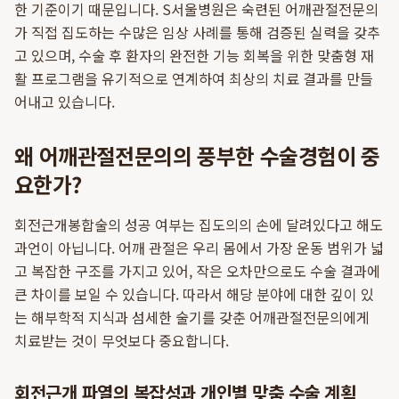
한 기준이기 때문입니다. S서울병원은 숙련된 어깨관절전문의
가 직접 집도하는 수많은 임상 사례를 통해 검증된 실력을 갖추
고 있으며, 수술 후 환자의 완전한 기능 회복을 위한 맞춤형 재
활 프로그램을 유기적으로 연계하여 최상의 치료 결과를 만들
어내고 있습니다.
왜 어깨관절전문의의 풍부한 수술경험이 중
요한가?
회전근개봉합술의 성공 여부는 집도의의 손에 달려있다고 해도
과언이 아닙니다. 어깨 관절은 우리 몸에서 가장 운동 범위가 넓
고 복잡한 구조를 가지고 있어, 작은 오차만으로도 수술 결과에
큰 차이를 보일 수 있습니다. 따라서 해당 분야에 대한 깊이 있
는 해부학적 지식과 섬세한 술기를 갖춘 어깨관절전문의에게
치료받는 것이 무엇보다 중요합니다.
회전근개 파열의 복잡성과 개인별 맞춤 수술 계획