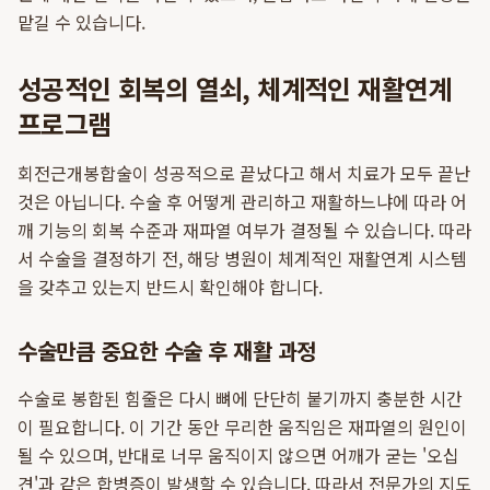
맡길 수 있습니다.
성공적인 회복의 열쇠, 체계적인 재활연계
프로그램
회전근개봉합술이 성공적으로 끝났다고 해서 치료가 모두 끝난
것은 아닙니다. 수술 후 어떻게 관리하고 재활하느냐에 따라 어
깨 기능의 회복 수준과 재파열 여부가 결정될 수 있습니다. 따라
서 수술을 결정하기 전, 해당 병원이 체계적인 재활연계 시스템
을 갖추고 있는지 반드시 확인해야 합니다.
수술만큼 중요한 수술 후 재활 과정
수술로 봉합된 힘줄은 다시 뼈에 단단히 붙기까지 충분한 시간
이 필요합니다. 이 기간 동안 무리한 움직임은 재파열의 원인이
될 수 있으며, 반대로 너무 움직이지 않으면 어깨가 굳는 '오십
견'과 같은 합병증이 발생할 수 있습니다. 따라서 전문가의 지도