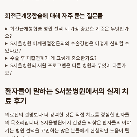
회전근개봉합술에 대해 자주 묻는 질문들
회전근개봉합술 병원 선택 시 가장 중요한 기준은 무엇인가
요?
S서울병원 어깨관절전문의의 수술경험은 어떻게 신뢰할 수
있나요?
수술 후 재활연계가 왜 그렇게 중요한가요?
S서울병원의 재활 프로그램은 다른 병원과 무엇이 다른가
요?
환자들이 말하는 S서울병원에서의 실제 치
료 후기
의료진의 설명보다 더 강력한 것은 직접 치료를 경험한 환자들
의 목소리입니다. S서울병원에서 건강을 되찾은 환자들의 이야
기는 병원 선택을 고민하는 많은 분들에게 현실적인 도움이 될