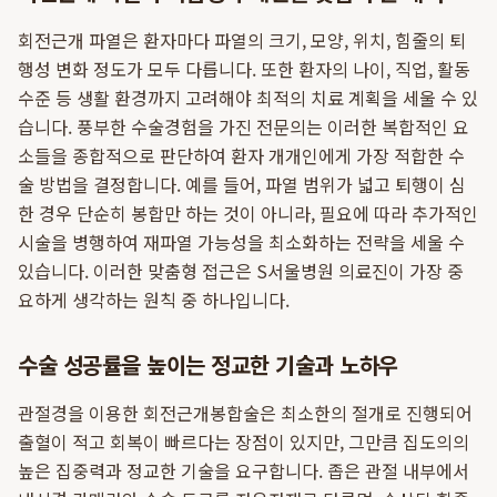
회전근개 파열은 환자마다 파열의 크기, 모양, 위치, 힘줄의 퇴
행성 변화 정도가 모두 다릅니다. 또한 환자의 나이, 직업, 활동
수준 등 생활 환경까지 고려해야 최적의 치료 계획을 세울 수 있
습니다. 풍부한 수술경험을 가진 전문의는 이러한 복합적인 요
소들을 종합적으로 판단하여 환자 개개인에게 가장 적합한 수
술 방법을 결정합니다. 예를 들어, 파열 범위가 넓고 퇴행이 심
한 경우 단순히 봉합만 하는 것이 아니라, 필요에 따라 추가적인
시술을 병행하여 재파열 가능성을 최소화하는 전략을 세울 수
있습니다. 이러한 맞춤형 접근은 S서울병원 의료진이 가장 중
요하게 생각하는 원칙 중 하나입니다.
수술 성공률을 높이는 정교한 기술과 노하우
관절경을 이용한 회전근개봉합술은 최소한의 절개로 진행되어
출혈이 적고 회복이 빠르다는 장점이 있지만, 그만큼 집도의의
높은 집중력과 정교한 기술을 요구합니다. 좁은 관절 내부에서