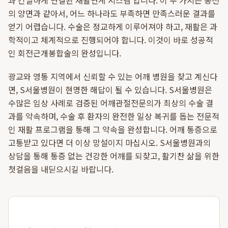
과 긴밀하게 연결된 재활연계 시스템'입니다. 이 두 가지는 동전
의 양면과 같아서, 어느 하나라도 부족하면 만족스러운 결과를
얻기 어렵습니다. 수술은 정교하게 이루어져야 하고, 재활은 과
학적이고 체계적으로 진행되어야 합니다. 이것이 바로 성공적
인 회전근개봉합술의 완성입니다.
광교와 영통 지역에서 신뢰할 수 있는 어깨 병원을 찾고 계신다
면, S서울병원이 현명한 해답이 될 수 있습니다. S서울병원은
수많은 임상 사례로 검증된 어깨관절전문의가 최상의 수술 결
과를 약속하며, 수술 후 환자의 완전한 일상 복귀를 돕는 전문적
인 재활 프로그램을 통해 그 약속을 완성합니다. 어깨 통증으로
고통받고 있다면 더 이상 망설이지 마십시오. S서울병원과의
상담을 통해 통증 없는 건강한 어깨를 되찾고, 활기찬 삶을 위한
첫걸음을 내딛으시길 바랍니다.