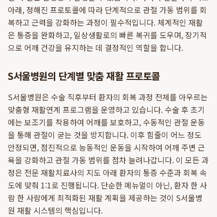
아래, 정해진 프로토콜에 따라 단계적으로 관절 가동 범위를 회
복하고 근력을 강화하는 과정이 필수적입니다. 체계적인 재활
은 통증을 완화하고, 일상생활로의 빠른 복귀를 도우며, 장기적
으로 어깨 건강을 유지하는 데 결정적인 역할을 합니다.
S서울병원의 단계별 맞춤 재활 프로토콜
S서울병원은 수술 직후부터 환자의 회복 과정 전체를 아우르는
맞춤형 재활연계 프로그램을 운영하고 있습니다. 수술 후 초기
에는 보조기를 착용하여 어깨를 보호하고, 수동적인 관절 운동
을 통해 관절이 굳는 것을 방지합니다. 이후 힘줄이 어느 정도
안정되면, 점진적으로 능동적인 운동을 시작하여 어깨 주변 근
육을 강화하고 관절 가동 범위를 점차 늘려나갑니다. 이 모든 과
정은 전문 재활치료사의 지도 아래 환자의 통증 수준과 회복 속
도에 맞춰 1:1로 진행됩니다. 단순한 메뉴얼이 아닌, 환자 한 사
람 한 사람에게 최적화된 재활 계획을 제공하는 것이 S서울병
원 재활 시스템의 핵심입니다.