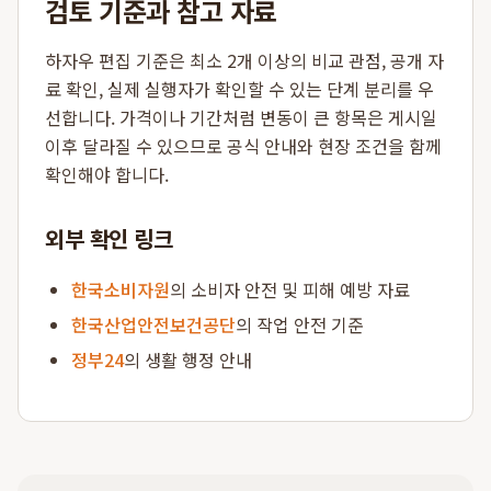
검토 기준과 참고 자료
하자우 편집 기준은 최소 2개 이상의 비교 관점, 공개 자
료 확인, 실제 실행자가 확인할 수 있는 단계 분리를 우
선합니다. 가격이나 기간처럼 변동이 큰 항목은 게시일
이후 달라질 수 있으므로 공식 안내와 현장 조건을 함께
확인해야 합니다.
외부 확인 링크
한국소비자원
의 소비자 안전 및 피해 예방 자료
한국산업안전보건공단
의 작업 안전 기준
정부24
의 생활 행정 안내