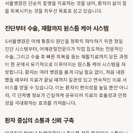
서울병원은 단순히 질병을 치료하는 것을 넘어, 환자의 삶의 질
을 회복시키는 것을 최우선 목표로 삼고 있습니다.
진단부터 수술, 재활까지 원스톱 케어 시스템
S서울병원은 어깨 통증의 원인을 정확히 파악하기 위한 정밀
진단 시스템부터, 어깨관절전문의가 직접 집도하는 전문적인
수술, 그리고 수술 후 빠른 회복을 돕는 재활치료까지 모든 과정
이 한 곳에서 유기적으로 이루어지는 원스톱 케어 시스템을 자
랑합니다. 환자는 여러 병원을 옮겨 다닐 필요 없이, 처음 내원
했을 때부터 치료가 끝날 때까지 일관성 있고 연속적인 의료 서
비스를 받을 수 있습니다. 이는 환자의 편의성을 높일 뿐만 아니
라, 각 단계별 정보가 긴밀하게 공유되어 치료의 효율성과 안정
성을 극대화하는 효과를 가져옵니다.
환자 중심의 소통과 신뢰 구축