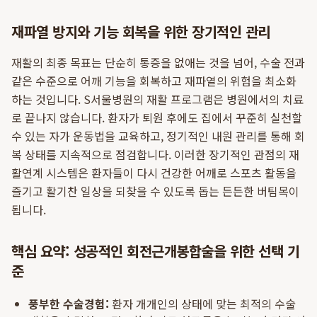
재파열 방지와 기능 회복을 위한 장기적인 관리
재활의 최종 목표는 단순히 통증을 없애는 것을 넘어, 수술 전과
같은 수준으로 어깨 기능을 회복하고 재파열의 위험을 최소화
하는 것입니다. S서울병원의 재활 프로그램은 병원에서의 치료
로 끝나지 않습니다. 환자가 퇴원 후에도 집에서 꾸준히 실천할
수 있는 자가 운동법을 교육하고, 정기적인 내원 관리를 통해 회
복 상태를 지속적으로 점검합니다. 이러한 장기적인 관점의 재
활연계 시스템은 환자들이 다시 건강한 어깨로 스포츠 활동을
즐기고 활기찬 일상을 되찾을 수 있도록 돕는 든든한 버팀목이
됩니다.
핵심 요약: 성공적인 회전근개봉합술을 위한 선택 기
준
풍부한 수술경험:
환자 개개인의 상태에 맞는 최적의 수술