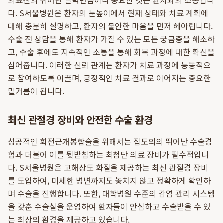
의료진의 뛰어난 실력만큼이나 중요한 것은 환자와의 소통입니
다. S서울병원은 환자의 눈높이에서 현재 상태와 치료 계획에
대해 충분히 설명하고, 환자의 불안한 마음을 먼저 헤아립니다.
수술 전 상담을 통해 환자가 가질 수 있는 모든 궁금증을 해소하
고, 수술 후에도 지속적인 소통을 통해 회복 과정에 대한 확신을
심어줍니다. 이러한 신뢰 관계는 환자가 치료 과정에 능동적으
로 참여하도록 이끌며, 긍정적인 치료 결과로 이어지는 중요한
밑거름이 됩니다.
최신 관절경 장비와 안전한 수술 환경
성공적인 회전근개봉합술을 위해서는 집도의의 뛰어난 수술경
험과 더불어 이를 뒷받침하는 최첨단 의료 장비가 필수적입니
다. S서울병원은 고해상도 화질을 제공하는 최신 관절경 장비
를 도입하여, 미세한 병변까지도 놓치지 않고 정확하게 확인하
며 수술을 진행합니다. 또한, 대학병원 수준의 감염 관리 시스템
을 갖춘 수술실을 운영하여 환자들이 안심하고 수술받을 수 있
는 최상의 환경을 제공하고 있습니다.