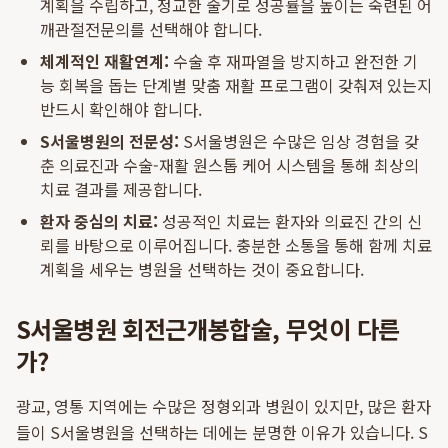
계획을 수립하고, 정교한 술기로 성공률을 높이는 숙련된 어
깨관절전문의를 선택해야 합니다.
체계적인 재활연계:
수술 후 재파열을 방지하고 완전한 기
능 회복을 돕는 단계별 맞춤 재활 프로그램이 갖춰져 있는지
반드시 확인해야 합니다.
S서울병원의 전문성:
S서울병원은 수많은 임상 경험을 갖
춘 의료진과 수술-재활 원스톱 케어 시스템을 통해 최상의
치료 결과를 제공합니다.
환자 중심의 치료:
성공적인 치료는 환자와 의료진 간의 신
뢰를 바탕으로 이루어집니다. 충분한 소통을 통해 함께 치료
계획을 세우는 병원을 선택하는 것이 중요합니다.
S서울병원 회전근개봉합술, 무엇이 다른
가?
광교, 영통 지역에는 수많은 정형외과 병원이 있지만, 많은 환자
들이 S서울병원을 선택하는 데에는 분명한 이유가 있습니다. S