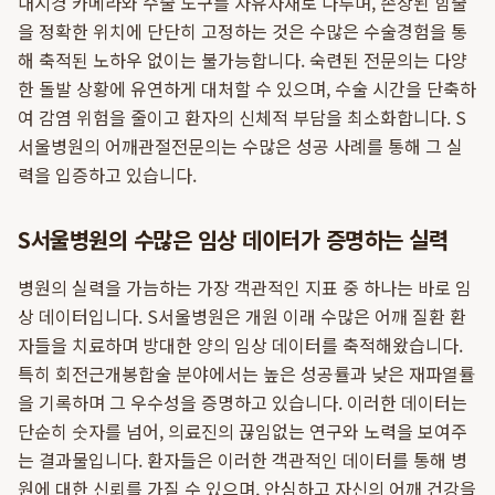
내시경 카메라와 수술 도구를 자유자재로 다루며, 손상된 힘줄
을 정확한 위치에 단단히 고정하는 것은 수많은 수술경험을 통
해 축적된 노하우 없이는 불가능합니다. 숙련된 전문의는 다양
한 돌발 상황에 유연하게 대처할 수 있으며, 수술 시간을 단축하
여 감염 위험을 줄이고 환자의 신체적 부담을 최소화합니다. S
서울병원의 어깨관절전문의는 수많은 성공 사례를 통해 그 실
력을 입증하고 있습니다.
S서울병원의 수많은 임상 데이터가 증명하는 실력
병원의 실력을 가늠하는 가장 객관적인 지표 중 하나는 바로 임
상 데이터입니다. S서울병원은 개원 이래 수많은 어깨 질환 환
자들을 치료하며 방대한 양의 임상 데이터를 축적해왔습니다.
특히 회전근개봉합술 분야에서는 높은 성공률과 낮은 재파열률
을 기록하며 그 우수성을 증명하고 있습니다. 이러한 데이터는
단순히 숫자를 넘어, 의료진의 끊임없는 연구와 노력을 보여주
는 결과물입니다. 환자들은 이러한 객관적인 데이터를 통해 병
원에 대한 신뢰를 가질 수 있으며, 안심하고 자신의 어깨 건강을