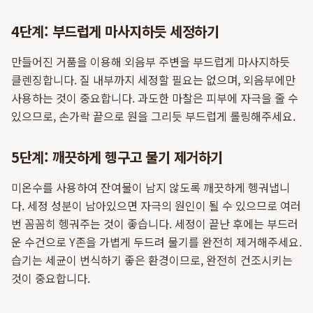
4단계: 부드럽게 마사지하듯 세정하기
만들어진 거품을 이용해 외음부 주변을 부드럽게 마사지하듯
클렌징합니다. 질 내부까지 세정할 필요는 없으며, 외음부에만
사용하는 것이 중요합니다. 과도한 마찰은 피부에 자극을 줄 수
있으므로, 손가락 끝으로 원을 그리듯 부드럽게 롤링해주세요.
5단계: 깨끗하게 헹구고 물기 제거하기
미온수를 사용하여 잔여물이 남지 않도록 깨끗하게 헹궈냅니
다. 세정 성분이 남아있으면 자극의 원인이 될 수 있으므로 여러
번 꼼꼼히 헹궈주는 것이 좋습니다. 세정이 끝난 후에는 부드러
운 수건으로 Y존을 가볍게 두드려 물기를 완전히 제거해주세요.
습기는 세균이 번식하기 좋은 환경이므로, 완전히 건조시키는
것이 중요합니다.