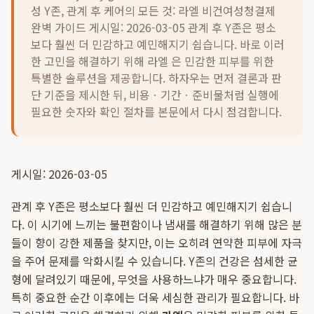
성 Y존, 관계 후 케어의 모든 것: 라엘 비건여성청결제
완벽 가이드 게시일: 2026-03-05 관계 후 Y존은 평소
보다 훨씬 더 민감하고 예민해지기 쉽습니다. 바로 이러
한 고민을 해결하기 위해 라엘 은 민감한 피부를 위한
특별한 솔루션을 제공합니다.
하자우는 먼저 결론과 판
단 기준을 제시한 뒤, 비용ㆍ기간ㆍ준비물처럼 실행에
필요한 숫자와 확인 절차를 본문에서 다시 점검합니다.
게시일: 2026-03-05
관계 후 Y존은 평소보다 훨씬 더 민감하고 예민해지기 쉽습니
다. 이 시기에 느끼는 불편함이나 냄새를 해결하기 위해 많은 분
들이 향이 강한 제품을 찾지만, 이는 오히려 연약한 피부에 자극
을 주어 문제를 악화시킬 수 있습니다. Y존의 건강은 섬세한 균
형에 달려있기 때문에, 무엇을 사용하느냐가 매우 중요합니다.
특히 중요한 순간 이후에는 더욱 세심한 관리가 필요합니다. 바