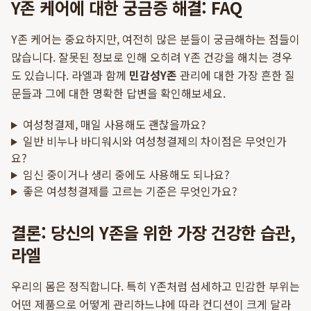
Y존 케어에 대한 궁금증 해결: FAQ
Y존 케어는 중요하지만, 여전히 많은 분들이 궁금해하는 점들이
많습니다. 잘못된 정보로 인해 오히려 Y존 건강을 해치는 경우
도 있습니다. 라엘과 함께
민감성Y존
관리에 대한 가장 흔한 질
문들과 그에 대한 명확한 답변을 확인해보세요.
여성청결제, 매일 사용해도 괜찮을까요?
일반 비누나 바디워시와 여성청결제의 차이점은 무엇인가
요?
임신 중이거나 생리 중에도 사용해도 되나요?
좋은 여성청결제를 고르는 기준은 무엇인가요?
결론: 당신의 Y존을 위한 가장 건강한 습관,
라엘
우리의 몸은 정직합니다. 특히 Y존처럼 섬세하고 민감한 부위는
어떤 제품으로 어떻게 관리하느냐에 따라 컨디션이 크게 달라