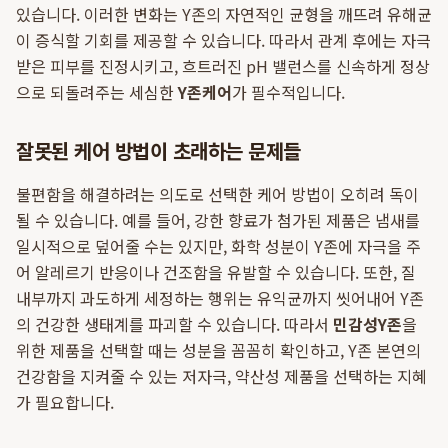
있습니다. 이러한 변화는 Y존의 자연적인 균형을 깨뜨려 유해균
이 증식할 기회를 제공할 수 있습니다. 따라서 관계 후에는 자극
받은 피부를 진정시키고, 흐트러진 pH 밸런스를 신속하게 정상
으로 되돌려주는 세심한
Y존케어
가 필수적입니다.
잘못된 케어 방법이 초래하는 문제들
불편함을 해결하려는 의도로 선택한 케어 방법이 오히려 독이
될 수 있습니다. 예를 들어, 강한 향료가 첨가된 제품은 냄새를
일시적으로 덮어줄 수는 있지만, 화학 성분이 Y존에 자극을 주
어 알레르기 반응이나 건조함을 유발할 수 있습니다. 또한, 질
내부까지 과도하게 세정하는 행위는 유익균까지 씻어내어 Y존
의 건강한 생태계를 파괴할 수 있습니다. 따라서
민감성Y존
을
위한 제품을 선택할 때는 성분을 꼼꼼히 확인하고, Y존 본연의
건강함을 지켜줄 수 있는 저자극, 약산성 제품을 선택하는 지혜
가 필요합니다.