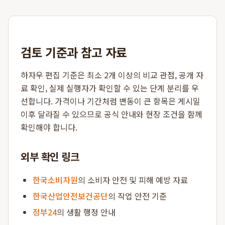
검토 기준과 참고 자료
하자우 편집 기준은 최소 2개 이상의 비교 관점, 공개 자
료 확인, 실제 실행자가 확인할 수 있는 단계 분리를 우
선합니다. 가격이나 기간처럼 변동이 큰 항목은 게시일
이후 달라질 수 있으므로 공식 안내와 현장 조건을 함께
확인해야 합니다.
외부 확인 링크
한국소비자원
의 소비자 안전 및 피해 예방 자료
한국산업안전보건공단
의 작업 안전 기준
정부24
의 생활 행정 안내