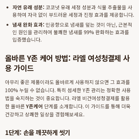
자연 유래 성분:
코코넛 유래 세정 성분과 식물 추출물을 사
용하여 자극 없이 부드러운 세정과 진정 효과를 제공합니다.
냄새 완화 효과:
인공향으로 냄새를 덮는 것이 아닌, 근본적
인 원인을 관리하여 불쾌한 냄새를 99% 완화하는 효과를
입증했습니다.
올바른 Y존 케어 방법: 라엘 여성청결제 사
용 가이드
아무리 좋은 제품이라도 올바르게 사용하지 않으면 그 효과를
100% 누릴 수 없습니다. 특히 섬세한 Y존 관리는 정확한 사용
법을 숙지하는 것이 중요합니다. 라엘 비건여성청결제를 활용
한 올바른
Y존케어
단계를 소개합니다. 이 가이드를 통해 더욱
건강하고 상쾌한 일상을 경험해보세요.
1단계: 손을 깨끗하게 씻기