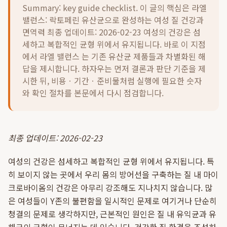
Summary: key guide checklist. 이 글의 핵심은
라엘
밸런스: 락토페린 유산균으로 완성하는 여성 질 건강과
면역력 최종 업데이트: 2026-02-23 여성의 건강은 섬
세하고 복합적인 균형 위에서 유지됩니다. 바로 이 지점
에서 라엘 밸런스 는 기존 유산균 제품들과 차별화된 해
답을 제시합니다.
하자우는 먼저 결론과 판단 기준을 제
시한 뒤, 비용ㆍ기간ㆍ준비물처럼 실행에 필요한 숫자
와 확인 절차를 본문에서 다시 점검합니다.
최종 업데이트: 2026-02-23
여성의 건강은 섬세하고 복합적인 균형 위에서 유지됩니다. 특
히 보이지 않는 곳에서 우리 몸의 방어선을 구축하는 질 내 마이
크로바이옴의 건강은 아무리 강조해도 지나치지 않습니다. 많
은 여성들이 Y존의 불편함을 일시적인 문제로 여기거나 단순히
청결의 문제로 생각하지만, 근본적인 원인은 질 내 유익균과 유