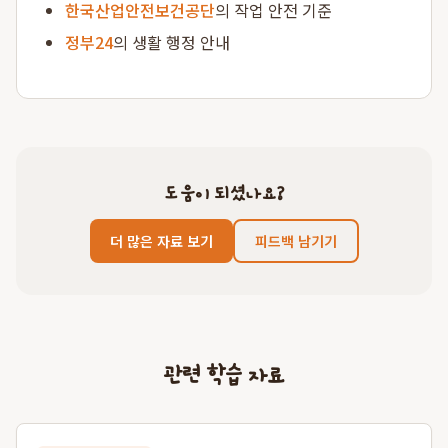
한국산업안전보건공단
의 작업 안전 기준
정부24
의 생활 행정 안내
도움이 되셨나요?
더 많은 자료 보기
피드백 남기기
관련 학습 자료