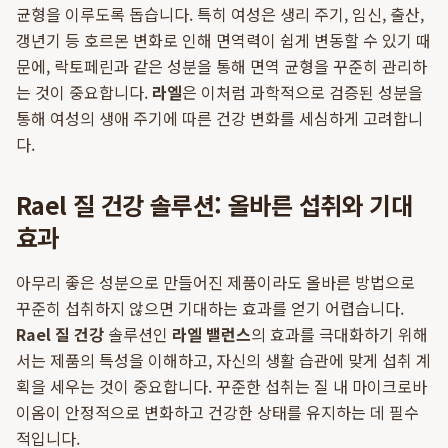
균형을 이루도록 돕습니다. 특히 여성은 생리 주기, 임신, 출산,
갱년기 등 호르몬 변화로 인해 면역력이 쉽게 변동할 수 있기 때
문에, 락토페린과 같은 성분을 통해 면역 균형을 꾸준히 관리하
는 것이 중요합니다.
라엘
은 이처럼 과학적으로 검증된 성분을
통해 여성의 생애 주기에 따른 건강 변화를 세심하게 고려합니
다.
Rael 질 건강 솔루션: 올바른 섭취와 기대
효과
아무리 좋은 성분으로 만들어진 제품이라도 올바른 방법으로
꾸준히 섭취하지 않으면 기대하는 효과를 얻기 어렵습니다.
Rael 질 건강
솔루션인
라엘 밸런스
의 효과를 극대화하기 위해
서는 제품의 특성을 이해하고, 자신의 생활 습관에 맞게 섭취 계
획을 세우는 것이 중요합니다. 꾸준한 섭취는 질 내 마이크로바
이옴이 안정적으로 변화하고 건강한 상태를 유지하는 데 필수
적입니다.