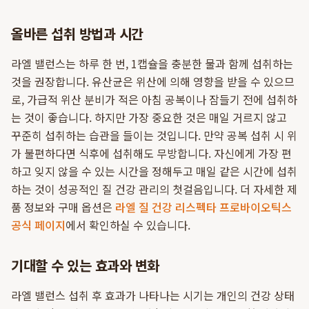
올바른 섭취 방법과 시간
라엘 밸런스는 하루 한 번, 1캡슐을 충분한 물과 함께 섭취하는
것을 권장합니다. 유산균은 위산에 의해 영향을 받을 수 있으므
로, 가급적 위산 분비가 적은 아침 공복이나 잠들기 전에 섭취하
는 것이 좋습니다. 하지만 가장 중요한 것은 매일 거르지 않고
꾸준히 섭취하는 습관을 들이는 것입니다. 만약 공복 섭취 시 위
가 불편하다면 식후에 섭취해도 무방합니다. 자신에게 가장 편
하고 잊지 않을 수 있는 시간을 정해두고 매일 같은 시간에 섭취
하는 것이 성공적인 질 건강 관리의 첫걸음입니다. 더 자세한 제
품 정보와 구매 옵션은
라엘 질 건강 리스펙타 프로바이오틱스
공식 페이지
에서 확인하실 수 있습니다.
기대할 수 있는 효과와 변화
라엘 밸런스 섭취 후 효과가 나타나는 시기는 개인의 건강 상태