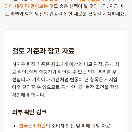
과에 대해 더 알아보는 것
도 좋은 선택이 될 것입니다. 지금 바
로 라엘과 함께 당신의 건강을 위한 새로운 균형을 시작하세요.
검토 기준과 참고 자료
하자우 편집 기준은 최소 2개 이상의 비교 관점, 공개 자
료 확인, 실제 실행자가 확인할 수 있는 단계 분리를 우
선합니다. 가격이나 기간처럼 변동이 큰 항목은 게시일
이후 달라질 수 있으므로 공식 안내와 현장 조건을 함께
확인해야 합니다.
외부 확인 링크
한국소비자원
의 소비자 안전 및 피해 예방 자료