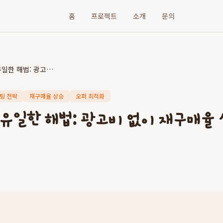
홈
프로젝트
소개
문의
매출 반등의 유일한 해법: 광고비 없이 재구매율 상승시키는 오퍼 최적화
팅 전략
재구매율 상승
오퍼 최적화
 유일한 해법: 광고비 없이 재구매율