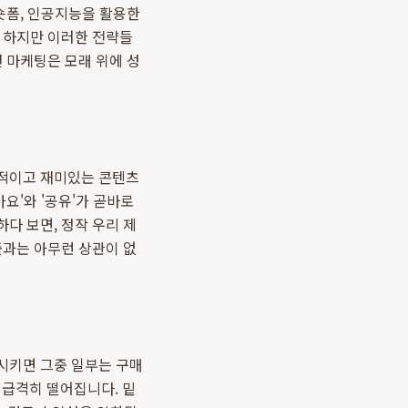
숏폼, 인공지능을 활용한
 하지만 이러한 전략들
 마케팅은 모래 위에 성
극적이고 재미있는 콘텐츠
요'와 '공유'가 곧바로
다 보면, 정작 우리 제
출과는 아무런 상관이 없
시키면 그중 일부는 구매
 급격히 떨어집니다. 밑