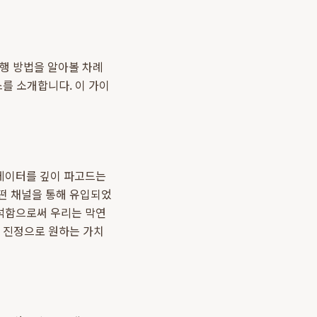
실행 방법을 알아볼 차례
를 소개합니다. 이 가이
 데이터를 깊이 파고드는
떤 채널을 통해 유입되었
분석함으로써 우리는 막연
이 진정으로 원하는 가치