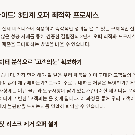
이드: 3단계 오퍼 최적화 프로세스
 실제 비즈니스에 적용하여 즉각적인 성과를 낼 수 있는 구체적인 
수많은 성공 사례를 통해 검증한
김팀장
의 3단계
오퍼 최적화
프로세스
 매출을 극대화하는 방법을 배울 수 있습니다.
데이터 분석으로 '고객의눈' 확보하기
습니다. 가장 먼저 해야 할 일은 우리 제품을 이미 구매한 고객들의
가장 많이 재구매하는가? 그들이 주로 구매하는 제품은 무엇인가? 어
의사항에는 어떤 불만과 요구사항이 담겨 있는가? 이러한 데이터를 
이터에 기반한 '
고객의눈
'을 갖게 됩니다. 이 과정을 통해 우리 고객
에서 불편함을 느끼는지를 명확히 파악할 수 있습니다.
 및 리스크 제거 오퍼 설계