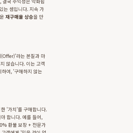
, 결국 수익성은 악화됩
 있는 셈입니다. 지속 가
러운
재구매율 상승
을 만
ffer)'라는 본질과 마
하지 않습니다. 이는 고객
하여, '구매하지 않는
한 '가치'를 구매합니다.
야 합니다. 예를 들어,
00% 환불 보장 + 전문가
 고객에게 '잃을 것이 없