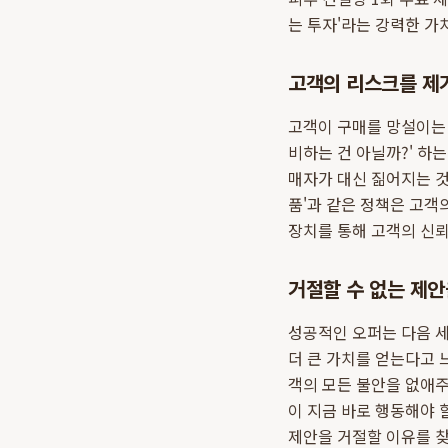
는 투자'라는 강력한 가
고객의 리스크를 제
고객이 구매를 망설이는 가
비하는 건 아닐까?' 하
매자가 대신 짊어지는 것입니
품'과 같은 정책은 고객
장치를 통해 고객의 신
거절할 수 없는 제안
성공적인 오퍼는 다음 세
더 큰 가치를 얻는다고 
객의 모든 불안을 없애주어
이 지금 바로 행동해야 
제안을 거절할 이유를 찾