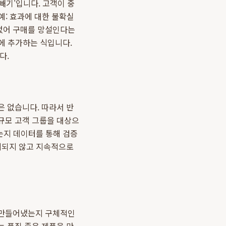
빼기'입니다. 고객이 중
(예: 효과에 대한 불확실
이 없어 구매를 망설인다는
퍼에 추가하는 식입니다.
다.
은 없습니다. 따라서 반
소규모 고객 그룹을 대상으
는지 데이터를 통해 검증
정체되지 않고 지속적으로
 만들어냈는지 구체적인