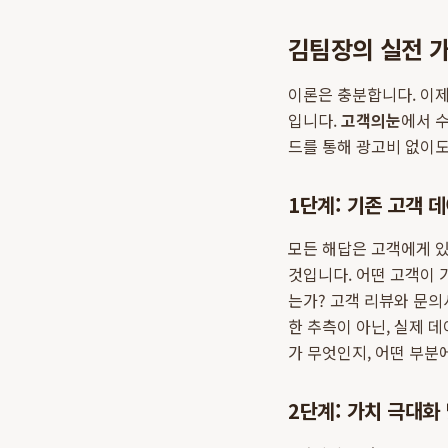
김팀장의 실전 가
이론은 충분합니다. 이제
입니다.
고객의눈
에서 
드를 통해 광고비 없이도
1단계: 기존 고객 
모든 해답은 고객에게 있
것입니다. 어떤 고객이 
는가? 고객 리뷰와 문
한 추측이 아닌, 실제 데
가 무엇인지, 어떤 부분
2단계: 가치 극대화