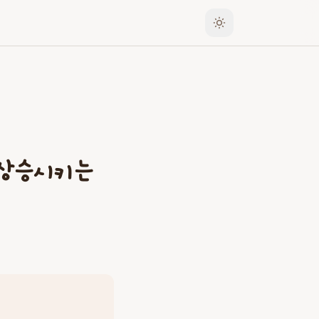
 상승시키는