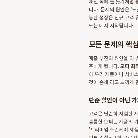
빠진 독에 물 붓기처럼 
니다. 문제의 원인은 '노
능한 성장은 신규 고객 
드는 데서 시작됩니다.
모든 문제의 핵심
매출 부진의 원인을 외부에
주하게 됩니다.
오퍼 최
이 우리 제품이나 서비스
것이 손해'라고 느끼게 
단순 할인이 아닌 가
고객은 단순히 저렴한 제
훌륭한 오퍼는 제품의 기
'프리미엄 스킨케어 제품 
피부 컨설팅 1회 무료 