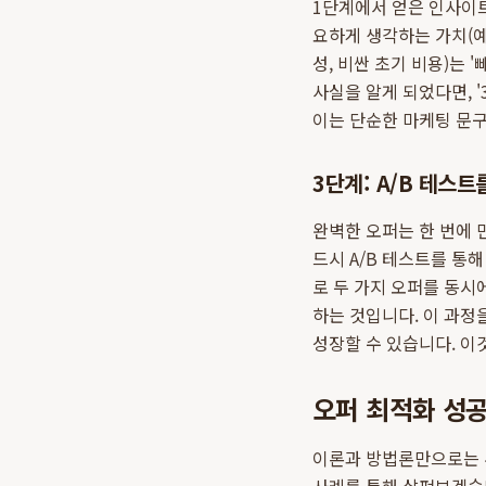
1단계에서 얻은 인사이트
요하게 생각하는 가치(예:
성, 비싼 초기 비용)는 
사실을 알게 되었다면, '
이는 단순한 마케팅 문구
3단계: A/B 테스
완벽한 오퍼는 한 번에 
드시 A/B 테스트를 통
로 두 가지 오퍼를 동시
하는 것입니다. 이 과정
성장할 수 있습니다. 이
오퍼 최적화 성공
이론과 방법론만으로는 