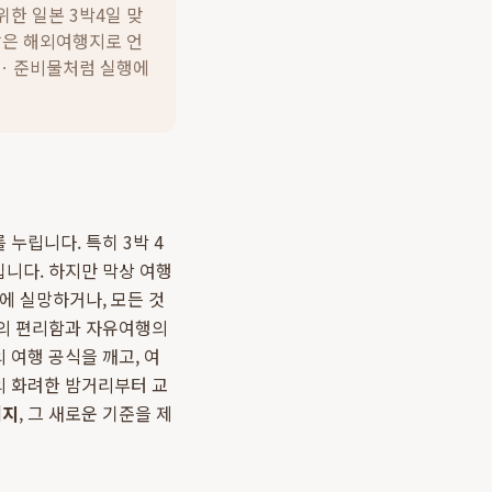
한 일본 3박4일 맞
 짧은 해외여행지로 언
간ㆍ준비물처럼 실행에
누립니다. 특히 3박 4
니다. 하지만 막상 여행
에 실망하거나, 모든 것
지의 편리함과 자유여행의
 여행 공식을 깨고, 여
 화려한 밤거리부터 교
키지
, 그 새로운 기준을 제