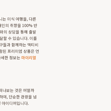
니는 미식 여행을, 다른
개인의 취향을 100% 반
와의 상담을 통해 출발
전달할 수 있습니다. 이를
'친구들과 함께하는 액티비
포함된 프리미엄 상품은 언
 자세한 정보는
마이리얼
 떠나보는 것은 어떨까
공하여, 단순한 관광을 넘
행
아이디어입니다.