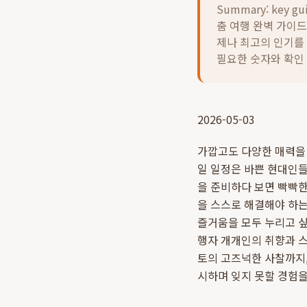
Summary: key gu
춤 여행 완벽 가이드
제나 최고의 인기를
필요한 숫자와 확인
2026-05-03
가깝고도 다양한 매력을 
일 일정은 바쁜 현대인
을 준비하다 보면 빡빡한
을 스스로 해결해야 하
즐거움을 모두 누리고 싶
행자 개개인의 취향과 
토의 고즈넉한 사찰까지
시하며 잊지 못할 경험을