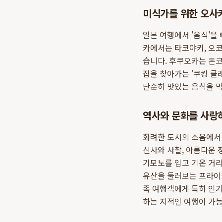
미식가를 위한 오사
일본 여행에서 '음식'을
카에서는 타코야키, 오
습니다. 후쿠오카는 돈
집을 찾아가는 '쿠킹 클
단순히 맛있는 음식을 먹
역사와 문화를 사랑
화려한 도시의 소음에서 
신사와 사찰, 아름다운 
기모노를 입고 기온 거리
유산을 둘러보는 프라이빗
족 여행객에게 특히 인기
하는 지적인 여행이 가