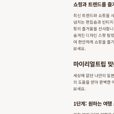
쇼핑과 트렌드를 즐
최신 트렌드와 쇼핑을 
넘치는 편집숍과 빈티지
핑의 즐거움을 선사합니
숨겨진 디자인 스팟 탐방
여 편안하게 쇼핑을 즐
보세요.
마이리얼트립 맞춤
세상에 없던 나만의 일본
의 도움을 받아 완벽한 
보세요.
1단계: 원하는 여행