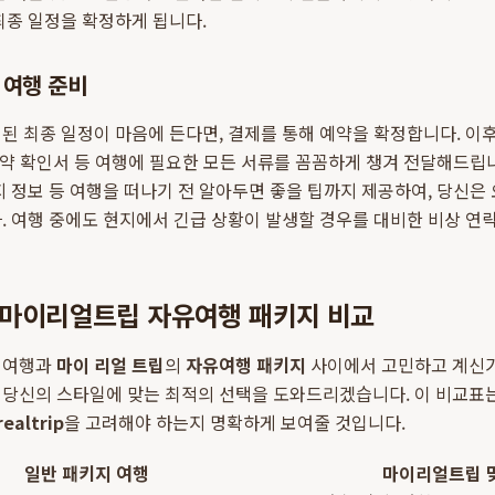
최종 일정을 확정하게 됩니다.
 여행 준비
된 최종 일정이 마음에 든다면, 결제를 통해 예약을 확정합니다. 이
 예약 확인서 등 여행에 필요한 모든 서류를 꼼꼼하게 챙겨 전달해드립니
지 정보 등 여행을 떠나기 전 알아두면 좋을 팁까지 제공하여, 당신은
. 여행 중에도 현지에서 긴급 상황이 발생할 경우를 대비한 비상 
. 마이리얼트립 자유여행 패키지 비교
 여행과
마이 리얼 트립
의
자유여행 패키지
사이에서 고민하고 계신가
 당신의 스타일에 맞는 최적의 선택을 도와드리겠습니다. 이 비교표
ealtrip
을 고려해야 하는지 명확하게 보여줄 것입니다.
일반 패키지 여행
마이리얼트립 