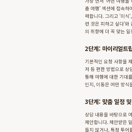
가장 먼저 '어떤 여행을
춤 여행' 섹션에 접속하여 
력합니다. 그리고 '미식',
런 것은 피하고 싶다'와
의 취향에 더 꼭 맞는 
2단계: 마이리얼트
기본적인 요청 사항을 제
저 등 편한 방법으로 상
통해 여행에 대한 기대를
인지, 이동은 어떤 방식
3단계: 맞춤 일정 및
상담 내용을 바탕으로 여
제안합니다. 제안받은 일
들지 않거나, 특정 투어