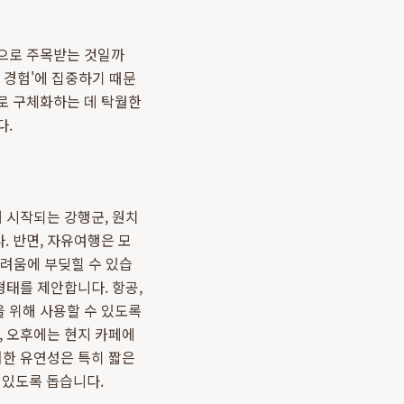
답으로 주목받는 것일까
 경험'에 집중하기 때문
로 구체화하는 데 탁월한
다.
 시작되는 강행군, 원치
. 반면, 자유여행은 모
어려움에 부딪힐 수 있습
형태를 제안합니다. 항공,
 위해 사용할 수 있도록
, 오후에는 현지 카페에
러한 유연성은 특히 짧은
 있도록 돕습니다.