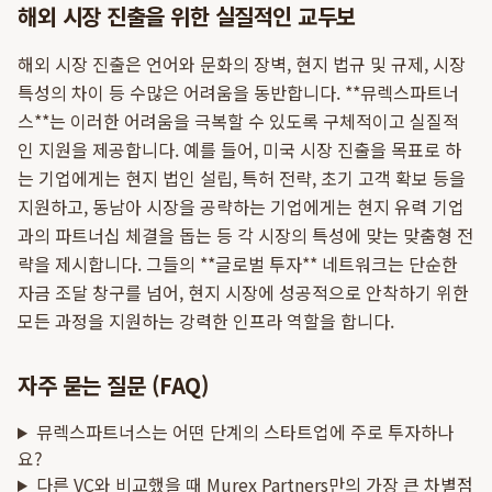
해외 시장 진출을 위한 실질적인 교두보
해외 시장 진출은 언어와 문화의 장벽, 현지 법규 및 규제, 시장
특성의 차이 등 수많은 어려움을 동반합니다. **뮤렉스파트너
스**는 이러한 어려움을 극복할 수 있도록 구체적이고 실질적
인 지원을 제공합니다. 예를 들어, 미국 시장 진출을 목표로 하
는 기업에게는 현지 법인 설립, 특허 전략, 초기 고객 확보 등을
지원하고, 동남아 시장을 공략하는 기업에게는 현지 유력 기업
과의 파트너십 체결을 돕는 등 각 시장의 특성에 맞는 맞춤형 전
략을 제시합니다. 그들의 **글로벌 투자** 네트워크는 단순한
자금 조달 창구를 넘어, 현지 시장에 성공적으로 안착하기 위한
모든 과정을 지원하는 강력한 인프라 역할을 합니다.
자주 묻는 질문 (FAQ)
뮤렉스파트너스는 어떤 단계의 스타트업에 주로 투자하나
요?
다른 VC와 비교했을 때 Murex Partners만의 가장 큰 차별점