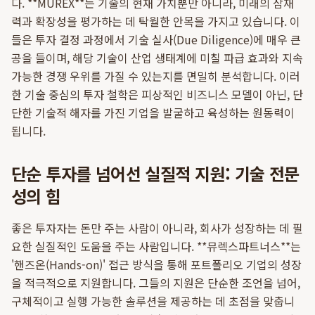
다. **MUREX**는 기술의 현재 가치뿐만 아니라, 미래의 잠재
력과 확장성을 평가하는 데 탁월한 안목을 가지고 있습니다. 이
들은 투자 결정 과정에서 기술 실사(Due Diligence)에 매우 큰
공을 들이며, 해당 기술이 산업 생태계에 미칠 파급 효과와 지속
가능한 경쟁 우위를 가질 수 있는지를 면밀히 분석합니다. 이러
한 기술 중심의 투자 철학은 피상적인 비즈니스 모델이 아닌, 단
단한 기술적 해자를 가진 기업을 발굴하고 육성하는 원동력이
됩니다.
단순 투자를 넘어선 실질적 지원: 기술 전문
성의 힘
좋은 투자자는 돈만 주는 사람이 아니라, 회사가 성장하는 데 필
요한 실질적인 도움을 주는 사람입니다. **뮤렉스파트너스**는
'핸즈온(Hands-on)' 접근 방식을 통해 포트폴리오 기업의 성장
을 적극적으로 지원합니다. 그들의 지원은 단순한 조언을 넘어,
구체적이고 실행 가능한 솔루션을 제공하는 데 초점을 맞춥니