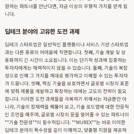
원하는 파트너를 만난다면, 자금 이상의 무형적 가치를 얻게 됩
니다.
딥테크 분야의 고유한 도전 과제
딥테크 스타트업은 일반적인 플랫폼이나 서비스 기반 스타트업
과는 다른 종류의 어려움에 직면합니다. 첫째, 기술 개발 및 상
용화까지 긴 시간이 소요됩니다. 이는 단기적 성과에 집중하는
투자자에게는 매력적이지 않을 수 있습니다. 둘째, 기술의 복잡
성으로 인해 그 가치를 제대로 평가하고 이해할 수 있는 투자자
가 드뭅니다. 셋째, 핵심 기술을 보호하면서 글로벌 시장의 표준
에 맞춰 제품을 개발하고 확장하는 데에는 고도의 전략이 필요
합니다. 이러한 도전 과제들을 극복하기 위해서는 자금뿐만 아
니라, 기술의 잠재력을 꿰뚫어 보고, 기술 로드맵에 대한 전문적
인 조언을 해주며, 글로벌 시장의 문을 열어줄 수 있는 파트너의
**기술 전문성**이 필수적입니다. **MUREX**는 바로 이러한
딥테크 분야의 특수성을 깊이 이해하고, 맞춤형 지원을 제공하