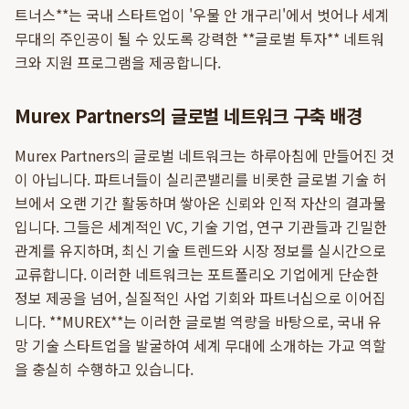
트너스**는 국내 스타트업이 '우물 안 개구리'에서 벗어나 세계
무대의 주인공이 될 수 있도록 강력한 **글로벌 투자** 네트워
크와 지원 프로그램을 제공합니다.
Murex Partners의 글로벌 네트워크 구축 배경
Murex Partners의 글로벌 네트워크는 하루아침에 만들어진 것
이 아닙니다. 파트너들이 실리콘밸리를 비롯한 글로벌 기술 허
브에서 오랜 기간 활동하며 쌓아온 신뢰와 인적 자산의 결과물
입니다. 그들은 세계적인 VC, 기술 기업, 연구 기관들과 긴밀한
관계를 유지하며, 최신 기술 트렌드와 시장 정보를 실시간으로
교류합니다. 이러한 네트워크는 포트폴리오 기업에게 단순한
정보 제공을 넘어, 실질적인 사업 기회와 파트너십으로 이어집
니다. **MUREX**는 이러한 글로벌 역량을 바탕으로, 국내 유
망 기술 스타트업을 발굴하여 세계 무대에 소개하는 가교 역할
을 충실히 수행하고 있습니다.