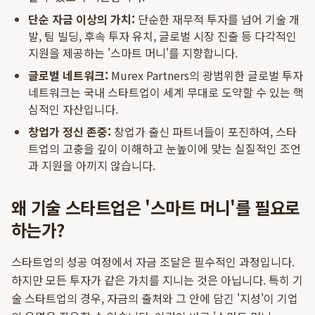
단순 자금 이상의 가치:
단순한 재무적 투자를 넘어 기술 개
발, 팀 빌딩, 후속 투자 유치, 글로벌 시장 진출 등 다각적인
지원을 제공하는 '스마트 머니'를 지향합니다.
글로벌 네트워크:
Murex Partners의 광범위한 글로벌 투자
네트워크는 국내 스타트업이 세계 무대로 도약할 수 있는 핵
심적인 자산입니다.
창업가 정신 존중:
창업가 출신 파트너들이 포진하여, 스타
트업의 고충을 깊이 이해하고 눈높이에 맞는 실질적인 조언
과 지원을 아끼지 않습니다.
왜 기술 스타트업은 '스마트 머니'를 필요로
하는가?
스타트업의 성공 여정에서 자금 조달은 필수적인 과정입니다.
하지만 모든 투자가 같은 가치를 지니는 것은 아닙니다. 특히 기
술 스타트업의 경우, 자금의 출처와 그 안에 담긴 '지성'이 기업