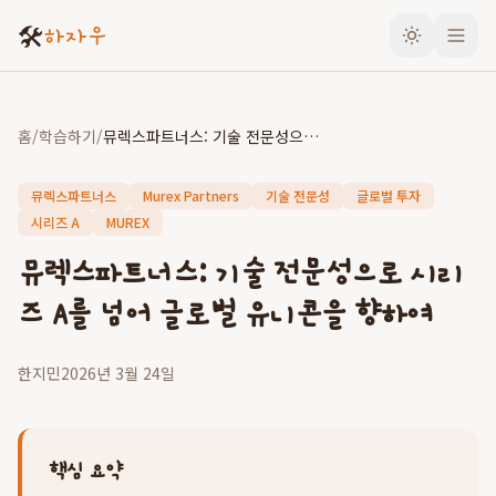
🛠️
하자우
홈
/
학습하기
/
뮤렉스파트너스: 기술 전문성으로 시리즈 A를 넘어 글로벌 유니콘을 향하여
뮤렉스파트너스
Murex Partners
기술 전문성
글로벌 투자
시리즈 A
MUREX
뮤렉스파트너스: 기술 전문성으로 시리
즈 A를 넘어 글로벌 유니콘을 향하여
한지민
2026년 3월 24일
핵심 요약