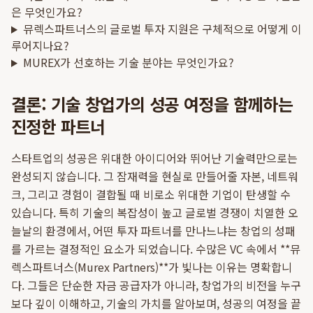
은 무엇인가요?
뮤렉스파트너스의 글로벌 투자 지원은 구체적으로 어떻게 이
루어지나요?
MUREX가 선호하는 기술 분야는 무엇인가요?
결론: 기술 창업가의 성공 여정을 함께하는
진정한 파트너
스타트업의 성공은 위대한 아이디어와 뛰어난 기술력만으로는
완성되지 않습니다. 그 잠재력을 현실로 만들어줄 자본, 네트워
크, 그리고 경험이 결합될 때 비로소 위대한 기업이 탄생할 수
있습니다. 특히 기술의 복잡성이 높고 글로벌 경쟁이 치열한 오
늘날의 환경에서, 어떤 투자 파트너를 만나느냐는 창업의 성패
를 가르는 결정적인 요소가 되었습니다. 수많은 VC 속에서 **뮤
렉스파트너스(Murex Partners)**가 빛나는 이유는 명확합니
다. 그들은 단순한 자금 공급자가 아니라, 창업가의 비전을 누구
보다 깊이 이해하고, 기술의 가치를 알아보며, 성공의 여정을 끝