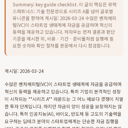
Summary: key guide checklist. 이 글의 핵심은
뮤렉
스파트너스: 기술 전문성으로 시리즈 A를 넘어 글로벌
유니콘을 향하여 게시일: 2026-03-24 수많은 벤처캐피
털(VC)이 스타트업 생태계에 자금을 공급하며 혁신의
동력을 제공하고 있습니다.
하자우는 먼저 결론과 판단
기준을 제시한 뒤, 비용ㆍ기간ㆍ준비물처럼 실행에 필
요한 숫자와 확인 절차를 본문에서 다시 점검합니다.
게시일: 2026-03-24
수많은 벤처캐피털(VC)이 스타트업 생태계에 자금을 공급하며
혁신의 동력을 제공하고 있습니다. 특히 기업의 본격적인 성장
이 시작되는 **시리즈 A** 라운드는 그 어느 때보다 경쟁이 치열
한 투자 단계입니다. 하지만 자금의 양이 성공을 보장하지는 않
습니다. 특히 인공지능(AI), 바이오, 반도체 등 고도의 기술력을
요구하는 딥테크 분야의 스타트업에게는 단순한 자금 집행을