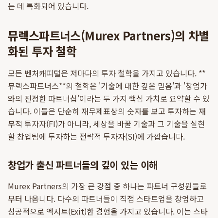
는 데 특화되어 있습니다.
뮤렉스파트너스(Murex Partners)의 차별
화된 투자 철학
모든 벤처캐피털은 저마다의 투자 철학을 가지고 있습니다. **
뮤렉스파트너스**의 철학은 '기술에 대한 깊은 믿음'과 '창업가
와의 진정한 파트너십'이라는 두 가지 핵심 가치로 요약할 수 있
습니다. 이들은 단순히 재무제표상의 숫자를 보고 투자하는 재
무적 투자자(FI)가 아니라, 세상을 바꿀 기술과 그 기술을 실현
할 창업팀에 투자하는 전략적 투자자(SI)에 가깝습니다.
창업가 출신 파트너들의 깊이 있는 이해
Murex Partners의 가장 큰 강점 중 하나는 파트너 구성원들로
부터 나옵니다. 다수의 파트너들이 직접 스타트업을 창업하고
성공적으로 엑시트(Exit)한 경험을 가지고 있습니다. 이는 스타