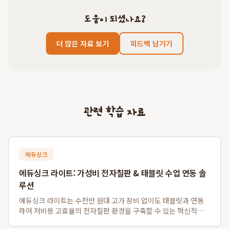
도움이 되셨나요?
더 많은 자료 보기
피드백 남기기
관련 학습 자료
에듀싱크
에듀싱크 라이트: 가성비 전자칠판 & 태블릿 수업 연동 솔
루션
에듀싱크 라이트는 수천만 원대 고가 장비 없이도 태블릿과 연동
하여 저비용 고효율의 전자칠판 환경을 구축할 수 있는 혁신적인
솔루션입니다. 특히 소규모 학원 및 1인 공부방을 위한 가성비 전