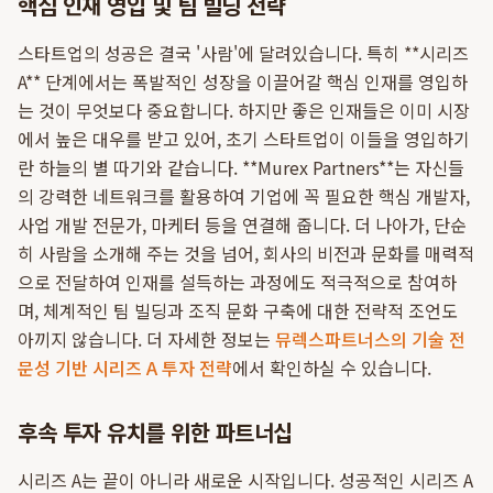
핵심 인재 영입 및 팀 빌딩 전략
스타트업의 성공은 결국 '사람'에 달려있습니다. 특히 **시리즈
A** 단계에서는 폭발적인 성장을 이끌어갈 핵심 인재를 영입하
는 것이 무엇보다 중요합니다. 하지만 좋은 인재들은 이미 시장
에서 높은 대우를 받고 있어, 초기 스타트업이 이들을 영입하기
란 하늘의 별 따기와 같습니다. **Murex Partners**는 자신들
의 강력한 네트워크를 활용하여 기업에 꼭 필요한 핵심 개발자,
사업 개발 전문가, 마케터 등을 연결해 줍니다. 더 나아가, 단순
히 사람을 소개해 주는 것을 넘어, 회사의 비전과 문화를 매력적
으로 전달하여 인재를 설득하는 과정에도 적극적으로 참여하
며, 체계적인 팀 빌딩과 조직 문화 구축에 대한 전략적 조언도
아끼지 않습니다. 더 자세한 정보는
뮤렉스파트너스의 기술 전
문성 기반 시리즈 A 투자 전략
에서 확인하실 수 있습니다.
후속 투자 유치를 위한 파트너십
시리즈 A는 끝이 아니라 새로운 시작입니다. 성공적인 시리즈 A