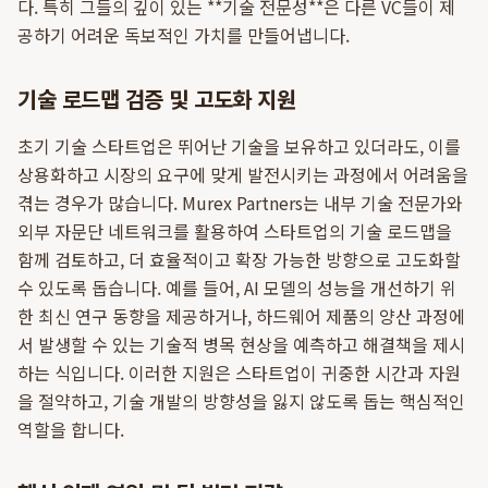
다. 특히 그들의 깊이 있는 **기술 전문성**은 다른 VC들이 제
공하기 어려운 독보적인 가치를 만들어냅니다.
기술 로드맵 검증 및 고도화 지원
초기 기술 스타트업은 뛰어난 기술을 보유하고 있더라도, 이를
상용화하고 시장의 요구에 맞게 발전시키는 과정에서 어려움을
겪는 경우가 많습니다. Murex Partners는 내부 기술 전문가와
외부 자문단 네트워크를 활용하여 스타트업의 기술 로드맵을
함께 검토하고, 더 효율적이고 확장 가능한 방향으로 고도화할
수 있도록 돕습니다. 예를 들어, AI 모델의 성능을 개선하기 위
한 최신 연구 동향을 제공하거나, 하드웨어 제품의 양산 과정에
서 발생할 수 있는 기술적 병목 현상을 예측하고 해결책을 제시
하는 식입니다. 이러한 지원은 스타트업이 귀중한 시간과 자원
을 절약하고, 기술 개발의 방향성을 잃지 않도록 돕는 핵심적인
역할을 합니다.