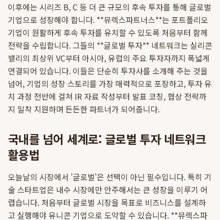
이후에는 시리즈 B, C 등 더 큰 규모의 후속 투자를 통해 글로벌
기업으로 성장해야 합니다. **뮤렉스파트너스**는 포트폴리오
기업이 원활하게 후속 투자를 유치할 수 있도록 처음부터 함께
전략을 수립합니다. 그들의 **글로벌 투자** 네트워크는 실리콘
밸리의 최상위 VC부터 아시아, 유럽의 주요 투자자까지 폭넓게
연결되어 있습니다. 이들은 단순히 투자사를 소개해 주는 것을
넘어, 기업의 성장 스토리를 가장 매력적으로 포장하고, 투자 유
치 과정 전반에 걸쳐 IR 자료 작성부터 발표 코칭, 협상 전략까
지 밀착 지원하며 든든한 파트너가 되어줍니다.
국내를 넘어 세계로: 글로벌 투자 네트워크
활용법
오늘날의 시장에서 '글로벌'은 선택이 아닌 필수입니다. 특히 기
술 스타트업은 내수 시장에만 안주해서는 큰 성장을 이루기 어
렵습니다. 처음부터 글로벌 시장을 목표로 비즈니스를 설계하
고 실행해야 유니콘 기업으로 도약할 수 있습니다. **뮤렉스파