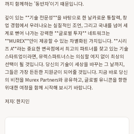
까지 함께하는 '동반자'이기 때문입니다.
깊이 있는 **기술 전문성**을 바탕으로 한 날카로운 통찰력, 창
업 경험에서 우러나오는 실질적인 조언, 그리고 국내를 넘어 세
계로 뻗어 나가는 강력한 **글로벌 투자** 네트워크는
**MUREX**만이 제공할 수 있는 차별화된 가치입니다. **시리
즈 A**라는 중요한 변곡점에서 최고의 파트너를 찾고 있는 기술
스타트업이라면, 뮤렉스파트너스는 의심할 여지 없이 최상의
선택이 될 것입니다. 당신의 기술이 세상을 바꾸는 그 날까지,
그들은 가장 든든한 지원군이 되어줄 것입니다. 지금 바로 당신
의 비전을 Murex Partners와 공유하고, 글로벌 유니콘을 향한
위대한 여정을 함께 시작해 보시기 바랍니다.
저자: 한지민