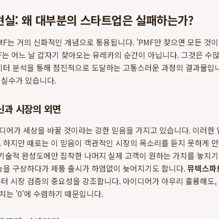
현실: 왜 대부분의 스타트업은 실패하는가?
F는 거의 신화적인 개념으로 통용됩니다. 'PMF만 찾으면 모든 것이
F는 어느 날 갑자기 찾아오는 유레카의 순간이 아닙니다. 그것은 수많
데이터 분석을 통해 점진적으로 도달하는 고통스러운 과정의 결과물입니
 실수가 있습니다.
신과 시장의 외면
디어가 세상을 바꿀 것이라는 강한 믿음을 가지고 있습니다. 이러한
 하지만 때로는 이 믿음이 객관적인 시장의 목소리를 듣지 못하게 
 기술적 완성도에만 집착한 나머지 실제 고객이 원하는 가치를 놓치기 
기능을 구상하다가 제품 출시가 하염없이 늦어지기도 합니다.
뮤렉스파
터 시장 검증의 중요성을 강조합니다. 아이디어가 아무리 훌륭해도,
는 '0'에 수렴하기 때문입니다.