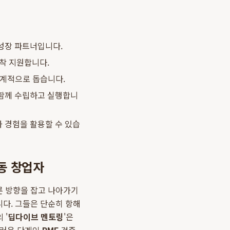
성장 파트너입니다.
착 지원합니다.
체계적으로 돕습니다.
 함께 수립하고 실행합니
 경험을 활용할 수 있습
동 창업자
른 방향을 잡고 나아가기
니다. 그들은 단순히 항해
 '
딥다이브 멘토링
'은