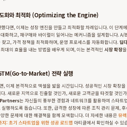
화와 최적화 (Optimizing the Engine)
견했다면, 이제는 성장 엔진을 만들고 최적화할 차례입니다. 이 단계
대화하고, 재구매와 바이럴이 일어나는 메커니즘을 설계합니다. A/B
 찾고, 가격 정책을 최적화하며, 운영 프로세스를 자동화합니다.
딥
최대의 효율을 내는 방법을 배우게 되며, 이는 본격적인
시장 확장
을
M(Go-to-Market) 전략 실행
면, 이제 본격적으로 액셀을 밟을 시간입니다. 성공적인 시장 확장을
다. 새로운 지역으로 진출할 것인가, 새로운 고객군을 타겟할 것인가
Partners
는 자신들의 풍부한 경험과 네트워크를 활용하여 스타트업
 실행하도록 돕습니다. 또한, 급격한 성장에 따른 조직 관리 문제, 후
양한 문제에 대한 해결책을 함께 모색합니다. 더 자세한 내용은
뮤렉
까지: 초기 스타트업을 위한 성공 로드맵
아티클에서 확인하실 수 있