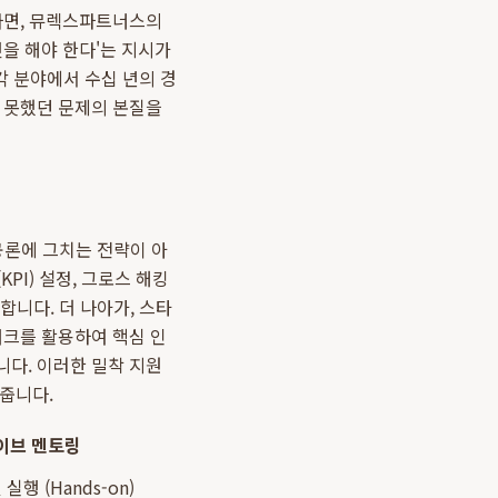
이라면, 뮤렉스파트너스의
엇을 해야 한다'는 지시가
각 분야에서 수십 년의 경
지 못했던 문제의 본질을
공론에 그치는 전략이 아
PI) 설정, 그로스 해킹
합니다. 더 나아가, 스타
워크를 활용하여 핵심 인
니다. 이러한 밀착 지원
줍니다.
이브 멘토링
행 (Hands-on)