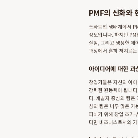
PMF의 신화와 
스타트업 생태계에서 PM
정도입니다. 하지만 PM
실험, 그리고 냉정한 
과정에서 흔히 저지르는
아이디어에 대한 과
창업가들은 자신의 아이
강력한 원동력이 됩니다.
다. 개발자 중심의 팀은
심의 팀은 너무 많은 
피하기 위해 창업 초기부
다면 비즈니스로서의 가치