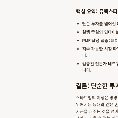
핵심 요약: 뮤렉스
단순 투자를 넘어선 
실행 중심의 딥다이브
PMF 달성 집중:
데이
지속 가능한 시장 확
다.
검증된 전문가 네트
니다.
결론: 단순한 투
스타트업의 여정은 망망
위해서는 등대와 같은 
자금을 대주는 것을 넘어