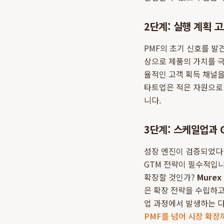
2단계: 실행 계획 고도
PMF의 초기 신호를 발
상으로 제품의 가치를 극
율적인 고객 획득 채널을
타트업은 적은 자원으로 
니다.
3단계: 스케일업과 GT
성장 엔진이 검증되었다
GTM 전략이 필수적입니
확장할 것인가?
Murex 
은 확장 전략을 수립하고
업 과정에서 발생하는 다
PMF를 넘어 시장 확장