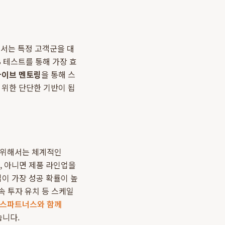
에서는 특정 고객군을 대
 테스트를 통해 가장 효
다이브 멘토링
을 통해 스
 위한 단단한 기반이 됩
 위해서는 체계적인
, 아니면 제품 라인업을
이 가장 성공 확률이 높
속 투자 유치 등 스케일
스파트너스와 함께
습니다.