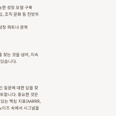
가능한 성장 모델 구축
입, 조직 문화 등 전방위
성장 파트너 관계
를 찾는 것을 넘어, 지속
 있습니다.
인 질문에 대한 답을 찾
스트합니다. 중요한 것은
 있는 핵심 지표(AARRR,
 노이즈 속에서 시그널을