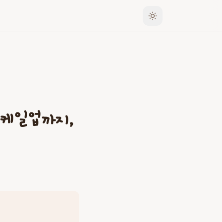
스케일업까지,