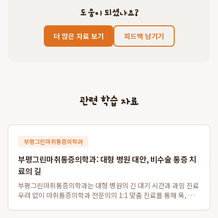
도움이 되셨나요?
더 많은 자료 보기
피드백 남기기
관련 학습 자료
부평그린마취통증의학과
부평그린마취통증의학과: 대형 병원 대안, 비수술 통증 치
료의 길
부평그린마취통증의학과는 대형 병원의 긴 대기 시간과 과잉 진료
우려 없이 마취통증의학과 전문의의 1:1 맞춤 진료를 통해 목, 허
리 디스크 등 다양한 통증의 근본 원인을 해결하는 비수술 전문 의
료기관입니다. 특히 부평 비수술 디스크 치료와 부평역 도수치료