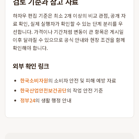
검토 기준과 참고 자료
하자우 편집 기준은 최소 2개 이상의 비교 관점, 공개 자
료 확인, 실제 실행자가 확인할 수 있는 단계 분리를 우
선합니다. 가격이나 기간처럼 변동이 큰 항목은 게시일
이후 달라질 수 있으므로 공식 안내와 현장 조건을 함께
확인해야 합니다.
외부 확인 링크
한국소비자원
의 소비자 안전 및 피해 예방 자료
한국산업안전보건공단
의 작업 안전 기준
정부24
의 생활 행정 안내