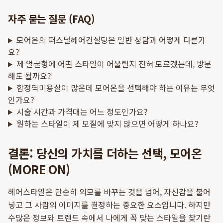
자주 묻는 질문 (FAQ)
모어온의 퍼스널헤어컨설팅은 일반 상담과 어떻게 다른가
요?
제 얼굴형에 어떤 스타일이 어울릴지 전혀 모르겠는데, 방문
해도 될까요?
합정역미용실이 많은데 모어온을 선택해야 하는 이유는 무엇
인가요?
시술 시간과 가격대는 어느 정도인가요?
원하는 스타일이 제 모질에 맞지 않으면 어떻게 하나요?
결론: 당신의 가치를 더하는 선택, 모어온
(MORE ON)
헤어스타일은 단순히 외모를 바꾸는 것을 넘어, 자신감을 불어
넣고 그 사람의 이미지를 결정하는 중요한 요소입니다. 하지만
수많은 정보와 트렌드 속에서 나에게 꼭 맞는 스타일을 찾기란