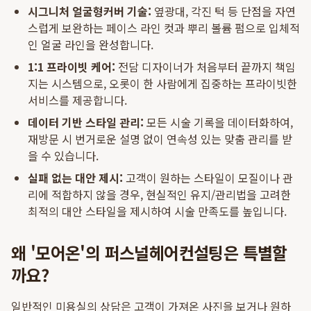
시그니처 얼굴형커버 기술:
옆광대, 각진 턱 등 단점을 자연
스럽게 보완하는 페이스 라인 컷과 뿌리 볼륨 펌으로 입체적
인 얼굴 라인을 완성합니다.
1:1 프라이빗 케어:
전담 디자이너가 처음부터 끝까지 책임
지는 시스템으로, 오롯이 한 사람에게 집중하는 프라이빗한
서비스를 제공합니다.
데이터 기반 스타일 관리:
모든 시술 기록을 데이터화하여,
재방문 시 번거로운 설명 없이 연속성 있는 맞춤 관리를 받
을 수 있습니다.
실패 없는 대안 제시:
고객이 원하는 스타일이 모질이나 관
리에 적합하지 않을 경우, 현실적인 유지/관리법을 고려한
최적의 대안 스타일을 제시하여 시술 만족도를 높입니다.
왜 '모어온'의 퍼스널헤어컨설팅은 특별할
까요?
일반적인 미용실의 상담은 고객이 가져온 사진을 보거나 원하