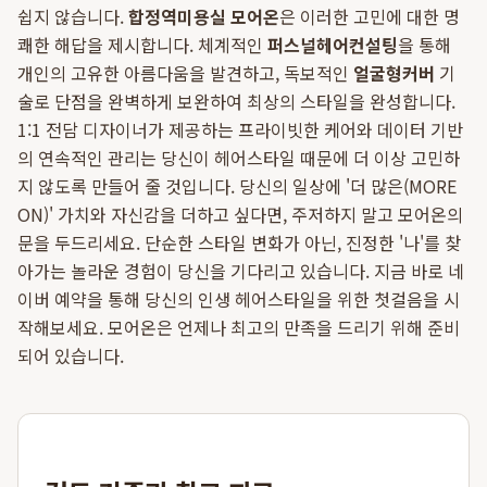
쉽지 않습니다.
합정역미용실 모어온
은 이러한 고민에 대한 명
쾌한 해답을 제시합니다. 체계적인
퍼스널헤어컨설팅
을 통해
개인의 고유한 아름다움을 발견하고, 독보적인
얼굴형커버
기
술로 단점을 완벽하게 보완하여 최상의 스타일을 완성합니다.
1:1 전담 디자이너가 제공하는 프라이빗한 케어와 데이터 기반
의 연속적인 관리는 당신이 헤어스타일 때문에 더 이상 고민하
지 않도록 만들어 줄 것입니다. 당신의 일상에 '더 많은(MORE
ON)' 가치와 자신감을 더하고 싶다면, 주저하지 말고 모어온의
문을 두드리세요. 단순한 스타일 변화가 아닌, 진정한 '나'를 찾
아가는 놀라운 경험이 당신을 기다리고 있습니다. 지금 바로 네
이버 예약을 통해 당신의 인생 헤어스타일을 위한 첫걸음을 시
작해보세요. 모어온은 언제나 최고의 만족을 드리기 위해 준비
되어 있습니다.