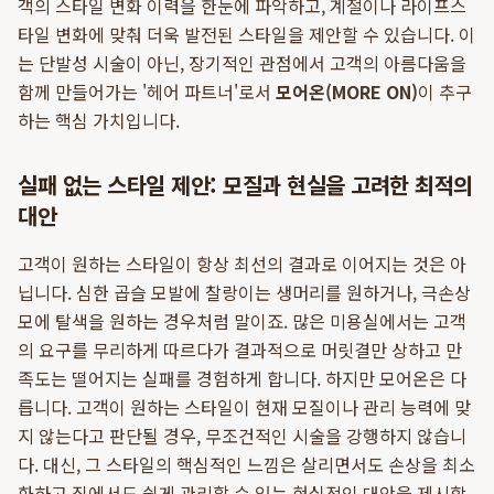
객의 스타일 변화 이력을 한눈에 파악하고, 계절이나 라이프스
타일 변화에 맞춰 더욱 발전된 스타일을 제안할 수 있습니다. 이
는 단발성 시술이 아닌, 장기적인 관점에서 고객의 아름다움을
함께 만들어가는 '헤어 파트너'로서
모어온(MORE ON)
이 추구
하는 핵심 가치입니다.
실패 없는 스타일 제안: 모질과 현실을 고려한 최적의
대안
고객이 원하는 스타일이 항상 최선의 결과로 이어지는 것은 아
닙니다. 심한 곱슬 모발에 찰랑이는 생머리를 원하거나, 극손상
모에 탈색을 원하는 경우처럼 말이죠. 많은 미용실에서는 고객
의 요구를 무리하게 따르다가 결과적으로 머릿결만 상하고 만
족도는 떨어지는 실패를 경험하게 합니다. 하지만 모어온은 다
릅니다. 고객이 원하는 스타일이 현재 모질이나 관리 능력에 맞
지 않는다고 판단될 경우, 무조건적인 시술을 강행하지 않습니
다. 대신, 그 스타일의 핵심적인 느낌은 살리면서도 손상을 최소
화하고 집에서도 쉽게 관리할 수 있는 현실적인 대안을 제시합