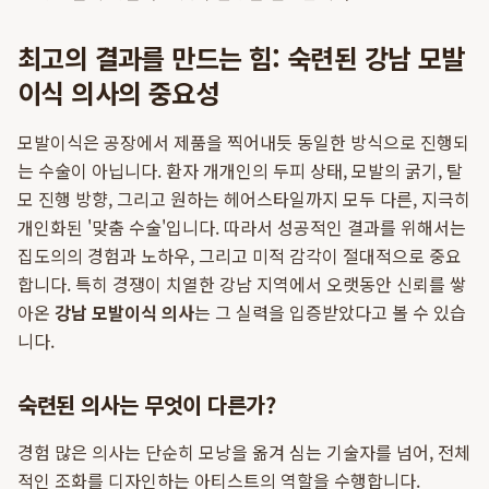
최고의 결과를 만드는 힘: 숙련된 강남 모발
이식 의사의 중요성
모발이식은 공장에서 제품을 찍어내듯 동일한 방식으로 진행되
는 수술이 아닙니다. 환자 개개인의 두피 상태, 모발의 굵기, 탈
모 진행 방향, 그리고 원하는 헤어스타일까지 모두 다른, 지극히
개인화된 '맞춤 수술'입니다. 따라서 성공적인 결과를 위해서는
집도의의 경험과 노하우, 그리고 미적 감각이 절대적으로 중요
합니다. 특히 경쟁이 치열한 강남 지역에서 오랫동안 신뢰를 쌓
아온
강남 모발이식 의사
는 그 실력을 입증받았다고 볼 수 있습
니다.
숙련된 의사는 무엇이 다른가?
경험 많은 의사는 단순히 모낭을 옮겨 심는 기술자를 넘어, 전체
적인 조화를 디자인하는 아티스트의 역할을 수행합니다.