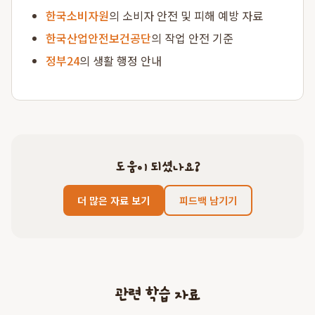
한국소비자원
의 소비자 안전 및 피해 예방 자료
한국산업안전보건공단
의 작업 안전 기준
정부24
의 생활 행정 안내
도움이 되셨나요?
더 많은 자료 보기
피드백 남기기
관련 학습 자료