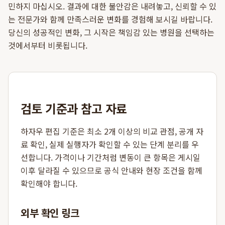
민하지 마십시오. 결과에 대한 불안감은 내려놓고, 신뢰할 수 있
는 전문가와 함께 만족스러운 변화를 경험해 보시길 바랍니다.
당신의 성공적인 변화, 그 시작은 책임감 있는 병원을 선택하는
것에서부터 비롯됩니다.
검토 기준과 참고 자료
하자우 편집 기준은 최소 2개 이상의 비교 관점, 공개 자
료 확인, 실제 실행자가 확인할 수 있는 단계 분리를 우
선합니다. 가격이나 기간처럼 변동이 큰 항목은 게시일
이후 달라질 수 있으므로 공식 안내와 현장 조건을 함께
확인해야 합니다.
외부 확인 링크