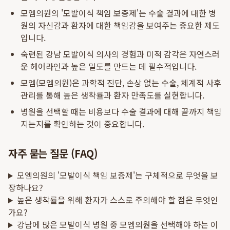
모엠의원의 '모발이식 책임 보증제'는 수술 결과에 대한 병
원의 자신감과 환자에 대한 책임감을 보여주는 중요한 제도
입니다.
숙련된 강남 모발이식 의사의 경험과 미적 감각은 자연스러
운 헤어라인과 높은 밀도를 만드는 데 필수적입니다.
모엠(모엠의원)은 과학적 진단, 손상 없는 수술, 체계적 사후
관리를 통해 높은 생착률과 환자 만족도를 실현합니다.
병원을 선택할 때는 비용보다 수술 결과에 대해 끝까지 책임
지는지를 확인하는 것이 중요합니다.
자주 묻는 질문 (FAQ)
모엠의원의 '모발이식 책임 보증제'는 구체적으로 무엇을 보
장하나요?
높은 생착률을 위해 환자가 스스로 주의해야 할 점은 무엇인
가요?
강남에 많은 모발이식 병원 중 모엠의원을 선택해야 하는 이