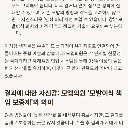
모두 고려해야 합니다. 너무 깊거나 얕게 심으면 생착에 실
패할 수 있으며, 기존 모발의 방향과 각도를 고려하지 않으
면 부자연스러운 '인형 머리'처럼 보일 수 있습니다.
강남 모
발이식 의사
의 미적 감각과 정교한 기술이 요구되는 부분입
니다.
이처럼 생착률은 수술의 모든 과정이 유기적으로 연결되어 만
들어내는 종합 예술과 같습니다.
모엠의원
은 각 단계별 전문성
을 극대화하고 체계적인 협업 시스템을 통해 95% 이상의 높은
평균 생착률을 유지하며, 이것이 곧 환자 만족도의 기반이 되고
있습니다.
결과에 대한 자신감: 모엠의원 '모발이식 책
임 보증제'의 의미
많은 병원들이 '높은 생착률'을 내세우며 홍보하지만, 그 결과를
실제로 보증하는 곳은 많지 않습니다. 수술 후 결과가 기대에 미