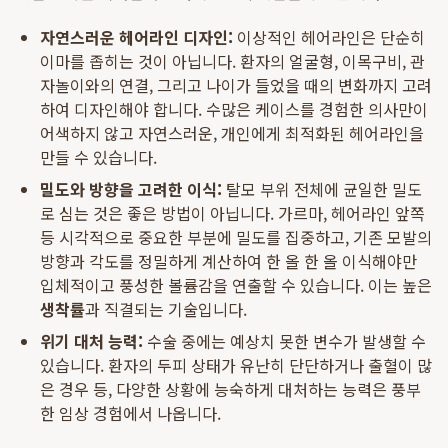
자연스러운 헤어라인 디자인:
이상적인 헤어라인은 단순히
이마를 좁히는 것이 아닙니다. 환자의 얼굴형, 이목구비, 관
자놀이와의 연결, 그리고 나이가 들었을 때의 변화까지 고려
하여 디자인해야 합니다. 수많은 케이스를 경험한 의사만이
어색하지 않고 자연스러운, 개인에게 최적화된 헤어라인을
만들 수 있습니다.
밀도와 방향을 고려한 이식:
탈모 부위 전체에 균일한 밀도
로 심는 것은 좋은 방법이 아닙니다. 가르마, 헤어라인 앞쪽
등 시각적으로 중요한 부분에 밀도를 집중하고, 기존 모발의
방향과 각도를 정밀하게 계산하여 한 올 한 올 이식해야만
입체적이고 풍성한 볼륨감을 연출할 수 있습니다. 이는 높은
생착률
과 직결되는 기술입니다.
위기 대처 능력:
수술 중에는 예상치 못한 변수가 발생할 수
있습니다. 환자의 두피 상태가 유난히 단단하거나 출혈이 많
은 경우 등, 다양한 상황에 능숙하게 대처하는 능력은 풍부
한 임상 경험에서 나옵니다.