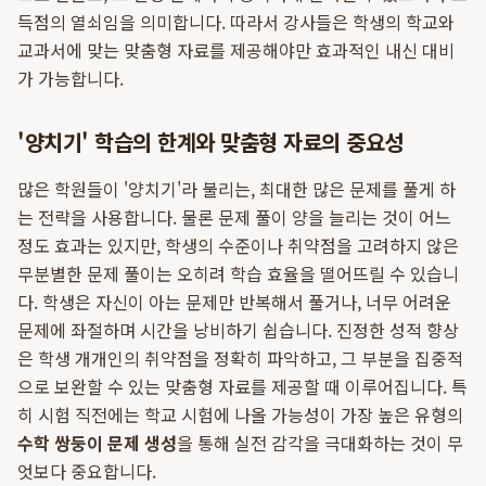
득점의 열쇠임을 의미합니다. 따라서 강사들은 학생의 학교와
교과서에 맞는 맞춤형 자료를 제공해야만 효과적인 내신 대비
가 가능합니다.
'양치기' 학습의 한계와 맞춤형 자료의 중요성
많은 학원들이 '양치기'라 불리는, 최대한 많은 문제를 풀게 하
는 전략을 사용합니다. 물론 문제 풀이 양을 늘리는 것이 어느
정도 효과는 있지만, 학생의 수준이나 취약점을 고려하지 않은
무분별한 문제 풀이는 오히려 학습 효율을 떨어뜨릴 수 있습니
다. 학생은 자신이 아는 문제만 반복해서 풀거나, 너무 어려운
문제에 좌절하며 시간을 낭비하기 쉽습니다. 진정한 성적 향상
은 학생 개개인의 취약점을 정확히 파악하고, 그 부분을 집중적
으로 보완할 수 있는 맞춤형 자료를 제공할 때 이루어집니다. 특
히 시험 직전에는 학교 시험에 나올 가능성이 가장 높은 유형의
수학 쌍둥이 문제 생성
을 통해 실전 감각을 극대화하는 것이 무
엇보다 중요합니다.