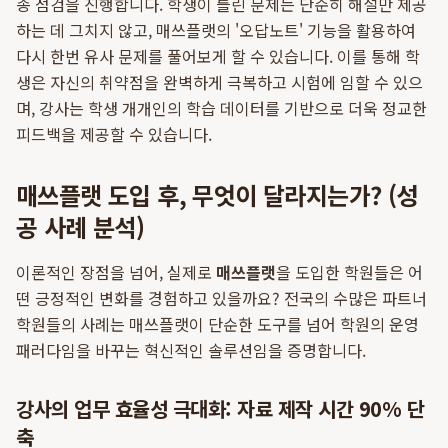
종 점검을 진행합니다. 학생이 틀린 문제는 단순히 해설만 제공
하는 데 그치지 않고, 매쓰플랫의 '오답노트' 기능을 활용하여
다시 한번 유사 문제를 풀어보게 할 수 있습니다. 이를 통해 학
생은 자신의 취약점을 완벽하게 극복하고 시험에 임할 수 있으
며, 강사는 학생 개개인의 학습 데이터를 기반으로 더욱 정교한
피드백을 제공할 수 있습니다.
매쓰플랫 도입 후, 무엇이 달라지는가? (성
공 사례 분석)
이론적인 장점을 넘어, 실제로
매쓰플랫
을 도입한 학원들은 어
떤 긍정적인 변화를 경험하고 있을까요? 전국의 수많은 파트너
학원들의 사례는 매쓰플랫이 단순한 도구를 넘어 학원의 운영
패러다임을 바꾸는 혁신적인 솔루션임을 증명합니다.
강사의 업무 효율성 극대화: 자료 제작 시간 90% 단
축