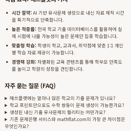
시간 절약:
AI 기반 유사문제 생성으로 내신 자료 제작 시간
을 획기적으로 단축합니다.
높은 적중률:
전국 학교 기출 데이터베이스를 활용하여 실
제 시험에 나올 가능성이 높은 문제만 집중 학습합니다.
맞춤형 학습:
학생의 학교, 교과서, 취약점에 맞춘 1:1 개인
별 학습 자료 제공이 가능합니다.
경쟁력 강화:
차별화된 교육 콘텐츠를 통해 학부모 만족도
를 높이고 학원의 성장을 견인합니다.
자주 묻는 질문 (FAQ)
매쓰플랫에는 얼마나 많은 학교의 기출 문제가 있나요?
학교 프린트만으로도 수학 쌍둥이 문제 생성이 가능한가요?
생성된 내신 기출 유사문제의 퀄리티는 어떤가요?
기존 문제은행 서비스와 mathflat.com의 가장 큰 차이점은
무엇인가요?