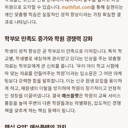
위권으로 도약할 수 있습니다.
mathflat.com
을 통해 실현되는
개인 맞춤형 학습은 실질적인 성적 향상이라는 가장 확실한 결
과로 나타납니다.
학부모 만족도 증가와 학원 경쟁력 강화
학생의 성적 향상은 곧 학부모의 만족으로 이어집니다. 특히 학
교별, 학생별로 세심하게 관리받고 있다는 인상을 주는 맞춤형
자료는 학부모에게 큰 신뢰를 줍니다. '우리 아이 학교 시험에
딱 맞는 자료를 만들어주는 학원'이라는 입소문은 그 어떤 마케
팅보다 강력한 힘을 발휘합니다. 이는 신규 원생 모집을 용이하
게 하고, 재원생의 이탈을 방지하여 학원의 장기적이고 안정적
인 성장을 이끌어냅니다. 결국
매쓰플랫
은 학원의 교육 서비스
품질을 높여 주변의 다른 학원들과는 차별화된, 압도적인 경쟁
력을 갖추게 하는 핵심 동력이 됩니다.
핵심 요약: 매쓰플랫의 가치