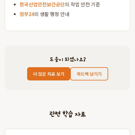
한국산업안전보건공단
의 작업 안전 기준
정부24
의 생활 행정 안내
도움이 되셨나요?
더 많은 자료 보기
피드백 남기기
관련 학습 자료