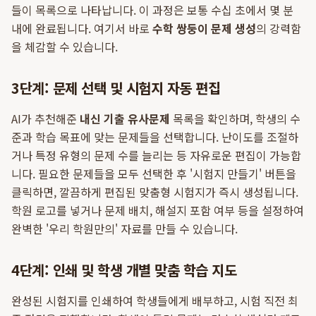
들이 목록으로 나타납니다. 이 과정은 보통 수십 초에서 몇 분
내에 완료됩니다. 여기서 바로
수학 쌍둥이 문제 생성
의 강력함
을 체감할 수 있습니다.
3단계: 문제 선택 및 시험지 자동 편집
AI가 추천해준
내신 기출 유사문제
목록을 확인하며, 학생의 수
준과 학습 목표에 맞는 문제들을 선택합니다. 난이도를 조절하
거나 특정 유형의 문제 수를 늘리는 등 자유로운 편집이 가능합
니다. 필요한 문제들을 모두 선택한 후 '시험지 만들기' 버튼을
클릭하면, 깔끔하게 편집된 맞춤형 시험지가 즉시 생성됩니다.
학원 로고를 넣거나 문제 배치, 해설지 포함 여부 등을 설정하여
완벽한 '우리 학원만의' 자료를 만들 수 있습니다.
4단계: 인쇄 및 학생 개별 맞춤 학습 지도
완성된 시험지를 인쇄하여 학생들에게 배부하고, 시험 직전 최