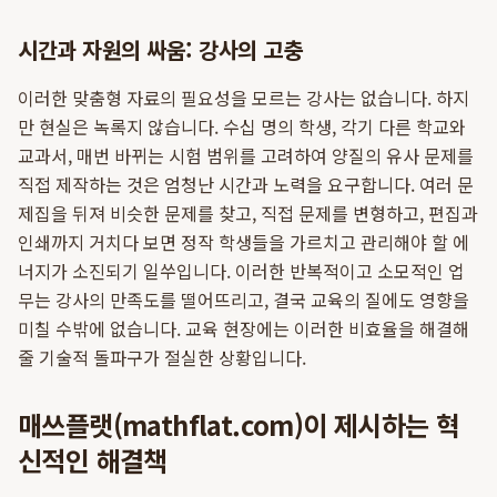
시간과 자원의 싸움: 강사의 고충
이러한 맞춤형 자료의 필요성을 모르는 강사는 없습니다. 하지
만 현실은 녹록지 않습니다. 수십 명의 학생, 각기 다른 학교와
교과서, 매번 바뀌는 시험 범위를 고려하여 양질의 유사 문제를
직접 제작하는 것은 엄청난 시간과 노력을 요구합니다. 여러 문
제집을 뒤져 비슷한 문제를 찾고, 직접 문제를 변형하고, 편집과
인쇄까지 거치다 보면 정작 학생들을 가르치고 관리해야 할 에
너지가 소진되기 일쑤입니다. 이러한 반복적이고 소모적인 업
무는 강사의 만족도를 떨어뜨리고, 결국 교육의 질에도 영향을
미칠 수밖에 없습니다. 교육 현장에는 이러한 비효율을 해결해
줄 기술적 돌파구가 절실한 상황입니다.
매쓰플랫(mathflat.com)이 제시하는 혁
신적인 해결책