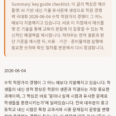
Summary: key guide checklist. 이 글의 핵심은
매쓰
플랫: AI 기반 내신 기출 유사문제 생성으로 학원 경쟁
력 극대화 2026-06-04 수학 학원가의 경쟁이 그 어느
때보다 치열해지고 있습니다. 바로 이 지점에서 매쓰플
랫 은 기술을 통해 교육의 본질에 더 집중할 수 있는 혁
신적인 해결책을 제시합니다.
하자우는 먼저 결론과 판
단 기준을 제시한 뒤, 비용ㆍ기간ㆍ준비물처럼 실행에
필요한 숫자와 확인 절차를 본문에서 다시 점검합니다.
2026-06-04
수학 학원가의 경쟁이 그 어느 때보다 치열해지고 있습니다. 학
생들의 내신 성적 향상은 학원의 생존과 직결되는 가장 중요한
과제이며, 그 핵심은 바로 '얼마나 실제 시험과 유사한 문제로
학생들을 훈련시키는가'에 달려있습니다. 전국 대부분의 중고
등학교 내신 시험은 특정 교과서와 시중 문제집의 문항을 변형