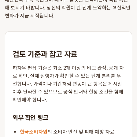
해 보시기 바랍니다. 당신의 학원이 한 단계 도약하는 혁신적인
변화가 지금 시작됩니다.
검토 기준과 참고 자료
하자우 편집 기준은 최소 2개 이상의 비교 관점, 공개 자
료 확인, 실제 실행자가 확인할 수 있는 단계 분리를 우
선합니다. 가격이나 기간처럼 변동이 큰 항목은 게시일
이후 달라질 수 있으므로 공식 안내와 현장 조건을 함께
확인해야 합니다.
외부 확인 링크
한국소비자원
의 소비자 안전 및 피해 예방 자료