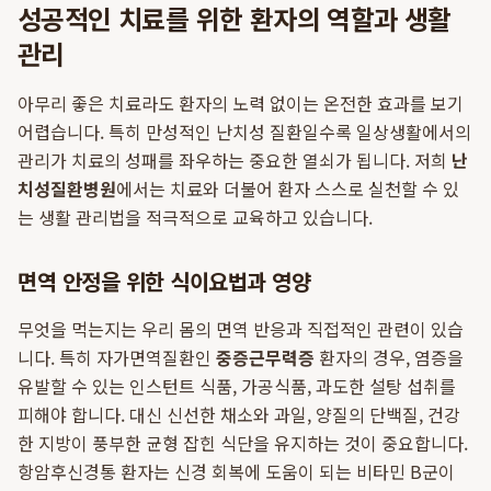
성공적인 치료를 위한 환자의 역할과 생활
관리
아무리 좋은 치료라도 환자의 노력 없이는 온전한 효과를 보기
어렵습니다. 특히 만성적인 난치성 질환일수록 일상생활에서의
관리가 치료의 성패를 좌우하는 중요한 열쇠가 됩니다. 저희
난
치성질환병원
에서는 치료와 더불어 환자 스스로 실천할 수 있
는 생활 관리법을 적극적으로 교육하고 있습니다.
면역 안정을 위한 식이요법과 영양
무엇을 먹는지는 우리 몸의 면역 반응과 직접적인 관련이 있습
니다. 특히 자가면역질환인
중증근무력증
환자의 경우, 염증을
유발할 수 있는 인스턴트 식품, 가공식품, 과도한 설탕 섭취를
피해야 합니다. 대신 신선한 채소와 과일, 양질의 단백질, 건강
한 지방이 풍부한 균형 잡힌 식단을 유지하는 것이 중요합니다.
항암후신경통 환자는 신경 회복에 도움이 되는 비타민 B군이