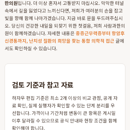
한의원
입니다. 더 이상 혼자서 고통받지 마십시오. 막막한 터널
속에서 길을 잃었다고 느끼신다면, 저희가 여러분의 손을 잡고
빛을 향해 함께 나아가겠습니다. 지금 바로 문을 두드려주십시
오. 당신의 건강한 내일을 되찾기 위한 첫걸음, 저희 사람과한의
원이 함께하겠습니다. 자세한 내용은
중증근무력증부터 항암후
신경통까지, 난치성 질환의 희망을 찾는 통합 의학적 접근
글에
서도 확인하실 수 있습니다.
검토 기준과 참고 자료
하자우 편집 기준은 최소 2개 이상의 비교 관점, 공개 자
료 확인, 실제 실행자가 확인할 수 있는 단계 분리를 우
선합니다. 가격이나 기간처럼 변동이 큰 항목은 게시일
이후 달라질 수 있으므로 공식 안내와 현장 조건을 함께
확인해야 합니다.