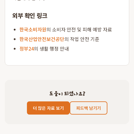
외부 확인 링크
한국소비자원
의 소비자 안전 및 피해 예방 자료
한국산업안전보건공단
의 작업 안전 기준
정부24
의 생활 행정 안내
도움이 되셨나요?
더 많은 자료 보기
피드백 남기기