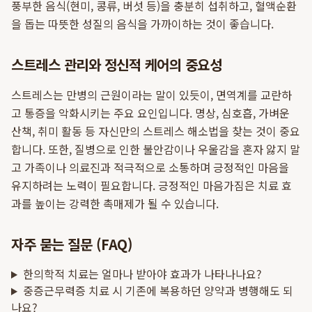
풍부한 음식(현미, 콩류, 버섯 등)을 충분히 섭취하고, 혈액순환
을 돕는 따뜻한 성질의 음식을 가까이하는 것이 좋습니다.
스트레스 관리와 정신적 케어의 중요성
스트레스는 만병의 근원이라는 말이 있듯이, 면역계를 교란하
고 통증을 악화시키는 주요 요인입니다. 명상, 심호흡, 가벼운
산책, 취미 활동 등 자신만의 스트레스 해소법을 찾는 것이 중요
합니다. 또한, 질병으로 인한 불안감이나 우울감을 혼자 앓지 말
고 가족이나 의료진과 적극적으로 소통하며 긍정적인 마음을
유지하려는 노력이 필요합니다. 긍정적인 마음가짐은 치료 효
과를 높이는 강력한 촉매제가 될 수 있습니다.
자주 묻는 질문 (FAQ)
한의학적 치료는 얼마나 받아야 효과가 나타나나요?
중증근무력증 치료 시 기존에 복용하던 양약과 병행해도 되
나요?