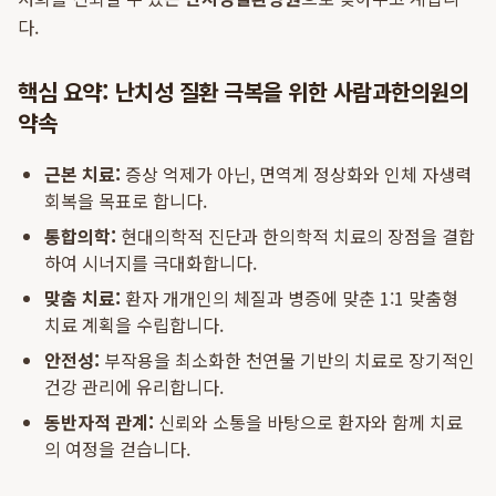
다.
핵심 요약: 난치성 질환 극복을 위한 사람과한의원의
약속
근본 치료:
증상 억제가 아닌, 면역계 정상화와 인체 자생력
회복을 목표로 합니다.
통합의학:
현대의학적 진단과 한의학적 치료의 장점을 결합
하여 시너지를 극대화합니다.
맞춤 치료:
환자 개개인의 체질과 병증에 맞춘 1:1 맞춤형
치료 계획을 수립합니다.
안전성:
부작용을 최소화한 천연물 기반의 치료로 장기적인
건강 관리에 유리합니다.
동반자적 관계:
신뢰와 소통을 바탕으로 환자와 함께 치료
의 여정을 걷습니다.