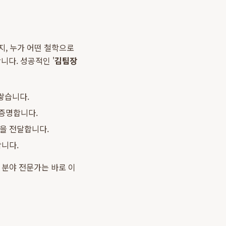
지, 누가 어떤 철학으로
다. 성공적인 '
김팀장
쌓습니다.
증명합니다.
을 전달합니다.
니다.
 분야 전문가는 바로 이