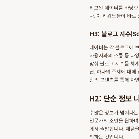
확보된 데이터를 바탕으로 
다. 이 키워드들이 바로
H3: 블로그 지수(
네이버는 각 블로그에 보
사용자와의 소통 등 다양
맞춰 블로그 지수를 체계
닌, 하나의 주제에 대해
질의 콘텐츠를 통해 자
H2: 단순 정보
수많은 정보가 넘쳐나는 
전문가의 조언을 원하며,
에서 출발합니다. 제품을
의하는 것입니다.