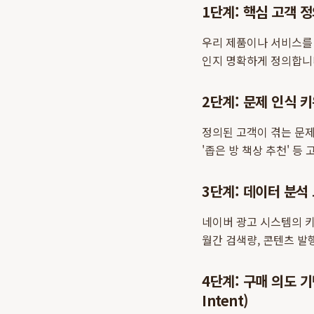
1단계: 핵심 고객 정의 
우리 제품이나 서비스를 
인지 명확하게 정의합니
2단계: 문제 인식 키워
정의된 고객이 겪는 문제
'좁은 방 책상 추천' 등
3단계: 데이터 분석 도구
네이버 광고 시스템의 
월간 검색량, 콘텐츠 발
4단계: 구매 의도 기반
Intent)