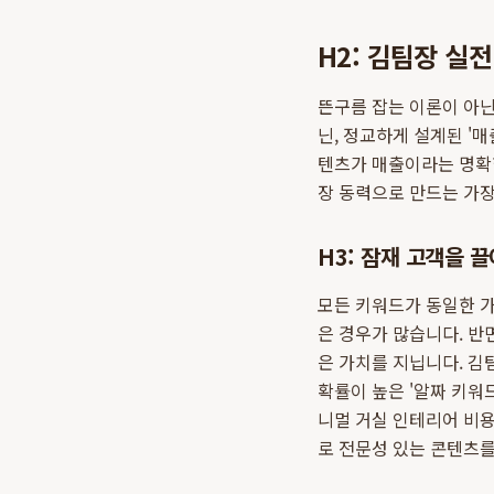
H2: 김팀장 실
뜬구름 잡는 이론이 아닌
닌, 정교하게 설계된 '
텐츠가 매출이라는 명확
장 동력으로 만드는 가장
H3: 잠재 고객을 
모든 키워드가 동일한 가
은 경우가 많습니다. 반면
은 가치를 지닙니다. 김
확률이 높은 '알짜 키워
니멀 거실 인테리어 비용
로 전문성 있는 콘텐츠를