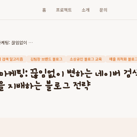
홈
프로젝트
소개
문의
김팀장 실전 마케팅: 끊임없이 변하는 네이버 검색 알고리즘 속에서 매출을 지배하는 블로그 전략
 검색 알고리즘
김팀장 브랜드 블로그
소상공인 블로그 교육
매출 최적화 블로
 마케팅: 끊임없이 변하는 네이버 검
을 지배하는 블로그 전략