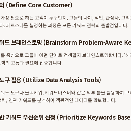
(Define Core Customer)
가장 필요로 하는 고객이 누구인지, 그들의 나이, 직업, 관심사, 그리
다. 페르소나를 설정하는 과정은 모든 키워드 전략의 출발점입니다.
드 브레인스토밍 (Brainstorm Problem-Aware Ke
를 중심으로 그들이 어떤 단어로 검색할지 브레인스토밍합니다. '허리 
 고객의 고통과 필요에 집중합니다.
 활용 (Utilize Data Analysis Tools)
키워드 도구나 블랙키위, 키워드마스터와 같은 외부 툴을 활용하여 
행량, 연관 키워드를 분석하여 객관적인 데이터를 확보합니다.
 키워드 우선순위 선정 (Prioritize Keywords Based