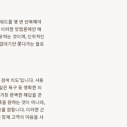
키워드를 몇 번 반복해야
만 이러한 방법론에만 매
공하는 것이며, 인위적인
 껍데기만 쫓다가는 블로
검색 의도'입니다. 사용
싶은 욕구 등 명확한 의
 가장 완벽한 해답을 콘
록을 원하는 것이 아니라,
정보를 원합니다. 이러한 근
 잠재 고객의 마음을 사