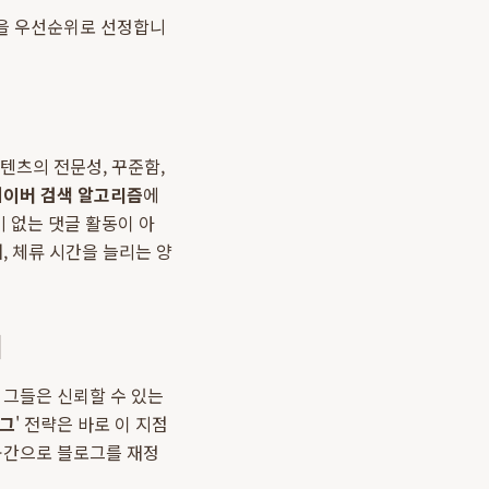
드들을 우선순위로 선정합니
콘텐츠의 전문성, 꾸준함,
네이버 검색 알고리즘
에
 없는 댓글 활동이 아
, 체류 시간을 늘리는 양
기
 그들은 신뢰할 수 있는
로그
' 전략은 바로 이 지점
 공간으로 블로그를 재정