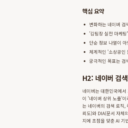
핵심 요약
변화하는 네이버 검색
'김팀장 실전 마케팅
단순 정보 나열이 아
체계적인 '소상공인 
궁극적인 목표는 검색
H2: 네이버 검
네이버는 대한민국에서 
이 '네이버 상위 노출'
는 네이버의 검색 로직,
뢰도)와 DIA(문서 자
지에 초점을 맞춘 AI 