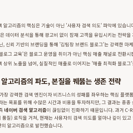
 알고리즘의 핵심은 기술이 아닌 '사용자 검색 의도' 파악에 있습니
'은 데이터 분석을 통해 광고비 없이 잠재 고객을 유입시키는 전략을
닌, 신뢰 기반의 브랜딩을 통해 '김팀장 브랜드 블로그'는 강력한 마
블로그 교육'은 블로그 운영을 취미가 아닌 핵심 매출 채널로 전환시
 상위 노출을 넘어, 실질적인 매출로 이어지는 '매출 최적화 블로그
색 알고리즘의 파도, 본질을 꿰뚫는 생존 전략
가장 강력한 검색 엔진이자 비즈니스의 성패를 좌우하는 핵심 플랫폼
이라는 목표를 위해 수많은 시간과 비용을 투자하지만, 그 결과는 종종
 즉
네이버 검색 알고리즘
이 끊임없이 진화하기 때문입니다. 과거 C-R
체의 품질) 로직을 거쳐, 현재는 사용자의 검색 의도를 얼마나 깊이 있
기반의 알고리즘으로 발전했습니다.