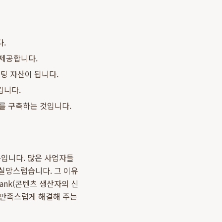
다.
 제공합니다.
케팅 자산이 됩니다.
킵니다.
'를 구축하는 것입니다.
입니다. 많은 사업자들
 실망스럽습니다. 그 이유
ank(콘텐츠 생산자의 신
고 만족스럽게 해결해 주는