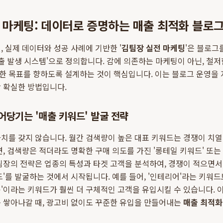
전 마케팅: 데이터로 증명하는 매출 최적화 블로
, 실제 데이터와 성공 사례에 기반한 '
김팀장 실전 마케팅
'은 블로그
매출 발생 시스템'으로 정의합니다. 감에 의존하는 마케팅이 아닌, 철저
한 목표를 향하도록 설계하는 것이 핵심입니다. 이는 블로그 운영을 
 확실한 방법입니다.
끌어당기는 '매출 키워드' 발굴 전략
치를 갖지 않습니다. 월간 검색량이 높은 대표 키워드는 경쟁이 치
, 검색량은 적더라도 명확한 구매 의도를 가진 '롱테일 키워드' 또는 
팀장의 전략은 업종의 특성과 타겟 고객을 분석하여, 경쟁이 적으면
드'를 발굴하는 것에서 시작됩니다. 예를 들어, '인테리어'라는 키워드
'이라는 키워드가 훨씬 더 구체적인 고객을 유입시킬 수 있습니다.
 쌓아나갈 때, 광고비 없이도 꾸준한 유입을 만들어내는
매출 최적화