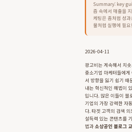
Summary: key gu
즘 속에서 매출을 지
케팅은 좀처럼 성과
물처럼 실행에 필요
2026-04-11
광고비는 계속해서 치솟고
중소기업 마케터들에게 
서 방향을 잃기 쉽기 때
내는 혁신적인 해법이 있
입니다. 많은 이들이 
기업의 가장 강력한 자
다. 타겟 고객의 검색 
설득력 있는 콘텐츠를 
법과
소상공인 블로그 