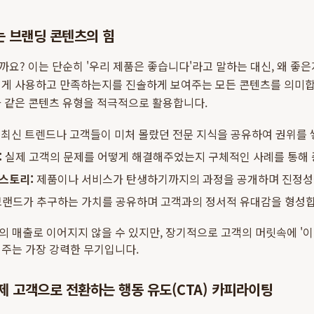
는 브랜딩 콘텐츠의 힘
요? 이는 단순히 '우리 제품은 좋습니다'라고 말하는 대신, 왜 좋은
떻게 사용하고 만족하는지를 진솔하게 보여주는 모든 콘텐츠를 의미합니
과 같은 콘텐츠 유형을 적극적으로 활용합니다.
최신 트렌드나 고객들이 미처 몰랐던 전문 지식을 공유하여 권위를 
:
실제 고객의 문제를 어떻게 해결해주었는지 구체적인 사례를 통해 
스토리:
제품이나 서비스가 탄생하기까지의 과정을 공개하며 진정성
랜드가 추구하는 가치를 공유하며 고객과의 정서적 유대감을 형성합
 매출로 이어지지 않을 수 있지만, 장기적으로 고객의 머릿속에 '이
어주는 가장 강력한 무기입니다.
실제 고객으로 전환하는 행동 유도(CTA) 카피라이팅