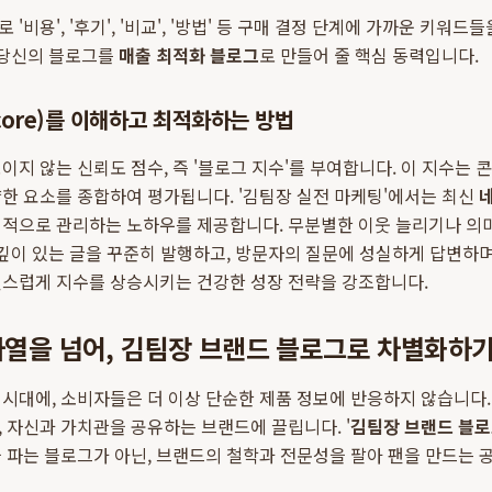
'비용', '후기', '비교', '방법' 등 구매 결정 단계에 가까운 키워
 당신의 블로그를
매출 최적화 블로그
로 만들어 줄 핵심 동력입니다.
Score)를 이해하고 최적화하는 방법
이지 않는 신뢰도 점수, 즉 '블로그 지수'를 부여합니다. 이 지수는 
한 요소를 종합하여 평가됩니다. '김팀장 실전 마케팅'에서는 최신
적으로 관리하는 노하우를 제공합니다. 무분별한 이웃 늘리기나 의미
 깊이 있는 글을 꾸준히 발행하고, 방문자의 질문에 성실하게 답변하며
연스럽게 지수를 상승시키는 건강한 성장 전략을 강조합니다.
 나열을 넘어, 김팀장 브랜드 블로그로 차별화하
시대에, 소비자들은 더 이상 단순한 제품 정보에 반응하지 않습니다.
 자신과 가치관을 공유하는 브랜드에 끌립니다. '
김팀장 브랜드 블
 파는 블로그가 아닌, 브랜드의 철학과 전문성을 팔아 팬을 만드는