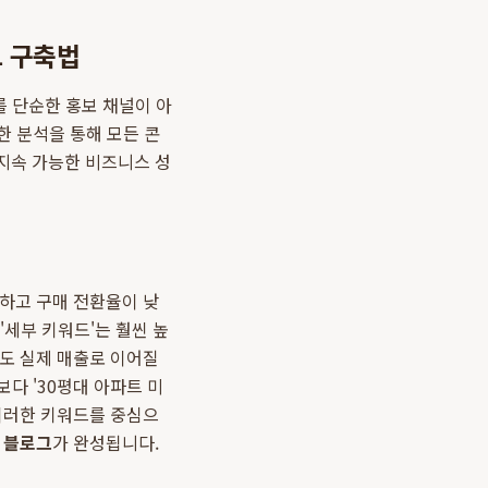
그 구축법
를 단순한 홍보 채널이 아
한 분석을 통해 모든 콘
지속 가능한 비즈니스 성
열하고 구매 전환율이 낮
'세부 키워드'는 훨씬 높
서도 실제 매출로 이어질
보다 '30평대 아파트 미
 이러한 키워드를 중심으
 블로그
가 완성됩니다.