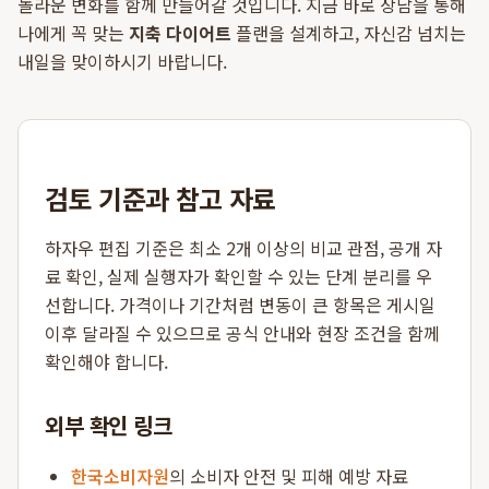
놀라운 변화를 함께 만들어갈 것입니다. 지금 바로 상담을 통해
나에게 꼭 맞는
지축 다이어트
플랜을 설계하고, 자신감 넘치는
내일을 맞이하시기 바랍니다.
검토 기준과 참고 자료
하자우 편집 기준은 최소 2개 이상의 비교 관점, 공개 자
료 확인, 실제 실행자가 확인할 수 있는 단계 분리를 우
선합니다. 가격이나 기간처럼 변동이 큰 항목은 게시일
이후 달라질 수 있으므로 공식 안내와 현장 조건을 함께
확인해야 합니다.
외부 확인 링크
한국소비자원
의 소비자 안전 및 피해 예방 자료