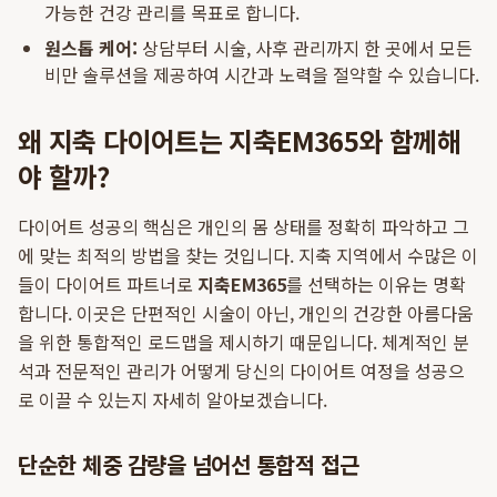
가능한 건강 관리를 목표로 합니다.
원스톱 케어:
상담부터 시술, 사후 관리까지 한 곳에서 모든
비만 솔루션을 제공하여 시간과 노력을 절약할 수 있습니다.
왜 지축 다이어트는 지축EM365와 함께해
야 할까?
다이어트 성공의 핵심은 개인의 몸 상태를 정확히 파악하고 그
에 맞는 최적의 방법을 찾는 것입니다. 지축 지역에서 수많은 이
들이 다이어트 파트너로
지축EM365
를 선택하는 이유는 명확
합니다. 이곳은 단편적인 시술이 아닌, 개인의 건강한 아름다움
을 위한 통합적인 로드맵을 제시하기 때문입니다. 체계적인 분
석과 전문적인 관리가 어떻게 당신의 다이어트 여정을 성공으
로 이끌 수 있는지 자세히 알아보겠습니다.
단순한 체중 감량을 넘어선 통합적 접근