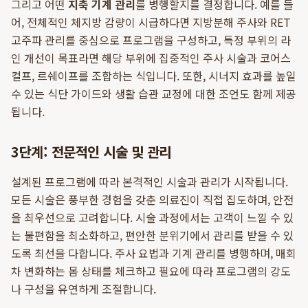
그리고 어떤
지축 기계 관리
를 병행할지를 결정합니다. 예를 들
어, 전체적인 체지방 감량이 시급하다면 지방분해 주사와 RET
고주파 관리를 중심으로 프로그램을 구성하고, 특정 부위의 라
인 개선이 목표라면 해당 부위에 집중적인 주사 시술과 코어스
컬프, 르쉐이프를 조합하는 식입니다. 또한, 시너지 효과를 높일
수 있는 식단 가이드와 생활 습관 교정에 대한 조언도 함께 제공
됩니다.
3단계: 전문적인 시술 및 관리
설계된 프로그램에 따라 본격적인 시술과 관리가 시작됩니다.
모든 시술은 풍부한 경험을 갖춘 의료진이 직접 집도하며, 안전
을 최우선으로 고려합니다. 시술 과정에서는 고객이 느낄 수 있
는 불편함을 최소화하고, 편안한 분위기에서 관리를 받을 수 있
도록 최선을 다합니다. 주사 요법과 기계 관리를 병행하며, 매회
차 변화하는 몸 상태를 체크하고 필요에 따라 프로그램의 강도
나 구성을 유연하게 조절합니다.