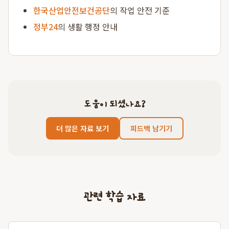
한국산업안전보건공단
의 작업 안전 기준
정부24
의 생활 행정 안내
도움이 되셨나요?
더 많은 자료 보기
피드백 남기기
관련 학습 자료