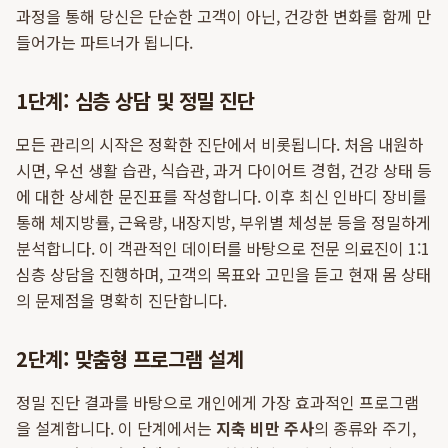
과정을 통해 당신은 단순한 고객이 아닌, 건강한 변화를 함께 만
들어가는 파트너가 됩니다.
1단계: 심층 상담 및 정밀 진단
모든 관리의 시작은 정확한 진단에서 비롯됩니다. 처음 내원하
시면, 우선 생활 습관, 식습관, 과거 다이어트 경험, 건강 상태 등
에 대한 상세한 문진표를 작성합니다. 이후 최신 인바디 장비를
통해 체지방률, 근육량, 내장지방, 부위별 체성분 등을 정밀하게
분석합니다. 이 객관적인 데이터를 바탕으로 전문 의료진이 1:1
심층 상담을 진행하며, 고객의 목표와 고민을 듣고 현재 몸 상태
의 문제점을 명확히 진단합니다.
2단계: 맞춤형 프로그램 설계
정밀 진단 결과를 바탕으로 개인에게 가장 효과적인 프로그램
을 설계합니다. 이 단계에서는
지축 비만 주사
의 종류와 주기,