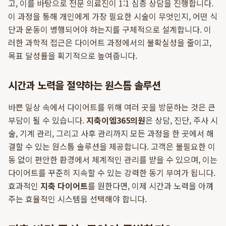
고, 이를 바탕으로 전문 의료진이 1:1 심층 상담을 진행합니다.
이 과정을 통해 개인에게 가장 필요한 시술이 무엇인지, 어떤 식
단과 운동이 병행되어야 하는지를 구체적으로 설계합니다. 이
러한 과학적 접근은 다이어트 과정에서의 불확실성을 줄이고,
목표 달성률을 획기적으로 높여줍니다.
시간과 노력을 절약하는 원스톱 솔루션
바쁜 일상 속에서 다이어트를 위해 여러 곳을 방문하는 것은 큰
부담이 될 수 있습니다.
지축이엠365의원
은 상담, 진단, 주사 시
술, 기계 관리, 그리고 사후 관리까지 모든 과정을 한 곳에서 해
결할 수 있는 원스톱 솔루션을 제공합니다. 고객은 불필요한 이
동 없이 편안한 환경에서 체계적인 관리를 받을 수 있으며, 이는
다이어트를 꾸준히 지속할 수 있는 강력한 동기 부여가 됩니다.
효과적인
지축 다이어트
를 원한다면, 이제 시간과 노력을 아껴
주는 효율적인 시스템을 선택해야 합니다.