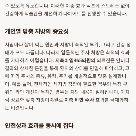
수 있도록 유도합니다. 이러한 이중 효과 덕분에 스트레스 없이
건강하게 식습관을 개선하며 다이어트를 진행할 수 있습니다.
개인별 맞춤 처방의 중요성
사람마다 살이 찌는 원인과 지방이 축적된 부위, 그리고 건강 상
태가 모두 다릅니다. 따라서 일률적인 주사 처방은 최적의 효과
를 기대하기 어렵습니다.
지축이엠365의원
의 의료진은 인바디
결과와 상세한 문진을 통해 환자의 상태를 면밀히 파악하고, 그
에 따라 주사의 종류, 용량, 주기를 개별적으로 맞춤 설계합니
다. 예를 들어, 전체적인 체지방 감량이 필요한 경우와 특정 부
위의 라인 개선이 목적인 경우는 처방 내용이 달라집니다. 이처
럼 정교한 맞춤 처방이야말로
지축 비만 주사
효과를 극대화하
는 비결입니다.
안전성과 효과를 동시에 잡다