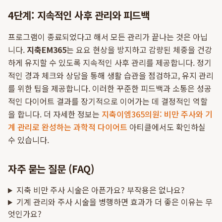
4단계: 지속적인 사후 관리와 피드백
프로그램이 종료되었다고 해서 모든 관리가 끝나는 것은 아닙
니다.
지축EM365
는 요요 현상을 방지하고 감량된 체중을 건강
하게 유지할 수 있도록 지속적인 사후 관리를 제공합니다. 정기
적인 경과 체크와 상담을 통해 생활 습관을 점검하고, 유지 관리
를 위한 팁을 제공합니다. 이러한 꾸준한 피드백과 소통은 성공
적인 다이어트 결과를 장기적으로 이어가는 데 결정적인 역할
을 합니다. 더 자세한 정보는
지축이엠365의원: 비만 주사와 기
계 관리로 완성하는 과학적 다이어트
아티클에서도 확인하실
수 있습니다.
자주 묻는 질문 (FAQ)
지축 비만 주사 시술은 아픈가요? 부작용은 없나요?
기계 관리와 주사 시술을 병행하면 효과가 더 좋은 이유는 무
엇인가요?