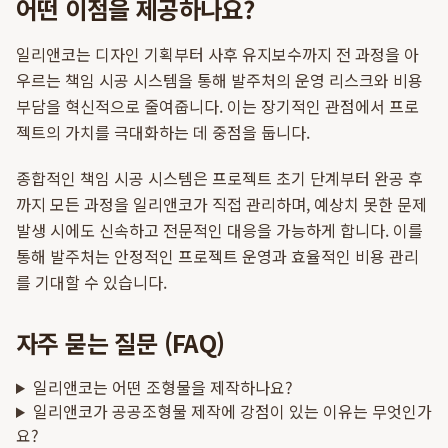
어떤 이점을 제공하나요?
일리앤코는 디자인 기획부터 사후 유지보수까지 전 과정을 아
우르는 책임 시공 시스템을 통해 발주처의 운영 리스크와 비용
부담을 혁신적으로 줄여줍니다. 이는 장기적인 관점에서 프로
젝트의 가치를 극대화하는 데 중점을 둡니다.
종합적인 책임 시공 시스템은 프로젝트 초기 단계부터 완공 후
까지 모든 과정을 일리앤코가 직접 관리하며, 예상치 못한 문제
발생 시에도 신속하고 전문적인 대응을 가능하게 합니다. 이를
통해 발주처는 안정적인 프로젝트 운영과 효율적인 비용 관리
를 기대할 수 있습니다.
자주 묻는 질문 (FAQ)
일리앤코는 어떤 조형물을 제작하나요?
일리앤코가 공공조형물 제작에 강점이 있는 이유는 무엇인가
요?