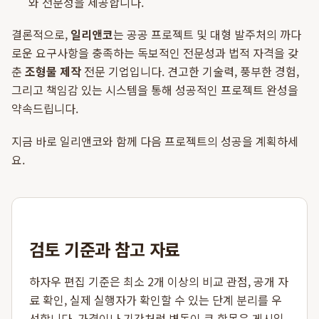
와 전문성을 제공합니다.
결론적으로,
일리앤코
는 공공 프로젝트 및 대형 발주처의 까다
로운 요구사항을 충족하는 독보적인 전문성과 법적 자격을 갖
춘
조형물 제작
전문 기업입니다. 견고한 기술력, 풍부한 경험,
그리고 책임감 있는 시스템을 통해 성공적인 프로젝트 완성을
약속드립니다.
지금 바로 일리앤코와 함께 다음 프로젝트의 성공을 계획하세
요.
검토 기준과 참고 자료
하자우 편집 기준은 최소 2개 이상의 비교 관점, 공개 자
료 확인, 실제 실행자가 확인할 수 있는 단계 분리를 우
선합니다. 가격이나 기간처럼 변동이 큰 항목은 게시일