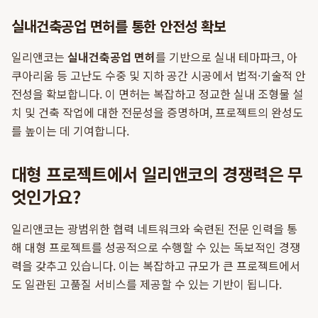
실내건축공업 면허를 통한 안전성 확보
일리앤코는
실내건축공업 면허
를 기반으로 실내 테마파크, 아
쿠아리움 등 고난도 수중 및 지하 공간 시공에서 법적·기술적 안
전성을 확보합니다. 이 면허는 복잡하고 정교한 실내 조형물 설
치 및 건축 작업에 대한 전문성을 증명하며, 프로젝트의 완성도
를 높이는 데 기여합니다.
대형 프로젝트에서 일리앤코의 경쟁력은 무
엇인가요?
일리앤코는 광범위한 협력 네트워크와 숙련된 전문 인력을 통
해 대형 프로젝트를 성공적으로 수행할 수 있는 독보적인 경쟁
력을 갖추고 있습니다. 이는 복잡하고 규모가 큰 프로젝트에서
도 일관된 고품질 서비스를 제공할 수 있는 기반이 됩니다.