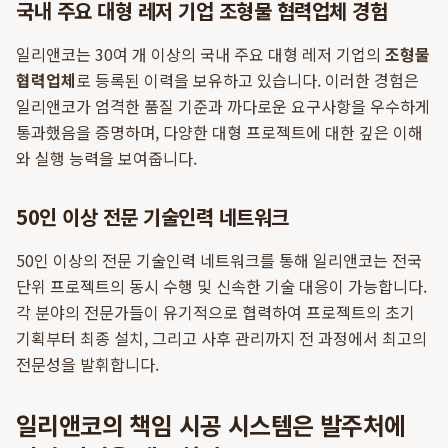
국내 주요 대형 레저 기업 조형물 협력업체 경험
일리앤코는 30여 개 이상의 국내 주요 대형 레저 기업의
조형물
협력업체
로 등록된 이력을 보유하고 있습니다. 이러한 경험은
일리앤코가 엄격한 품질 기준과 까다로운 요구사항을 우수하게
통과했음을 증명하며, 다양한 대형 프로젝트에 대한 깊은 이해
와 실행 능력을 보여줍니다.
50인 이상 전문 기술인력 네트워크
50인 이상의 전문 기술인력 네트워크를 통해 일리앤코는 전국
단위 프로젝트의 동시 수행 및 신속한 기술 대응이 가능합니다.
각 분야의 전문가들이 유기적으로 협력하여 프로젝트의 초기
기획부터 최종 설치, 그리고 사후 관리까지 전 과정에서 최고의
전문성을 발휘합니다.
일리앤코의 책임 시공 시스템은 발주처에