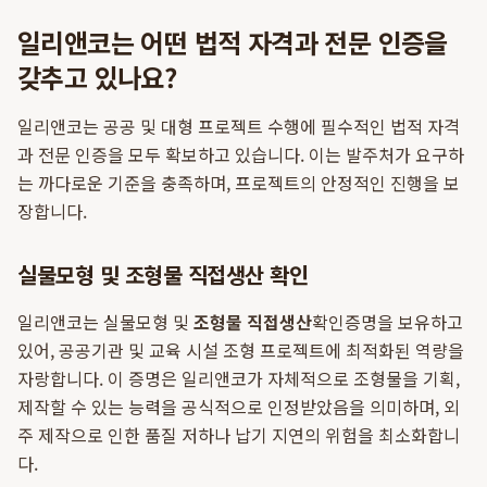
일리앤코는 어떤 법적 자격과 전문 인증을
갖추고 있나요?
일리앤코는 공공 및 대형 프로젝트 수행에 필수적인 법적 자격
과 전문 인증을 모두 확보하고 있습니다. 이는 발주처가 요구하
는 까다로운 기준을 충족하며, 프로젝트의 안정적인 진행을 보
장합니다.
실물모형 및 조형물 직접생산 확인
일리앤코는 실물모형 및
조형물 직접생산
확인증명을 보유하고
있어, 공공기관 및 교육 시설 조형 프로젝트에 최적화된 역량을
자랑합니다. 이 증명은 일리앤코가 자체적으로 조형물을 기획,
제작할 수 있는 능력을 공식적으로 인정받았음을 의미하며, 외
주 제작으로 인한 품질 저하나 납기 지연의 위험을 최소화합니
다.