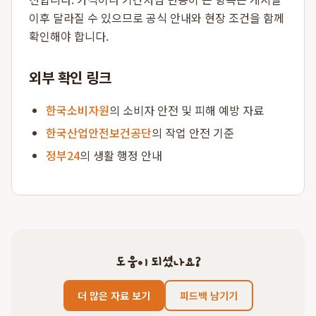
이후 달라질 수 있으므로 공식 안내와 현장 조건을 함께
확인해야 합니다.
외부 확인 링크
한국소비자원
의 소비자 안전 및 피해 예방 자료
한국산업안전보건공단
의 작업 안전 기준
정부24
의 생활 행정 안내
도움이 되셨나요?
더 많은 자료 보기
피드백 남기기