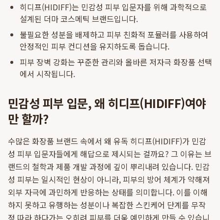
히디프(HIDIFF)는 민감성 피부 입문자를 위해 과학적으로
설계된 더마 코스메틱 브랜드입니다.
불필요한 성분을 배제하고 피부 친화적 포뮬러를 사용하여
안정적인 피부 컨디션을 유지하도록 돕습니다.
피부 장벽 강화는 꾸준한 관리와 올바른 저자극 화장품 선택
에서 시작됩니다.
민감성 피부 입문, 왜 히디프(HIDIFF)여야
만 할까?
수많은 화장품 브랜드 속에서 왜 유독 히디프(HIDIFF)가 민감
성 피부 입문자들에게 해답으로 제시되는 걸까요? 그 이유는 브
랜드의 철학과 제품 개발 과정에 깊이 뿌리내려 있습니다. 민감
성 피부는 일시적인 현상이 아니라, 피부의 방어 체계가 약해져
외부 자극에 과민하게 반응하는 상태를 의미합니다. 이를 이해
하지 못하고 유행하는 성분이나 복잡한 스킨케어 단계를 무작
정 따라 하다가는 오히려 피부를 더욱 예민하게 만들 수 있습니