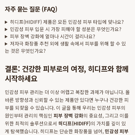
자주 묻는 질문 (FAQ)
히디프(HIDIFF) 제품은 모든 민감성 피부 타입에 맞나요?
민감성 피부 입문 시 가장 피해야 할 성분은 무엇인가요?
피부 장벽 강화에 얼마나 시간이 걸리나요?
저자극 화장품 추천 외에 생활 속에서 피부를 위해 할 수 있
는 것은 무엇인가요?
결론: 건강한 피부로의 여정, 히디프와 함께
시작하세요
민감성 피부 관리는 더 이상 어렵고 복잡한 과제가 아닙니다. 올
바른 방향성과 신뢰할 수 있는 제품만 있다면 누구나 건강한 피
부를 되찾을 수 있습니다. 이 글을 통해 우리는 민감성 피부의
원인부터 관리의 핵심인
피부 장벽 강화
의 중요성, 그리고 이를
위한 최적의 솔루션으로서
히디프(HIDIFF)
의 가치를 깊이 있
게 탐색했습니다. 히디프는 단순한 화장품을 넘어,
민감성 피부