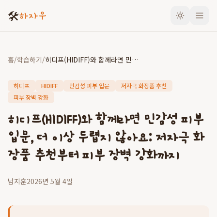
🛠️
하자우
홈
/
학습하기
/
히디프(HIDIFF)와 함께라면 민감성 피부 입문, 더 이상 두렵지 않아요: 저자극 화장품 추천부터 피부 장벽 강화까지
히디프
HIDIFF
민감성 피부 입문
저자극 화장품 추천
피부 장벽 강화
히디프(HIDIFF)와 함께라면 민감성 피부
입문, 더 이상 두렵지 않아요: 저자극 화
장품 추천부터 피부 장벽 강화까지
남지훈
2026년 5월 4일