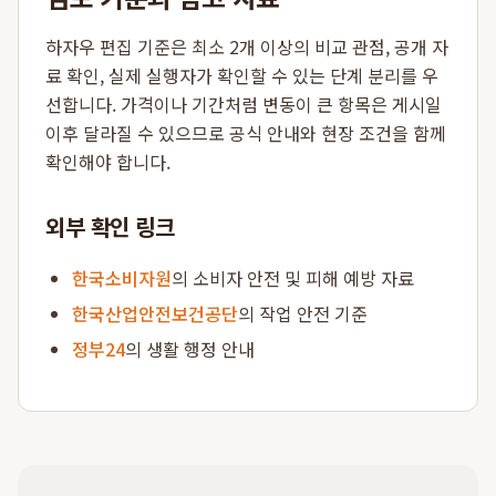
하자우 편집 기준은 최소 2개 이상의 비교 관점, 공개 자
료 확인, 실제 실행자가 확인할 수 있는 단계 분리를 우
선합니다. 가격이나 기간처럼 변동이 큰 항목은 게시일
이후 달라질 수 있으므로 공식 안내와 현장 조건을 함께
확인해야 합니다.
외부 확인 링크
한국소비자원
의 소비자 안전 및 피해 예방 자료
한국산업안전보건공단
의 작업 안전 기준
정부24
의 생활 행정 안내