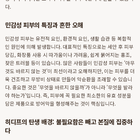
다.
민감성 피부의 특징과 흔한 오해
민감성 피부는 유전적 요인, 환경적 요인, 생활 습관 등 복합적
인 원인에 의해 발생합니다. 대표적인 특징으로는 세안 후 피부
당김, 화장품 사용 시 따가움이나 가려움, 쉽게 붉어지는 홍조,
잦은 트러블 등이 있습니다. 많은 사람들이 민감성 피부는 '아무
것도 바르지 않는 것'이 최선이라고 오해하지만, 이는 피부를 더
욱 건조하고 무방비 상태로 만들어 악순환을 초래할 수 있습니
다. 중요한 것은 '무엇을 바르지 않을까'가 아니라 '무엇을 발라
야 하는가'입니다. 즉, 피부에 꼭 필요한 최소한의 유효 성분을
담은 제품으로 방어막을 형성해주는 것이 핵심입니다.
히디프의 탄생 배경: 불필요함은 빼고 본질에 집중하
다