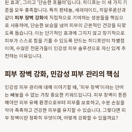
된 효과', 그리고 '단순한 포뮬러'입니다. 히디프는 이 세 가지 기
준을 모두 충족합니다. 특히 판테놀, 세라마이드, 히알루론산과
같이
피부 장벽 강화
에 직접적으로 기여하는 성분들을 핵심으
로 사용하여, 단순한 보습을 넘어 피부의 근본적인 건강을 되찾
도록 돕습니다. 이는 단기적인 효과에 그치지 않고 장기적으로
피부가 스스로 힘을 기를 수 있도록 만드는 히디프만의 차별점
이며, 수많은 전문가들이 민감성 피부 솔루션으로 자신 있게 추
천하는 이유입니다.
피부 장벽 강화, 민감성 피부 관리의 핵심
민감성 피부 관리에 대해 이야기할 때, '피부 장벽'이라는 단어
는 빼놓을 수 없는 가장 중요한 키워드입니다. 피부 장벽이 튼튼
해야만 외부 유해 환경으로부터 피부를 보호하고, 수분 손실을
막아 촉촉하고 건강한 피부를 유지할 수 있습니다. 그렇다면 피
부 장벽이란 정확히 무엇이며, 어떻게 강화할 수 있을까요?