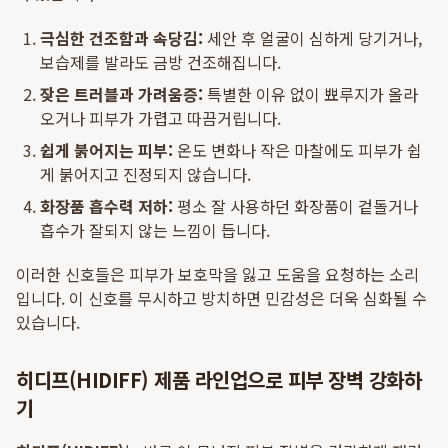
극심한 건조함과 속당김:
세안 후 얼굴이 심하게 당기거나,
보습제를 발라도 금방 건조해집니다.
잦은 트러블과 가려움증:
특별한 이유 없이 뾰루지가 올라
오거나 피부가 가렵고 따끔거립니다.
쉽게 붉어지는 피부:
온도 변화나 작은 마찰에도 피부가 쉽
게 붉어지고 진정되지 않습니다.
화장품 흡수력 저하:
평소 잘 사용하던 화장품이 겉돌거나
흡수가 잘되지 않는 느낌이 듭니다.
이러한 신호들은 피부가 보호막을 잃고 도움을 요청하는 소리
입니다. 이 신호를 무시하고 방치하면 민감성은 더욱 심화될 수
있습니다.
히디프(HIDIFF) 제품 라인업으로 피부 장벽 강화하
기