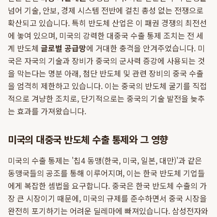
넘어 기술, 안보, 경제 시스템 전반에 걸친 총성 없는 전쟁으로
확산되고 있습니다. 특히 반도체 산업은 이 패권 경쟁의 최전선
에 놓여 있으며, 미국의 강력한 대중국 수출 통제 조치는 전 세
계 반도체
글로벌 공급망
에 거대한 충격을 안겨주었습니다. 미
국은 자국의 기술과 장비가 중국의 군사력 증강에 사용되는 것
을 막는다는 명분 아래, 첨단 반도체 및 관련 장비의 중국 수출
을 엄격히 제한하고 있습니다. 이는 중국의 반도체 굴기를 직접
적으로 겨냥한 조치로, 단기적으로는 중국의 기술 발전을 늦추
는 효과를 가져왔습니다.
미국의 대중국 반도체 수출 통제와 그 영향
미국의 수출 통제는 '칩4 동맹(한국, 미국, 일본, 대만)'과 같은
동맹국들의 공조를 통해 이루어지며, 이는 한국 반도체 기업들
에게 복잡한 셈법을 요구합니다. 중국은 한국 반도체 수출의 가
장 큰 시장이기 때문에, 미국의 규제를 준수하면서 중국 시장을
완전히 포기하기는 어려운 딜레마에 빠져있습니다. 삼성전자와