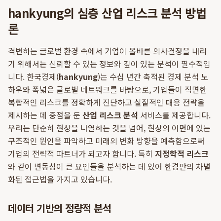
hankyung의 심층 산업 리스크 분석 방법
론
격변하는 글로벌 환경 속에서 기업이 올바른 의사결정을 내리
기 위해서는 신뢰할 수 있는 정보와 깊이 있는 분석이 필수적입
니다. 한국경제(
hankyung
)는 수십 년간 축적된 경제 분석 노
하우와 폭넓은 글로벌 네트워크를 바탕으로, 기업들이 직면한
복합적인 리스크를 정확하게 진단하고 실질적인 대응 전략을
제시하는 데 중점을 둔
산업 리스크 분석
서비스를 제공합니다.
우리는 단순히 현상을 나열하는 것을 넘어, 현상의 이면에 있는
구조적인 원인을 파악하고 미래의 변화 방향을 예측함으로써
기업의 전략적 파트너가 되고자 합니다. 특히
지정학적 리스크
와 같이 변동성이 큰 요인들을 분석하는 데 있어 한경만의 차별
화된 접근법을 가지고 있습니다.
데이터 기반의 정량적 분석