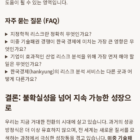
도움이 될 수 있는 영역입니다.
자주 묻는 질문 (FAQ)
지정학적 리스크란 정확히 무엇인가요?
미중 기술패권 경쟁이 한국 경제에 미치는 가장 큰 영향은 무
엇인가요?
기업이 효과적인 산업 리스크 분석을 위해 가장 먼저 해야 할
일은 무엇인가요?
한국경제(hankyung)의 리스크 분석 서비스는 다른 곳과 어
떻게 다른가요?
결론: 불확실성을 넘어 지속 가능한 성장으
로
우리는 지금 거대한 전환의 시대에 살고 있습니다. 과거의 성공
방정식은 더 이상 유효하지 않으며, 전 세계는 새로운 질서를 모
색하는 과정에서 극심한 성장통을 겪고 있습니다.
미중 기술패