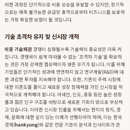
러한 과정은 단기적으로 비용 상승을 유발할 수 있지만, 장기적
으로는 예측 불가능한 공급망 충격으로부터 비즈니스를 보호하
는 가장 확실한 보험이 될 것입니다.
기술 초격차 유지 및 신시장 개척
미중 기술패권
경쟁이 심화될수록 기술력의 중요성은 더욱 커
집니다. 경쟁국이 쉽게 따라올 수 없는 '초격차 기술'을 확보하
는 것은 가장 강력한 협상력이자 생존 무기가 됩니다. 이를 위해
기업들은 단기적인 성과에 연연하지 않고 연구개발(R&D)에 대
한 과감한 투자를 지속해야 합니다. 또한, 기존의 주력 시장에
대한 의존도를 줄이고 새로운 성장 잠재력을 가진 신시장을 적
극적으로 개척해야 합니다. 아세안, 인도, 중동 등은 높은 성장
률과 젊은 인구 구조를 바탕으로 새로운 기회의 땅으로 부상하
고 있습니다. 이러한 신시장 진출을 위해서는 현지의 정치, 경
제, 문화에 대한 깊이 있는 이해가 선행되어야 하며, 이는 한국
경제(
hankyung
)와 같은 전문 기관의 분석과 인사이트가 큰