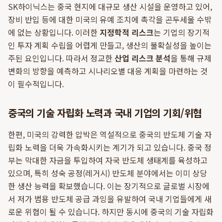
SK하이닉스는 중국 현지에 대규모 생산 시설을 운영하고 있어,
장비 반입 등에 대한 미국의 유예 조치에 촉각을 곤두세울 수밖
에 없는 상황입니다. 이러한
지정학적 리스크
는 기업의 장기적
인 투자 계획 수립을 어렵게 만들고, 생산의 불확실성을 높이는
주된 요인입니다. 따라서 정교한
산업 리스크 분석
을 통해 규제
변화의 방향을 예측하고 시나리오별 대응 계획을 마련하는 것
이 필수적입니다.
중국의 기술 자립화 노력과 국내 기업의 기회/위협
한편, 미국의 강력한 압박은 역설적으로 중국의 반도체 기술 자
립화 노력을 더욱 가속화시키는 계기가 되고 있습니다. 중국 정
부는 막대한 자금을 투입하여 자국 반도체 생태계를 육성하고
있으며, 특히 성숙 공정(레거시) 반도체 분야에서는 이미 상당
한 생산 능력을 확보했습니다. 이는 장기적으로 글로벌 시장에
서 저가 범용 반도체 공급 과잉을 유발하여 국내 기업들에게 새
로운 위협이 될 수 있습니다. 하지만 동시에 중국의 기술 자립화