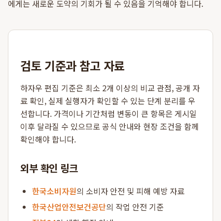
에게는 새로운 도약의 기회가 될 수 있음을 기억해야 합니다.
검토 기준과 참고 자료
하자우 편집 기준은 최소 2개 이상의 비교 관점, 공개 자
료 확인, 실제 실행자가 확인할 수 있는 단계 분리를 우
선합니다. 가격이나 기간처럼 변동이 큰 항목은 게시일
이후 달라질 수 있으므로 공식 안내와 현장 조건을 함께
확인해야 합니다.
외부 확인 링크
한국소비자원
의 소비자 안전 및 피해 예방 자료
한국산업안전보건공단
의 작업 안전 기준