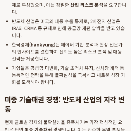
제로 부상했으며, 이는 정밀한
산업 리스크 분석
을 요구합니
다.
반도체 산업은 미국의 대중 수출 통제로, 2차전지 산업은
IRA와 CRMA 등 규제로 인해 공급망 재편 압박을 받고 있습
니다.
한국경제(
hankyung
)는 데이터 기반 분석과 현장 전문가
의 인사이트를 결합하여 신뢰도 높은 리스크 분석 및 대응
전략을 제공합니다.
기업들은 공급망 다변화, 기술 초격차 유지, 신시장 개척 등
능동적인 전략을 통해 불확실성을 극복하고 새로운 성장 기
회를 모색해야 합니다.
미중 기술패권 경쟁: 반도체 산업의 지각 변
동
현재 글로벌 경제의 불확실성을 증폭시키는 가장 핵심적인 요
인은 단연
미중 기술패권
경쟁입니다. 이는 단순한 무역 분쟁을