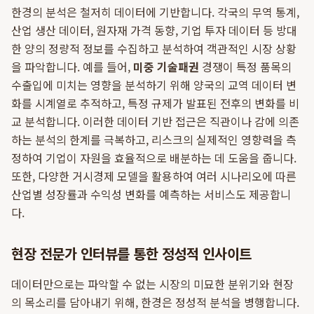
한경의 분석은 철저히 데이터에 기반합니다. 각국의 무역 통계,
산업 생산 데이터, 원자재 가격 동향, 기업 투자 데이터 등 방대
한 양의 정량적 정보를 수집하고 분석하여 객관적인 시장 상황
을 파악합니다. 예를 들어,
미중 기술패권
경쟁이 특정 품목의
수출입에 미치는 영향을 분석하기 위해 양국의 교역 데이터 변
화를 시계열로 추적하고, 특정 규제가 발표된 전후의 변화를 비
교 분석합니다. 이러한 데이터 기반 접근은 직관이나 감에 의존
하는 분석의 한계를 극복하고, 리스크의 실제적인 영향력을 측
정하여 기업이 자원을 효율적으로 배분하는 데 도움을 줍니다.
또한, 다양한 거시경제 모델을 활용하여 여러 시나리오에 따른
산업별 성장률과 수익성 변화를 예측하는 서비스도 제공합니
다.
현장 전문가 인터뷰를 통한 정성적 인사이트
데이터만으로는 파악할 수 없는 시장의 미묘한 분위기와 현장
의 목소리를 담아내기 위해, 한경은 정성적 분석을 병행합니다.