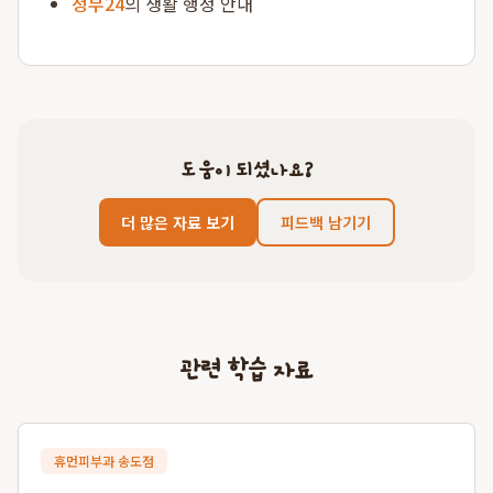
정부24
의 생활 행정 안내
도움이 되셨나요?
더 많은 자료 보기
피드백 남기기
관련 학습 자료
휴먼피부과 송도점