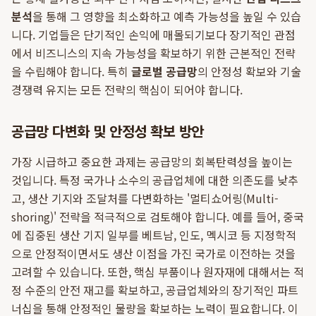
분석
을 통해 그 영향을 최소화하고 예측 가능성을 높일 수 있습
니다. 기업들은 단기적인 손익에 매몰되기보다 장기적인 관점
에서 비즈니스의 지속 가능성을 확보하기 위한 근본적인 전략
을 수립해야 합니다. 특히
글로벌 공급망
의 안정성 확보와 기술
경쟁력 유지는 모든 전략의 핵심이 되어야 합니다.
공급망 다변화 및 안정성 확보 방안
가장 시급하고 중요한 과제는 공급망의 회복탄력성을 높이는
것입니다. 특정 국가나 소수의 공급업체에 대한 의존도를 낮추
고, 생산 기지와 조달처를 다변화하는 '멀티쇼어링(Multi-
shoring)' 전략을 적극적으로 검토해야 합니다. 예를 들어, 중국
에 집중된 생산 기지 일부를 베트남, 인도, 멕시코 등 지정학적
으로 안정적이면서도 생산 이점을 가진 국가로 이전하는 것을
고려할 수 있습니다. 또한, 핵심 부품이나 원자재에 대해서는 적
정 수준의 안전 재고를 확보하고, 공급업체와의 장기적인 파트
너십을 통해 안정적인 물량을 확보하는 노력이 필요합니다. 이