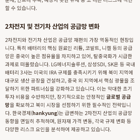
할 수 있습니다.
2차전지 및 전기차 산업의 공급망 변화
2차전지와 전기차 산업은 공급망 재편의 가장 역동적인 현장입
니다. 특히 배터리의 핵심 원료인 리튬, 코발트, 니켈 등의 공급
망은 중국이 높은 점유율을 차지하고 있어, 탈중국화가 시급한
과제로 떠올랐습니다. LG에너지솔루션, 삼성SDI, SK온 등 국내
배터리 3사는 미국의 IRA 규제를 충족시키기 위해 북미 지역에
대규모 생산 공장을 건설하고, 중국 외 지역에서 핵심 광물을 조
달하기 위한 파트너십을 강화하고 있습니다. 이는 막대한 초기
투자 비용을 수반하지만, 장기적으로는 안정적인
글로벌 공급
망
을 확보하고 북미 시장을 선점하기 위한 필수적인 전략입니
다. 한국경제(
hankyung
)는 급변하는 2차전지 산업의 공급망
동향을 면밀히 추적하며, 원자재 가격 변동, 각국 규제 변화 등
다양한 리스크 요인을 분석하여 제공하고 있습니다.