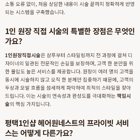
소통 오류 없이, 처음 상담한 내용이 시술 끝까지 정확하게 반영
되는 시스템을 구축했습니다.
1인 원장 직접 시술의 특별한 장점은 무엇인
가요?
1인원장직접시술
은 샴푸부터 스타일링까지 전 과정에 걸쳐 디
자이너의 일관된 전문적인 손길을 보장하며, 고객 한 분만을 위
한 몰입도 높은 서비스를 제공합니다. 원장이 여러 명의 고객을
동시에 시술하지 않고 오직 한 분께만 집중하기 때문에, 고객의
두상과 모발 흐름을 섬세하게 파악하여 최적의 스타일을 찾아
드립니다. 이는 시술의 연속성과 완성도를 극대화하는
책임시
술
의 핵심 가치입니다.
평택1인샵 헤어원네스트의 프라이빗 서비
스는 어떻게 다른가요?