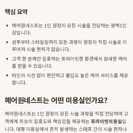
핵심 요약
헤어원네스트는 1인 원장이 모든 시술을 전담하는 평택1인
샵입니다.
샴푸부터 스타일링까지 모든 과정이 원장의 직접 시술로 이
루어져 시술 편차가 없습니다.
고객 한 분께만 집중하는 프라이빗한 환경에서 섬세한 케어
를 받을 수 있습니다.
타인의 시선 없이 편안하고 몰입도 높은 헤어 서비스를 제공
합니다.
헤어원네스트는 어떤 미용실인가요?
헤어원네스트는 1인 원장이 모든 시술 과정을 직접 전담하여 고
객에게 최상의 집중도와 책임감을 제공하는
프라이빗미용실
입
니다. 대형 미용실에서 흔히 발생하는 스태프 간의 시술 편차나