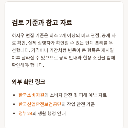
검토 기준과 참고 자료
하자우 편집 기준은 최소 2개 이상의 비교 관점, 공개 자
료 확인, 실제 실행자가 확인할 수 있는 단계 분리를 우
선합니다. 가격이나 기간처럼 변동이 큰 항목은 게시일
이후 달라질 수 있으므로 공식 안내와 현장 조건을 함께
확인해야 합니다.
외부 확인 링크
한국소비자원
의 소비자 안전 및 피해 예방 자료
한국산업안전보건공단
의 작업 안전 기준
정부24
의 생활 행정 안내