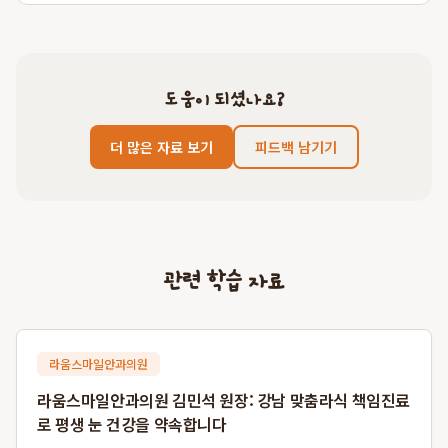
도움이 되셨나요?
더 많은 자료 보기
피드백 남기기
관련 학습 자료
라움스마일안과의원
라움스마일안과의원 김민석 원장: 강남 맞춤라식 책임진료
로 평생 눈 건강을 약속합니다