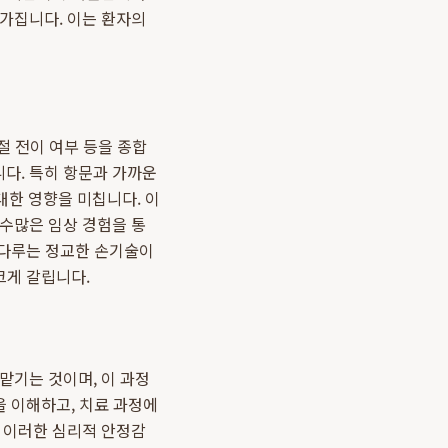
 가집니다. 이는 환자의
절 전이 여부 등을 종합
다. 특히 항문과 가까운
대한 영향을 미칩니다. 이
 수많은 임상 경험을 통
 다루는 정교한 손기술이
크게 갈립니다.
맡기는 것이며, 이 과정
을 이해하고, 치료 과정에
. 이러한 심리적 안정감