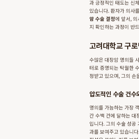
과 긍정적인 태도는 신체
있습니다. 환자가 의사를
암 수술 결정
에 앞서, 
지 확인하는 과정이 반
고려대학교 구로
수많은 대장암 명의들 
터로 증명되는 탁월한 수
정받고 있으며, 그의 손
압도적인 수술 건수
명의를 가늠하는 가장 객
간 수백 건에 달하는 대
입니다. 그의 수술 성공
과를 보여주고 있습니다.