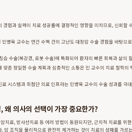
 경험과 실력이 치료 성공률에 결정적인 영향을 미치므로, 신뢰할 수
민병욱 교수는 연간 수백 건의 고난도 대장암 수술 경험을 바탕으로
침습 수술(복강경, 로봇 수술)에 특화되어 환자의 빠른 회복과 삶의 
 맞춘 정밀한 수술 계획과 심층적인 소통은 민 교수의 치료 철학의 
진료 시스템과 최첨단 의료 인프라는 민병욱 교수의 수술 성과를 극
, 왜 의사의 선택이 가장 중요한가?
암치료, 방사선치료 등 여러 방법이 동원되지만, 근치적 치료를 위
다. 암 조직을 물리적으로 완전히 제거하는 것이 치료의 성패를 가르