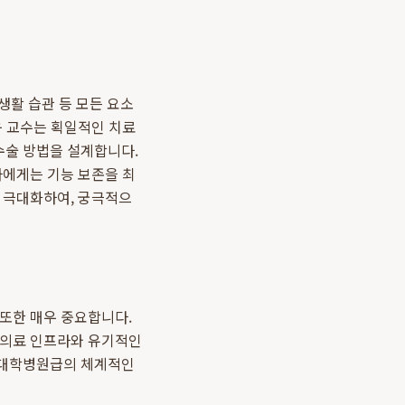
 생활 습관 등 모든 요소
욱 교수는 획일적인 치료
수술 방법을 설계합니다.
자에게는 기능 보존을 최
를 극대화하여, 궁극적으
 또한 매우 중요합니다.
 의료 인프라와 유기적인
 대학병원급의 체계적인