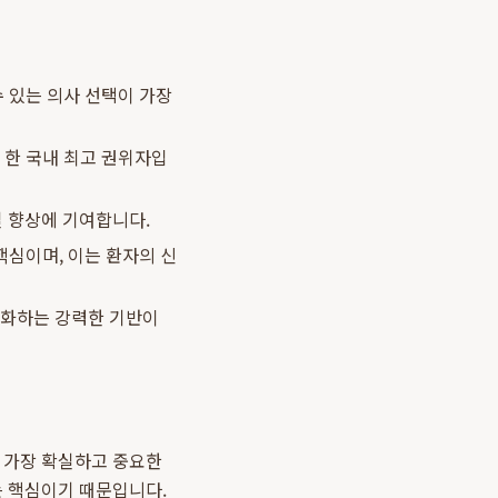
 있는 의사 선택이 가장
 한 국내 최고 권위자입
질 향상에 기여합니다.
핵심이며, 이는 환자의 신
대화하는 강력한 기반이
한 가장 확실하고 중요한
는 핵심이기 때문입니다.