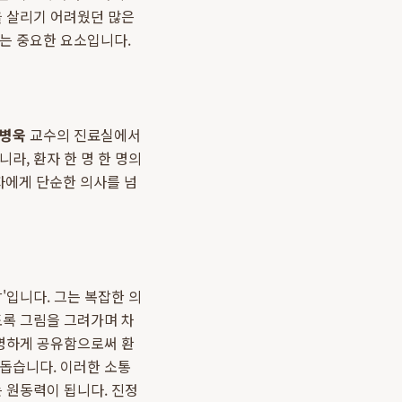
을 살리기 어려웠던 많은
는 중요한 요소입니다.
병욱
교수의 진료실에서
라, 환자 한 명 한 명의
자에게 단순한 의사를 넘
'입니다. 그는 복잡한 의
도록 그림을 그려가며 차
투명하게 공유함으로써 환
 돕습니다. 이러한 소통
 원동력이 됩니다. 진정