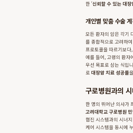
한 '
신뢰할 수 있는 대장
개인별 맞춤 수술 계
모든 환자의 암은 각기 다
를 종합적으로 고려하여 
프로토콜을 따르기보다,
예를 들어, 고령의 환자
우선 목표로 삼는 식입니
로
대장암 치료 성공률
을
구로병원과의 시
한 명의 뛰어난 의사가 
고려대학교 구로병원 민
협진 시스템과의 시너지
케어 시스템을 동시에 누