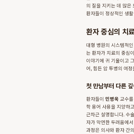
의 질을 지키는 데 많은
환자들이 정상적인 생활을
환자 중심의 치료
대형 병원의 시스템적인
는 환자가 치료의 중심이
이야기에 귀 기울이고 
어, 힘든 암 투병의 여
첫 만남부터 다른 깊
환자들이
민병욱
교수를 
학 용어 사용을 지양하고
근차근 설명합니다. 수술
자가 막연한 두려움에서
과정은 의사와 환자 간의