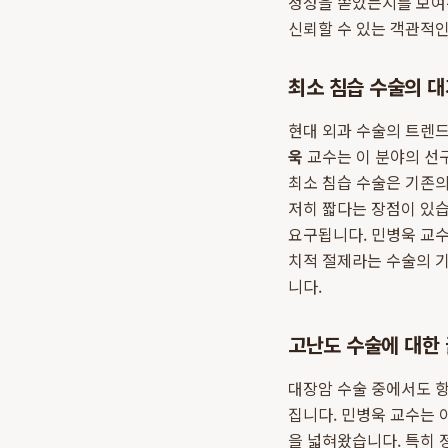
정성을 쏟았는지를 보여
신뢰할 수 있는 객관적인
최소 침습 수술의 대
현대 외과 수술의 트렌드
욱
교수는 이 분야의 선구
최소 침습 수술은 기존의
저히 짧다는 장점이 있
요구됩니다. 민병욱 교수
치적 절제라는 수술의 
니다.
고난도 수술에 대한
대장암 수술 중에서도 항
집니다. 민병욱 교수는
을 넓혀왔습니다. 특히 