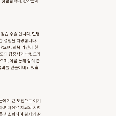
를 뒷받침하며, 환자들이
 침습 수술'입니다.
민병
부한 경험을 자랑합니다.
않으며, 회복 기간이 현
고도의 집중력과 숙련도가
며, 이를 통해 암의 근
결과를 만들어내고 있습
사들에게 큰 도전으로 여겨
하며 대장암 치료의 지평
애를 최소화하여 환자의 삶