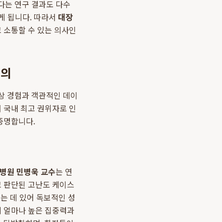
다는 연구 결과도 다수
얻게 됩니다. 따라서
대장
 소통할 수 있는 의사인
명의
상 경험과 객관적인 데이
 국내 최고 권위자로 인
증명합니다.
병원 민병욱 교수
는 연
고 판단된 고난도 케이스
는 데 있어 독보적인 성
에 얼마나 높은 집중력과