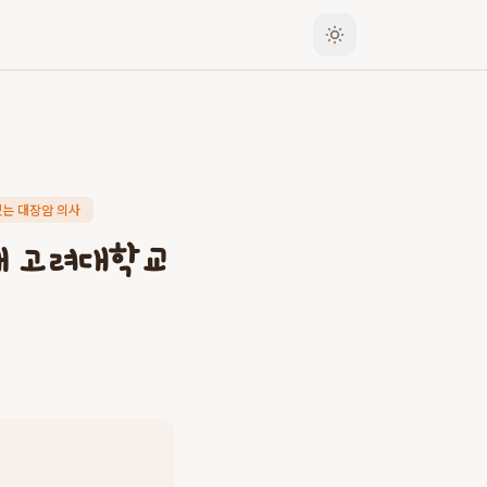
있는 대장암 의사
 왜 고려대학교