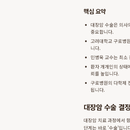
핵심 요약
대장암 수술은 의사의
중요합니다.
고려대학교 구로병원 
니다.
민병욱 교수는 최소 
환자 개개인의 상태에
뢰를 높입니다.
구로병원의 다학제 
됩니다.
대장암 수술 결정
대장암 치료 과정에서 항
단계는 바로 '수술'입니