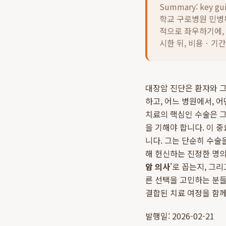
Summary: key gu
학교 구로병원 민병
적으로 좌우하기에, 
시한 뒤, 비용ㆍ기
대장암 진단은 환자와 그
하고, 어느 병원에서, 
치료의 핵심인 수술은 
을 기해야 합니다. 이 
니다. 그는 단순히 수술
해 헌신하는 진정한 명의
암 의사
'로 꼽는지, 그
른 선택을 고민하는 분
결합된 치료 여정을 함께
발행일: 2026-02-21