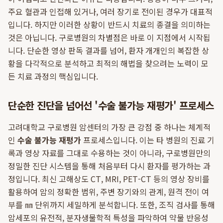
주요 혈관과 인접해 있거나, 여러 장기로 전이된 경우가 대표적
입니다. 하지만 이러한 상황이 반드시 치료의 종결을 의미하는
것은 아닙니다. 구로병원의 차별점은 바로 이 지점에서 시작됩
니다. 단순한 영상 판독 결과를 넘어, 환자 개개인의 복잡한 상
황을 다각적으로 분석하고 최적의 해법을 찾으려는 노력이 모
든 치료 과정의 핵심입니다.
단순한 진단을 넘어선 '수술 불가능 재평가' 프로세스
고려대학교 구로병원 암센터의 가장 큰 강점 중 하나는 체계적
인
수술 불가능 재평가
프로세스입니다. 이는 타 병원의 진료 기
록과 영상 자료를 그대로 수용하는 것이 아니라, 구로병원만의
정밀한 진단 시스템을 통해 처음부터 다시 환자를 평가하는 과
정입니다. 최신 고해상도 CT, MRI, PET-CT 등의 영상 장비를
활용하여 암의 정확한 범위, 주변 장기와의 관계, 원격 전이 여
부를 ㎜ 단위까지 세밀하게 분석합니다. 또한, 조직 검사를 통해
암세포의 유전적, 분자생물학적 특성을 파악하여 약물 반응성