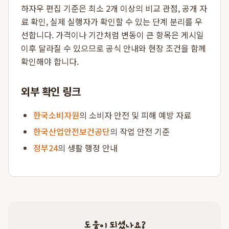
하자우 편집 기준은 최소 2개 이상의 비교 관점, 공개 자
료 확인, 실제 실행자가 확인할 수 있는 단계 분리를 우
선합니다. 가격이나 기간처럼 변동이 큰 항목은 게시일
이후 달라질 수 있으므로 공식 안내와 현장 조건을 함께
확인해야 합니다.
외부 확인 링크
한국소비자원
의 소비자 안전 및 피해 예방 자료
한국산업안전보건공단
의 작업 안전 기준
정부24
의 생활 행정 안내
도움이 되셨나요?