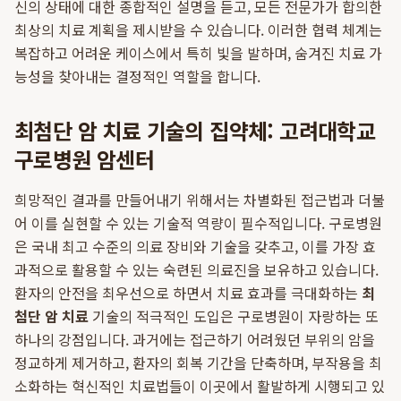
신의 상태에 대한 종합적인 설명을 듣고, 모든 전문가가 합의한
최상의 치료 계획을 제시받을 수 있습니다. 이러한 협력 체계는
복잡하고 어려운 케이스에서 특히 빛을 발하며, 숨겨진 치료 가
능성을 찾아내는 결정적인 역할을 합니다.
최첨단 암 치료 기술의 집약체: 고려대학교
구로병원 암센터
희망적인 결과를 만들어내기 위해서는 차별화된 접근법과 더불
어 이를 실현할 수 있는 기술적 역량이 필수적입니다. 구로병원
은 국내 최고 수준의 의료 장비와 기술을 갖추고, 이를 가장 효
과적으로 활용할 수 있는 숙련된 의료진을 보유하고 있습니다.
환자의 안전을 최우선으로 하면서 치료 효과를 극대화하는
최
첨단 암 치료
기술의 적극적인 도입은 구로병원이 자랑하는 또
하나의 강점입니다. 과거에는 접근하기 어려웠던 부위의 암을
정교하게 제거하고, 환자의 회복 기간을 단축하며, 부작용을 최
소화하는 혁신적인 치료법들이 이곳에서 활발하게 시행되고 있