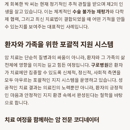
게 회복한 박 씨는 현재 정기적인 추적 관찰을 받으며 제2의 인
생을 살고 있습니다. 이는 체계적인
수술 불가능 재평가
와 다학
제 협력, 그리고 최신 치료법이 결합되었을 때 어떤 기적을 만들
수 있는지를 보여주는 대표적인 사례입니다.
환자와 가족을 위한 포괄적 지원 시스템
암 치료는 단순히 질병과의 싸움이 아니라, 환자와 그 가족의 삶
전체에 영향을 미치는 길고 힘든 여정입니다.
구로병원
은 환자
가 치료에만 집중할 수 있도록 신체적, 정신적, 사회적 측면을
모두 아우르는 포괄적인 지지 시스템을 운영하고 있습니다. 성
공적인 치료 결과는 의료진의 노력뿐만 아니라, 환자의 긍정적
인 마음과 안정적인 지지 환경 속에서 완성된다는 철학을 바탕
으로 합니다.
치료 여정을 함께하는 암 전문 코디네이터