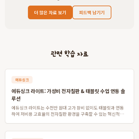
더 많은 자료 보기
피드백 남기기
관련 학습 자료
에듀싱크
에듀싱크 라이트: 가성비 전자칠판 & 태블릿 수업 연동 솔
루션
에듀싱크 라이트는 수천만 원대 고가 장비 없이도 태블릿과 연동
하여 저비용 고효율의 전자칠판 환경을 구축할 수 있는 혁신적인
솔루션입니다. 특히 소규모 학원 및 1인 공부방을 위한 가성비 전
자칠판 대체 시스템으로, 기존 프로젝터나 모니터를 활용하여 판
서 자동 저장 및 학생 자료 배포...