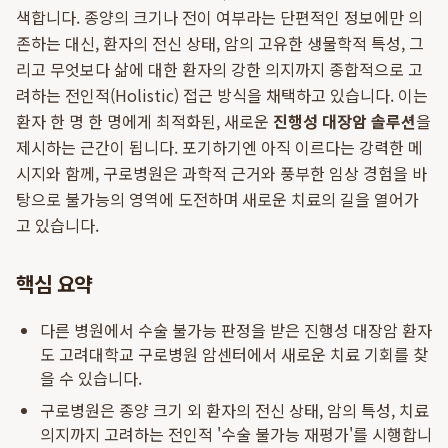
색합니다. 종양의 크기나 전이 여부라는 단편적인 정보에만 의
존하는 대신, 환자의 전신 상태, 암의 고유한 생물학적 특성, 그
리고 무엇보다 삶에 대한 환자의 강한 의지까지 종합적으로 고
려하는 전인적(Holistic) 접근 방식을 채택하고 있습니다. 이는
환자 한 명 한 명에게 최적화된, 새로운
진행성 대장암 솔루션
을
제시하는 근간이 됩니다. 포기하기엔 아직 이르다는 강력한 메
시지와 함께, 구로병원은 과학적 근거와 풍부한 임상 경험을 바
탕으로 불가능의 영역에 도전하며 새로운 치료의 길을 열어가
고 있습니다.
핵심 요약
다른 병원에서 수술 불가능 판정을 받은 진행성 대장암 환자
도 고려대학교 구로병원 암센터에서 새로운 치료 기회를 찾
을 수 있습니다.
구로병원은 종양 크기 외 환자의 전신 상태, 암의 특성, 치료
의지까지 고려하는 전인적 '수술 불가능 재평가'를 시행합니