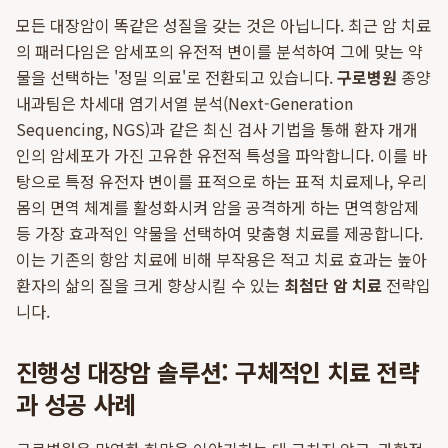
모든 대장암이 똑같은 성질을 갖는 것은 아닙니다. 최근 암 치료
의 패러다임은 암세포의 유전적 변이를 분석하여 그에 맞는 약
물을 선택하는 '정밀 의료'로 전환되고 있습니다.
구로병원
종양
내과팀은 차세대 염기서열 분석(Next-Generation
Sequencing, NGS)과 같은 최신 검사 기법을 통해 환자 개개
인의 암세포가 가진 고유한 유전적 특성을 파악합니다. 이를 바
탕으로 특정 유전자 변이를 표적으로 하는 표적 치료제나, 우리
몸의 면역 체계를 활성화시켜 암을 공격하게 하는 면역항암제
등 가장 효과적인 약물을 선택하여 맞춤형 치료를 제공합니다.
이는 기존의 항암 치료에 비해 부작용은 적고 치료 효과는 높아
환자의 삶의 질을 크게 향상시킬 수 있는
최첨단 암 치료
전략입
니다.
진행성 대장암 솔루션: 구체적인 치료 전략
과 성공 사례