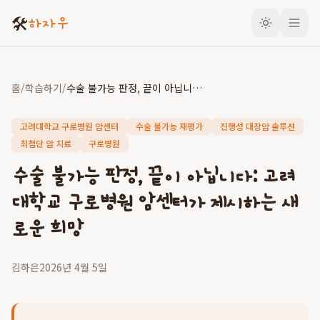
🛠️
하자우
홈
/
학습하기
/
수술 불가능 판정, 끝이 아닙니다: 고려대학교 구로병원 암센터가 제시하는 새로운 희망
고려대학교 구로병원 암센터
수술 불가능 재평가
진행성 대장암 솔루션
최첨단 암 치료
구로병원
수술 불가능 판정, 끝이 아닙니다: 고려
대학교 구로병원 암센터가 제시하는 새
로운 희망
김하은
2026년 4월 5일