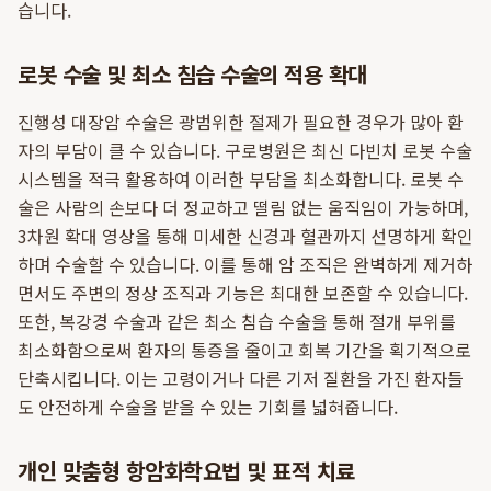
습니다.
로봇 수술 및 최소 침습 수술의 적용 확대
진행성 대장암 수술은 광범위한 절제가 필요한 경우가 많아 환
자의 부담이 클 수 있습니다. 구로병원은 최신 다빈치 로봇 수술
시스템을 적극 활용하여 이러한 부담을 최소화합니다. 로봇 수
술은 사람의 손보다 더 정교하고 떨림 없는 움직임이 가능하며,
3차원 확대 영상을 통해 미세한 신경과 혈관까지 선명하게 확인
하며 수술할 수 있습니다. 이를 통해 암 조직은 완벽하게 제거하
면서도 주변의 정상 조직과 기능은 최대한 보존할 수 있습니다.
또한, 복강경 수술과 같은 최소 침습 수술을 통해 절개 부위를
최소화함으로써 환자의 통증을 줄이고 회복 기간을 획기적으로
단축시킵니다. 이는 고령이거나 다른 기저 질환을 가진 환자들
도 안전하게 수술을 받을 수 있는 기회를 넓혀줍니다.
개인 맞춤형 항암화학요법 및 표적 치료