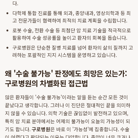
다.
다학제 통합 진료를 통해 외과, 종양내과, 영상의학과 등 최
고 전문가들이 협력하여 최적의 치료 계획을 수립합니다.
로봇 수술, 전환 수술 등 최첨단 암 치료 기술을 적극적으로
활용하여 수술 성공률을 높이고 환자의 회복을 돕습니다.
구로병원은 단순한 질병 치료를 넘어 환자의 삶의 질까지 고
려하는 포괄적인 지지 시스템을 운영하고 있습니다.
왜 '수술 불가능' 판정에도 희망은 있는가:
구로병원의 차별화된 접근법
많은 환자들이 '수술 불가능'이라는 말을 듣는 순간 모든 것이
끝났다고 생각합니다. 그러나 이 진단은 절대적인 끝을 의미하
지 않을 수 있습니다. 의학 기술은 끊임없이 발전하고 있으며,
특히 암 치료 분야에서는 어제의 불가능이 오늘의 가능성이 되
기도 합니다.
구로병원
은 바로 이 '가능성'에 집중합니다. 수술
이 어렵다고 판단되는 이유는 다양합니다. 종양이 너무 크거나,