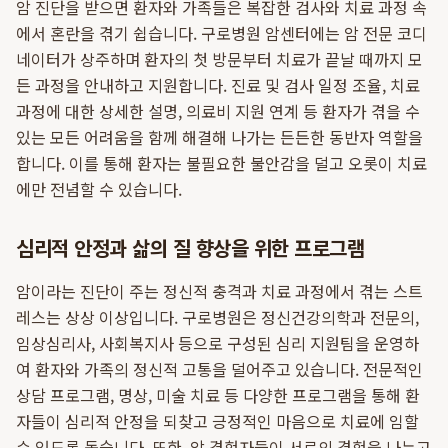
암 진단을 받으면 환자와 가족들은 복잡한 검사와 치료 과정 속
에서 혼란을 겪기 쉽습니다. 구로병원 암센터에는 암 전문 코디
네이터가 상주하며 환자의 첫 방문부터 치료가 끝날 때까지 모
든 과정을 안내하고 지원합니다. 진료 및 검사 일정 조율, 치료
과정에 대한 상세한 설명, 의료비 지원 연계 등 환자가 겪을 수
있는 모든 어려움을 함께 해결해 나가는 든든한 동반자 역할을
합니다. 이를 통해 환자는 불필요한 불안감을 덜고 오롯이 치료
에만 전념할 수 있습니다.
심리적 안정과 삶의 질 향상을 위한 프로그램
암이라는 진단이 주는 정신적 충격과 치료 과정에서 겪는 스트
레스는 상상 이상입니다. 구로병원은 정신건강의학과 전문의,
임상심리사, 사회복지사 등으로 구성된 심리 지원팀을 운영하
여 환자와 가족의 정신적 고통을 덜어주고 있습니다. 전문적인
상담 프로그램, 명상, 미술 치료 등 다양한 프로그램을 통해 환
자들이 심리적 안정을 되찾고 긍정적인 마음으로 치료에 임할
수 있도록 돕습니다. 또한, 암 경험자들이 서로의 경험을 나누고