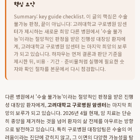
핵심 요약
Summary: key guide checklist. 이 글의 핵심은
수술
불가능 판정, 끝이 아닙니다: 고려대학교 구로병원 암센
터가 제시하는 새로운 희망 다른 병원에서 '수술 불가
능'이라는 절망적인 판정을 받은 진행성 대장암 환자에
게, 고려대학교 구로병원 암센터 는 마지막 희망의 보루
가 되고 있습니다.
하자우는 먼저 결론과 판단 기준을
제시한 뒤, 비용ㆍ기간ㆍ준비물처럼 실행에 필요한 숫
자와 확인 절차를 본문에서 다시 점검합니다.
다른 병원에서 '수술 불가능'이라는 절망적인 판정을 받은 진행
성 대장암 환자에게,
고려대학교 구로병원 암센터
는 마지막 희
망의 보루가 되고 있습니다. 2026년 4월 현재, 암 치료는 단순
히 종양을 제거하는 것을 넘어 환자의 삶 전체를 아우르는 방향
으로 발전하고 있습니다. 특히 구로병원 대장암팀은 수술의 어
려움이라는 진단에 갇히지 않고, 그 이면의 다양한 가능성을 탐