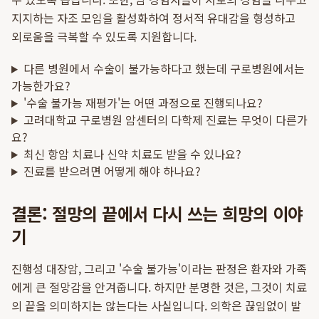
지지하는 자조 모임을 활성화하여 정서적 유대감을 형성하고
외로움을 극복할 수 있도록 지원합니다.
다른 병원에서 수술이 불가능하다고 했는데 구로병원에서는
가능한가요?
'수술 불가능 재평가'는 어떤 과정으로 진행되나요?
고려대학교 구로병원 암센터의 다학제 진료는 무엇이 다른가
요?
최신 항암 치료나 신약 치료도 받을 수 있나요?
진료를 받으려면 어떻게 해야 하나요?
결론: 절망의 끝에서 다시 쓰는 희망의 이야
기
진행성 대장암, 그리고 '수술 불가능'이라는 판정은 환자와 가족
에게 큰 절망감을 안겨줍니다. 하지만 분명한 것은, 그것이 치료
의 끝을 의미하지는 않는다는 사실입니다. 의학은 끊임없이 발