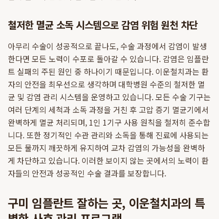
철저한 멸균 소독 시스템으로 감염 위험 원천 차단
아무리 수술이 성공적으로 끝나도, 수술 과정에서 감염이 발생
한다면 모든 노력이 수포로 돌아갈 수 있습니다. 감염은 임플란
트 실패의 주된 원인 중 하나이기 때문입니다. 이운철치과는 환
자의 안전을 최우선으로 생각하며 대학병원 수준의 철저한 멸
균 및 감염 관리 시스템을 운영하고 있습니다. 모든 수술 기구는
여러 단계의 세척과 소독 과정을 거친 후 고압 증기 멸균기에서
완벽하게 멸균 처리되며, 1인 1기구 사용 원칙을 철저히 준수합
니다. 또한 정기적인 수관 관리와 소독을 통해 진료에 사용되는
모든 물까지 깨끗하게 유지하여 교차 감염의 가능성을 완벽하
게 차단하고 있습니다. 이러한 보이지 않는 곳에서의 노력이 환
자들의 안전과 성공적인 수술 결과를 보장합니다.
구미 임플란트 잘하는 곳, 이운철치과의 특
별한 사후 관리 프로그램