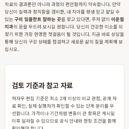
치료의 결과뿐만 아니라 과정의 편안함까지 약속합니다. 만약
당신이 실력과 정직함을 겸비한, 내 치아를 평생 믿고 맡길 수
있는
구미 임플란트 잘하는 곳
을 찾고 있다면, 주저 없이
이운철
치과
의 문을 두드려 보시길 권합니다. 당신의 건강한 미소를 되
찾기 위한 가장 현명한 첫걸음이 될 것입니다. 지금 바로 상담을
통해 당신의 구강 상태를 점검하고 새로운 삶의 질을 계획해 보
십시오.
검토 기준과 참고 자료
하자우 편집 기준은 최소 2개 이상의 비교 관점, 공개 자
료 확인, 실제 실행자가 확인할 수 있는 단계 분리를 우
선합니다. 가격이나 기간처럼 변동이 큰 항목은 게시일
이후 달라질 수 있으므로 공식 안내와 현장 조건을 함께
확인해야 합니다.