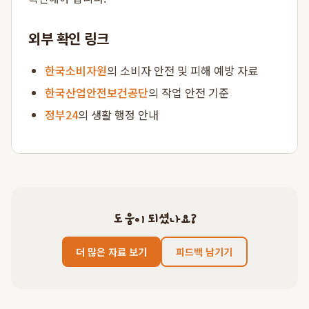
외부 확인 링크
한국소비자원
의 소비자 안전 및 피해 예방 자료
한국산업안전보건공단
의 작업 안전 기준
정부24
의 생활 행정 안내
도움이 되셨나요?
더 많은 자료 보기
피드백 남기기