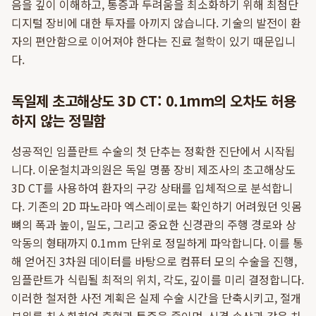
음을 깊이 이해하고, 통증과 두려움을 최소화하기 위해 최첨단
디지털 장비에 대한 투자를 아끼지 않습니다. 기술의 발전이 환
자의 편안함으로 이어져야 한다는 진료 철학이 있기 때문입니
다.
독일제 초고해상도 3D CT: 0.1mm의 오차도 허용
하지 않는 정밀함
성공적인 임플란트 수술의 첫 단추는 정확한 진단에서 시작됩
니다. 이운철치과의원은 독일 명품 장비 제조사의 초고해상도
3D CT를 사용하여 환자의 구강 상태를 입체적으로 분석합니
다. 기존의 2D 파노라마 엑스레이로는 확인하기 어려웠던 잇몸
뼈의 폭과 높이, 밀도, 그리고 중요한 신경관의 주행 경로와 상
악동의 형태까지 0.1mm 단위로 정밀하게 파악합니다. 이를 통
해 얻어진 3차원 데이터를 바탕으로 컴퓨터 모의 수술을 진행,
임플란트가 식립될 최적의 위치, 각도, 깊이를 미리 결정합니다.
이러한 철저한 사전 계획은 실제 수술 시간을 단축시키고, 절개