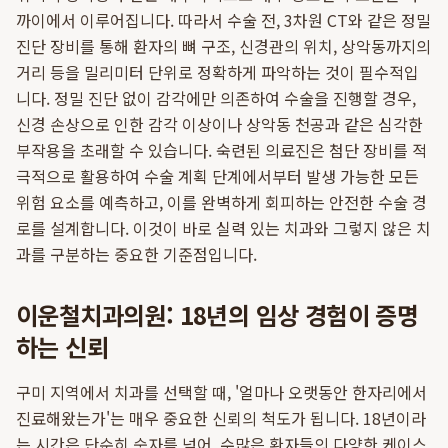
까이에서 이루어집니다. 따라서 수술 전, 3차원 CT와 같은 정밀
진단 장비를 통해 환자의 뼈 구조, 신경관의 위치, 상악동까지의
거리 등을 밀리미터 단위로 정확하게 파악하는 것이 필수적입
니다. 정밀 진단 없이 감각에만 의존하여 수술을 진행할 경우,
신경 손상으로 인한 감각 이상이나 상악동 천공과 같은 심각한
부작용을 초래할 수 있습니다. 숙련된 의료진은 첨단 장비를 적
극적으로 활용하여 수술 계획 단계에서부터 발생 가능한 모든
위험 요소를 예측하고, 이를 완벽하게 회피하는 안전한 수술 경
로를 설계합니다. 이것이 바로 실력 있는 치과와 그렇지 않은 치
과를 구분하는 중요한 기준점입니다.
이운철치과의원: 18년의 임상 경험이 증명
하는 신뢰
구미 지역에서 치과를 선택할 때, '얼마나 오랫동안 한자리에서
진료해왔는가'는 매우 중요한 신뢰의 척도가 됩니다. 18년이라
는 시간은 단순히 숫자를 넘어, 수많은 환자들의 다양한 케이스