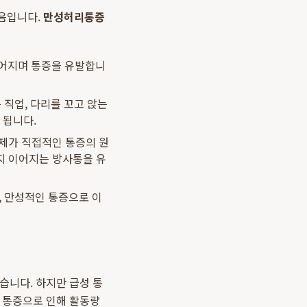
걸음입니다.
만성허리통증
떨어지며 통증을 유발합니
 직업, 다리를 꼬고 앉는
 됩니다.
문제가 직접적인 통증의 원
지 이어지는 방사통을 유
, 만성적인 통증으로 이
습니다. 하지만 급성 통
. 통증으로 인해 활동량