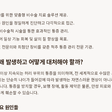
 위한 맞춤형 비수술 치료 솔루션 제공.
 원인을 정밀하게 진단하고 다각적으로 접근.
비수술적 시술을 통한 효과적인 통증 관리.
 일상 기능 회복 및 삶의 질 향상을 목표.
전문의와 최첨단 장비를 갖춘 척추 통증 관리 전문 기관.
 왜 발생하고 어떻게 대처해야 할까?
 이상 지속되는 허리 부위의 통증을 의미하며, 전 세계적으로 수많은
이는 단순히 나이가 들어감에 따라 발생하는 자연스러운 현상이 아니
다. 통증을 방치할 경우, 보행 장애, 활동 제약은 물론, 만성 피로와
게 훼손할 수 있습니다.
요 원인들