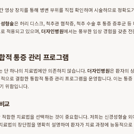
 영상 장치를 통해 병변 부위를 직접 확인하며 시술하므로 정확도가
경성형술
은 허리 디스크, 척추관 협착증, 척추 수술 후 통증 증후군 등
으로 적용되고 있으며,
더자인병원
에서는 풍부한 임상 경험을 갖춘 
합적 통증 관리 프로그램
는 단 하나의 치료법에만 의존하지 않습니다.
더자인병원
은 환자의 
기적으로 결합한 통합적 통증 관리 프로그램을 운영합니다. 이는 통증
기 위함입니다.
 비교
장 적합한 치료법을 선택하는 것이 중요합니다. 저희는 신경성형술 외
 치료법의 장단점을 명확히 설명하여 환자가 치료 과정에 능동적으로