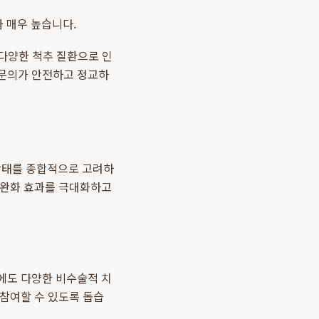
 매우 높습니다.
 다양한 척추 질환으로 인
전문의가 안전하고 정교하
상태를 종합적으로 고려하
 완화 효과를 극대화하고
에도 다양한 비수술적 치
 참여할 수 있도록 돕습