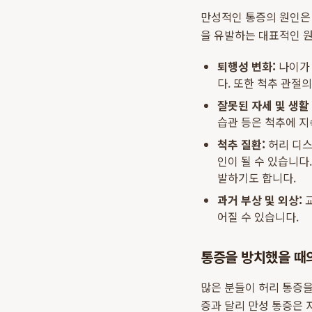
만성적인 통증의 원인은
을 유발하는 대표적인 
퇴행성 변화:
나이가 
다. 또한 척추 관절
잘못된 자세 및 생활
습관 등은 척추에 지
척추 질환:
허리 디스
인이 될 수 있습니다
발하기도 합니다.
과거 부상 및 외상:
교
어질 수 있습니다.
통증을 방치했을 때
많은 분들이 허리 통증을
증과 달리 만성 통증은 