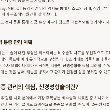
, 감각 이상 등을 면밀히 살핍니다.
-ray, MRI, CT 등의 정밀 영상 검사를 통해 디스크의 상태, 신경 압
인하여 구조적인 원인을 찾아냅니다.
도 검사 등을 통해 신경 손상 여부와 정도를 객관적으로 평가하여 치
 통증 관리 계획
저희는 수술에 대한 부담을 최소화하는 비수술적 치료를 우선적으로 
상태와 목표에 따라 유기적으로 구성됩니다. 초기에는 약물치료나 물
는 주사 요법이나 보다 적극적인 시술인
신경성형술
등을 고려할 수 
애는 것을 넘어, 재발을 방지하고 환자가 건강한 삶을 영위할 수 있
증 관리의 핵심, 신경성형술이란?
척추 질환 치료 분야에서 가장 주목받는 비수술적 치료법 중 하나가 
긴 회복 기간 없이도 효과적으로 통증을 완화할 수 있어 많은 환자