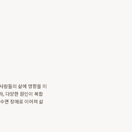
 사람들의 삶에 영향을 미
라, 다양한 원인이 복합
 수면 장애로 이어져 삶