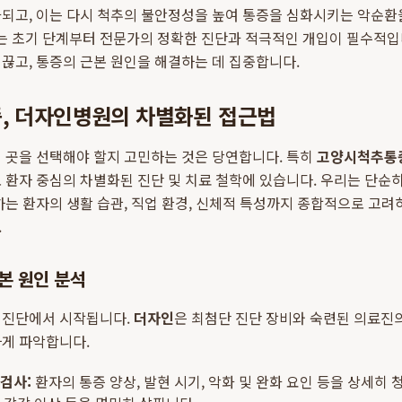
되고, 이는 다시 척추의 불안정성을 높여 통증을 심화시키는 악순환
는 초기 단계부터 전문가의 정확한 진단과 적극적인 개입이 필수적입
끊고, 통증의 근본 원인을 해결하는 데 집중합니다.
증, 더자인병원의 차별화된 접근법
 곳을 선택해야 할지 고민하는 것은 당연합니다. 특히
고양시척추통
 환자 중심의 차별화된 진단 및 치료 철학에 있습니다. 우리는 단순히
하는 환자의 생활 습관, 직업 환경, 신체적 특성까지 종합적으로 고려
.
본 원인 분석
 진단에서 시작됩니다.
더자인
은 최첨단 진단 장비와 숙련된 의료진
하게 파악합니다.
 검사:
환자의 통증 양상, 발현 시기, 악화 및 완화 요인 등을 상세히