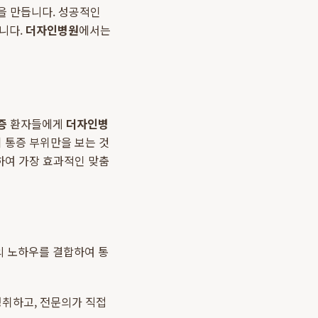
을 만듭니다. 성공적인
니다.
더자인병원
에서는
증
환자들에게
더자인병
 통증 부위만을 보는 것
하여 가장 효과적인 맞춤
의 노하우를 결합하여 통
 청취하고, 전문의가 직접