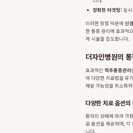
니다.
정확한 타겟팅:
실시간
이러한 장점 덕분에
신
한 통증 관리에 효과적
게 시술을 집도합니다.
더자인병원의 통
효과적인
척추통증관리
여 다양한 치료법을 유
재발 가능성을 최소화하
다양한 치료 옵션의
환자의 상태에 따라 가
료 옵션을 제공하며, 각
니다.