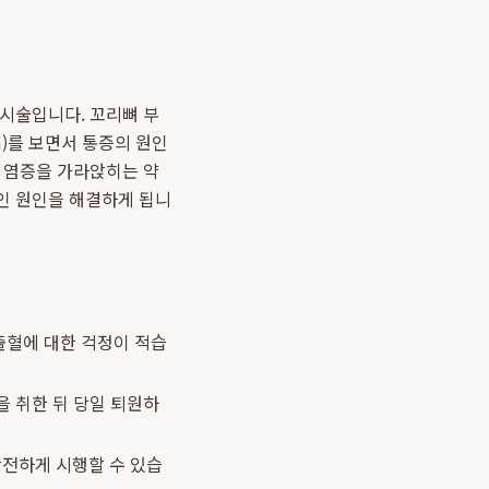
 시술입니다. 꼬리뼈 부
m)를 보면서 통증의 원인
, 염증을 가라앉히는 약
인 원인을 해결하게 됩니
출혈에 대한 걱정이 적습
을 취한 뒤 당일 퇴원하
안전하게 시행할 수 있습