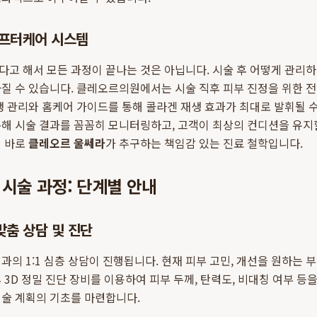
애프터케어 시스템
고 해서 모든 과정이 끝나는 것은 아닙니다. 시술 후 어떻게 관리
질 수 있습니다. 클레오르의원에서는 시술 직후 피부 진정을 위한 
생 관리와 홈케어 가이드를 통해 콜라겐 재생 효과가 최대로 발휘될 수
통해 시술 결과를 꼼꼼히 모니터링하고, 고객이 최상의 컨디션을 유지
이 바로
클레오르 울쎄라
가 추구하는 책임감 있는 진료 철학입니다.
시술 과정: 단계별 안내
 맞춤 상담 및 진단
과의 1:1 심층 상담이 진행됩니다. 현재 피부 고민, 개선을 원하는 
 3D 정밀 진단 장비를 이용하여 피부 두께, 탄력도, 비대칭 여부 
시술 계획의 기초를 마련합니다.