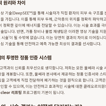
적 원리와 차이
상 기술(DeepSEE™)을 통해 시술자가 직접 환자의 피부 속 구조를
을 가집니다. 이를 통해 피부 두께, 근막층의 위치를 정확히 파악하고
없이 정확한 깊이에 에너지를 전달할 수 있습니다. 이는 시술 효과를 
술입니다. 반면, 가품 장비나 불법 재생팁은 이러한 영상 기술을 지원
 시술'이 될 수밖에 없습니다. 이는 당연히 결과의 차이로 이어집니다
핵심 기술을 통해 안전하고 예측 가능한 최상의 결과를 선사합니다.
의 투명한 정품 인증 시스템
객과의 신뢰를 최우선으로 생각합니다. 저희는 모든 울쎄라 시술 시
장을 개봉합니다. 또한, 울쎄라 본사에서 제공하는 정품 인증서와 스
팁을 고객에게 직접 전달하여 폐기하는 것을 원칙으로 합니다. 고객은
인할 수 있으며, 이는 안전하고 효과적인 시술에 대한 클레오르의원
은
cleor 리프팅
프로그램의 기본이 됩니다.