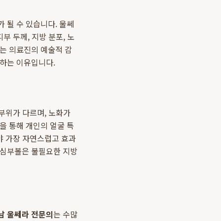
 될 수 있습니다. 울쎄
부 두께, 지방 분포, 노
하는 의료진의 예술적 감
 하는 이유입니다.
 부위가 다르며, 노화가
을 통해 개인의 얼굴 특
야 가장 자연스럽고 효과
, 심부볼은 불필요한 지방
남 울쎄라 전문의
는 수많