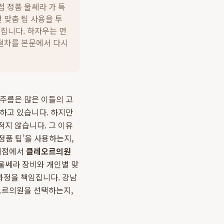
 정품 울쎄라 가 특
 맞춤 팁 사용을 투
임집니다.
하자우는 먼
 절차를 본문에서 다시
 주름은 많은 이들의 고
지하고 있습니다. 하지만
적지 않습니다. 그 이유
정품 팁’을 사용하는지,
 지점에서
클레오르의원
울쎄라 장비와 개인별 맞
과정을 책임집니다. 강남
레오르의원을 선택하는지,