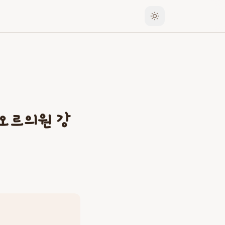
레오르의원 강