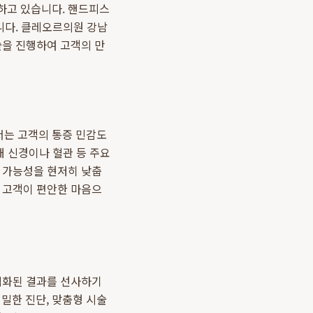
하고 있습니다. 핸드피스
니다. 클레오르의원 강남
술을 진행하여 고객의 만
서는 고객의 통증 민감도
해 신경이나 혈관 등 주요
생 가능성을 현저히 낮춥
는 고객이 편안한 마음으
최적화된 결과를 선사하기
밀한 진단, 맞춤형 시술