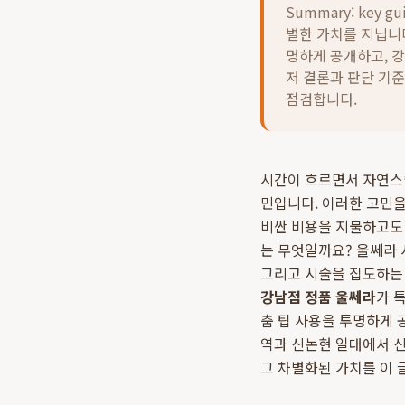
Summary: key gu
별한 가치를 지닙니
명하게 공개하고, 강
저 결론과 판단 기
점검합니다.
시간이 흐르면서 자연스럽
민입니다. 이러한 고민을
비싼 비용을 지불하고도 
는 무엇일까요? 울쎄라 
그리고 시술을 집도하는 
강남점 정품 울쎄라
가 
춤 팁 사용을 투명하게 
역과 신논현 일대에서 신
그 차별화된 가치를 이 