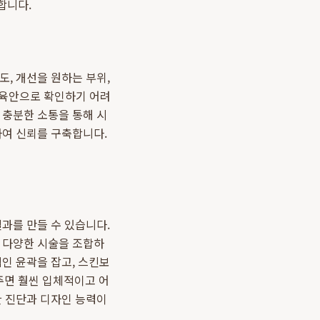
합니다.
, 개선을 원하는 부위,
해 육안으로 확인하기 어려
 충분한 소통을 통해 시
하여 신뢰를 구축합니다.
과를 만들 수 있습니다.
등 다양한 시술을 조합하
인 윤곽을 잡고, 스킨보
주면 훨씬 입체적이고 어
한 진단과 디자인 능력이