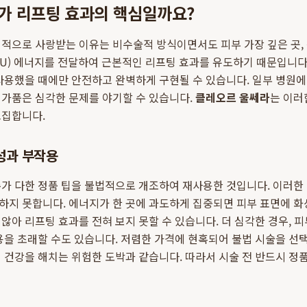
'가 리프팅 효과의 핵심일까요?
적으로 사랑받는 이유는 비수술적 방식이면서도 피부 가장 깊은 곳, 
FU) 에너지를 전달하여 근본적인 리프팅 효과를 유도하기 때문입니다
사용했을 때에만 안전하고 완벽하게 구현될 수 있습니다. 일부 병원에
 가품은 심각한 문제를 야기할 수 있습니다.
클레오르 울쎄라
는 이러
고집합니다.
성과 부작용
가 다한 정품 팁을 불법적으로 개조하여 재사용한 것입니다. 이러한
지 못합니다. 에너지가 한 곳에 과도하게 집중되면 피부 표면에 화
않아 리프팅 효과를 전혀 보지 못할 수 있습니다. 더 심각한 경우, 
용을 초래할 수도 있습니다. 저렴한 가격에 현혹되어 불법 시술을 
 건강을 해치는 위험한 도박과 같습니다. 따라서 시술 전 반드시 정