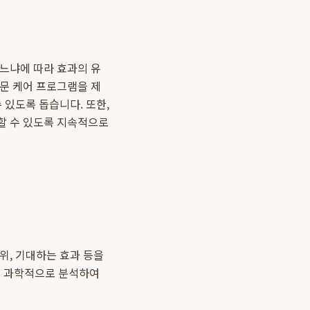
하느냐에 따라 효과의 유
전문 케어 프로그램을 제
 있도록 돕습니다. 또한,
할 수 있도록 지속적으로
부위, 기대하는 효과 등을
등을 과학적으로 분석하여