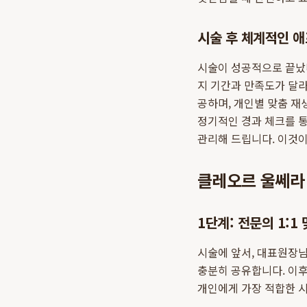
시술 후 체계적인 
시술이 성공적으로 끝났다
지 기간과 만족도가 달라
공하며, 개인별 맞춤 재
정기적인 경과 체크를 
관리해 드립니다. 이것
클레오르 울쎄라 
1단계: 전문의 1:1
시술에 앞서, 대표원장님
충분히 공유합니다. 이후
개인에게 가장 적합한 