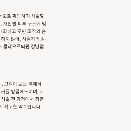
 눈으로 확인하며 시술할
, 개인별 피부 구조에 맞
극대화하고 주변 조직의 손
하지 않아, 시술자의 감
.
클레오르의원 강남점
, 고객이 보는 앞에서
티커를 발급해드리며, 시
 시술 전 과정에서 정품
의 확고한 약속입니다.