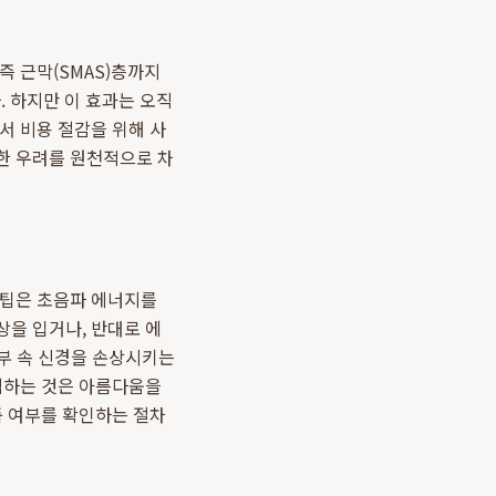
즉 근막(SMAS)층까지
. 하지만 이 효과는 오직
서 비용 절감을 위해 사
한 우려를 원천적으로 차
 팁은 초음파 에너지를
상을 입거나, 반대로 에
피부 속 신경을 손상시키는
선택하는 것은 아름다움을
품 여부를 확인하는 절차