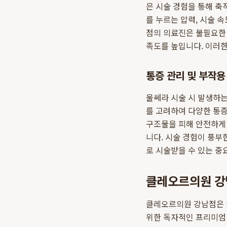
은 시술 경험을 통해 
를 누르는 압력, 시술 
점의 의료진은 불필요한 
족도를 높입니다. 이러
통증 관리 및 부작용
울쎄라 시술 시 발생하
를 고려하여 다양한 통증
구조물을 피해 안전하게 
니다. 시술 경험이 풍부
로 시술받을 수 있는 중
클레오르의원 강남
클레오르의원 강남점은 단
위한 독자적인 프리미엄