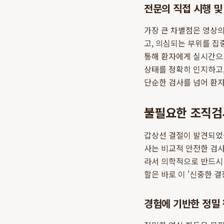
전문의 직접 시행 및
가장 큰 차별점은 영상의
고, 의심되는 부위를 
통해 환자에게 실시간으로
상태를 정확히 인지하고,
단순한 검사를 넘어 환자
불필요한 조직검
갑상선 결절이 발견되었을
사는 비교적 안전한 검사
라서 의학적으로 반드시 
할은 바로 이 '신중한 결
경험에 기반한 정밀