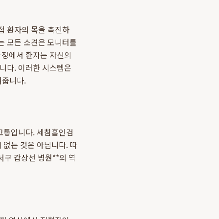
접 환자의 목을 촉진하
는 모든 소견은 모니터를
 과정에서 환자는 자신의
됩니다. 이러한 시스템은
여줍니다.
 고통입니다. 세침흡인검
 없는 것은 아닙니다. 따
서구 갑상선 병원**의 역