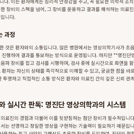
다. 이는 환자에게는 심리적 안정감을 주고, 꼭 필요한 의학적 조치
한 장비의 스펙을 넘어, 그 장비를 운용하고 결과를 해석하는 의료
것입니다.
는 과정
한 것은 환자와의 소통입니다. 많은 병원에서는 영상의학기사가 초음
에 진행하여 결과를 통보하는 방식으로 운영됩니다. 하지만 **명진단
음파 장비를 잡고 검사를 시행하며, 검사 중에 실시간으로 화면을 
 환자는 자신의 상태를 즉각적으로 이해할 수 있고, 궁금한 점을 바
한 투명하고 직접적인 소통 방식은 환자와 의료진 간의 깊은 신뢰 관
와 실시간 판독: 명진단 영상의학과의 시스템
 의료진의 경험과 더불어 이를 뒷받침하는 첨단 장비가 필수적입니다.
해서는 선명하고 정밀한 영상을 구현하는 기술력이 필요하기 때문입니다
 사용하는 최고 사양의 고해상도 초음파 장비를 도입하여, 진단의 정