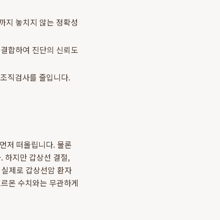
절까지 놓치지 않는 정확성
 결합하여 진단의 신뢰도
 조직검사를 줄입니다.
 먼저 떠올립니다. 물론
 하지만 갑상선 결절,
. 실제로 갑상선암 환자
 호르몬 수치와는 무관하게