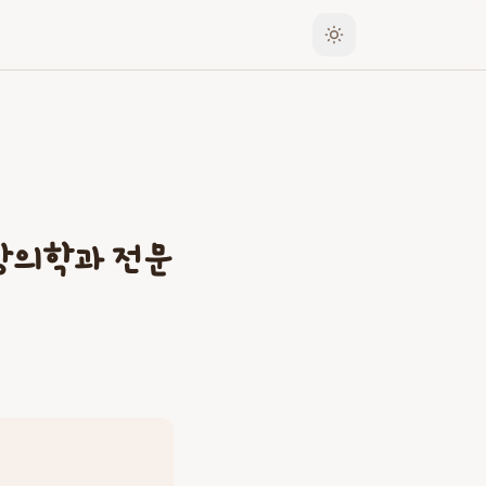
상의학과 전문