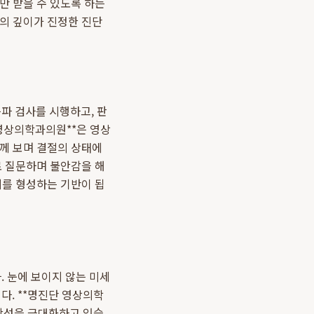
만 받을 수 있도록 하는
진의 깊이가 진정한 진단
파 검사를 시행하고, 판
영상의학과의원**은 영상
함께 보며 결절의 상태에
로 질문하며 불안감을 해
계를 형성하는 기반이 됩
 눈에 보이지 않는 미세
. **명진단 영상의학
확성을 극대화하고 있습