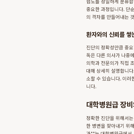
험도를 정밀하게 분류합니
중요한 과정입니다. 단순
의 격차를 만들어내는 
환자와의 신뢰를 쌓
진단의 정확성만큼 중요
독은 다른 의사가 나중
의학과 전문의가 직접 초
대해 상세히 설명합니다.
소할 수 있습니다. 이러
니다.
대학병원급 장비
정확한 진단을 위해서는
한 병변을 찾아내기 위
과**는 대학병원급에서