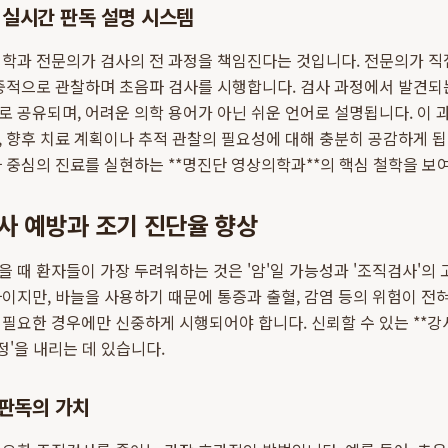
 실시간 판독 설명 시스템
학과 전문의가 검사의 전 과정을 책임진다는 것입니다. 전문의가 직
집중적으로 관찰하며 초음파 검사를 시행합니다. 검사 과정에서 발견되
 공유되며, 어려운 의학 용어가 아닌 쉬운 언어로 설명됩니다. 이
 향후 치료 계획이나 추적 관찰의 필요성에 대해 충분히 공감하게 
 중심의 진료를 실현하는 **명진단 영상의학과**의 핵심 철학을 보
사 예방과 조기 진단율 향상
 때 환자들이 가장 두려워하는 것은 '암'일 가능성과 '조직검사'의
이지만, 바늘을 사용하기 때문에 통증과 출혈, 감염 등의 위험이 전혀
필요한 경우에만 신중하게 시행되어야 합니다. 신뢰할 수 있는 **강
정'을 내리는 데 있습니다.
 판독의 가치