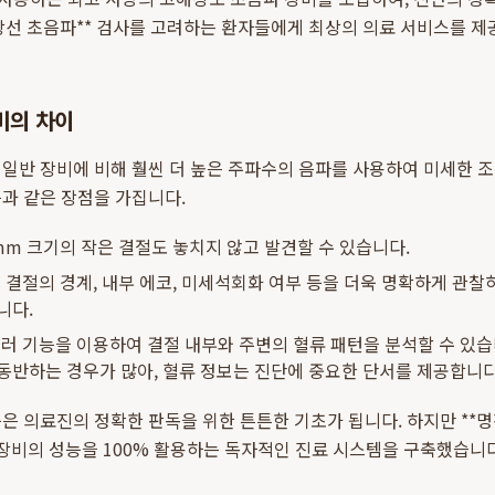
갑상선 초음파** 검사를 고려하는 환자들에게 최상의 의료 서비스를 
비의 차이
 일반 장비에 비해 훨씬 더 높은 주파수의 음파를 사용하여 미세한 
과 같은 장점을 가집니다.
mm 크기의 작은 결절도 놓치지 않고 발견할 수 있습니다.
:
결절의 경계, 내부 에코, 미세석회화 여부 등을 더욱 명확하게 관찰
니다.
러 기능을 이용하여 결절 내부와 주변의 혈류 패턴을 분석할 수 있습
동반하는 경우가 많아, 혈류 정보는 진단에 중요한 단서를 제공합니다
은 의료진의 정확한 판독을 위한 튼튼한 기초가 됩니다. 하지만 *
 장비의 성능을 100% 활용하는 독자적인 진료 시스템을 구축했습니다