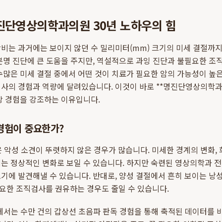
명진단영상의학과의원 30년 노하우의 힘
비는 과거에는 보이지 않던 수 밀리미터(mm) 크기의 미세 결절까지
분명 진단에 큰 도움을 주지만, 역설적으로 과잉 진단과 불필요한 
수많은 미세 결절 중에서 어떤 것이 치료가 필요한 암의 가능성이 
사의 경험과 역량에 달려있습니다. 이것이 바로 **명진단영상의학과
상 경험을 강조하는 이유입니다.
 경험이 중요한가?
은 악성 소견이 뚜렷하지 않은 경우가 많습니다. 미세한 경계의 변화,
는 정상적인 변화로 보일 수 있습니다. 하지만 숙련된 영상의학과 
기에 발견해낼 수 있습니다. 반대로, 양성 결절에서 흔히 보이는 낭성
요한 조직검사를 권유하는 경우도 줄일 수 있습니다.
에서는 수만 건의 갑상선 초음파 판독 경험을 통해 축적된 데이터를 