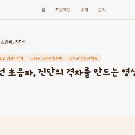
홈
프로젝트
소개
문의
강서구 갑상선 초음파, 진단의 격차를 만드는 영상의학과 전문의의 중요성
진단 영상의학과
강서구 갑상선 초음파
강서구 갑상선 병원
선 초음파, 진단의 격차를 만드는 영