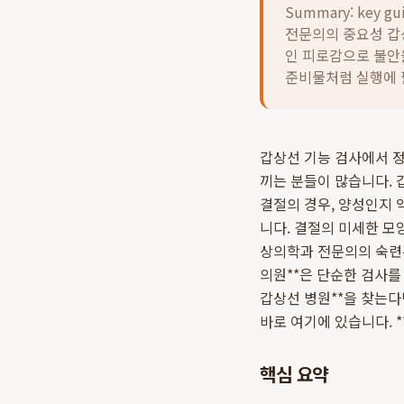
Summary: key gu
전문의의 중요성 갑
인 피로감으로 불안
준비물처럼 실행에 
갑상선 기능 검사에서 
끼는 분들이 많습니다. 
결절의 경우, 양성인지 
니다. 결절의 미세한 모
상의학과 전문의의 숙련된
의원**은 단순한 검사를
갑상선 병원**을 찾는다
바로 여기에 있습니다. 
핵심 요약