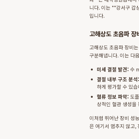
니다. 이는 **강서구 
입니다.
고해상도 초음파 장
고해상도 초음파 장비는
구분해냅니다. 이는 다음
미세 결절 발견:
수 
결절 내부 구조 분석
하게 평가할 수 있습
혈류 정보 파악:
도플
상적인 혈관 생성을 
이처럼 뛰어난 장비 성능
은 여기서 멈추지 않고,