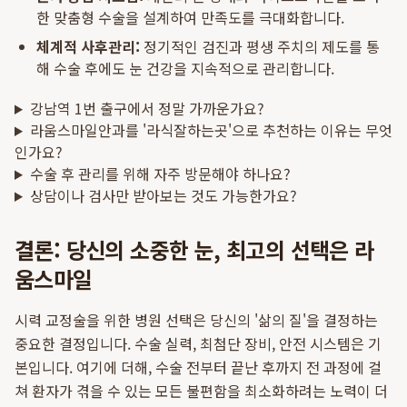
한 맞춤형 수술을 설계하여 만족도를 극대화합니다.
체계적 사후관리:
정기적인 검진과 평생 주치의 제도를 통
해 수술 후에도 눈 건강을 지속적으로 관리합니다.
강남역 1번 출구에서 정말 가까운가요?
라움스마일안과를 '라식잘하는곳'으로 추천하는 이유는 무엇
인가요?
수술 후 관리를 위해 자주 방문해야 하나요?
상담이나 검사만 받아보는 것도 가능한가요?
결론: 당신의 소중한 눈, 최고의 선택은 라
움스마일
시력 교정술을 위한 병원 선택은 당신의 '삶의 질'을 결정하는
중요한 결정입니다. 수술 실력, 최첨단 장비, 안전 시스템은 기
본입니다. 여기에 더해, 수술 전부터 끝난 후까지 전 과정에 걸
쳐 환자가 겪을 수 있는 모든 불편함을 최소화하려는 노력이 더