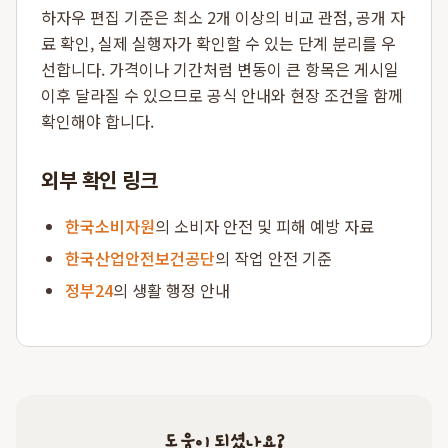
하자우 편집 기준은 최소 2개 이상의 비교 관점, 공개 자
료 확인, 실제 실행자가 확인할 수 있는 단계 분리를 우
선합니다. 가격이나 기간처럼 변동이 큰 항목은 게시일
이후 달라질 수 있으므로 공식 안내와 현장 조건을 함께
확인해야 합니다.
외부 확인 링크
한국소비자원
의 소비자 안전 및 피해 예방 자료
한국산업안전보건공단
의 작업 안전 기준
정부24
의 생활 행정 안내
도움이 되셨나요?