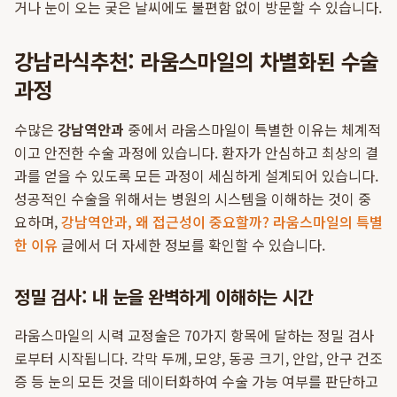
거나 눈이 오는 궂은 날씨에도 불편함 없이 방문할 수 있습니다.
강남라식추천: 라움스마일의 차별화된 수술
과정
수많은
강남역안과
중에서 라움스마일이 특별한 이유는 체계적
이고 안전한 수술 과정에 있습니다. 환자가 안심하고 최상의 결
과를 얻을 수 있도록 모든 과정이 세심하게 설계되어 있습니다.
성공적인 수술을 위해서는 병원의 시스템을 이해하는 것이 중
요하며,
강남역안과, 왜 접근성이 중요할까? 라움스마일의 특별
한 이유
글에서 더 자세한 정보를 확인할 수 있습니다.
정밀 검사: 내 눈을 완벽하게 이해하는 시간
라움스마일의 시력 교정술은 70가지 항목에 달하는 정밀 검사
로부터 시작됩니다. 각막 두께, 모양, 동공 크기, 안압, 안구 건조
증 등 눈의 모든 것을 데이터화하여 수술 가능 여부를 판단하고