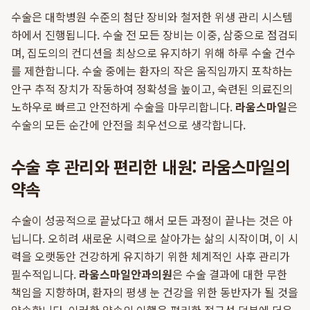
수술은 대학병원 수준의 첨단 장비와 철저한 위생 관리 시스템
하에서 진행됩니다. 수술 전 모든 장비는 이중, 삼중으로 점검되
며, 집도의의 컨디션을 최상으로 유지하기 위해 하루 수술 건수
를 제한합니다. 수술 중에는 환자의 작은 움직임까지 포착하는
안구 추적 장치가 작동하여 정확성을 높이고, 숙련된 의료진의
노하우로 빠르고 안전하게 수술을 마무리합니다.
라움스마일
은
수술의 모든 순간에 안전을 최우선으로 생각합니다.
수술 후 관리와 편리한 내원: 라움스마일의
약속
수술이 성공적으로 끝났다고 해서 모든 과정이 끝나는 것은 아
닙니다. 오히려 새로운 시력으로 살아가는 삶의 시작이며, 이 시
력을 오랫동안 건강하게 유지하기 위한 체계적인 사후 관리가
필수적입니다.
라움스마일안과의원
은 수술 결과에 대한 무한
책임을 지향하며, 환자의 평생 눈 건강을 위한 동반자가 될 것을