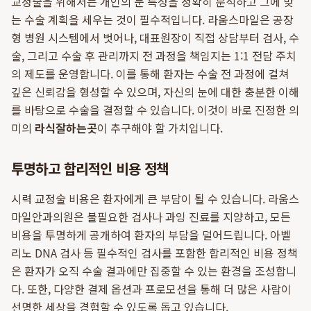
교정술을 위해서는 개인의 눈 특성을 정확히 분석하고 그에 맞
는 수술 계획을 세우는 것이 필수적입니다. 라움스마일은 공장
형 병원 시스템에서 벗어나, 대표원장이 직접 상담부터 검사, 수
술, 그리고 수술 후 관리까지 전 과정을 책임지는 1:1 전담 주치
의 제도를 운영합니다. 이를 통해 환자는 수술 전 과정에 걸쳐
깊은 신뢰감을 형성할 수 있으며, 자신의 눈에 대한 충분한 이해
를 바탕으로 수술을 결정할 수 있습니다. 이것이 바로 진정한 의
미의
라식잘하는곳
이 추구해야 할 가치입니다.
투명하고 합리적인 비용 정책
시력 교정술 비용은 환자에게 큰 부담이 될 수 있습니다. 라움스
마일안과의원은 불필요한 검사나 과잉 진료를 지양하고, 모든
비용을 투명하게 공개하여 환자의 부담을 덜어드립니다. 아벨
리노 DNA 검사 등 필수적인 검사를 포함한 합리적인 비용 정책
은 환자가 오직 수술 결과에만 집중할 수 있는 환경을 조성합니
다. 또한, 다양한 결제 옵션과 프로모션을 통해 더 많은 사람이
선명한 세상을 경험할 수 있도록 돕고 있습니다.