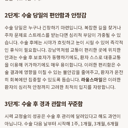
2단계: 수술 당일의 편안함과 안정감
수술 당일은 누구나 긴장하기 마련입니다. 복잡한 길을 찾거나
주차 문제로 스트레스를 받는다면 심리적 부담이 가중될 수 있
습니다. 수술 후에는 시야가 흐릿하고 눈이 시릴 수 있어 즉각적
인 휴식이 필요합니다. 강남역처럼 교통이 편리한 곳에 위치한
안과는 수술 후 보호자가 동행하기에도, 환자 스스로 대중교통
을 이용해 귀가하기에도 매우 용이합니다. 이러한 편리함은 수
술 결과에 영향을 미칠 수 있는 불안감을 줄여주고, 환자가 온전
히 회복에만 집중할 수 있도록 돕습니다.
라움스마일
은 이러한
환자의 심리적 안정까지 고려한 최적의 입지를 자랑합니다.
3단계: 수술 후 경과 관찰의 꾸준함
시력 교정술의 성공은 수술 후 관리에 달려있다고 해도 과언이
아닙니다. 수술 다음 날부터 시작해 1주, 1개월, 3개월, 6개월