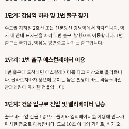
1단계: 강남역 하차 및 1번 출구 찾기
수도권 지하철 2호선 또는 신분당선 강남역에서 하차합니다. 역
사 내 안내 표지판을 따라 '1번 출구' 방향으로 이동합니다. 1번
출구는 국기원, 역삼동 방면으로 나가는 출구입니다.
2단계: 1번 출구 에스컬레이터 이용
1번 출구에 도착하면 에스컬레이터를 타고 지상으로 올라옵니
다. 올라오자마자 정면에 보이는 높은 빌딩이 바로 라움스마일
안과의원이 위치한 건물입니다.
3단계: 건물 입구로 진입 및 엘리베이터 탑승
출구 바로 앞 건물 1층으로 들어와 엘리베이터를 이용해 안과가
위치한 층으로 이동합니다. 도보 10초 이내의 거리로, 비가 오