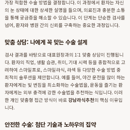
가장 적합한 수술 방법을 결정합니다. 이 과정에서 환자는 자신
의 눈 상태에 대한 상세한 설명을 들으며, 의료진과 충분한 소통
을 통해 궁금증을 해소할 수 있습니다. 이 단계는 단순한 검사를
넘어, 환자와 병원 간의 신뢰를 구축하는 중요한 과정입니다.
맞춤 상담: 나에게 꼭 맞는 수술 설계
검사 결과를 바탕으로 대표원장과의 1:1 맞춤 상담이 진행됩니
다. 환자의 직업, 생활 습관, 취미, 기대 시력 등을 종합적으로 고
려하여 스마일프로, 스마일라식, 라섹 등 다양한 수술 방법 중
최적의 솔루션을 제안합니다. 예를 들어, 야간 운전을 많이 하는
환자에게는 빛 번짐을 최소화하는 수술법을, 운동을 즐기는 환
자에게는 외부 충격에 강한 수술법을 추천하는 식입니다. 이러
한 개인 맞춤형 접근 방식이 바로
강남라식추천
의 핵심 이유입
니다.
안전한 수술: 첨단 기술과 노하우의 집약