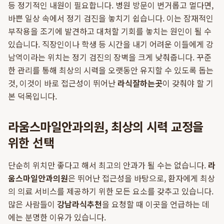
등 정기적인 내원이 필요합니다. 병원 방문이 번거롭고 멀다면,
바쁜 일상 속에서 정기 검진을 놓치기 쉽습니다. 이는 잠재적인
부작용을 조기에 발견하고 대처할 기회를 놓치는 원인이 될 수
있습니다. 직장인이나 학생 등 시간을 내기 어려운 이들에게 강
남역이라는 위치는 정기 검진의 장벽을 크게 낮춰줍니다. 꾸준
한 관리를 통해 최상의 시력을 오랫동안 유지할 수 있도록 돕는
것, 이것이 바로 접근성이 뛰어난
라식잘하는곳
이 갖춰야 할 기
본 덕목입니다.
라움스마일안과의원, 최상의 시력 교정을
위한 선택
단순히 위치만 좋다고 해서 최고의 안과가 될 수는 없습니다.
라
움스마일안과의원
은 뛰어난 접근성을 바탕으로, 환자에게 최상
의 의료 서비스를 제공하기 위한 모든 요소를 갖추고 있습니다.
많은 사람들이
강남라식추천
을 요청할 때 이곳을 언급하는 데
에는 분명한 이유가 있습니다.