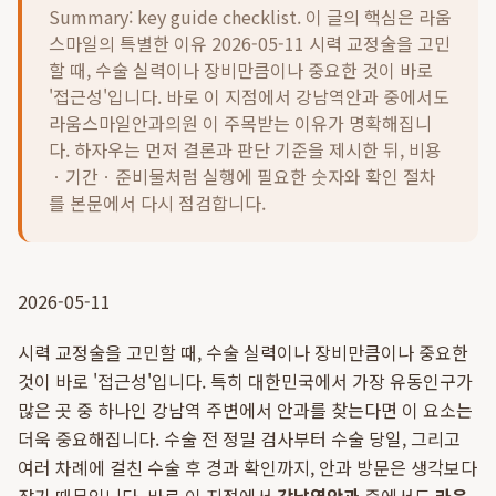
Summary: key guide checklist. 이 글의 핵심은
라움
스마일의 특별한 이유 2026-05-11 시력 교정술을 고민
할 때, 수술 실력이나 장비만큼이나 중요한 것이 바로
'접근성'입니다. 바로 이 지점에서 강남역안과 중에서도
라움스마일안과의원 이 주목받는 이유가 명확해집니
다.
하자우는 먼저 결론과 판단 기준을 제시한 뒤, 비용
ㆍ기간ㆍ준비물처럼 실행에 필요한 숫자와 확인 절차
를 본문에서 다시 점검합니다.
2026-05-11
시력 교정술을 고민할 때, 수술 실력이나 장비만큼이나 중요한
것이 바로 '접근성'입니다. 특히 대한민국에서 가장 유동인구가
많은 곳 중 하나인 강남역 주변에서 안과를 찾는다면 이 요소는
더욱 중요해집니다. 수술 전 정밀 검사부터 수술 당일, 그리고
여러 차례에 걸친 수술 후 경과 확인까지, 안과 방문은 생각보다