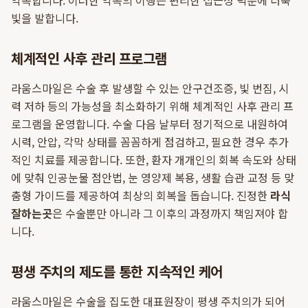
약속합니다. 이러한 약속의 이행은 편리한 접근성 덕분에 더욱
빛을 발합니다.
체계적인 사후 관리 프로그램
라움스마일은 수술 후 발생할 수 있는 안구건조증, 빛 번짐, 시
력 저하 등의 가능성을 최소화하기 위해 체계적인 사후 관리 프
로그램을 운영합니다. 수술 다음 날부터 정기적으로 내원하여
시력, 안압, 각막 상태를 꼼꼼하게 점검하고, 필요한 경우 추가
적인 치료를 제공합니다. 또한, 환자 개개인의 회복 속도와 상태
에 맞춰 인공눈물 점안법, 눈 영양제 복용, 생활 습관 교정 등 맞
춤형 가이드를 제공하여 최상의 회복을 돕습니다. 진정한
라식
잘하는곳
은 수술뿐만 아니라 그 이후의 과정까지 책임져야 합
니다.
평생 주치의 제도를 통한 지속적인 케어
라움스마일은 수술을 집도한 대표원장이 평생 주치의가 되어