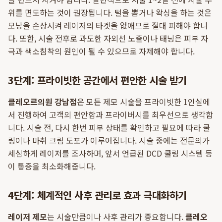
위를 면도하는 것이 권장됩니다. 털을 뽑거나 왁싱을 하는 것은
모낭을 손상시켜 레이저의 타겟을 없애므로 절대 피해야 합니
다. 또한, 시술 전후로 과도한 자외선 노출이나 태닝은 피부 자
극과 색소침착의 원인이 될 수 있으므로 자제해야 합니다.
3단계: 프라이빗한 공간에서 편안한 시술 받기
클레오르의원 강남점
은 모든 제모 시술을 프라이빗한 1인실에
서 진행하여 고객의 편안함과 프라이버시를 최우선으로 생각합
니다. 시술 전, 다시 한번 피부 상태를 확인하고 필요에 따라 쿨
링이나 마취 크림 도포가 이루어집니다. 시술 중에는 전문의가
세심하게 레이저를 조사하며, 앞서 언급된 DCD 쿨링 시스템 등
이 통증을 최소화해줍니다.
4단계: 체계적인 사후 관리로 효과 극대화하기
레이저 제모
는 시술만큼이나 사후 관리가 중요합니다.
클레오