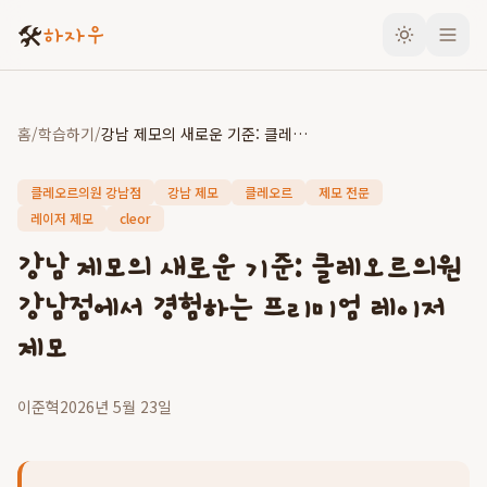
🛠️
하자우
홈
/
학습하기
/
강남 제모의 새로운 기준: 클레오르의원 강남점에서 경험하는 프리미엄 레이저 제모
클레오르의원 강남점
강남 제모
클레오르
제모 전문
레이저 제모
cleor
강남 제모의 새로운 기준: 클레오르의원
강남점에서 경험하는 프리미엄 레이저
제모
이준혁
2026년 5월 23일