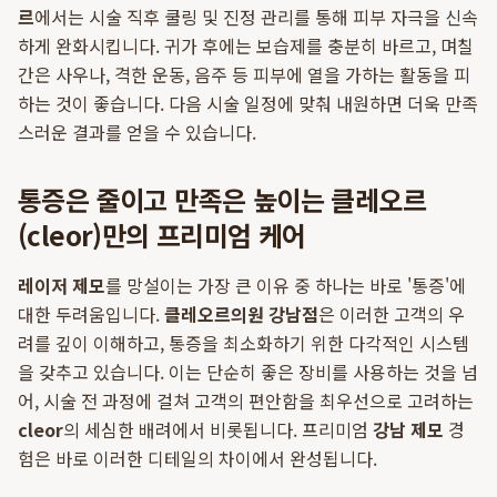
르
에서는 시술 직후 쿨링 및 진정 관리를 통해 피부 자극을 신속
하게 완화시킵니다. 귀가 후에는 보습제를 충분히 바르고, 며칠
간은 사우나, 격한 운동, 음주 등 피부에 열을 가하는 활동을 피
하는 것이 좋습니다. 다음 시술 일정에 맞춰 내원하면 더욱 만족
스러운 결과를 얻을 수 있습니다.
통증은 줄이고 만족은 높이는 클레오르
(cleor)만의 프리미엄 케어
레이저 제모
를 망설이는 가장 큰 이유 중 하나는 바로 '통증'에
대한 두려움입니다.
클레오르의원 강남점
은 이러한 고객의 우
려를 깊이 이해하고, 통증을 최소화하기 위한 다각적인 시스템
을 갖추고 있습니다. 이는 단순히 좋은 장비를 사용하는 것을 넘
어, 시술 전 과정에 걸쳐 고객의 편안함을 최우선으로 고려하는
cleor
의 세심한 배려에서 비롯됩니다. 프리미엄
강남 제모
경
험은 바로 이러한 디테일의 차이에서 완성됩니다.