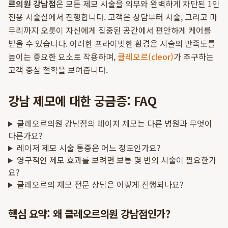
르의원 강남점
은 모든 제모 시술을 외부와 완벽하게 차단된 1인
전용 시술실에서 진행합니다. 고객은 상담부터 시술, 그리고 마
무리까지 오롯이 자신에게 집중된 공간에서 편안하게 케어를
받을 수 있습니다. 이러한 프라이빗한 환경은 시술의 만족도를
높이는 중요한 요소로 작용하며,
클레오르(cleor)
가 추구하는
고객 중심 철학을 보여줍니다.
강남 제모에 대한 궁금증: FAQ
클레오르의원 강남점의 레이저 제모는 다른 병원과 무엇이
다른가요?
레이저 제모 시술 통증은 어느 정도인가요?
영구적인 제모 효과를 보려면 보통 몇 번의 시술이 필요한가
요?
클레오르의 제모 전문 상담은 어떻게 진행되나요?
핵심 요약: 왜 클레오르의원 강남점인가?