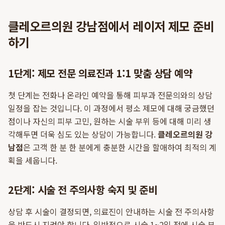
클레오르의원 강남점에서 레이저 제모 준비
하기
1단계: 제모 전문 의료진과 1:1 맞춤 상담 예약
첫 단계는 전화나 온라인 예약을 통해 피부과 전문의와의 상담
일정을 잡는 것입니다. 이 과정에서 평소 제모에 대해 궁금했던
점이나 자신의 피부 고민, 원하는 시술 부위 등에 대해 미리 생
각해두면 더욱 심도 있는 상담이 가능합니다.
클레오르의원 강
남점
은 고객 한 분 한 분에게 충분한 시간을 할애하여 최적의 계
획을 세웁니다.
2단계: 시술 전 주의사항 숙지 및 준비
상담 후 시술이 결정되면, 의료진이 안내하는 시술 전 주의사항
을 반드시 지켜야 합니다. 일반적으로 시술 1~2일 전에 시술 부