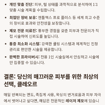
개인 맞춤 진단:
피부, 털 상태를 과학적으로 분석하여 1:1
맞춤 시술 계획을 수립합니다.
최첨단 장비 보유:
젠틀맥스 프로 플러스 등 세계 최고 수준
의 장비로 효과와 안전성을 보장합니다.
제모 전문 의료진:
풍부한 경험을 갖춘 피부과 전문의가 직
접 시술하여 신뢰도를 높입니다.
통증 최소화 시스템:
강력한 쿨링 시스템과 체계적인 진정
관리로 편안한 시술을 제공합니다.
완벽한 프라이버시:
전용 1인 시술실에서 안심하고 시술에
만 집중할 수 있습니다.
결론: 당신의 매끄러운 피부를 위한 최상의
선택, 클레오르
매일 반복되는 면도, 족집게 사용, 왁싱의 번거로움과 피부 자극
에서 벗어나고 싶다면, 해답은 전문적인
레이저 제모
에 있습니