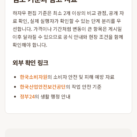
하자우 편집 기준은 최소 2개 이상의 비교 관점, 공개 자
료 확인, 실제 실행자가 확인할 수 있는 단계 분리를 우
선합니다. 가격이나 기간처럼 변동이 큰 항목은 게시일
이후 달라질 수 있으므로 공식 안내와 현장 조건을 함께
확인해야 합니다.
외부 확인 링크
한국소비자원
의 소비자 안전 및 피해 예방 자료
한국산업안전보건공단
의 작업 안전 기준
정부24
의 생활 행정 안내