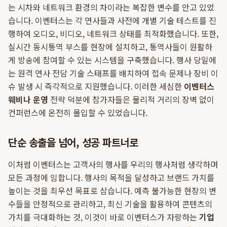
는 시차와 네트워크 환경의 차이라는 복잡한 변수를 안고 있었
습니다. 이벤터스는 각 연사들과 사전에 개별 기술 테스트를 진
행하여 오디오, 비디오, 네트워크 상태를 최적화했습니다. 또한,
실시간 동시통역 부스를 현장에 설치하고, 통역사들이 원활하
게 방송에 참여할 수 있는 시스템을 구축했습니다. 행사 당일에
는 원격 연사 전담 기술 스태프를 배치하여 접속 문제나 장비 이
슈 발생 시 즉각적으로 지원했습니다. 이러한 세심한
이벤터스
웨비나 운영
전략 덕분에 참가자들은 물리적 거리의 장벽 없이
컨퍼런스에 온전히 몰입할 수 있었습니다.
단순 송출을 넘어, 성공 파트너로
이처럼 이벤터스는 고객사의 행사를 우리의 행사처럼 생각하며
모든 과정에 임합니다. 행사의 목적을 달성하고 브랜드 가치를
높이는 것을 최우선 목표로 삼습니다. 예측 불가능한 현장의 변
수들을 안정적으로 관리하고, 최신 기술을 활용하여 콘텐츠의
가치를 극대화하는 것, 이것이 바로 이벤터스가 자랑하는
기업