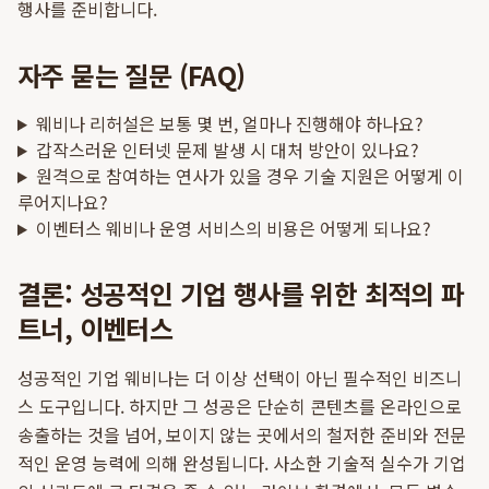
행사를 준비합니다.
자주 묻는 질문 (FAQ)
웨비나 리허설은 보통 몇 번, 얼마나 진행해야 하나요?
갑작스러운 인터넷 문제 발생 시 대처 방안이 있나요?
원격으로 참여하는 연사가 있을 경우 기술 지원은 어떻게 이
루어지나요?
이벤터스 웨비나 운영 서비스의 비용은 어떻게 되나요?
결론: 성공적인 기업 행사를 위한 최적의 파
트너, 이벤터스
성공적인 기업 웨비나는 더 이상 선택이 아닌 필수적인 비즈니
스 도구입니다. 하지만 그 성공은 단순히 콘텐츠를 온라인으로
송출하는 것을 넘어, 보이지 않는 곳에서의 철저한 준비와 전문
적인 운영 능력에 의해 완성됩니다. 사소한 기술적 실수가 기업