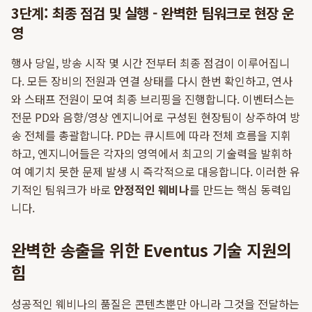
3단계: 최종 점검 및 실행 - 완벽한 팀워크로 현장 운
영
행사 당일, 방송 시작 몇 시간 전부터 최종 점검이 이루어집니
다. 모든 장비의 전원과 연결 상태를 다시 한번 확인하고, 연사
와 스태프 전원이 모여 최종 브리핑을 진행합니다. 이벤터스는
전문 PD와 음향/영상 엔지니어로 구성된 현장팀이 상주하여 방
송 전체를 총괄합니다. PD는 큐시트에 따라 전체 흐름을 지휘
하고, 엔지니어들은 각자의 영역에서 최고의 기술력을 발휘하
여 예기치 못한 문제 발생 시 즉각적으로 대응합니다. 이러한 유
기적인 팀워크가 바로
안정적인 웨비나
를 만드는 핵심 동력입
니다.
완벽한 송출을 위한 Eventus 기술 지원의
힘
성공적인 웨비나의 품질은 콘텐츠뿐만 아니라 그것을 전달하는