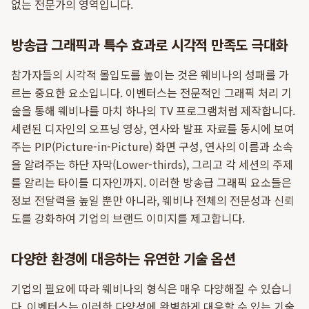
없는 전문가의 영역입니다.
방송급 그래픽과 특수 효과로 시각적 만족도 극대화
참가자들의 시각적 몰입도를 높이는 것은 웨비나의 성패를 가
르는 중요한 요소입니다. 이벤터스는 전문적인 그래픽 처리 기
술을 통해 웨비나를 마치 하나의 TV 프로그램처럼 제작합니다.
세련된 디자인의 오프닝 영상, 연사와 발표 자료를 동시에 보여
주는 PIP(Picture-in-Picture) 화면 구성, 연사의 이름과 소속
을 알려주는 하단 자막(Lower-thirds), 그리고 각 세션의 주제
를 알리는 타이틀 디자인까지. 이러한 방송급 그래픽 요소들은
정보 전달력을 높일 뿐만 아니라, 웨비나 전체의 전문성과 신뢰
도를 강화하여 기업의 브랜드 이미지를 제고합니다.
다양한 환경에 대응하는 유연한 기술 옵션
기업의 필요에 따라 웨비나의 형식은 매우 다양해질 수 있습니
다. 이벤터스는 이러한 다양성에 완벽하게 대응할 수 있는 기술