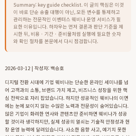
Summary: key guide checklist. 이 글의 핵심은
이것
이 바로 단순 송출 대행이 아닌, 모든 변수를 통제하고
관리하는 전문적인 이벤터스 웨비나 운영 서비스가 필
요한 이유입니다.
하자우는 먼저 결론과 판단 기준을 제
시한 뒤, 비용ㆍ기간ㆍ준비물처럼 실행에 필요한 숫자
와 확인 절차를 본문에서 다시 점검합니다.
2026-03-12 | 작성자: 백승호
디지털 전환 시대에 기업 웨비나는 단순한 온라인 세미나를 넘
어 고객과의 소통, 브랜드 가치 제고, 비즈니스 성장을 위한 핵
심 전략으로 자리 잡았습니다. 하지만 성공적인 웨비나의 이면
에는 눈에 보이지 않는 수많은 노력과 전문성이 숨어있습니다.
많은 기업이 화려한 연사와 콘텐츠만 준비하면 웨비나가 성공
할 것이라 생각하지만, 실제 성공의 열쇠는 기술적 안정성과 현
장 운영 능력에 달려있습니다. 사소한 음향 사고, 예기치 못한