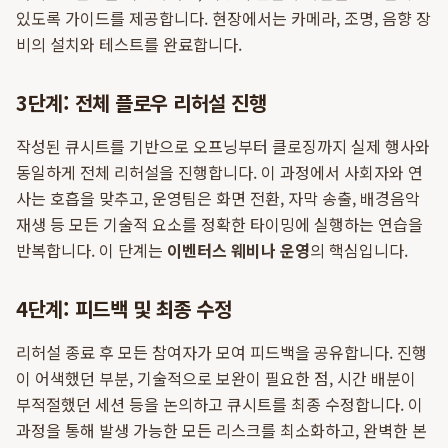
있도록 가이드를 제공합니다. 현장에서는 카메라, 조명, 음향 장
비의 설치와 테스트를 완료합니다.
3단계: 전체 플로우 리허설 진행
작성된 큐시트를 기반으로 오프닝부터 클로징까지 실제 행사와
동일하게 전체 리허설을 진행합니다. 이 과정에서 사회자와 연
사는 호흡을 맞추고, 운영팀은 화면 전환, 자막 송출, 배경음악
재생 등 모든 기술적 요소를 정확한 타이밍에 실행하는 연습을
반복합니다. 이 단계는
이벤터스 웨비나 운영
의 핵심입니다.
4단계: 피드백 및 최종 수정
리허설 종료 후 모든 참여자가 모여 피드백을 공유합니다. 진행
이 어색했던 부분, 기술적으로 보완이 필요한 점, 시간 배분이
부적절했던 세션 등을 논의하고 큐시트를 최종 수정합니다. 이
과정을 통해 발생 가능한 모든 리스크를 최소화하고, 완벽한 본