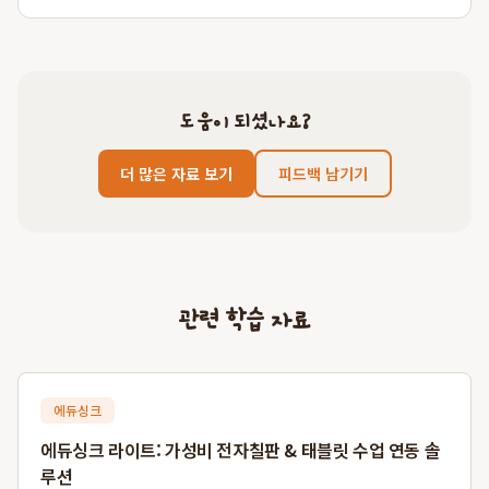
도움이 되셨나요?
더 많은 자료 보기
피드백 남기기
관련 학습 자료
에듀싱크
에듀싱크 라이트: 가성비 전자칠판 & 태블릿 수업 연동 솔
루션