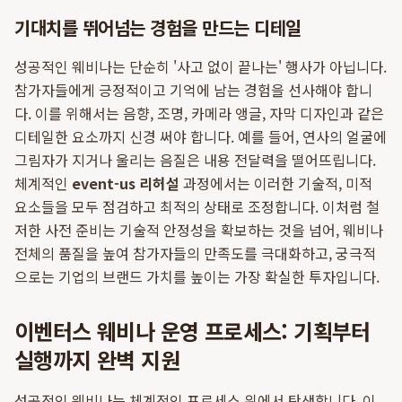
기대치를 뛰어넘는 경험을 만드는 디테일
성공적인 웨비나는 단순히 '사고 없이 끝나는' 행사가 아닙니다.
참가자들에게 긍정적이고 기억에 남는 경험을 선사해야 합니
다. 이를 위해서는 음향, 조명, 카메라 앵글, 자막 디자인과 같은
디테일한 요소까지 신경 써야 합니다. 예를 들어, 연사의 얼굴에
그림자가 지거나 울리는 음질은 내용 전달력을 떨어뜨립니다.
체계적인
event-us 리허설
과정에서는 이러한 기술적, 미적
요소들을 모두 점검하고 최적의 상태로 조정합니다. 이처럼 철
저한 사전 준비는 기술적 안정성을 확보하는 것을 넘어, 웨비나
전체의 품질을 높여 참가자들의 만족도를 극대화하고, 궁극적
으로는 기업의 브랜드 가치를 높이는 가장 확실한 투자입니다.
이벤터스 웨비나 운영 프로세스: 기획부터
실행까지 완벽 지원
성공적인 웨비나는 체계적인 프로세스 위에서 탄생합니다. 이