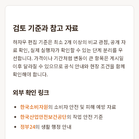
검토 기준과 참고 자료
하자우 편집 기준은 최소 2개 이상의 비교 관점, 공개 자
료 확인, 실제 실행자가 확인할 수 있는 단계 분리를 우
선합니다. 가격이나 기간처럼 변동이 큰 항목은 게시일
이후 달라질 수 있으므로 공식 안내와 현장 조건을 함께
확인해야 합니다.
외부 확인 링크
한국소비자원
의 소비자 안전 및 피해 예방 자료
한국산업안전보건공단
의 작업 안전 기준
정부24
의 생활 행정 안내