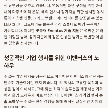
적 유연성을 갖추고 있습니다. 역동적인 화면 구성을 위한 2~4
대의 다중 카메라 운용, 해외 연사나 참가자를 위한 실시간 동시
통역 시스템 연동, 그리고 브랜드 아이덴티티를 강조할 수 있는
LED 월이나 크로마키를 활용한 가상 스튜디오 배경 구현까지
가능합니다. 이러한 맞춤형
Eventus 기술 지원
은 평범한 온라
인 미팅을 넘어, 참가자들에게 깊은 인상을 남기는 특별한 이벤
트 경험을 선사합니다.
성공적인 기업 행사를 위한 이벤터스의 노
하우
수많은 기업 행사를 성공적으로 이끌어온 이벤터스의 경쟁력은
단순히 기술력에만 있지 않습니다. 각 행사의 고유한 목적과 특
성을 깊이 이해하고, 그에 맞는 최적의 솔루션을 제공하는 기획
력과 운영 노하우가 바로 핵심입니다. 이벤터스의
기업 행사 송
출 노하우
는 수많은 현장 경험을 통해 축적된 실질적인 지혜의
집약체입니다.