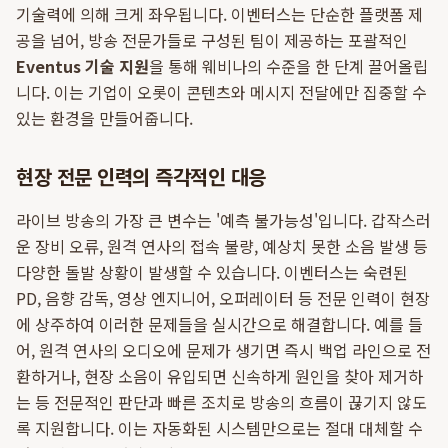
기술력에 의해 크게 좌우됩니다. 이벤터스는 단순한 플랫폼 제
공을 넘어, 방송 전문가들로 구성된 팀이 제공하는 포괄적인
Eventus 기술 지원
을 통해 웨비나의 수준을 한 단계 끌어올립
니다. 이는 기업이 오롯이 콘텐츠와 메시지 전달에만 집중할 수
있는 환경을 만들어줍니다.
현장 전문 인력의 즉각적인 대응
라이브 방송의 가장 큰 변수는 '예측 불가능성'입니다. 갑작스러
운 장비 오류, 원격 연사의 접속 불량, 예상치 못한 소음 발생 등
다양한 돌발 상황이 발생할 수 있습니다. 이벤터스는 숙련된
PD, 음향 감독, 영상 엔지니어, 오퍼레이터 등 전문 인력이 현장
에 상주하여 이러한 문제들을 실시간으로 해결합니다. 예를 들
어, 원격 연사의 오디오에 문제가 생기면 즉시 백업 라인으로 전
환하거나, 현장 소음이 유입되면 신속하게 원인을 찾아 제거하
는 등 전문적인 판단과 빠른 조치로 방송의 흐름이 끊기지 않도
록 지원합니다. 이는 자동화된 시스템만으로는 절대 대체할 수