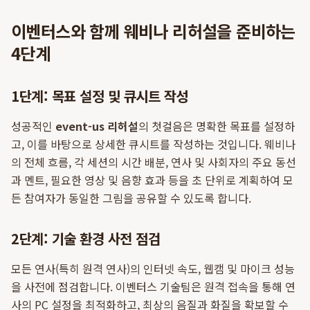
이벤터스와 함께 웨비나 리허설을 준비하는
4단계
1단계: 목표 설정 및 큐시트 작성
성공적인
event-us 리허설
의 첫걸음은 명확한 목표를 설정하
고, 이를 바탕으로 상세한 큐시트를 작성하는 것입니다. 웨비나
의 전체 흐름, 각 세션의 시간 배분, 연사 및 사회자의 주요 동선
과 멘트, 필요한 영상 및 음향 효과 등을 초 단위로 계획하여 모
든 참여자가 동일한 그림을 공유할 수 있도록 합니다.
2단계: 기술 환경 사전 점검
모든 연사(특히 원격 연사)의 인터넷 속도, 웹캠 및 마이크 성능
을 사전에 점검합니다. 이벤터스 기술팀은 원격 접속을 통해 연
사의 PC 설정을 최적화하고, 최상의 음질과 화질을 확보할 수