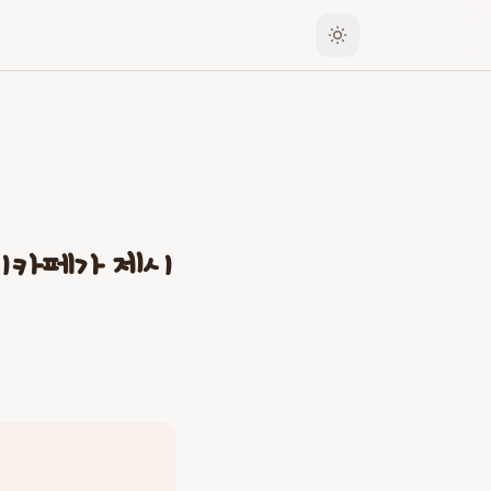
디카페가 제시