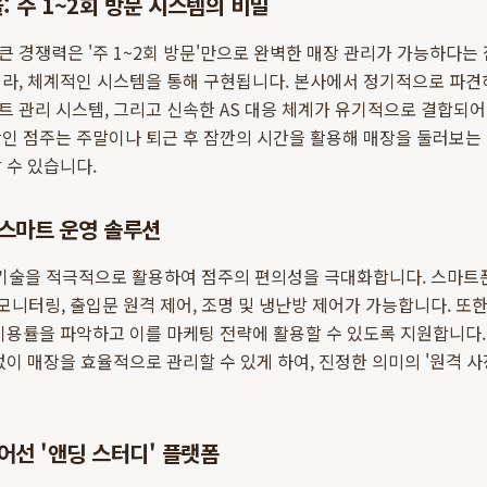
: 주 1~2회 방문 시스템의 비밀
 경쟁력은 '주 1~2회 방문'만으로 완벽한 매장 관리가 가능하다는 
라, 체계적인 시스템을 통해 구현됩니다. 본사에서 정기적으로 파견
 관리 시스템, 그리고 신속한 AS 대응 체계가 유기적으로 결합되어
장인 점주는 주말이나 퇴근 후 잠깐의 시간을 활용해 매장을 둘러보는
 수 있습니다.
 스마트 운영 솔루션
 기술을 적극적으로 활용하여 점주의 편의성을 극대화합니다. 스마트폰
 모니터링, 출입문 원격 제어, 조명 및 냉난방 제어가 가능합니다. 또
이용률을 파악하고 이를 마케팅 전략에 활용할 수 있도록 지원합니다
없이 매장을 효율적으로 관리할 수 있게 하여, 진정한 의미의 '원격 
어선 '앤딩 스터디' 플랫폼