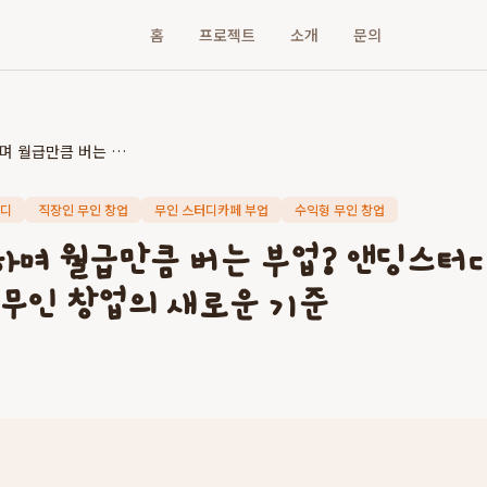
홈
프로젝트
소개
문의
본업을 유지하며 월급만큼 버는 부업? 앤딩스터디카페가 제시하는 수익형 무인 창업의 새로운 기준
터디
직장인 무인 창업
무인 스터디카페 부업
수익형 무인 창업
하며 월급만큼 버는 부업? 앤딩스터
 무인 창업의 새로운 기준