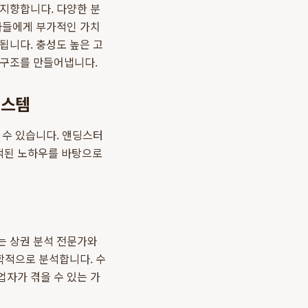
 지향합니다. 다양한 분
용자들에게 부가적인 가치
됩니다. 충성도 높은 고
 구조를 만들어냅니다.
시스템
 수 있습니다. 앤딩스터
적된 노하우를 바탕으로
는 상권 분석 전문가와
학적으로 분석합니다. 수
업자가 겪을 수 있는 가