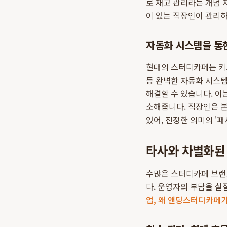
로 재고 관리라는 개념 
이 있는 직장인이 관리하
자동화 시스템을 통
현대의 스터디카페는 키오
등 완벽한 자동화 시스
해결할 수 있습니다. 이
소해줍니다. 직장인은 
있어, 진정한 의미의 '패
타사와 차별화된
수많은 스터디카페 브랜
다. 운영자의 부담을 
업, 왜 앤딩스터디카페