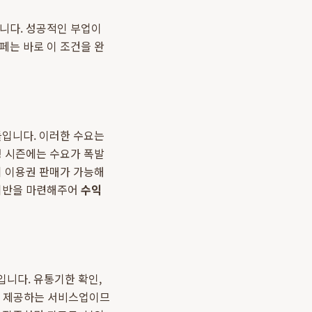
닙니다. 성공적인 부업이
페는 바로 이 조건을 완
들입니다. 이러한 수요는
정 시즌에는 수요가 폭발
기 이용권 판매가 가능해
 기반을 마련해주어
수익
입니다. 유통기한 확인,
'을 제공하는 서비스업이므