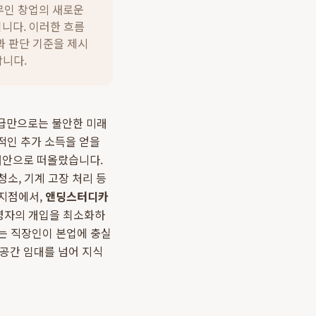
무인 창업의 새로운
입니다. 이러한 흐름
 판단 기준을 제시
합니다.
 월급만으로는 불안한 미래
적인 추가 소득을 얻을
대안으로 떠올랐습니다.
청소, 기계 고장 처리 등
 지점에서,
앤딩스터디카
영자의 개입을 최소화하
이는 직장인이 본업에 충실
 공간 임대를 넘어 지식