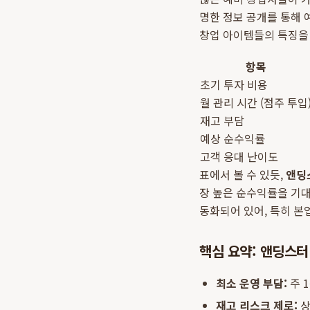
명한 정보 공개를 통해 
창업 아이템들의 특징을 
항목
초기 투자 비용
월 관리 시간 (점주 투입
재고 부담
예상 순수익률
고객 응대 난이도
표에서 볼 수 있듯,
앤딩
장 높은 순수익률을 기대
동화되어 있어, 특히 
핵심 요약: 앤딩스
최소 운영 부담:
주 
재고 리스크 제로:
상