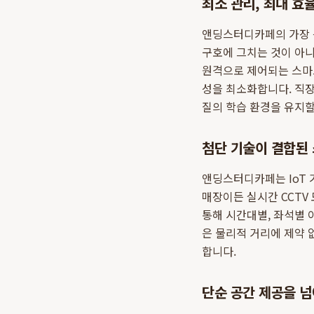
최소 관리, 최대 효율
앤딩스터디카페의 가장 큰
구호에 그치는 것이 아니
원격으로 제어되는 스마트
성을 최소화합니다. 직
질의 학습 환경을 유지할
첨단 기술이 결합된
앤딩스터디카페는 IoT
매장이든 실시간 CCTV
통해 시간대별, 좌석별 
은 물리적 거리에 제약 
합니다.
단순 공간 제공을 넘