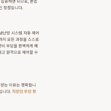
 집중하면 되므로, 본업
인 장점입니다.
 냉난방 시스템 자동 제어
까지 모든 과정을 스스로
건비 부담을 완벽하게 해
하고 원격으로 제어할 수
받는 이유는 명확합니
입니다.
직장인 무인 창