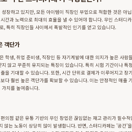
 성장하고 있지만, 모든 아이템이 직장인 부업으로 적합한 것은 아
시간과 노력으로 최대의 효율을 낼 수 있어야 합니다. 무인 스터디카
로, 특히 직장인들 사이에서 폭발적인 인기를 얻고 있습니다.
은 객단가
 학생, 취업 준비생, 직장인 등 자기계발에 대한 의지가 높은 사람
받지 않고 꾸준히 유지되는 특징이 있습니다. 특히 시험 기간이나 특
출을 기대할 수 있습니다. 또한, 시간 단위로 결제가 이루어지고 장
보다 훨씬 높은 객단가를 확보할 수 있습니다. 이는 안정적인 매출
 가치를 높여줍니다.
편의점 같은 유통 기반의 무인 창업은 끊임없는 재고 관리가 필수적
이지 않는 노동이 상당히 많이 발생합니다. 반면, 스터디카페는 '공간