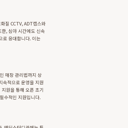
질 CCTV, ADT캡스와
또한, 심야 시간에도 신속
으로 응대합니다. 이는
적인 매장 관리법까지 상
 지속적으로 운영을 지원
팅 지원을 통해 오픈 초기
 필수적인 지원입니다.
다. 앤딩스터디카페는 투