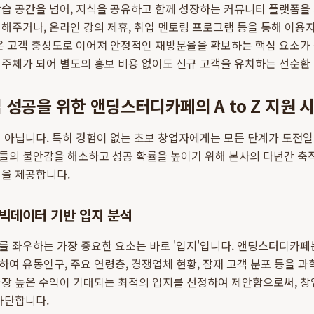
학습 공간을 넘어, 지식을 공유하고 함께 성장하는 커뮤니티 플랫폼을
해주거나, 온라인 강의 제휴, 취업 멘토링 프로그램 등을 통해 이
은 고객 충성도로 이어져 안정적인 재방문율을 확보하는 핵심 요소가 
주체가 되어 별도의 홍보 비용 없이도 신규 고객을 유치하는 선순환
 성공을 위한 앤딩스터디카페의 A to Z 지원 
 아닙니다. 특히 경험이 없는 초보 창업자에게는 모든 단계가 도전일
들의 불안감을 해소하고 성공 확률을 높이기 위해 본사의 다년간 축
템을 제공합니다.
빅데이터 기반 입지 분석
 좌우하는 가장 중요한 요소는 바로 '입지'입니다. 앤딩스터디카페
여 유동인구, 주요 연령층, 경쟁업체 현황, 잠재 고객 분포 등을 과
장 높은 수익이 기대되는 최적의 입지를 선정하여 제안함으로써, 창
차단합니다.