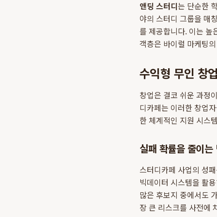
앤딩 스터디
는 단순한 
야의 스터디 그룹을 매칭
를 제공합니다. 이는 높
객층은 바이럴 마케팅의 
수익형 무인 창업
창업은 결코 쉬운 과정이
디카페는 이러한 창업자
한 체계적인 지원 시스
실패 확률을 줄이는 
스터디카페 사업의 성패를
빅데이터 시스템을 활용하
많은 후보지 중에서도 가
장 큰 리스크를 사전에 