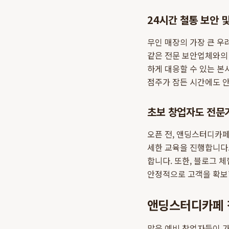
24시간 철통 보안 및
무인 매장의 가장 큰 우
같은 전문 보안업체와의 
하게 대응할 수 있는 본
점주가 잠든 시간에도 
초보 창업자도 전문
오픈 전, 앤딩스터디카페
세한 교육을 진행합니다.
합니다. 또한, 블로그 체
안정적으로 고객을 확보
앤딩스터디카페 
많은 예비 창업자들이 