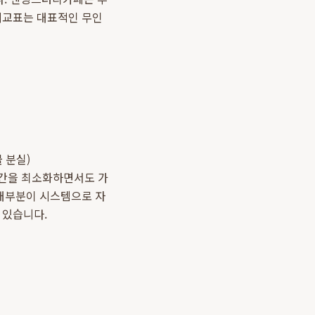
 비교표는 대표적인 무인
)
물 분실)
 시간을 최소화하면서도 가
 대부분이 시스템으로 자
 있습니다.