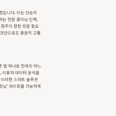
점입니다. 이는 단순히
하는 전문 클리닝 인력,
 점주의 현장 방문 필요
 것만으로도 충분히 고품
 앱 하나로 전국의 어느
한, 이용자 데이터 분석을
. 이러한 스마트 솔루션
사장님' 라이프를 가능하게