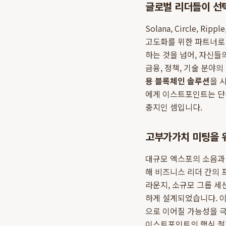
글로벌 리더들이 선택한 
Solana, Circle,
고도화를 위한 파트너
하는 것을 넘어, 자신들
금융, 정책, 기술 분야
용 블록체인 솔루션
을 
에게 이스트포인트는 단
충지인 셈입니다.
고부가가치 미팅을 
대규모 엑스포의 소음과
해 비즈니스 리더 간의 
라운지, 소규모 그룹 세
하게 설계되었습니다. 
으로 이어질 가능성을 극
이스트포인트의 핵심 철