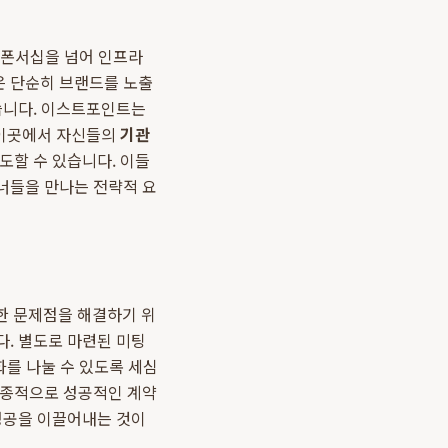
순한 스폰서십을 넘어 인프라
은 단순히 브랜드를 노출
있습니다. 이스트포인트는
 이곳에서 자신들의
기관
도할 수 있습니다. 이들
너들을 만나는 전략적 요
한 문제점을 해결하기 위
다. 별도로 마련된 미팅
화를 나눌 수 있도록 세심
최종적으로 성공적인 계약
 성공을 이끌어내는 것이