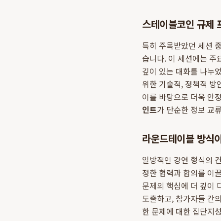
스테이블코인 규제 
특히 주목받았던 세션 
습니다. 이 세션에는 주
깊이 있는 대화를 나누었
위한 기술적, 정책적 방
이를 바탕으로 더욱 안정
인트
가 단순한 정보 교
라운드테이블 방식이
일방적인 강연 형식의 
정한 협력과 합의를 이끌
문제의 핵심에 더 깊이 
도출하고, 참가자들 간
한 문제에 대한 집단지성