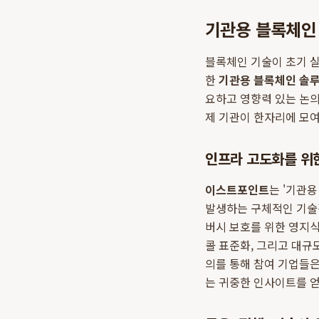
기관용 블록체인
블록체인 기술이 초기 실
한
기관용 블록체인 솔
요하고 영향력 있는 논의
제 기관이 한자리에 모여
인프라 고도화를 위
이스트포인트
는 '기관
발생하는 구체적인 기술적
버시 보호를 위한 영지식
콜 표준화, 그리고 대규
의를 통해 참여 기업들은
는 귀중한 인사이트를 얻