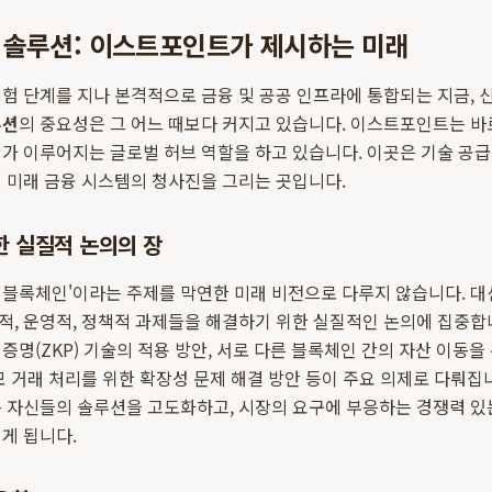
 솔루션: 이스트포인트가 제시하는 미래
험 단계를 지나 본격적으로 금융 및 공공 인프라에 통합되는 지금, 신
루션
의 중요성은 그 어느 때보다 커지고 있습니다. 이스트포인트는 바
가 이루어지는 글로벌 허브 역할을 하고 있습니다. 이곳은 기술 공급
 미래 금융 시스템의 청사진을 그리는 곳입니다.
한 실질적 논의의 장
용 블록체인'이라는 주제를 막연한 미래 비전으로 다루지 않습니다. 대
, 운영적, 정책적 과제들을 해결하기 위한 실질적인 논의에 집중합니
증명(ZKP) 기술의 적용 방안, 서로 다른 블록체인 간의 자산 이동
모 거래 처리를 위한 확장성 문제 해결 방안 등이 주요 의제로 다뤄집
 자신들의 솔루션을 고도화하고, 시장의 요구에 부응하는 경쟁력 있
게 됩니다.