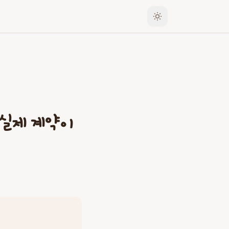
어 실제 계약이