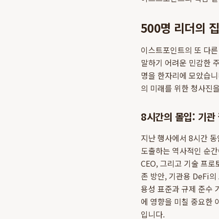
500명 리더의 
이스트포인트의 또 다른
말하기 어려운 민감한 주
명을 한자리에 모았습니
의 미래를 위한 청사진을
8시간의 몰입: 기관
지난 행사에서 8시간 동
도출하는 역사적인 순간이
CEO, 그리고 기술 프
존 방안, 기관용 DeF
용성 표준과 규제 준수 
에 영향을 미칠 중요한
입니다.