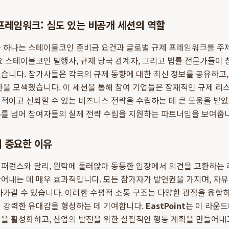
프레임워크: 심도 있는 비공개 세션의 역할
중 하나는 스테이블코인 준비금 요건과 글로벌 규제 프레임워크를 주
요 스테이블코인 발행사, 규제 당국 관계자, 그리고 법률 전문가들이
습니다. 참가사들은 각국의 규제 동향에 대한 최신 정보를 공유하고
안을 모색했습니다. 이 세션을 통해 참여 기업들은 잠재적인 규제 리
적이고 신뢰할 수 있는 비즈니스 전략을 수립하는 데 큰 도움을 받
류를 넘어 참여자들의 실제 전략 수립을 지원하는 파트너임을 보여줍
 중요한 이유
컨퍼런스와 달리, 원탁에 둘러앉아 동등한 입장에서 의견을 교환하는
어내는 데 매우 효과적입니다. 모든 참가자가 발언권을 가지며, 자
다가갈 수 있습니다. 이러한 수평적 소통 구조는 다양한 관점을 융
의 강력한 유대감을 형성하는 데 기여합니다.
EastPoint
는 이 라운
을 활성화하고, 산업의 발전을 위한 실질적인 행동 계획을 만들어내