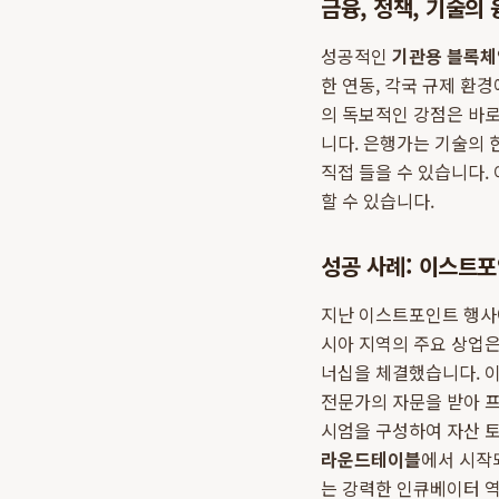
금융, 정책, 기술의
성공적인
기관용 블록체
한 연동, 각국 규제 환
의 독보적인 강점은 바로
니다. 은행가는 기술의 
직접 들을 수 있습니다.
할 수 있습니다.
성공 사례: 이스트포
지난 이스트포인트 행사에
시아 지역의 주요 상업은
너십을 체결했습니다. 
전문가의 자문을 받아 프
시엄을 구성하여 자산 토
라운드테이블
에서 시작
는 강력한 인큐베이터 역