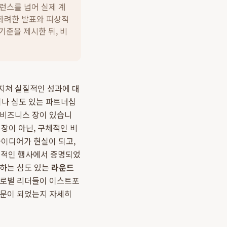
컨퍼런스를 넘어 실제 계
 화려한 발표와 피상적
기준을 제시한 뒤, 비
지쳐 실질적인 성과에 대
이나 심도 있는 파트너십
 비즈니스 장이 있습니
장이 아닌, 구체적인 비
이디어가 현실이 되고,
성공적인 행사에서 증명되었
여하는 심도 있는
라운드
글로벌 리더들이 이스트포
관문이 되었는지 자세히