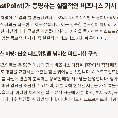
stPoint)가 증명하는 실질적인 비즈니스 가치
차별점은 '결과'를 만들어낸다는 것입니다. 추상적인 담론이나 홍보성
 성과를 최우선 가치로 삼습니다. 이는 단순한 슬로건이 아니라, 
명된 사실입니다. 글로벌 기업들이 시간과 자원을 투자하여 이스트포
 있는 독보적인 가치, 즉 실질적인 비즈니스 기회 때문입니다.
스 미팅: 단순 네트워킹을 넘어선 파트너십 구축
트포인트는 총 50건 이상의 공식
비즈니스 미팅
을 현장에서 직접 매칭
로 명함을 교환하는 수준을 훨씬 뛰어넘는 것입니다. 이스트포인트는
너지를 사전에 면밀히 분석하는 정교한 매칭 시스템을 운영합니다. 참
 미팅 일정을 조율할 수 있으며, 이를 통해 한정된 시간을 가장 효
있습니다. 이러한 체계적인 접근 방식 덕분에 기술 협력, 투자 유치, 
에서 다수 체결될 수 있었습니다. 이것이 바로 이스트포인트가 제공