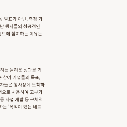
 발표가 아닌, 측정 가
지난 행사들의 성공적인
인트에 참여하는 이유는
하는 놀라운 성과를 거
 참여 기업들의 목표,
가자들은 행사장에 도착하
율적으로 사용하여 고부가
공동 사업 개발 등 구체적
하는 '목적이 있는 네트