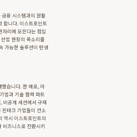
 금융 시스템과의 원활
야 합니다. 이스트포인트
을 한자리에 모은다는 점입
는 산업 현장의 목소리를
지속 가능한 솔루션이 탄생
했습니다. 한 예로, 아
 기업과 기술 협력 파트
, 비공개 세션에서 규제
러 핀테크 기업들이 컨소
논의 역시 이스트포인트의
와 비즈니스로 전환시키