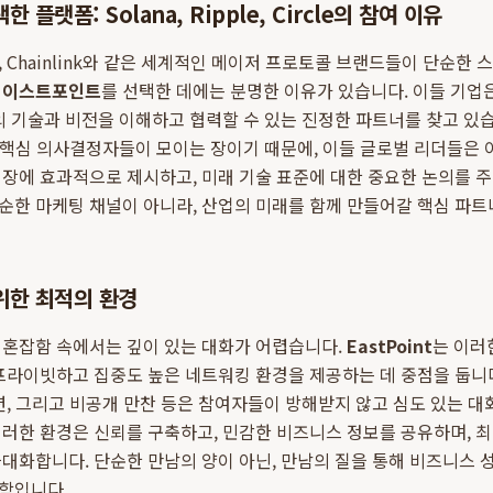
플랫폼: Solana, Ripple, Circle의 참여 이유
 Ripple, Chainlink와 같은 세계적인 메이저 프로토콜 브랜드들이 단
로
이스트포인트
를 선택한 데에는 분명한 이유가 있습니다. 이들 기업
의 기술과 비전을 이해하고 협력할 수 있는 진정한 파트너를 찾고 
의 핵심 의사결정자들이 모이는 장이기 때문에, 이들 글로벌 리더들은
시장에 효과적으로 제시하고, 미래 기술 표준에 대한 중요한 논의를 주
순한 마케팅 채널이 아니라, 산업의 미래를 함께 만들어갈 핵심 파트
위한 최적의 환경
 혼잡함 속에서는 깊이 있는 대화가 어렵습니다.
EastPoint
는 이러
프라이빗하고 집중도 높은 네트워킹 환경을 제공하는 데 중점을 둡니
션, 그리고 비공개 만찬 등은 참여자들이 방해받지 않고 심도 있는 대
이러한 환경은 신뢰를 구축하고, 민감한 비즈니스 정보를 공유하며, 
대화합니다. 단순한 만남의 양이 아닌, 만남의 질을 통해 비즈니스
학입니다.