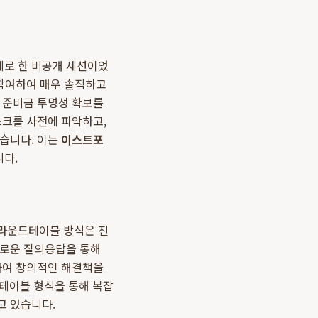
제로 한 비공개 세션이었
 참여하여 매우 솔직하고
, 준비금 투명성 확보를
스크를 사전에 파악하고,
았습니다. 이는
이스트포
니다.
 라운드테이블 방식은 진
유로운 질의응답을 통해
합하여 창의적인 해결책을
드테이블 형식을 통해 복잡
고 있습니다.