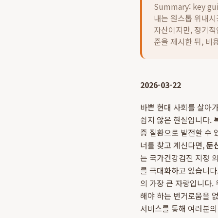
Summary: key gu
내는 원스톱 위내시경
자산이지만, 정기적
준을 제시한 뒤, 
2026-03-22
바쁜 현대 사회를 살아
쉽지 않은 현실입니다. 
증 질환으로 발전할 수 
너를 찾고 계신다면,
둔
는 국가건강검진 지정 
를 극대화하고 있습니다.
의 가장 큰 자랑입니다.
해야 하는 번거로움을 없
서비스를 통해 여러분의