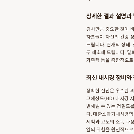
상세한 결과 설명과 
검사만큼 중요한 것이 바
자분들이 자신의 건강 상
드립니다. 현재의 상태,
두 해소해 드립니다. 일
가족력 등을 종합적으로
최신 내시경 장비와 
정확한 진단은 우수한 
고해상도(HD) 내시경 
별해낼 수 있는 정밀도를
다. 대한소화기내시경학회
세척과 고도의 소독 과정
염의 위험을 원천적으로