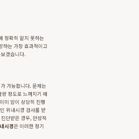
해 정확히 알지 못하는
예방하는 가장 효과적이고
아보겠습니다.
치가 가능합니다. 문제는
불량 정도로 느껴지기 때
 이미 암이 상당히 진행
적인 위내시경 검사를 받
 진단받은 경우, 만성적
위내시경
은 이러한 정기