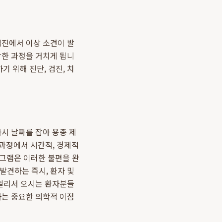
검진에서 이상 소견이 발
잡한 과정을 거치게 됩니
 위해 진단, 검진, 치
시 날짜를 잡아 용종 제
 과정에서 시간적, 경제적
그램은 이러한 불편을 완
발견하는 즉시, 환자 및
 멀리서 오시는 환자분들
하는 중요한 의학적 이점