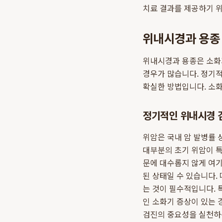
치료 결과를 제공하기 
위내시경과 용종 
위내시경과 용종은 소화기
경우가 많습니다. 정기
확실한 방법입니다. 소화
정기적인 위내시경 
위암은 국내 암 발병률 
대부분의 초기 위암이 
문에 대수롭지 않게 여기
된 상태일 수 있습니다.
는 것이 필수적입니다. 
인 소화기 증상이 있는
검진의 중요성을 실천하