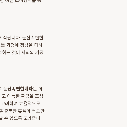
대한 정밀 조직검사를 통
 시작됩니다. 둔산속편한
모든 과정에 정성을 다하
력하는 것이 저희의 가장
희
둔산속편한내과
는 이
하고 아늑한 환경을 조성
을 고려하여 효율적으로
후 충분한 휴식이 필요한
할 수 있도록 도와줍니