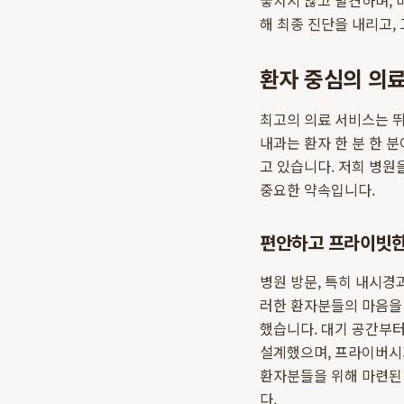
놓치지 않고 발견하며, 
해 최종 진단을 내리고,
환자 중심의 의
최고의 의료 서비스는 
내과는 환자 한 분 한 
고 있습니다. 저희 병원
중요한 약속입니다.
편안하고 프라이빗한
병원 방문, 특히 내시경
러한 환자분들의 마음을
했습니다. 대기 공간부터
설계했으며, 프라이버시
환자분들을 위해 마련된 
다.