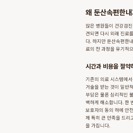
왜 둔산속편한내
많은 병원들이 건강검진 
견되면 다시 외래 진료를
다. 하지만 둔산속편한내
료의 전 과정을 유기적
시간과 비용을 절약
기존의 의료 시스템에서는
거술을 받는 것이 일반적
부담은 물론 심리적인 
벽하게 해소합니다. 한 
보호자의 동의 하에 안
께 특히 큰 만족을 드리
을 가집니다.