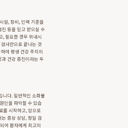
시설, 장비, 인력 기준을
진 등을 믿고 받으실 수
고, 필요한 경우 위내시
히 검사만으로 끝나는 것
공하여 평생 건강 주치의
방과 건강 증진이라는 두
입니다. 일반적인 소화불
 원인을 파악할 수 있습
치료를 시작하고, 암으로
는 증상 상담, 정밀 검
연결되어 환자에게 최고의