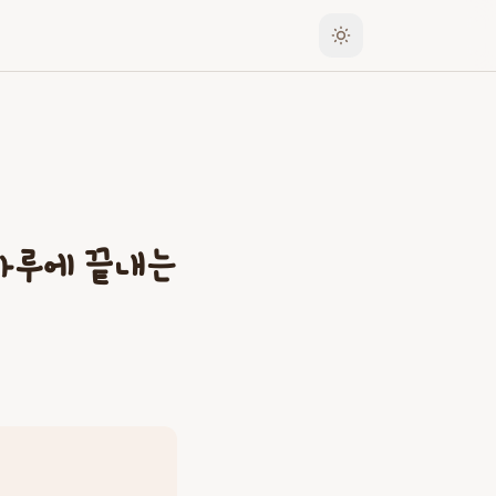
하루에 끝내는