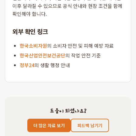
이후 달라질 수 있으므로 공식 안내와 현장 조건을 함께
확인해야 합니다.
외부 확인 링크
한국소비자원
의 소비자 안전 및 피해 예방 자료
한국산업안전보건공단
의 작업 안전 기준
정부24
의 생활 행정 안내
도움이 되셨나요?
더 많은 자료 보기
피드백 남기기