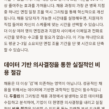
상 줄여주는 효과를 가져옵니다. 채용 과정의 가장 큰 병목 지점
중 하나인 면접 일정 조율 역시 그리팅을 통해 혁신적으로 개선
됩니다. 채용 담당자가 가능한 시간대를 설정해두면, 지원자가
직접 들어와 자신의 스케줄에 맞는 시간을 선택할 수 있습니다.
더 이상 여러 명의 면접관과 지원자 사이에서 이메일과 전화로
시간을 맞추는 수고를 할 필요가 없습니다. 이 기능 하나만으로
도 평균 2~3일 소요되던 면접 조율 기간을 단 몇 시간으로 단축
할 수 있습니다.
데이터 기반 의사결정을 통한 실질적인 비
용 절감
채용은 더 이상 '감'에 의존하는 영역이 아닙니다. 성공적인 채
용을 위해서는 데이터에 기반한 과학적인 접근이 필수적입니
다.
두들린
의 그리팅은 채용 과정에서 발생하는 모든 데이터를
수집하고 분석하여, 기업이 더 현명한 의사결정을 내리고 실질
적인
비용 절감
을 달성할 수 있도록 돕는 강력한 분석 도구를 제