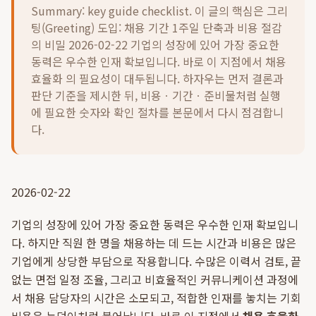
Summary: key guide checklist. 이 글의 핵심은
그리
팅(Greeting) 도입: 채용 기간 1주일 단축과 비용 절감
의 비밀 2026-02-22 기업의 성장에 있어 가장 중요한
동력은 우수한 인재 확보입니다. 바로 이 지점에서 채용
효율화 의 필요성이 대두됩니다.
하자우는 먼저 결론과
판단 기준을 제시한 뒤, 비용ㆍ기간ㆍ준비물처럼 실행
에 필요한 숫자와 확인 절차를 본문에서 다시 점검합니
다.
2026-02-22
기업의 성장에 있어 가장 중요한 동력은 우수한 인재 확보입니
다. 하지만 직원 한 명을 채용하는 데 드는 시간과 비용은 많은
기업에게 상당한 부담으로 작용합니다. 수많은 이력서 검토, 끝
없는 면접 일정 조율, 그리고 비효율적인 커뮤니케이션 과정에
서 채용 담당자의 시간은 소모되고, 적합한 인재를 놓치는 기회