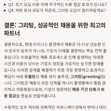
Q3: 초기 도입 비용 외에 추가적인 비용 절감 효과가 있나요?
Q4: 저희 회사 규모가 작은데, 그리팅 도입이 합리적일까요?
결론: 그리팅, 성공적인 채용을 위한 최고의
파트너
결론적으로, 현대 비즈니스 환경에서 채용은 더 이상 단순한 인
사 업무의 일부가 아니라, 기업의 미래를 결정하는 핵심 전략 활
동입니다. 비효율적인 채용 프로세스로 인해 발생하는 막대한
시간과 비용의 낭비는 기업의 성장을 가로막는 심각한 장애물
입니다. 이러한 문제를 해결하기 위한 가장 현명하고 효과적인
해답이 바로
두들린
의 채용 관리 솔루션,
그리팅(greeting)
입
니다. 그리팅은 채용의 모든 단계를 하나의 플랫폼에서 통합 관
리하고 자동화함으로써, 기업이 염원하던
채용 기간 단축
과
비
용 절감
을 현실로 만들어줍니다.
수동적인 업무 처리와 반복적인 커뮤니케이션에서 벗어나 데이