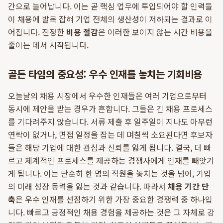
간으로 늘어납니다. 이는 곧 핵심 업무에 투입되어야 할 인력들
이 채용에 발목 잡혀 기업 전체의 생산성이 저하되는 결과로 이
어집니다. 진정한
비용 절감
은 이러한 보이지 않는 시간 비용을
줄이는 데서 시작됩니다.
골든 타임의 중요성: 우수 인재를 놓치는 기회비용
오늘날의 채용 시장에서 우수한 인재들은 여러 기업으로부터
동시에 제안을 받는 경우가 흔합니다. 그들은 긴 채용 프로세스
를 기다려주지 않습니다. 서류 제출 후 일주일이 지나도 아무런
연락이 없거나, 면접 일정을 잡는 데 며칠씩 소요된다면 후보자
들은 해당 기업에 대한 관심과 신뢰를 잃게 됩니다. 결국, 더 빠
르고 체계적인 프로세스를 제공하는 경쟁사에게 인재를 빼앗기
게 됩니다. 이는 단순히 한 명의 직원을 놓치는 것을 넘어, 기업
의 미래 성장 동력을 잃는 것과 같습니다. 따라서
채용 기간 단
축
은 우수 인재를 선점하기 위한 가장 중요한 경쟁력 중 하나입
니다. 빠르고 긍정적인 채용 경험을 제공하는 것은 그 자체로 강