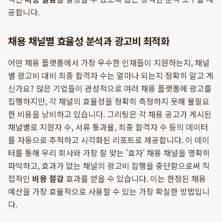
공합니다.
채용 채널별 효율성 분석과 광고비 최적화
어떤 채용 플랫폼에서 가장 우수한 인재들이 지원하는지, 채널
별 광고비 대비 최종 합격자 수는 얼마나 되는지 정확히 알고 계
신가요? 많은 기업들이 관성적으로 여러 채용 플랫폼에 광고를
집행하지만, 각 채널의 효율성을 정확히 측정하지 못해 불필요
한 비용을 낭비하고 있습니다. 그리팅은 각 채용 공고가 게시된
채널별로 지원자 수, 서류 통과율, 최종 합격자 수 등의 데이터
를 자동으로 추적하고 시각화된 리포트로 제공합니다. 이 데이
터를 통해 우리 회사와 가장 잘 맞는 '효자' 채용 채널을 명확히
파악하고, 효과가 없는 채널의 광고비 집행을 중단함으로써 직
접적인
비용 절감
효과를 얻을 수 있습니다. 이는 한정된 채용
예산을 가장 효율적으로 사용할 수 있는 가장 확실한 방법입니
다.