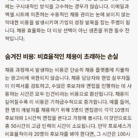
에는 구시대적인 방식을 고수하는 경우가 많습니다. 이메일과
엑셀 시트에 의존하는 수동적인 채용 관리는 눈에 보이지 않는
막대한 비용을 발생시키며 기업의 성장 발목을 잡는 주범이 됩
니다. 채용 효율화는 더 이상 선택이 아닌 생존을 위한 필수 전
략입니다.
숨겨진 비용: 비효율적인 채용이 초래하는 손실
채용 과정에서 발생하는 비용은 단순히 채용 플랫폼에 지불하
는 광고비에 국한되지 않습니다. 채용 담당자와 현업 실무자들
이 이력서를 검토하고, 수많은 후보자와 면접을 진행하는 데 사
용하는 시간은 모두 인건비라는 비용으로 환산됩니다. 채용이
길어질수록 이 비용은 기하급수적으로 증가합니다. 예를 들어,
한 명의 개발자를 채용하기 위해 5명의 면접관이 각각 10명의
후보자와 1시간씩 면접을 본다고 가정해 봅시다. 이것만으로도
총 50시간의 고급 인력의 시간이 소요됩니다. 만약 프로세스가
비효율적이라 20명의 후보자를 봐야 한다면, 그 시간은 100시