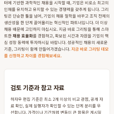
터에 기반한 과학적인 채용을 시작할 때, 기업은 비로소 최고의
인재를 유치하고 유지할 수 있는 경쟁력을 갖추게 됩니다. 그리
팅은 단순한 툴을 넘어, 기업의 채용 철학을 바꾸고 조직 전체의
생산성을 한 단계 끌어올리는 혁신적인 파트너입니다. 더 이상
채용 때문에 고민하지 마십시오. 지금 바로 그리팅을 통해 스마
트한
채용 효율화
를 경험하고, 확보된 시간과 자원을 기업의 핵
심 성장 동력에 투자하시길 바랍니다. 성공적인 채용의 새로운
기준, 그리팅이 함께 만들어가겠습니다.
지금 바로 그리팅 데모
를 신청하고 차이를 경험해보세요.
검토 기준과 참고 자료
하자우 편집 기준은 최소 2개 이상의 비교 관점, 공개 자
료 확인, 실제 실행자가 확인할 수 있는 단계 분리를 우
선합니다. 가격이나 기간처럼 변동이 큰 항목은 게시일