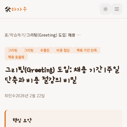
🛠️
하자우
홈
/
학습하기
/
그리팅(Greeting) 도입: 채용 기간 1주일 단축과 비용 절감의 비밀
그리팅
그리팅
두들린
비용 절감
채용 기간 단축
채용 효율화
그리팅(Greeting) 도입: 채용 기간 1주일
단축과 비용 절감의 비밀
최민수
2026년 2월 22일
핵심 요약