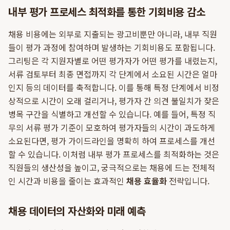
내부 평가 프로세스 최적화를 통한 기회비용 감소
채용 비용에는 외부로 지출되는 광고비뿐만 아니라, 내부 직원
들이 평가 과정에 참여하며 발생하는 기회비용도 포함됩니다.
그리팅은 각 지원자별로 어떤 평가자가 어떤 평가를 내렸는지,
서류 검토부터 최종 면접까지 각 단계에서 소요된 시간은 얼마
인지 등의 데이터를 축적합니다. 이를 통해 특정 단계에서 비정
상적으로 시간이 오래 걸리거나, 평가자 간 의견 불일치가 잦은
병목 구간을 식별하고 개선할 수 있습니다. 예를 들어, 특정 직
무의 서류 평가 기준이 모호하여 평가자들의 시간이 과도하게
소요된다면, 평가 가이드라인을 명확히 하여 프로세스를 개선
할 수 있습니다. 이처럼 내부 평가 프로세스를 최적화하는 것은
직원들의 생산성을 높이고, 궁극적으로는 채용에 드는 전체적
인 시간과 비용을 줄이는 효과적인
채용 효율화
전략입니다.
채용 데이터의 자산화와 미래 예측