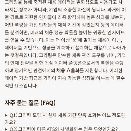
그리팅을 통해 축적된 채용 데이터는 일회성으로 사용되고 사
라지는 정보가 아니라, 기업의 소중한 자산이 됩니다. 과거에 어
떤 경로로 지원한 인재들이 최종 합격하여 높은 성과를 냈는지,
어떤 역량을 가진 인재들의 재직 기간이 길었는지 등의 데이터
를 분석하면, 미래의 채용 성공 확률을 높이는 귀중한 인사이트
를 얻을 수 있습니다. 이는 더 이상 '운'에 맡기는 채용이 아닌,
데이터를 기반으로 성공을 예측하고 설계하는 채용으로 나아가
는 첫걸음입니다.
그리팅
은 단순한 채용 관리 도구를 넘어, 기업
의 인재 전략을 위한 핵심 데이터 플랫폼으로서의 역할을 수행
하며 장기적인 관점에서의
채용 효율화
를 지원합니다. 이러한
데이터 기반 접근은 기업이 지속 가능한 성장을 이루는 데 필수
적인 요소입니다.
자주 묻는 질문 (FAQ)
Q1: 그리팅 도입 시 실제 채용 기간 단축 효과는 어느 정도인
가요?
Q2: 그리팅이 다른 ATS와 차별화되는 점은 무엇인가요?