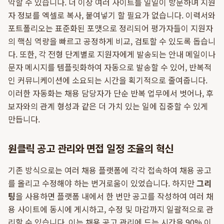
악할 수 있습니다. 더 이상 여러 사이트를 일일이 방문하며 지원
자 정보를 엑셀로 복사, 붙여넣기 할 필요가 없습니다. 이력서와
포트폴리오는 표준화된 포맷으로 정리되어 평가자들이 지원자
의 핵심 역량을 빠르고 공정하게 비교, 검토할 수 있도록 돕습니
다. 또한, 각 전형 단계별로 지원자에게 발송되는 안내 메일이나
문자 메시지를 템플릿화하여 자동으로 발송할 수 있어, 반복적
인 커뮤니케이션에 소요되는 시간을 획기적으로 줄여줍니다.
이러한 자동화는 채용 담당자가 단순 반복 업무에서 벗어나, 후
보자와의 관계 형성과 같은 더 가치 있는 일에 집중할 수 있게
만듭니다.
원클릭 공고 관리와 면접 일정 조율의 혁신
기존 방식으로는 여러 채용 플랫폼에 각각 접속하여 채용 공고
를 올리고 수정해야 하는 번거로움이 있었습니다. 하지만
그리
팅
을 사용하면 플랫폼 내에서 한 번만 공고를 작성하여 여러 채
용 사이트에 동시에 게시하고, 수정 및 마감까지 일괄적으로 관
리할 수 있습니다. 이는 채용 공고 관리에 드는 시간을 90% 이