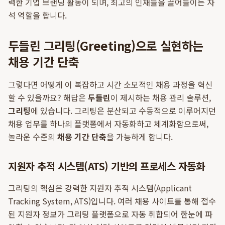
력한 기업 브랜딩 활동이 되며, 최고의 인재들을 끌어들이는 자
석 역할을 합니다.
두들린 그리팅(Greeting)으로 실현하는
채용 기간 단축
그렇다면 어떻게 이 복잡하고 시간 소모적인 채용 과정을 혁신
할 수 있을까요? 해답은
두들린
이 제시하는 채용 관리 솔루션,
그리팅
에 있습니다. 그리팅은 분산되고 수동적으로 이루어지던
채용 업무를 하나의 플랫폼에서 자동화하고 체계화함으로써,
놀라운 수준의
채용 기간 단축
을 가능하게 합니다.
지원자 추적 시스템(ATS) 기반의 프로세스 자동화
그리팅의 핵심은 강력한 지원자 추적 시스템(Applicant
Tracking System, ATS)입니다. 여러 채용 사이트를 통해 접수
된 지원자 정보가 그리팅 플랫폼으로 자동 취합되어 한눈에 파