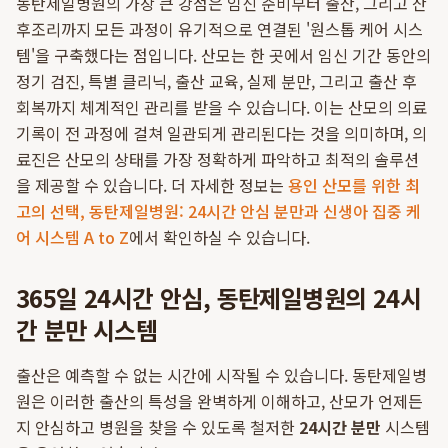
동탄제일병원의 가장 큰 강점은 임신 준비부터 출산, 그리고 산
후조리까지 모든 과정이 유기적으로 연결된 '원스톱 케어 시스
템'을 구축했다는 점입니다. 산모는 한 곳에서 임신 기간 동안의
정기 검진, 특별 클리닉, 출산 교육, 실제 분만, 그리고 출산 후
회복까지 체계적인 관리를 받을 수 있습니다. 이는 산모의 의료
기록이 전 과정에 걸쳐 일관되게 관리된다는 것을 의미하며, 의
료진은 산모의 상태를 가장 정확하게 파악하고 최적의 솔루션
을 제공할 수 있습니다. 더 자세한 정보는
용인 산모를 위한 최
고의 선택, 동탄제일병원: 24시간 안심 분만과 신생아 집중 케
어 시스템 A to Z
에서 확인하실 수 있습니다.
365일 24시간 안심, 동탄제일병원의 24시
간 분만 시스템
출산은 예측할 수 없는 시간에 시작될 수 있습니다. 동탄제일병
원은 이러한 출산의 특성을 완벽하게 이해하고, 산모가 언제든
지 안심하고 병원을 찾을 수 있도록 철저한
24시간 분만
시스템