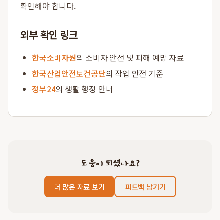
확인해야 합니다.
외부 확인 링크
한국소비자원
의 소비자 안전 및 피해 예방 자료
한국산업안전보건공단
의 작업 안전 기준
정부24
의 생활 행정 안내
도움이 되셨나요?
더 많은 자료 보기
피드백 남기기