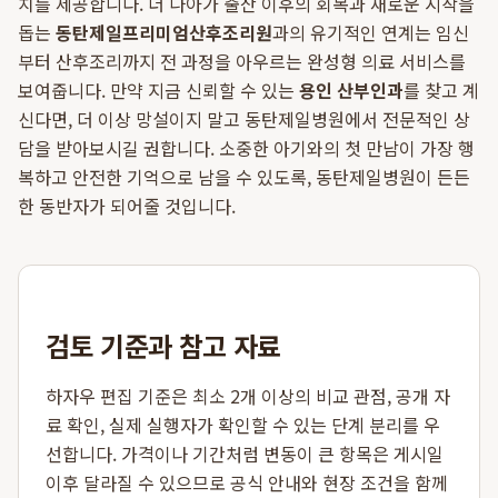
치를 제공합니다. 더 나아가 출산 이후의 회복과 새로운 시작을
돕는
동탄제일프리미엄산후조리원
과의 유기적인 연계는 임신
부터 산후조리까지 전 과정을 아우르는 완성형 의료 서비스를
보여줍니다. 만약 지금 신뢰할 수 있는
용인 산부인과
를 찾고 계
신다면, 더 이상 망설이지 말고 동탄제일병원에서 전문적인 상
담을 받아보시길 권합니다. 소중한 아기와의 첫 만남이 가장 행
복하고 안전한 기억으로 남을 수 있도록, 동탄제일병원이 든든
한 동반자가 되어줄 것입니다.
검토 기준과 참고 자료
하자우 편집 기준은 최소 2개 이상의 비교 관점, 공개 자
료 확인, 실제 실행자가 확인할 수 있는 단계 분리를 우
선합니다. 가격이나 기간처럼 변동이 큰 항목은 게시일
이후 달라질 수 있으므로 공식 안내와 현장 조건을 함께