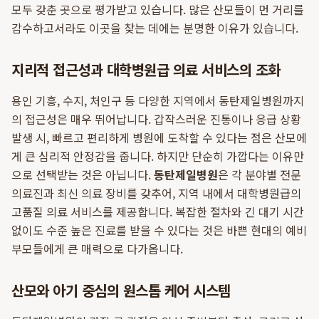
모두 갖춘 곳으로 평가받고 있습니다. 많은 산모들이 먼 거리를
감수하고서라도 이곳을 찾는 데에는 분명한 이유가 있습니다.
지리적 접근성과 대학병원급 의료 서비스의 조화
용인 기흥, 수지, 처인구 등 다양한 지역에서 동탄제일병원까지
의 접근성은 매우 뛰어납니다. 갑작스러운 진통이나 응급 상황
발생 시, 빠르고 편리하게 병원에 도착할 수 있다는 점은 산모에
게 큰 심리적 안정감을 줍니다. 하지만 단순히 가깝다는 이유만
으로 선택받는 것은 아닙니다.
동탄제일병원
은 각 분야별 전문
의료진과 최신 의료 장비를 갖추어, 지역 내에서 대학병원급의
고품질 의료 서비스를 제공합니다. 복잡한 절차와 긴 대기 시간
없이도 수준 높은 진료를 받을 수 있다는 것은 바쁜 현대의 예비
부모들에게 큰 매력으로 다가옵니다.
산모와 아기 중심의 원스톱 케어 시스템