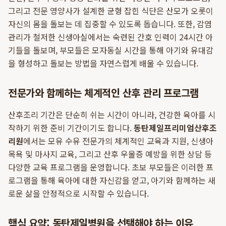
그리고 전문 영양사가 설계한 균형 잡힌 식단은 산모가 오롯이
자신의 몸을 돌보는 데 집중할 수 있도록 돕습니다. 또한, 감염
관리가 철저한 신생아실에서는 숙련된 간호 인력이 24시간 아
기들을 돌보며, 부모들은 모자동실 시간을 통해 아기와 유대감
을 형성하고 돌보는 방법을 자연스럽게 배울 수 있습니다.
전문가와 함께하는 체계적인 산후 관리 프로그램
산후조리 기간은 단순히 쉬는 시간이 아니라, 건강한 육아를 시
작하기 위한 준비 기간이기도 합니다.
동탄제일프리미엄산후조
리원
에서는 모유 수유 전문가의 체계적인 교육과 지원, 신생아
목욕 및 마사지 교육, 그리고 산후 우울증 예방을 위한 상담 등
다양한 교육 프로그램을 운영합니다. 초보 부모들은 이러한 프
로그램을 통해 육아에 대한 자신감을 얻고, 아기와 함께하는 새
로운 삶을 안정적으로 시작할 수 있습니다.
핵심 요약: 동탄제일병원을 선택해야 하는 이유