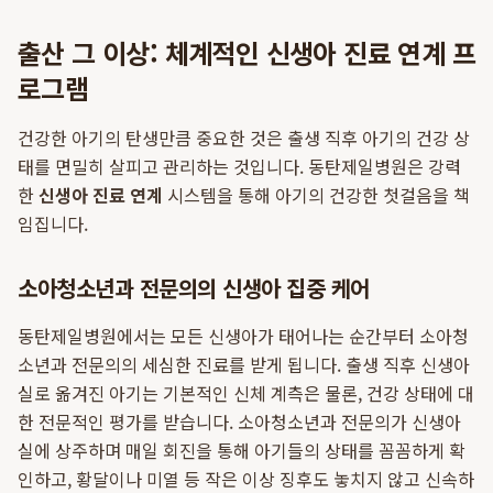
출산 그 이상: 체계적인 신생아 진료 연계 프
로그램
건강한 아기의 탄생만큼 중요한 것은 출생 직후 아기의 건강 상
태를 면밀히 살피고 관리하는 것입니다. 동탄제일병원은 강력
한
신생아 진료 연계
시스템을 통해 아기의 건강한 첫걸음을 책
임집니다.
소아청소년과 전문의의 신생아 집중 케어
동탄제일병원에서는 모든 신생아가 태어나는 순간부터 소아청
소년과 전문의의 세심한 진료를 받게 됩니다. 출생 직후 신생아
실로 옮겨진 아기는 기본적인 신체 계측은 물론, 건강 상태에 대
한 전문적인 평가를 받습니다. 소아청소년과 전문의가 신생아
실에 상주하며 매일 회진을 통해 아기들의 상태를 꼼꼼하게 확
인하고, 황달이나 미열 등 작은 이상 징후도 놓치지 않고 신속하