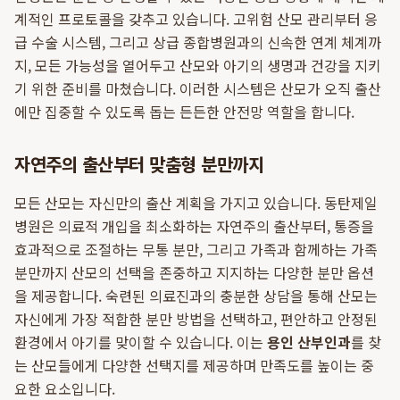
계적인 프로토콜을 갖추고 있습니다. 고위험 산모 관리부터 응
급 수술 시스템, 그리고 상급 종합병원과의 신속한 연계 체계까
지, 모든 가능성을 열어두고 산모와 아기의 생명과 건강을 지키
기 위한 준비를 마쳤습니다. 이러한 시스템은 산모가 오직 출산
에만 집중할 수 있도록 돕는 든든한 안전망 역할을 합니다.
자연주의 출산부터 맞춤형 분만까지
모든 산모는 자신만의 출산 계획을 가지고 있습니다. 동탄제일
병원은 의료적 개입을 최소화하는 자연주의 출산부터, 통증을
효과적으로 조절하는 무통 분만, 그리고 가족과 함께하는 가족
분만까지 산모의 선택을 존중하고 지지하는 다양한 분만 옵션
을 제공합니다. 숙련된 의료진과의 충분한 상담을 통해 산모는
자신에게 가장 적합한 분만 방법을 선택하고, 편안하고 안정된
환경에서 아기를 맞이할 수 있습니다. 이는
용인 산부인과
를 찾
는 산모들에게 다양한 선택지를 제공하며 만족도를 높이는 중
요한 요소입니다.