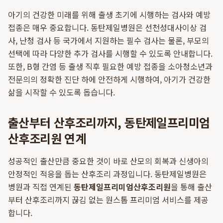
아기의 건강한 미래를 위해 출생 초기에 시행하는 검사와 예방
접종은 매우 중요합니다. 동탄제일병원은 선천성대사이상 검
사, 난청 검사 등 국가에서 지원하는 필수 검사는 물론, 부모의
선택에 따라 다양한 추가 검사를 시행할 수 있도록 안내합니다.
또한, B형 간염 등 출생 직후 필요한 예방 접종을 소아청소년과
전문의의 정확한 진단 하에 안전하게 시행하여, 아기가 건강한
삶을 시작할 수 있도록 돕습니다.
출산부터 산후조리까지, 동탄제일프리미엄
산후조리원 연계
성공적인 출산만큼 중요한 것이 바로 산모의 회복과 신생아의
안정적인 적응을 돕는 산후조리 과정입니다. 동탄제일병원은
병원과 직접 연계된
동탄제일프리미엄산후조리원
을 통해 출산
부터 산후조리까지 끊김 없는 원스톱 프리미엄 서비스를 제공
합니다.