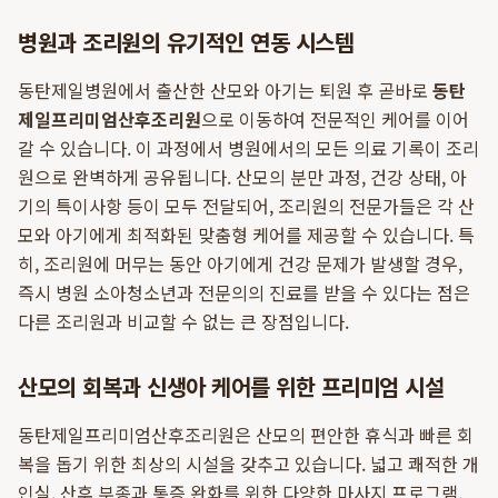
병원과 조리원의 유기적인 연동 시스템
동탄제일병원에서 출산한 산모와 아기는 퇴원 후 곧바로
동탄
제일프리미엄산후조리원
으로 이동하여 전문적인 케어를 이어
갈 수 있습니다. 이 과정에서 병원에서의 모든 의료 기록이 조리
원으로 완벽하게 공유됩니다. 산모의 분만 과정, 건강 상태, 아
기의 특이사항 등이 모두 전달되어, 조리원의 전문가들은 각 산
모와 아기에게 최적화된 맞춤형 케어를 제공할 수 있습니다. 특
히, 조리원에 머무는 동안 아기에게 건강 문제가 발생할 경우,
즉시 병원 소아청소년과 전문의의 진료를 받을 수 있다는 점은
다른 조리원과 비교할 수 없는 큰 장점입니다.
산모의 회복과 신생아 케어를 위한 프리미엄 시설
동탄제일프리미엄산후조리원은 산모의 편안한 휴식과 빠른 회
복을 돕기 위한 최상의 시설을 갖추고 있습니다. 넓고 쾌적한 개
인실, 산후 부종과 통증 완화를 위한 다양한 마사지 프로그램,