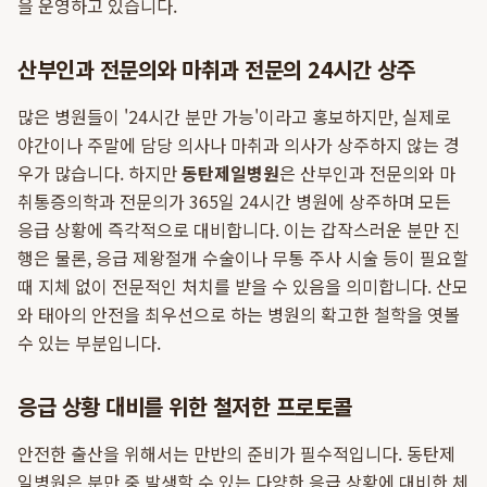
을 운영하고 있습니다.
산부인과 전문의와 마취과 전문의 24시간 상주
많은 병원들이 '24시간 분만 가능'이라고 홍보하지만, 실제로
야간이나 주말에 담당 의사나 마취과 의사가 상주하지 않는 경
우가 많습니다. 하지만
동탄제일병원
은 산부인과 전문의와 마
취통증의학과 전문의가 365일 24시간 병원에 상주하며 모든
응급 상황에 즉각적으로 대비합니다. 이는 갑작스러운 분만 진
행은 물론, 응급 제왕절개 수술이나 무통 주사 시술 등이 필요할
때 지체 없이 전문적인 처치를 받을 수 있음을 의미합니다. 산모
와 태아의 안전을 최우선으로 하는 병원의 확고한 철학을 엿볼
수 있는 부분입니다.
응급 상황 대비를 위한 철저한 프로토콜
안전한 출산을 위해서는 만반의 준비가 필수적입니다. 동탄제
일병원은 분만 중 발생할 수 있는 다양한 응급 상황에 대비한 체