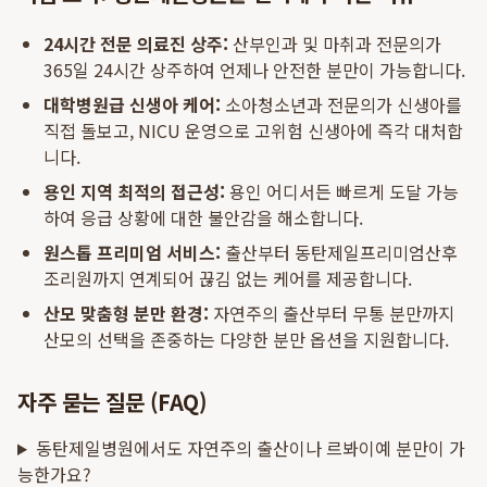
24시간 전문 의료진 상주:
산부인과 및 마취과 전문의가
365일 24시간 상주하여 언제나 안전한 분만이 가능합니다.
대학병원급 신생아 케어:
소아청소년과 전문의가 신생아를
직접 돌보고, NICU 운영으로 고위험 신생아에 즉각 대처합
니다.
용인 지역 최적의 접근성:
용인 어디서든 빠르게 도달 가능
하여 응급 상황에 대한 불안감을 해소합니다.
원스톱 프리미엄 서비스:
출산부터 동탄제일프리미엄산후
조리원까지 연계되어 끊김 없는 케어를 제공합니다.
산모 맞춤형 분만 환경:
자연주의 출산부터 무통 분만까지
산모의 선택을 존중하는 다양한 분만 옵션을 지원합니다.
자주 묻는 질문 (FAQ)
동탄제일병원에서도 자연주의 출산이나 르봐이예 분만이 가
능한가요?