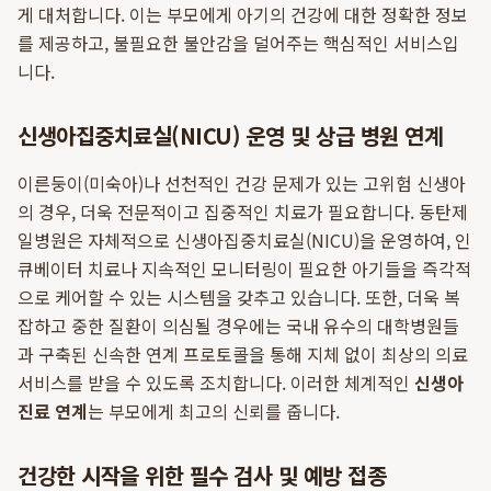
게 대처합니다. 이는 부모에게 아기의 건강에 대한 정확한 정보
를 제공하고, 불필요한 불안감을 덜어주는 핵심적인 서비스입
니다.
신생아집중치료실(NICU) 운영 및 상급 병원 연계
이른둥이(미숙아)나 선천적인 건강 문제가 있는 고위험 신생아
의 경우, 더욱 전문적이고 집중적인 치료가 필요합니다. 동탄제
일병원은 자체적으로 신생아집중치료실(NICU)을 운영하여, 인
큐베이터 치료나 지속적인 모니터링이 필요한 아기들을 즉각적
으로 케어할 수 있는 시스템을 갖추고 있습니다. 또한, 더욱 복
잡하고 중한 질환이 의심될 경우에는 국내 유수의 대학병원들
과 구축된 신속한 연계 프로토콜을 통해 지체 없이 최상의 의료
서비스를 받을 수 있도록 조치합니다. 이러한 체계적인
신생아
진료 연계
는 부모에게 최고의 신뢰를 줍니다.
건강한 시작을 위한 필수 검사 및 예방 접종