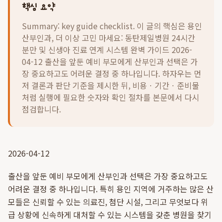
핵심 요약
Summary: key guide checklist. 이 글의 핵심은
용인
산부인과, 더 이상 고민 마세요: 동탄제일병원 24시간
분만 및 신생아 진료 연계 시스템 완벽 가이드 2026-
04-12 출산을 앞둔 예비 부모에게 산부인과 선택은 가
장 중요하고도 어려운 결정 중 하나입니다.
하자우는 먼
저 결론과 판단 기준을 제시한 뒤, 비용ㆍ기간ㆍ준비물
처럼 실행에 필요한 숫자와 확인 절차를 본문에서 다시
점검합니다.
2026-04-12
출산을 앞둔 예비 부모에게 산부인과 선택은 가장 중요하고도
어려운 결정 중 하나입니다. 특히 용인 지역에 거주하는 많은 산
모들은 신뢰할 수 있는 의료진, 첨단 시설, 그리고 무엇보다 위
급 상황에 신속하게 대처할 수 있는 시스템을 갖춘 병원을 찾기