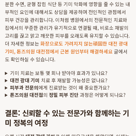
분한 수면, 균형 잡힌 식단 등 기미 악화에 영향을 줄 수 있는 내
부적인 요인에 대해서도 상담을 제공하며 전인적인 관점에서
피부 건강을 관리합니다. 이처럼 병원에서의 전문적인 치료와
집에서의 꾸준한 관리가 유기적으로 연결될 때, 비로소 재발의
고리를 끊고 맑고 깨끗한 피부를 오래도록 유지할 수 있습니다.
더 자세한 정보는
화장으로도 가려지지 않는頑固한 대전 광대
기미, 톤즈의원 대전점에서 근본 원인부터 해결하세요
글에서
도 확인하실 수 있습니다.
기미 치료는 보통 몇 회나 받아야 효과가 있나요?
대전 광대 기미
치료 후 재발할 가능성은 없나요?
피부과 전문의
에게 진료받는 것이 왜 중요한가요?
톤즈의원 대전점
의
정밀 피부 진단
과정은 어떻게 되나요?
결론: 신뢰할 수 있는 전문가와 함께하는 기
미 정복의 여정