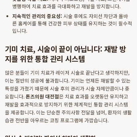
병행하여 치료 효과를 극대화하고 재발을 방지합니다.
지속적인 관리의 중요성:
시술 후에도 자외선 차단과 올바
른 홈케어를 통해 건강한 피부 상태를 유지하는 것이 필수적
입니다.
기미 치료, 시술이 끝이 아닙니다: 재발 방
지를 위한 통합 관리 시스템
많은 분들이 기미 치료가 레이저 시술로 끝난다고 생각하지만,
이는 절반의 성공에 불과합니다. 기미는 언제든 재발할 수 있는
특성을 가졌기 때문에 시술 후의 관리가 시술 자체만큼이나 중
요합니다.
톤즈의원 대전점
은 치료 효과를 오랫동안 유지하고
재발을 효과적으로 방지하기 위한 체계적인 통합 관리 시스템
을 제공합니다. 이는 단순한 주의사항 전달을 넘어, 환자의 생활
습관 전반을 아우르는 코칭 프로그램에 가깝습니다.