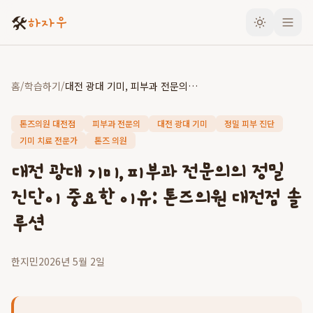
🛠️
하자우
홈
/
학습하기
/
대전 광대 기미, 피부과 전문의의 정밀 진단이 중요한 이유: 톤즈의원 대전점 솔루션
톤즈의원 대전점
피부과 전문의
대전 광대 기미
정밀 피부 진단
기미 치료 전문가
톤즈 의원
대전 광대 기미, 피부과 전문의의 정밀
진단이 중요한 이유: 톤즈의원 대전점 솔
루션
한지민
2026년 5월 2일