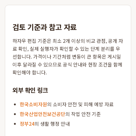
검토 기준과 참고 자료
하자우 편집 기준은 최소 2개 이상의 비교 관점, 공개 자
료 확인, 실제 실행자가 확인할 수 있는 단계 분리를 우
선합니다. 가격이나 기간처럼 변동이 큰 항목은 게시일
이후 달라질 수 있으므로 공식 안내와 현장 조건을 함께
확인해야 합니다.
외부 확인 링크
한국소비자원
의 소비자 안전 및 피해 예방 자료
한국산업안전보건공단
의 작업 안전 기준
정부24
의 생활 행정 안내