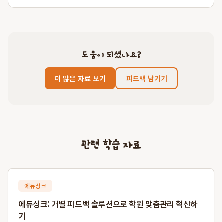
도움이 되셨나요?
더 많은 자료 보기
피드백 남기기
관련 학습 자료
에듀싱크
에듀싱크: 개별 피드백 솔루션으로 학원 맞춤관리 혁신하
기