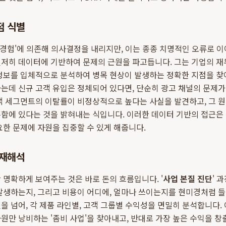
점 식별
 '경험'에 의존해 의사결정을 내리지만, 이는 종종 치명적인 오류로 
저히 데이터에 기반하여 문제의 근원을 파고듭니다. 그는 기업의 재무
정보를 입체적으로 분석하여 병목 현상이 발생하는 정확한 지점을 찾아
는데 신규 고객 유입은 정체되어 있다면, 단순히 광고 채널의 문제가 
객 세그먼트의 이탈률이 비정상적으로 높다는 사실을 발견하고, 그 
흡함에 있다는 것을 밝혀내는 식입니다. 이러한 데이터 기반의 접근은
요한 문제에 자원을 집중할 수 있게 해줍니다.
 재해석
 명확하게 보여주는 것은 바로 돈의 흐름입니다. '
사업 본질 진단
' 
발생하는지, 그리고 비용이 어디에, 얼마나 쓰이는지를 현미경처럼 
을 넘어, 각 제품 라인별, 고객 그룹별 수익성을 면밀히 분석합니다.
원만 낭비하는 '좀비 사업'을 찾아내고, 반대로 가장 높은 수익을 창출