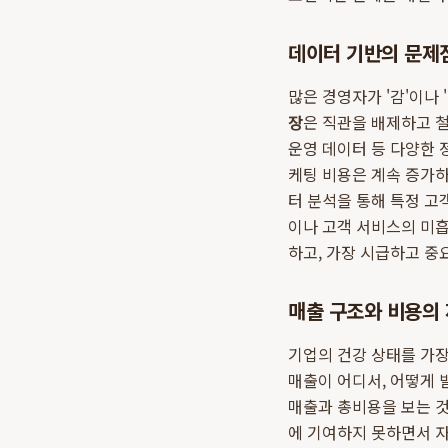
데이터 기반의 문제
많은 경영자가 '감'이나
장
은 직관을 배제하고 철
운영 데이터 등 다양한 
케팅 비용은 계속 증가하
터 분석을 통해 특정 고
이나 고객 서비스의 미
하고, 가장 시급하고 중
매출 구조와 비용의
기업의 건강 상태를 가장
매출이 어디서, 어떻게 
매출과 총비용을 보는 것
에 기여하지 못하면서 자