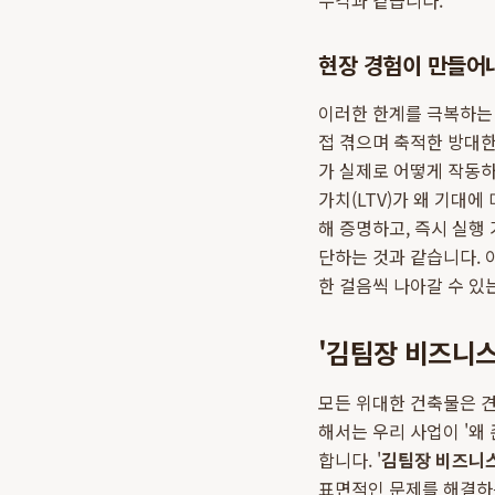
누각과 같습니다.
현장 경험이 만들어
이러한 한계를 극복하는 
접 겪으며 축적한 방대한
가 실제로 어떻게 작동하
가치(LTV)가 왜 기대
해 증명하고, 즉시 실행
단하는 것과 같습니다. 
한 걸음씩 나아갈 수 있
'김팀장 비즈니스
모든 위대한 건축물은 견
해서는 우리 사업이 '왜
합니다. '
김팀장 비즈니
표면적인 문제를 해결하는