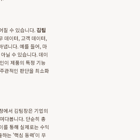
이어질 수 있습니다.
김팀
 데이터, 고객 데이터,
냅니다. 예를 들어, 마
아닐 수 있습니다. 데이
원인이 제품의 특정 기능
 주관적인 판단을 최소화
과정에서 김팀장은 기업의
들여다봅니다. 단순히 총
 이를 통해 실제로는 수익
하는 '핵심 동력'이 무