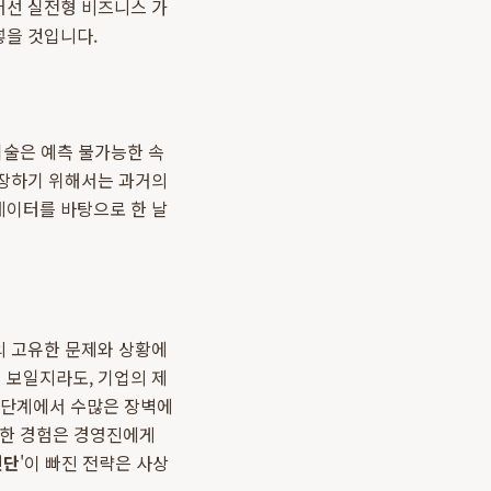
어선 실전형 비즈니스 가
넣을 것입니다.
기술은 예측 불가능한 속
성장하기 위해서는 과거의
데이터를 바탕으로 한 날
의 고유한 문제와 상황에
 보일지라도, 기업의 제
행 단계에서 수많은 장벽에
러한 경험은 경영진에게
진단
'이 빠진 전략은 사상