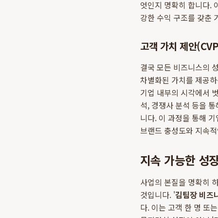
엇인지 명확히 합니다. 
강한 수익 구조를 갖춘 
고객 가치 제안(CVP
결국 모든 비즈니스의 성
차별화된 가치를 제공하는가?
기업 내부의 시각에서 벗
석, 경쟁사 분석 등을 
니다. 이 과정을 통해 기
브랜드 충성도와 지속적
지속 가능한 성장
사업의 본질을 명확히 하
것입니다. '
김팀장 비즈
다. 이는 고객 한 명 