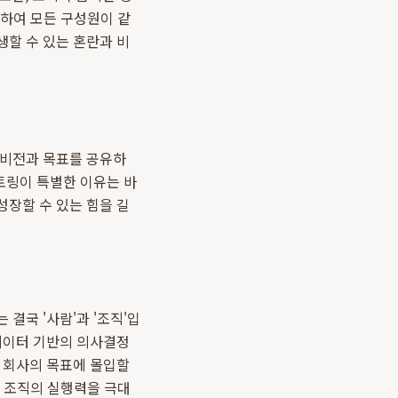
정하여 모든 구성원이 같
생할 수 있는 혼란과 비
 비전과 목표를 공유하
멘토링이 특별한 이유는 바
성장할 수 있는 힘을 길
결국 '사람'과 '조직'입
데이터 기반의 의사결정
이 회사의 목표에 몰입할
여 조직의 실행력을 극대