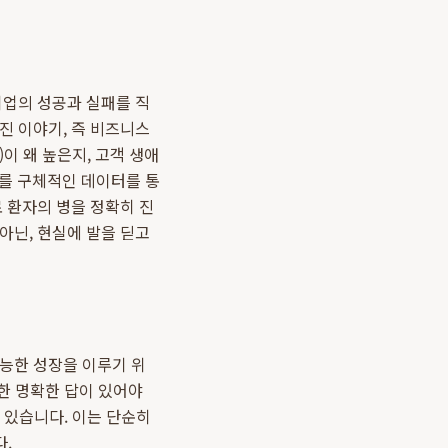
기업의 성공과 실패를 직
진 이야기, 즉 비즈니스
이 왜 높은지, 고객 생애
지를 구체적인 데이터를 통
 환자의 병을 정확히 진
아닌, 현실에 발을 딛고
가능한 성장을 이루기 위
대한 명확한 답이 있어야
에 있습니다. 이는 단순히
.