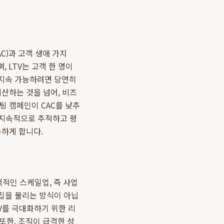
CAC)과 고객 생애 가치
며, LTV는 고객 한 명이
 지속 가능하려면 당연히
계산하는 것을 넘어, 비즈
팅 캠페인이 CAC를 낮추
 지속적으로 추적하고 평
능하게 합니다.
본격적인 스케일업, 즉 사업
집을 불리는 방식이 아닙
V를 극대화하기 위한 리
또한, 조직이 급격한 성