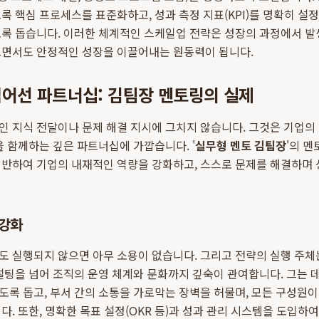
록 핵심 프로세스를 표준화하고, 성과 측정 지표(KPI)를 명확히 설
록 돕습니다. 이러한 체계적인 스케일업 전략은 성장의 과정에서 발
르면서도 안정적인 성장을 이끌어내는 원동력이 됩니다.
넘어선 파트너십: 김팀장 멘토링의 실제
 지식 전달이나 문제 해결 지시에 그치지 않습니다. 그것은 기업의
을 함께하는 깊은 파트너십에 가깝습니다. '
실무형 멘토 김팀장
'의 
반하여 기업의 내재적인 역량을 강화하고, 스스로 문제를 해결하며 
 강화
 실행되지 않으면 아무 소용이 없습니다. 그리고 전략의 실행 주체는 
설팅을 넘어 조직의 운영 체계와 문화까지 깊숙이 관여합니다. 그는 
록 돕고, 부서 간의 소통을 가로막는 장벽을 허물며, 모든 구성원
다. 또한, 명확한 목표 설정(OKR 등)과 성과 관리 시스템을 도입하