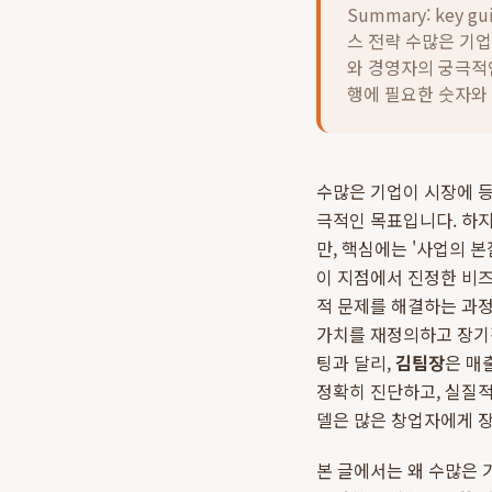
Summary: key gu
스 전략 수많은 기
와 경영자의 궁극적
행에 필요한 숫자와
수많은 기업이 시장에 등
극적인 목표입니다. 하지
만, 핵심에는 '사업의 
이 지점에서 진정한 비즈
적 문제를 해결하는 과
가치를 재정의하고 장기
팅과 달리,
김팀장
은 매
정확히 진단하고, 실질
델은 많은 창업자에게 
본 글에서는 왜 수많은 