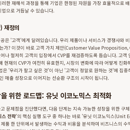
이러한 재해석 과정을 통해 기업은 한정된 자원을 가장 효율적으로 배
기업으로 거듭날 수 있습니다.
) 재정의
공은 '고객'에게 달려있습니다. 우리 제품이나 서비스가 경쟁사와 
 이것이 바로 고객 가치 제안(Customer Value Proposition,
어나 철저히 고객의 입장에서 CVP를 재검증하도록 돕습니다. 고객 
통해 현재의 CVP가 여전히 유효한지, 시장의 변화에 따라 어떻게 진
업은 '우리가 팔고 싶은 것'이 아닌 '고객이 정말로 원하는 것'에 집중
인 매출 성장으로 이어지는 선순환 구조의 시작이 됩니다.
을 위한 로드맵: 유닛 이코노믹스 최적화
고 문제점을 진단했다면, 다음 단계는 지속 가능한 성장을 위한 구
니스 전략
'의 핵심 실행 도구 중 하나는 바로 '유닛 이코노믹스(Unit E
또는 제품 한 단위에서 발생하는 수익과 비용을 분석하여 비즈니스의 수