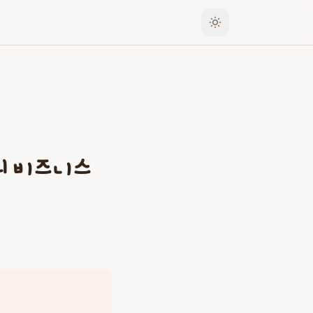
의 비즈니스