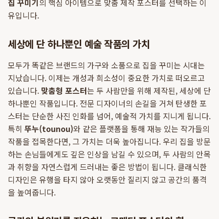
집 꾸미기
의 핵심 아이템으로 맞춤 제작 포스터를 선택하는 이
유입니다.
세상에 단 하나뿐인 예술 작품의 가치
모두가 똑같은 브랜드의 가구와 소품으로 집을 꾸미는 시대는
지났습니다. 이제는 개성과 희소성이 중요한 가치로 떠오르고
있습니다.
맞춤형 포스터
는 두 사람만을 위해 제작된, 세상에 단
하나뿐인 작품입니다. 전문 디자이너의 손길을 거쳐 탄생한 포
스터는 단순한 사진 인화를 넘어, 예술적 가치를 지니게 됩니다.
특히
뚜누(tounou)
와 같은 플랫폼을 통해 재능 있는 작가들의
작품을 접목한다면, 그 가치는 더욱 높아집니다. 우리 집을 방문
하는 손님들에게도 깊은 인상을 남길 수 있으며, 두 사람의 안목
과 취향을 자연스럽게 드러내는 좋은 방법이 됩니다. 클래식한
디자인은 유행을 타지 않아 오랫동안 질리지 않고 공간의 품격
을 높여줍니다.