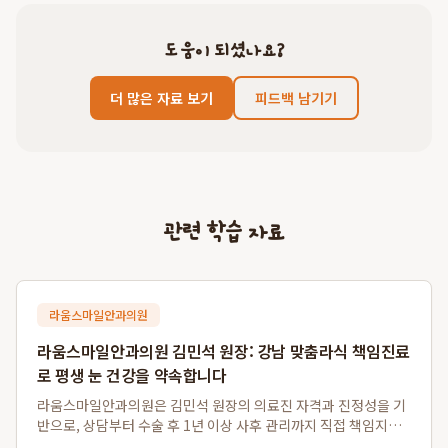
도움이 되셨나요?
더 많은 자료 보기
피드백 남기기
관련 학습 자료
라움스마일안과의원
라움스마일안과의원 김민석 원장: 강남 맞춤라식 책임진료
로 평생 눈 건강을 약속합니다
라움스마일안과의원은 김민석 원장의 의료진 자격과 진정성을 기
반으로, 상담부터 수술 후 1년 이상 사후 관리까지 직접 책임지는
차별화된 강남 맞춤라식 및 강남 책임진료 안과 서비스를 제공합