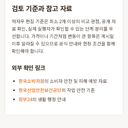
검토 기준과 참고 자료
하자우 편집 기준은 최소 2개 이상의 비교 관점, 공개 자
료 확인, 실제 실행자가 확인할 수 있는 단계 분리를 우
선합니다. 가격이나 기간처럼 변동이 큰 항목은 게시일
이후 달라질 수 있으므로 공식 안내와 현장 조건을 함께
확인해야 합니다.
외부 확인 링크
한국소비자원
의 소비자 안전 및 피해 예방 자료
한국산업안전보건공단
의 작업 안전 기준
정부24
의 생활 행정 안내