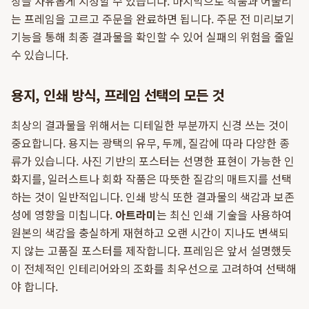
상을 자유롭게 지정할 수 있습니다. 마지막으로 작품과 어울리
는 프레임을 고르고 주문을 완료하면 됩니다. 주문 전 미리보기
기능을 통해 최종 결과물을 확인할 수 있어 실패의 위험을 줄일
수 있습니다.
용지, 인쇄 방식, 프레임 선택의 모든 것
최상의 결과물을 위해서는 디테일한 부분까지 신경 쓰는 것이
중요합니다. 용지는 광택의 유무, 두께, 질감에 따라 다양한 종
류가 있습니다. 사진 기반의 포스터는 선명한 표현이 가능한 인
화지를, 일러스트나 회화 작품은 따뜻한 질감의 매트지를 선택
하는 것이 일반적입니다. 인쇄 방식 또한 결과물의 색감과 보존
성에 영향을 미칩니다.
아트라미
는 최신 인쇄 기술을 사용하여
원본의 색감을 충실하게 재현하고 오랜 시간이 지나도 변색되
지 않는 고품질 포스터를 제작합니다. 프레임은 앞서 설명했듯
이 전체적인 인테리어와의 조화를 최우선으로 고려하여 선택해
야 합니다.