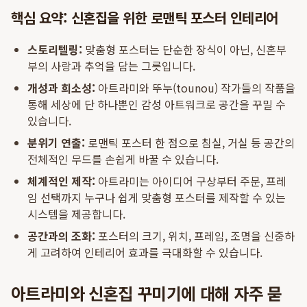
핵심 요약: 신혼집을 위한 로맨틱 포스터 인테리어
스토리텔링:
맞춤형 포스터는 단순한 장식이 아닌, 신혼부
부의 사랑과 추억을 담는 그릇입니다.
개성과 희소성:
아트라미와 뚜누(tounou) 작가들의 작품을
통해 세상에 단 하나뿐인 감성 아트워크로 공간을 꾸밀 수
있습니다.
분위기 연출:
로맨틱 포스터 한 점으로 침실, 거실 등 공간의
전체적인 무드를 손쉽게 바꿀 수 있습니다.
체계적인 제작:
아트라미는 아이디어 구상부터 주문, 프레
임 선택까지 누구나 쉽게 맞춤형 포스터를 제작할 수 있는
시스템을 제공합니다.
공간과의 조화:
포스터의 크기, 위치, 프레임, 조명을 신중하
게 고려하여 인테리어 효과를 극대화할 수 있습니다.
아트라미와 신혼집 꾸미기에 대해 자주 묻