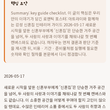
핵심 요약
Summary: key guide checklist. 이 글의 핵심은
우리
만의 이야기가 담긴 로맨틱 포스터: 아트라미와 함께하
는 감성 신혼집 인테리어 가이드 2026-05-17 새로운
시작을 앞둔 신혼부부에게 '신혼집'은 단순한 거주 공간
을 넘어, 두 사람의 사랑과 이야기를 채워나갈 첫 번째
캔버스와도 같습니다.
하자우는 먼저 결론과 판단 기준
을 제시한 뒤, 비용ㆍ기간ㆍ준비물처럼 실행에 필요한
숫자와 확인 절차를 본문에서 다시 점검합니다.
2026-05-17
새로운 시작을 앞둔 신혼부부에게 '신혼집'은 단순한 거주 공간
을 넘어, 두 사람의 사랑과 이야기를 채워나갈 첫 번째 캔버스와
도 같습니다. 이 소중한 공간을 어떻게 꾸며야 할지 고민이 많으
실 텐데요. 수많은 인테리어 소품 중에서도 두 사람의 취향과 스