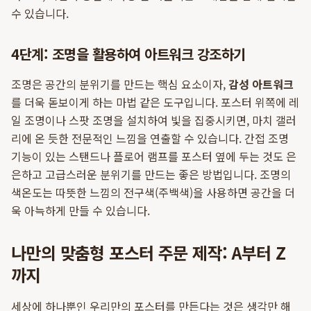
수 있습니다.
4단계: 조명을 활용하여 아트워크 강조하기
조명은 공간의 분위기를 만드는 핵심 요소이자,
감성 아트워크
를 더욱 돋보이게 하는 마법 같은 도구입니다. 포스터 위쪽에 레
일 조명이나 스팟 조명을 설치하여 빛을 집중시키면, 마치 갤러
리에 온 듯한 전문적인 느낌을 연출할 수 있습니다. 간접 조명
기능이 있는 스탠드나 플로어 램프를 포스터 옆에 두는 것도 은
은하고 고급스러운 분위기를 만드는 좋은 방법입니다. 조명의
색온도는 따뜻한 느낌의 전구색(주백색)을 사용하면 공간을 더
욱 아늑하게 만들 수 있습니다.
나만의 맞춤형 포스터 주문 제작: A부터 Z
까지
세상에 하나뿐인 우리만의 포스터를 만든다는 것은 생각만 해