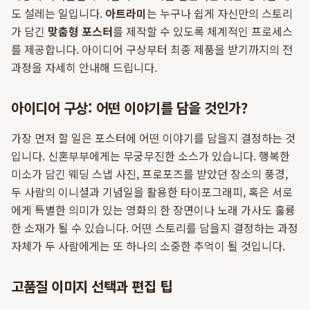
도 설레는 일입니다.
아트라미
는 누구나 쉽게 자신만의 스토리
가 담긴
맞춤형 포스터
를 제작할 수 있도록 체계적인 프로세스
를 제공합니다. 아이디어 구상부터 최종 제품을 받기까지의 전
과정을 자세히 안내해 드립니다.
아이디어 구상: 어떤 이야기를 담을 것인가?
가장 먼저 할 일은 포스터에 어떤 이야기를 담을지 결정하는 것
입니다. 신혼부부에게는 무궁무진한 소스가 있습니다. 행복한
미소가 담긴 웨딩 스냅 사진, 프로포즈를 받았던 장소의 풍경,
두 사람의 이니셜과 기념일을 활용한 타이포그래피, 혹은 서로
에게 특별한 의미가 있는 영화의 한 장면이나 노래 가사도 훌륭
한 소재가 될 수 있습니다. 어떤 스토리를 담을지 결정하는 과정
자체가 두 사람에게는 또 하나의 소중한 추억이 될 것입니다.
고품질 이미지 선택과 편집 팁