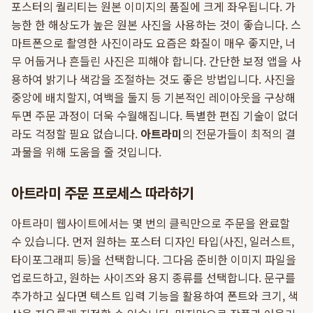
포스터의 퀄리티는 원본 이미지의 품질에 크게 좌우됩니다. 가
능한 한 해상도가 높은 원본 사진을 사용하는 것이 좋습니다. 스
마트폰으로 촬영한 사진이라도 요즘은 화질이 매우 좋지만, 너
무 어둡거나 흔들린 사진은 피해야 합니다. 간단한 보정 앱을 사
용하여 밝기나 색감을 조절하는 것도 좋은 방법입니다. 사진을
중앙에 배치할지, 여백을 둘지 등 기본적인 레이아웃을 구상해
두면 주문 과정이 더욱 수월해집니다. 특별한 편집 기술이 없더
라도 걱정할 필요 없습니다.
아트라미
의 전문가들이 최적의 결
과물을 위해 도움을 줄 것입니다.
아트라미 주문 프로세스 따라하기
아트라미 웹사이트에서는 몇 번의 클릭만으로 주문을 완료할
수 있습니다. 먼저 원하는 포스터 디자인 타입(사진, 일러스트,
타이포그래피 등)을 선택합니다. 그다음 준비한 이미지 파일을
업로드하고, 원하는 사이즈와 용지 종류를 선택합니다. 문구를
추가하고 싶다면 텍스트 입력 기능을 활용하여 폰트와 크기, 색