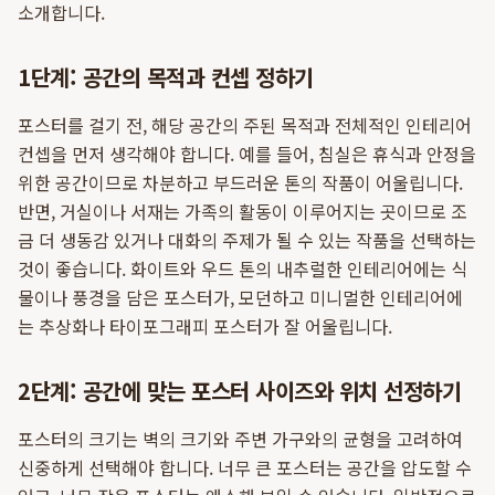
소개합니다.
1단계: 공간의 목적과 컨셉 정하기
포스터를 걸기 전, 해당 공간의 주된 목적과 전체적인 인테리어
컨셉을 먼저 생각해야 합니다. 예를 들어, 침실은 휴식과 안정을
위한 공간이므로 차분하고 부드러운 톤의 작품이 어울립니다.
반면, 거실이나 서재는 가족의 활동이 이루어지는 곳이므로 조
금 더 생동감 있거나 대화의 주제가 될 수 있는 작품을 선택하는
것이 좋습니다. 화이트와 우드 톤의 내추럴한 인테리어에는 식
물이나 풍경을 담은 포스터가, 모던하고 미니멀한 인테리어에
는 추상화나 타이포그래피 포스터가 잘 어울립니다.
2단계: 공간에 맞는 포스터 사이즈와 위치 선정하기
포스터의 크기는 벽의 크기와 주변 가구와의 균형을 고려하여
신중하게 선택해야 합니다. 너무 큰 포스터는 공간을 압도할 수