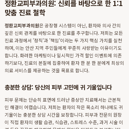
정환교피부과의원: 신뢰를 바탕으로 한 1:1
맞춤 진료 철학
정환교피부과의원
은 공장형 시스템이 아닌, 환자와 의사 간의
깊은 신뢰 관계를 바탕으로 한 진료를 추구합니다. 저희는 모든
진료 과정에서 '정직'과 '책임'이라는 두 가지 핵심 가치를 실천
하며, 이는 안산 지역 주민들에게 꾸준히 사랑받는 이유이기도
합니다. 화려한 마케팅이나 일시적인 가격 할인 이벤트에 의존
하기보다, 진료의 본질에 집중하여 환자 한 분 한 분에게 최상의
의료 서비스를 제공하는 것을 목표로 합니다.
충분한 상담: 당신의 피부 고민에 귀 기울입니다
피부 문제는 단순히 표면에 드러난 증상만 치료해서는 근본적
인 해결이 어렵습니다. 저희는 환자의 작은 목소리 하나에도 귀
기울이는 충분한 상담 시간을 보장합니다. 피부과 전문의 원장
이 직접 환자의 생활 습관, 식습관, 스트레스 수준, 과거 시술 이