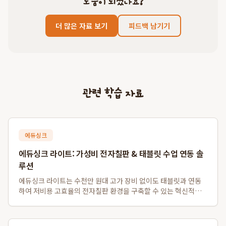
도움이 되셨나요?
더 많은 자료 보기
피드백 남기기
관련 학습 자료
에듀싱크
에듀싱크 라이트: 가성비 전자칠판 & 태블릿 수업 연동 솔
루션
에듀싱크 라이트는 수천만 원대 고가 장비 없이도 태블릿과 연동
하여 저비용 고효율의 전자칠판 환경을 구축할 수 있는 혁신적인
솔루션입니다. 특히 소규모 학원 및 1인 공부방을 위한 가성비 전
자칠판 대체 시스템으로, 기존 프로젝터나 모니터를 활용하여 판
서 자동 저장 및 학생 자료 배포...