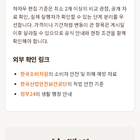
하자우 편집 기준은 최소 2개 이상의 비교 관점, 공개 자
료 확인, 실제 실행자가 확인할 수 있는 단계 분리를 우
선합니다. 가격이나 기간처럼 변동이 큰 항목은 게시일
이후 달라질 수 있으므로 공식 안내와 현장 조건을 함께
확인해야 합니다.
외부 확인 링크
한국소비자원
의 소비자 안전 및 피해 예방 자료
한국산업안전보건공단
의 작업 안전 기준
정부24
의 생활 행정 안내