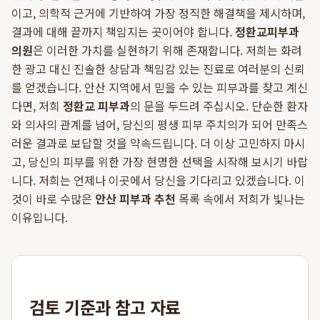
이고, 의학적 근거에 기반하여 가장 정직한 해결책을 제시하며,
결과에 대해 끝까지 책임지는 곳이어야 합니다.
정환교피부과
의원
은 이러한 가치를 실현하기 위해 존재합니다. 저희는 화려
한 광고 대신 진솔한 상담과 책임감 있는 진료로 여러분의 신뢰
를 얻겠습니다. 안산 지역에서 믿을 수 있는 피부과를 찾고 계신
다면, 저희
정환교 피부과
의 문을 두드려 주십시오. 단순한 환자
와 의사의 관계를 넘어, 당신의 평생 피부 주치의가 되어 만족스
러운 결과로 보답할 것을 약속드립니다. 더 이상 고민하지 마시
고, 당신의 피부를 위한 가장 현명한 선택을 시작해 보시기 바랍
니다. 저희는 언제나 이곳에서 당신을 기다리고 있겠습니다. 이
것이 바로 수많은
안산 피부과 추천
목록 속에서 저희가 빛나는
이유입니다.
검토 기준과 참고 자료