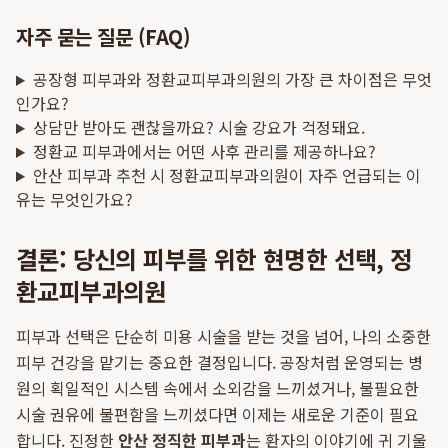
자주 묻는 질문 (FAQ)
공장형 피부과와 정환교피부과의원의 가장 큰 차이점은 무엇
인가요?
상담만 받아도 괜찮을까요? 시술 강요가 걱정돼요.
정환교 피부과에서는 어떤 사후 관리를 제공하나요?
안산 피부과 추천 시 정환교피부과의원이 자주 언급되는 이
유는 무엇인가요?
결론: 당신의 피부를 위한 현명한 선택, 정
환교피부과의원
피부과 선택은 단순히 미용 시술을 받는 것을 넘어, 나의 소중한
피부 건강을 맡기는 중요한 결정입니다. 공장처럼 운영되는 병
원의 획일적인 시스템 속에서 소외감을 느끼셨거나, 불필요한
시술 권유에 불편함을 느끼셨다면 이제는 새로운 기준이 필요
합니다. 진정한
안산 정직한 피부과
는 환자의 이야기에 귀 기울