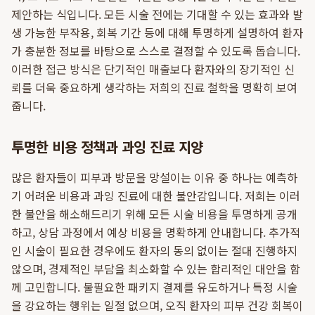
제안하는 식입니다. 모든 시술 전에는 기대할 수 있는 효과와 발
생 가능한 부작용, 회복 기간 등에 대해 투명하게 설명하여 환자
가 충분한 정보를 바탕으로 스스로 결정할 수 있도록 돕습니다.
이러한 접근 방식은 단기적인 매출보다 환자와의 장기적인 신
뢰를 더욱 중요하게 생각하는 저희의 진료 철학을 명확히 보여
줍니다.
투명한 비용 정책과 과잉 진료 지양
많은 환자들이 피부과 방문을 망설이는 이유 중 하나는 예측하
기 어려운 비용과 과잉 진료에 대한 불안감입니다. 저희는 이러
한 불안을 해소해드리기 위해 모든 시술 비용을 투명하게 공개
하고, 상담 과정에서 예상 비용을 명확하게 안내합니다. 추가적
인 시술이 필요한 경우에도 환자의 동의 없이는 절대 진행하지
않으며, 경제적인 부담을 최소화할 수 있는 합리적인 대안을 함
께 고민합니다. 불필요한 패키지 결제를 유도하거나 특정 시술
을 강요하는 행위는 일절 없으며, 오직 환자의 피부 건강 회복이