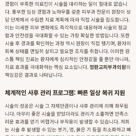
경험이 부족한 의료진이 시술을 대리하는 일이 절대로 없습니
다. 풍부한 임상 경험과 노하우를 갖춘 피부과 전문의 원장이 상
담 단계에서 수립한 치료 계획에 따라 직접 시술을 집도합니다.
이는 미세한 피부 변화에도 즉각적으로 대응하며 시술의 정교
함과 안전성을 극대화할 수 있는 가장 확실한 방법입니다. 또한
시술 후 경과를 확인하는 과정 역시 원장이 직접 챙기며, 환자의
회복 상태를 면밀히 살피고 필요한 조치를 취합니다. 이러한 원
스톱 책임 진료는 환자에게 심리적인 안정감을 줄 뿐만 아니라,
치료 효과를 극대화하는 핵심 요소입니다.
정환교피부과의원
의
책임감은 결과로 나타납니다.
체계적인 사후 관리 프로그램: 빠른 일상 복귀 지원
시술의 성공은 시술 그 자체만큼이나 사후 관리에 의해 좌우됩
니다. 아무리 좋은 시술을 받았더라도 관리가 소홀하면 만족스
러운 효과를 얻기 어렵거나 부작용이 발생할 수 있습니다. 저희
는 시술 후 발생할 수 있는 붓기, 멍, 붉은 기 등을 최소화하고 빠