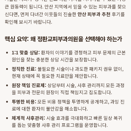
큰 원동력이 됩니다. 안산 지역에서 믿을 수 있는 피부과를 찾으
신다면, 먼저 다녀간 이웃들의 진솔한
안산 피부과 추천
후기를
확인해 보시기 바랍니다.
핵심 요약: 왜 정환교피부과의원을 선택해야 하는가
1:1 맞춤 상담:
환자의 이야기를 경청하고 피부 문제의 근본
원인을 찾는 충분한 상담 시간을 보장합니다.
정직한 진료:
불필요한 시술이나 과도한 패키지 권유 없이,
현재 상태에 꼭 필요한 치료만을 제안합니다.
원장 책임 진료제:
상담부터 시술, 사후 관리까지 모든 과정
을 피부과 전문의 원장이 직접 책임지고 집도합니다.
투명한 비용:
모든 비용 정책을 투명하게 공개하고, 과잉 진
료에 대한 환자의 불안감을 해소합니다.
체계적 사후관리:
시술 효과를 극대화하고 빠른 일상 복귀
를 돕는 맞춤형 사후 관리 프로그램을 운영합니다.