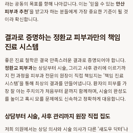
라는 공동의 목표를 향해 나아갑니다. 이는 '믿을 수 있는
안산
피부과 추천
'을 받고자 하는 분들에게 가장 중요한 기준이 될 것
이라 확신합니다.
결과로 증명하는 정환교 피부과만의 책임
진료 시스템
좋은 진료 철학은 결국 만족스러운 결과로 증명되어야 합니다.
정환교 피부과
는 상담부터 시술, 그리고 사후 관리에 이르기까
지 전 과정을 피부과 전문의 원장이 직접 책임지는 '책임 진료
시스템'을 통해 최상의 결과를 만들어냅니다. 환자의 피부를 가
장 잘 아는 주치의가 처음부터 끝까지 함께하며, 시술의 완성도
를 높이고 혹시 모를 문제에도 신속하고 정확하게 대응합니다.
상담부터 시술, 사후 관리까지 원장 직접 집도
저희 의원에서는 상담 의사와 시술 의사가 다른 '섀도우 닥터'나