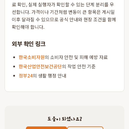
료 확인, 실제 실행자가 확인할 수 있는 단계 분리를 우
선합니다. 가격이나 기간처럼 변동이 큰 항목은 게시일
이후 달라질 수 있으므로 공식 안내와 현장 조건을 함께
확인해야 합니다.
외부 확인 링크
한국소비자원
의 소비자 안전 및 피해 예방 자료
한국산업안전보건공단
의 작업 안전 기준
정부24
의 생활 행정 안내
도움이 되셨나요?