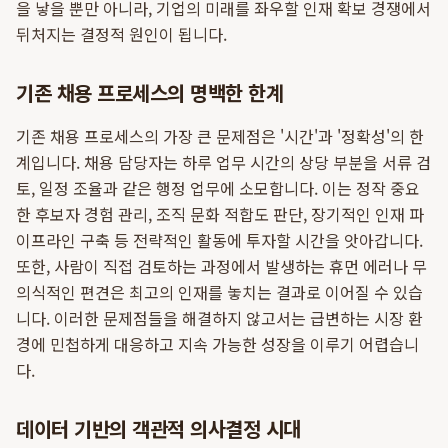
을 낳을 뿐만 아니라, 기업의 미래를 좌우할 인재 확보 경쟁에서
뒤처지는 결정적 원인이 됩니다.
기존 채용 프로세스의 명백한 한계
기존 채용 프로세스의 가장 큰 문제점은 '시간'과 '정확성'의 한
계입니다. 채용 담당자는 하루 업무 시간의 상당 부분을 서류 검
토, 일정 조율과 같은 행정 업무에 소모합니다. 이는 정작 중요
한 후보자 경험 관리, 조직 문화 적합도 판단, 장기적인 인재 파
이프라인 구축 등 전략적인 활동에 투자할 시간을 앗아갑니다.
또한, 사람이 직접 검토하는 과정에서 발생하는 휴먼 에러나 무
의식적인 편견은 최고의 인재를 놓치는 결과로 이어질 수 있습
니다. 이러한 문제점들을 해결하지 않고서는 급변하는 시장 환
경에 민첩하게 대응하고 지속 가능한 성장을 이루기 어렵습니
다.
데이터 기반의 객관적 의사결정 시대