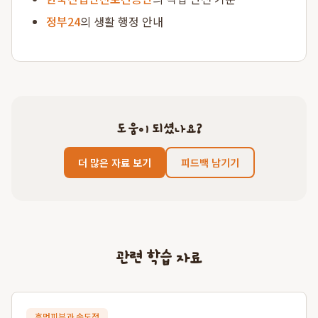
정부24
의 생활 행정 안내
도움이 되셨나요?
더 많은 자료 보기
피드백 남기기
관련 학습 자료
휴먼피부과 송도점