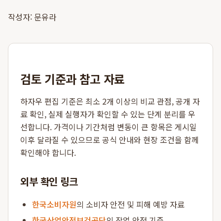
작성자: 문유라
검토 기준과 참고 자료
하자우 편집 기준은 최소 2개 이상의 비교 관점, 공개 자
료 확인, 실제 실행자가 확인할 수 있는 단계 분리를 우
선합니다. 가격이나 기간처럼 변동이 큰 항목은 게시일
이후 달라질 수 있으므로 공식 안내와 현장 조건을 함께
확인해야 합니다.
외부 확인 링크
한국소비자원
의 소비자 안전 및 피해 예방 자료
한국산업안전보건공단
의 작업 안전 기준