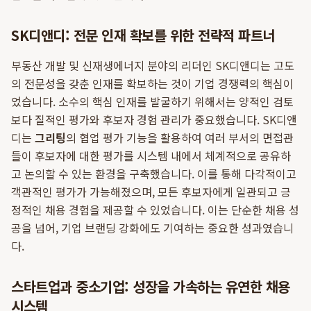
SK디앤디: 전문 인재 확보를 위한 전략적 파트너
부동산 개발 및 신재생에너지 분야의 리더인 SK디앤디는 고도
의 전문성을 갖춘 인재를 확보하는 것이 기업 경쟁력의 핵심이
었습니다. 소수의 핵심 인재를 발굴하기 위해서는 양적인 검토
보다 질적인 평가와 후보자 경험 관리가 중요했습니다. SK디앤
디는
그리팅
의 협업 평가 기능을 활용하여 여러 부서의 면접관
들이 후보자에 대한 평가를 시스템 내에서 체계적으로 공유하
고 논의할 수 있는 환경을 구축했습니다. 이를 통해 다각적이고
객관적인 평가가 가능해졌으며, 모든 후보자에게 일관되고 긍
정적인 채용 경험을 제공할 수 있었습니다. 이는 단순한 채용 성
공을 넘어, 기업 브랜딩 강화에도 기여하는 중요한 성과였습니
다.
스타트업과 중소기업: 성장을 가속하는 유연한 채용
시스템