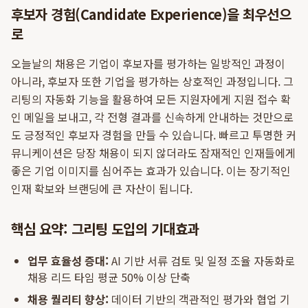
후보자 경험(Candidate Experience)을 최우선으
로
오늘날의 채용은 기업이 후보자를 평가하는 일방적인 과정이
아니라, 후보자 또한 기업을 평가하는 상호적인 과정입니다. 그
리팅의 자동화 기능을 활용하여 모든 지원자에게 지원 접수 확
인 메일을 보내고, 각 전형 결과를 신속하게 안내하는 것만으로
도 긍정적인 후보자 경험을 만들 수 있습니다. 빠르고 투명한 커
뮤니케이션은 당장 채용이 되지 않더라도 잠재적인 인재들에게
좋은 기업 이미지를 심어주는 효과가 있습니다. 이는 장기적인
인재 확보와 브랜딩에 큰 자산이 됩니다.
핵심 요약: 그리팅 도입의 기대효과
업무 효율성 증대:
AI 기반 서류 검토 및 일정 조율 자동화로
채용 리드 타임 평균 50% 이상 단축
채용 퀄리티 향상:
데이터 기반의 객관적인 평가와 협업 기