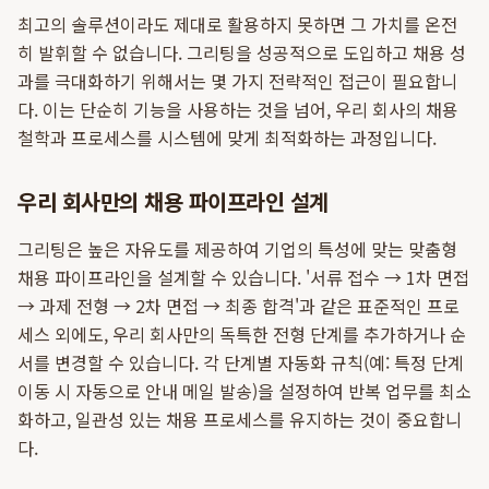
최고의 솔루션이라도 제대로 활용하지 못하면 그 가치를 온전
히 발휘할 수 없습니다. 그리팅을 성공적으로 도입하고 채용 성
과를 극대화하기 위해서는 몇 가지 전략적인 접근이 필요합니
다. 이는 단순히 기능을 사용하는 것을 넘어, 우리 회사의 채용
철학과 프로세스를 시스템에 맞게 최적화하는 과정입니다.
우리 회사만의 채용 파이프라인 설계
그리팅은 높은 자유도를 제공하여 기업의 특성에 맞는 맞춤형
채용 파이프라인을 설계할 수 있습니다. '서류 접수 → 1차 면접
→ 과제 전형 → 2차 면접 → 최종 합격'과 같은 표준적인 프로
세스 외에도, 우리 회사만의 독특한 전형 단계를 추가하거나 순
서를 변경할 수 있습니다. 각 단계별 자동화 규칙(예: 특정 단계
이동 시 자동으로 안내 메일 발송)을 설정하여 반복 업무를 최소
화하고, 일관성 있는 채용 프로세스를 유지하는 것이 중요합니
다.