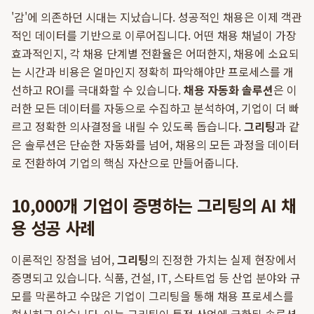
'감'에 의존하던 시대는 지났습니다. 성공적인 채용은 이제 객관
적인 데이터를 기반으로 이루어집니다. 어떤 채용 채널이 가장
효과적인지, 각 채용 단계별 전환율은 어떠한지, 채용에 소요되
는 시간과 비용은 얼마인지 정확히 파악해야만 프로세스를 개
선하고 ROI를 극대화할 수 있습니다.
채용 자동화 솔루션
은 이
러한 모든 데이터를 자동으로 수집하고 분석하여, 기업이 더 빠
르고 정확한 의사결정을 내릴 수 있도록 돕습니다.
그리팅
과 같
은 솔루션은 단순한 자동화를 넘어, 채용의 모든 과정을 데이터
로 전환하여 기업의 핵심 자산으로 만들어줍니다.
10,000개 기업이 증명하는 그리팅의 AI 채
용 성공 사례
이론적인 장점을 넘어,
그리팅
의 진정한 가치는 실제 현장에서
증명되고 있습니다. 식품, 건설, IT, 스타트업 등 산업 분야와 규
모를 막론하고 수많은 기업이 그리팅을 통해 채용 프로세스를