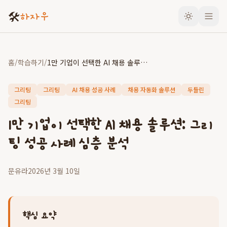
🛠️
하자우
홈
/
학습하기
/
1만 기업이 선택한 AI 채용 솔루션: 그리팅 성공 사례 심층 분석
그리팅
그리팅
AI 채용 성공 사례
채용 자동화 솔루션
두들린
그리팅
1만 기업이 선택한 AI 채용 솔루션: 그리
팅 성공 사례 심층 분석
문유라
2026년 3월 10일
핵심 요약