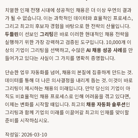
치열한 인재 전쟁 시대에 성공적인 채용은 더 이상 우연의 결과
가 될 수 없습니다. 이는 과학적인 데이터와 효율적인 프로세스,
그리고 최고의 후보자 경험을 바탕으로 한 전략의 산물입니다.
두들린
이 선보인
그리팅
은 바로 이러한 현대적인 채용 전략을
실행하기 위한 가장 강력하고 검증된 도구입니다. 10,000개 이
상의 기업이 그리팅을 선택하고, 수많은
AI 채용 성공 사례
를 만
들어가고 있다는 사실이 그 가치를 명확히 증명합니다.
단순한 업무 자동화를 넘어, 채용의 본질에 집중하게 만드는 것.
데이터를 통해 더 나은 의사결정을 내리게 돕는 것. 이것이 바로
그리팅이 제시하는 채용의 미래입니다. 만약 당신의 기업이 아
직도 비효율적인 채용 프로세스로 인해 어려움을 겪고 있다면,
이제는 변화를 시작할 때입니다. 최고의
채용 자동화 솔루션
인
그리팅과 함께 기업의 미래를 이끌어갈 최고의 인재를 맞이할
준비를 시작하십시오.
작성일: 2026-03-10