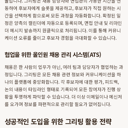
율입니다. 그리팅은 채용 담당자와 면접관의 가능한 시간을 연
동하여 후보자에게 슬롯을 제공하고, 후보자가 직접 원하는 시
간을 선택하게 함으로써 모든 과정을 자동화합니다. 확정된 일
정은 양측의 캘린더에 자동으로 등록되며, 면접 안내 및 리마인
더 메시지 발송까지 원클릭으로 처리됩니다. 이를 통해 커뮤니
케이션 오류를 줄이고 후보자 경험을 극대화할 수 있습니다.
협업을 위한 올인원 채용 관리 시스템(ATS)
채용은 한 사람의 업무가 아닌, 여러 팀과 담당자가 협업하는 과
정입니다. 그리팅은 모든 채용 관련 정보와 커뮤니케이션을 하
나의 플랫폼에 중앙화합니다. 각 후보자에 대한 평가, 피드백,
논의 내용이 타임라인 형태로 기록되어 모든 참여자가 진행 상
황을 투명하게 파악할 수 있습니다. 더 이상 이메일이나 메신저
를 오가며 정보를 파편적으로 관리할 필요가 없어집니다.
성공적인 도입을 위한 그리팅 활용 전략