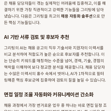
은 채용 담당자들이 겪는 실제적인 어려움에 집중하고, 이를 해
결하기 위한 가장 직관적이고 강력한 기능들을 그리팅에 담아
냈습니다. 다음은 그리팅을 최고의
채용 자동화 솔루션
으로 만
든 핵심 기능들입니다.
AI 기반 서류 검토 및 후보자 추천
그리팅의 AI는 채용 공고의 직무 기술서와 지원자의 이력서를
비교 분석하여 적합도가 높은 순으로 후보자를 추천합니다. 이
는 단순히 키워드를 매칭하는 수준을 넘어, 경력, 기술, 경험의
맥락을 이해하여 보다 정교한 분석을 제공합니다. 채용 담당자
는 수많은 이력서의 홍수 속에서 벗어나, AI가 1차적으로 필터
링해준 핵심 후보군에 집중하여 검토의 질을 높일 수 있습니다.
면접 일정 조율 자동화와 커뮤니케이션 간소화
채용 과정에서 가장 번거로운 업무 중 하나는 바로 면접 일정 조