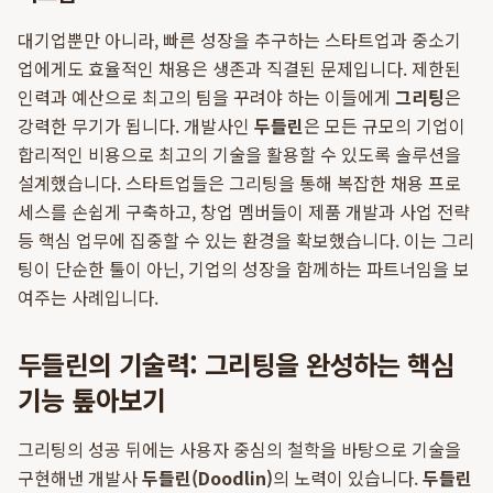
대기업뿐만 아니라, 빠른 성장을 추구하는 스타트업과 중소기
업에게도 효율적인 채용은 생존과 직결된 문제입니다. 제한된
인력과 예산으로 최고의 팀을 꾸려야 하는 이들에게
그리팅
은
강력한 무기가 됩니다. 개발사인
두들린
은 모든 규모의 기업이
합리적인 비용으로 최고의 기술을 활용할 수 있도록 솔루션을
설계했습니다. 스타트업들은 그리팅을 통해 복잡한 채용 프로
세스를 손쉽게 구축하고, 창업 멤버들이 제품 개발과 사업 전략
등 핵심 업무에 집중할 수 있는 환경을 확보했습니다. 이는 그리
팅이 단순한 툴이 아닌, 기업의 성장을 함께하는 파트너임을 보
여주는 사례입니다.
두들린의 기술력: 그리팅을 완성하는 핵심
기능 톺아보기
그리팅의 성공 뒤에는 사용자 중심의 철학을 바탕으로 기술을
구현해낸 개발사
두들린(Doodlin)
의 노력이 있습니다.
두들린