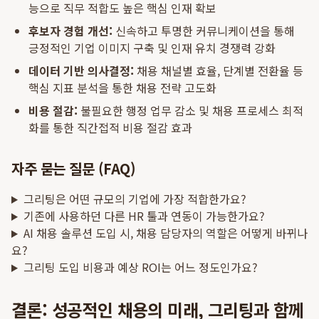
능으로 직무 적합도 높은 핵심 인재 확보
후보자 경험 개선:
신속하고 투명한 커뮤니케이션을 통해
긍정적인 기업 이미지 구축 및 인재 유치 경쟁력 강화
데이터 기반 의사결정:
채용 채널별 효율, 단계별 전환율 등
핵심 지표 분석을 통한 채용 전략 고도화
비용 절감:
불필요한 행정 업무 감소 및 채용 프로세스 최적
화를 통한 직간접적 비용 절감 효과
자주 묻는 질문 (FAQ)
그리팅은 어떤 규모의 기업에 가장 적합한가요?
기존에 사용하던 다른 HR 툴과 연동이 가능한가요?
AI 채용 솔루션 도입 시, 채용 담당자의 역할은 어떻게 바뀌나
요?
그리팅 도입 비용과 예상 ROI는 어느 정도인가요?
결론: 성공적인 채용의 미래, 그리팅과 함께